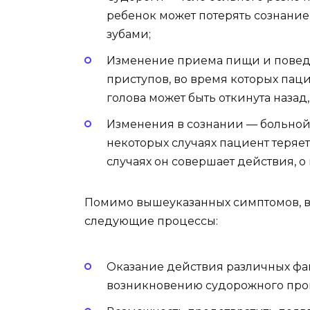
ребенок может потерять сознание 
зубами;
Изменение приема пищи и повед
приступов, во время которых пац
голова может быть откинута назад,
Изменения в сознании — больной 
некоторых случаях пациент теряет
случаях он совершает действия, о
Помимо вышеуказанных симптомов, в
следующие процессы:
Оказание действия различных фак
возникновению судорожного про