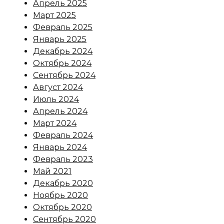
Апрель 2025
Март 2025
Февраль 2025
Январь 2025
Декабрь 2024
Октябрь 2024
Сентябрь 2024
Август 2024
Июль 2024
Апрель 2024
Март 2024
Февраль 2024
Январь 2024
Февраль 2023
Май 2021
Декабрь 2020
Ноябрь 2020
Октябрь 2020
Сентябрь 2020