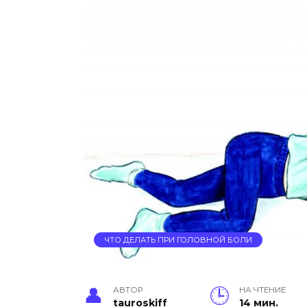
ЧТО ДЕЛАТЬ ПРИ ГОЛОВНОЙ БОЛИ
АВТОР
НА ЧТЕНИЕ
tauroskiff
14 мин.