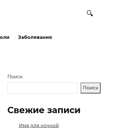
боли
Заболевания
Поиск
Поиск
Свежие записи
Имя для ночной