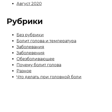
Август 2020
Рубрики
Без рубрики
Болит голова и температура
Заболевания
Заболевения
Обезболивающее
Почему болит голова
Разное
Что делать при головной боли