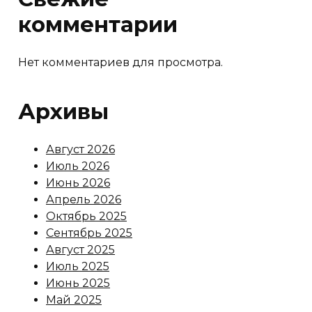
комментарии
Нет комментариев для просмотра.
Архивы
Август 2026
Июль 2026
Июнь 2026
Апрель 2026
Октябрь 2025
Сентябрь 2025
Август 2025
Июль 2025
Июнь 2025
Май 2025