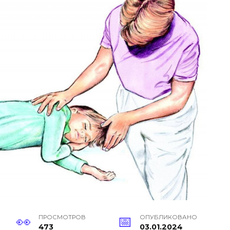
ПРОСМОТРОВ
ОПУБЛИКОВАНО
473
03.01.2024