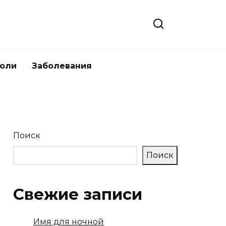
боли
Заболевания
Поиск
Поиск
Свежие записи
Имя для ночной