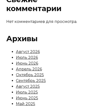
комментарии
Нет комментариев для просмотра.
Архивы
Август 2026
Июль 2026
Июнь 2026
Апрель 2026
Октябрь 2025
Сентябрь 2025
Август 2025
Июль 2025
Июнь 2025
Май 2025