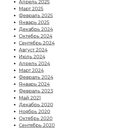
Апрель 2025
Март 2025
Февраль 2025
Январь 2025
Декабрь 2024
Октябрь 2024
Сентябрь 2024
Август 2024
Июль 2024
Апрель 2024
Март 2024
Февраль 2024
Январь 2024
Февраль 2023
Май 2021
Декабрь 2020
Ноябрь 2020
Октябрь 2020
Сентябрь 2020