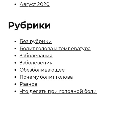
Август 2020
Рубрики
Без рубрики
Болит голова и температура
Заболевания
Заболевения
Обезболивающее
Почему болит голова
Разное
Что делать при головной боли