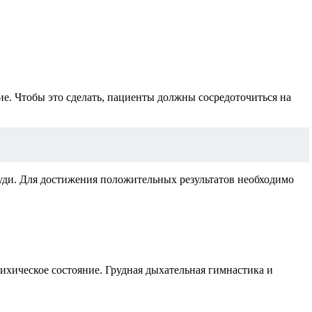
е. Чтобы это сделать, пациенты должны сосредоточиться на
руди. Для достижения положительных результатов необходимо
ихическое состояние. Грудная дыхательная гимнастика и