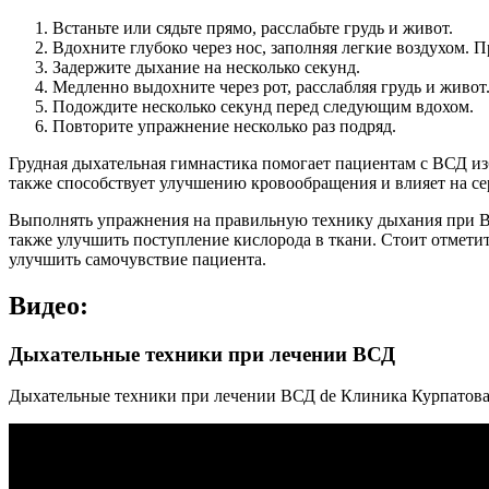
Встаньте или сядьте прямо, расслабьте грудь и живот.
Вдохните глубоко через нос, заполняя легкие воздухом. 
Задержите дыхание на несколько секунд.
Медленно выдохните через рот, расслабляя грудь и живот.
Подождите несколько секунд перед следующим вдохом.
Повторите упражнение несколько раз подряд.
Грудная дыхательная гимнастика помогает пациентам с ВСД из
также способствует улучшению кровообращения и влияет на се
Выполнять упражнения на правильную технику дыхания при ВС
также улучшить поступление кислорода в ткани. Стоит отмети
улучшить самочувствие пациента.
Видео:
Дыхательные техники при лечении ВСД
Дыхательные техники при лечении ВСД de Клиника Курпатова 25.