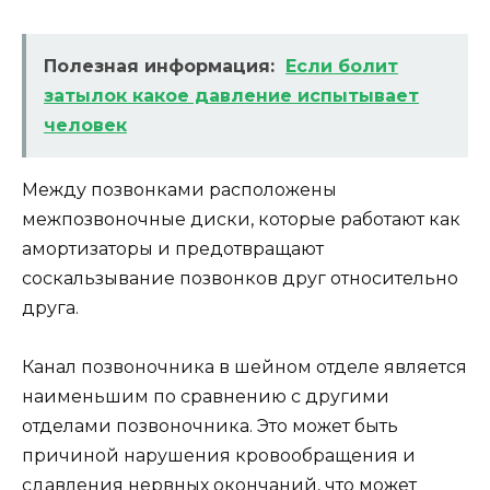
Полезная информация:
Если болит
затылок какое давление испытывает
человек
Между позвонками расположены
межпозвоночные диски, которые работают как
амортизаторы и предотвращают
соскальзывание позвонков друг относительно
друга.
Канал позвоночника в шейном отделе является
наименьшим по сравнению с другими
отделами позвоночника. Это может быть
причиной нарушения кровообращения и
сдавления нервных окончаний, что может