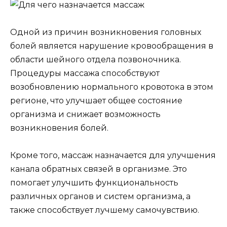
Одной из причин возникновения головных
болей является нарушение кровообращения в
области шейного отдела позвоночника.
Процедуры массажа способствуют
возобновлению нормального кровотока в этом
регионе, что улучшает общее состояние
организма и снижает возможность
возникновения болей.
Кроме того, массаж назначается для улучшения
канала обратных связей в организме. Это
помогает улучшить функциональность
различных органов и систем организма, а
также способствует лучшему самочувствию.