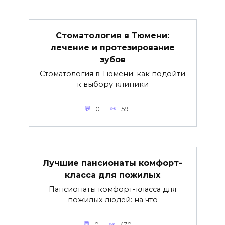
Стоматология в Тюмени:
лечение и протезирование
зубов
Стоматология в Тюмени: как подойти
к выбору клиники
0
591
Лучшие пансионаты комфорт-
класса для пожилых
Пансионаты комфорт-класса для
пожилых людей: на что
0
470