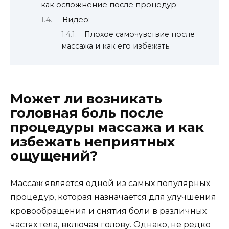
как осложнение после процедур
Видео:
Плохое самочувствие после
массажа и как его избежать.
Может ли возникать
головная боль после
процедуры массажа и как
избежать неприятных
ощущений?
Массаж является одной из самых популярных
процедур, которая назначается для улучшения
кровообращения и снятия боли в различных
частях тела, включая голову. Однако, не редко