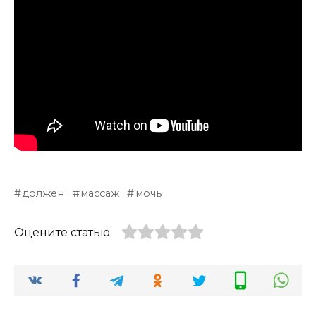
должен
массаж
мочь
Оцените статью