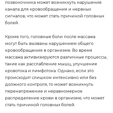
позвоночника может возникнуть нарушение
канала для кровообращения и нервных
сигналов, что может стать причиной головных
болей.
Кроме того, головные боли после массажа
могут быть вызваны нарушением общего
кровообращения в организме. Во время
массажа активизируются различные процессы,
такие как расслабление мышц, улучшение
кровотока и лимфотока. Однако, если это
происходит слишком интенсивно или без
должного контроля, то может возникнуть
перенапряжение и неравномерное
распределение крови в организме, что может
стать причиной головных болей.