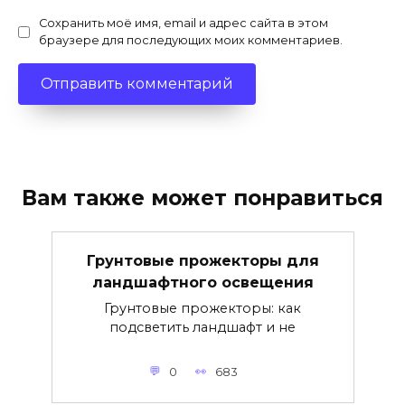
Сохранить моё имя, email и адрес сайта в этом
браузере для последующих моих комментариев.
Вам также может понравиться
Грунтовые прожекторы для
ландшафтного освещения
Грунтовые прожекторы: как
подсветить ландшафт и не
0
683