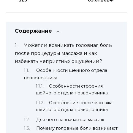
Содержание
Может ли возникать головная боль
после процедуры массажа и как
избежать неприятных ощущений?
Особенности шейного отдела
позвоночника
Особенности строения
шейного отдела позвоночника
Осложнение после массажа
шейного отдела позвоночника
Для чего назначается массаж
Почему головные боли возникают