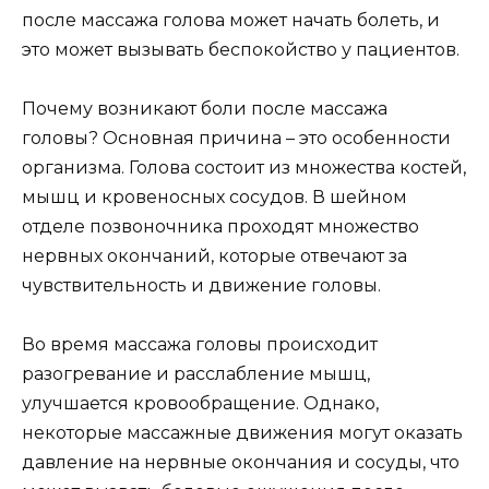
после массажа голова может начать болеть, и
это может вызывать беспокойство у пациентов.
Почему возникают боли после массажа
головы? Основная причина – это особенности
организма. Голова состоит из множества костей,
мышц и кровеносных сосудов. В шейном
отделе позвоночника проходят множество
нервных окончаний, которые отвечают за
чувствительность и движение головы.
Во время массажа головы происходит
разогревание и расслабление мышц,
улучшается кровообращение. Однако,
некоторые массажные движения могут оказать
давление на нервные окончания и сосуды, что