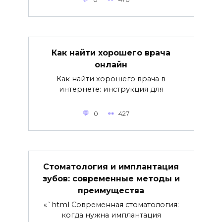
Как найти хорошего врача
онлайн
Как найти хорошего врача в
интернете: инструкция для
0
427
Стоматология и имплантация
зубов: современные методы и
преимущества
«`html Современная стоматология:
когда нужна имплантация