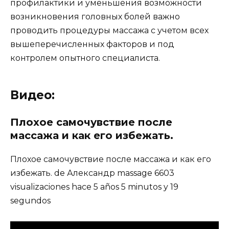
профилактики и уменьшения возможности
возникновения головных болей важно
проводить процедуры массажа с учетом всех
вышеперечисленных факторов и под
контролем опытного специалиста.
Видео:
Плохое самочувствие после
массажа и как его избежать.
Плохое самочувствие после массажа и как его
избежать. de Александр massage 6603
visualizaciones hace 5 años 5 minutos y 19
segundos