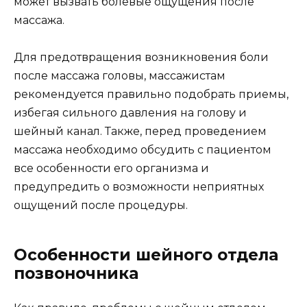
может вызвать болевые ощущения после
массажа.
Для предотвращения возникновения боли
после массажа головы, массажистам
рекомендуется правильно подобрать приемы,
избегая сильного давления на голову и
шейный канал. Также, перед проведением
массажа необходимо обсудить с пациентом
все особенности его организма и
предупредить о возможности неприятных
ощущений после процедуры.
Особенности шейного отдела
позвоночника