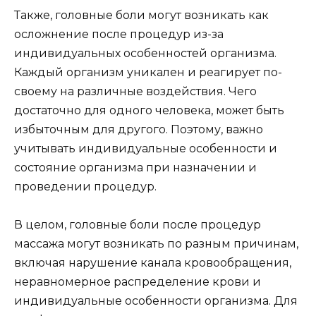
Также, головные боли могут возникать как
осложнение после процедур из-за
индивидуальных особенностей организма.
Каждый организм уникален и реагирует по-
своему на различные воздействия. Чего
достаточно для одного человека, может быть
избыточным для другого. Поэтому, важно
учитывать индивидуальные особенности и
состояние организма при назначении и
проведении процедур.
В целом, головные боли после процедур
массажа могут возникать по разным причинам,
включая нарушение канала кровообращения,
неравномерное распределение крови и
индивидуальные особенности организма. Для