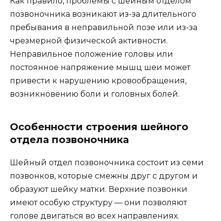
Как правило, проблемы с шейным отделом
позвоночника возникают из-за длительного
пребывания в неправильной позе или из-за
чрезмерной физической активности.
Неправильное положение головы или
постоянное напряжение мышц шеи может
привести к нарушению кровообращения,
возникновению боли и головных болей.
Особенности строения шейного
отдела позвоночника
Шейный отдел позвоночника состоит из семи
позвонков, которые смежны друг с другом и
образуют шейку матки. Верхние позвонки
имеют особую структуру — они позволяют
голове двигаться во всех направлениях.