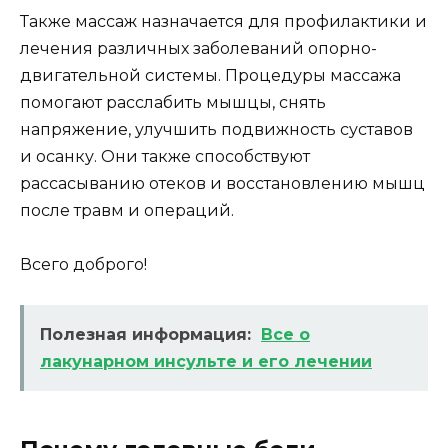
Также массаж назначается для профилактики и
лечения различных заболеваний опорно-
двигательной системы. Процедуры массажа
помогают расслабить мышцы, снять
напряжение, улучшить подвижность суставов
и осанку. Они также способствуют
рассасыванию отеков и восстановлению мышц
после травм и операций.
Всего доброго!
Полезная информация:
Все о
лакунарном инсульте и его лечении