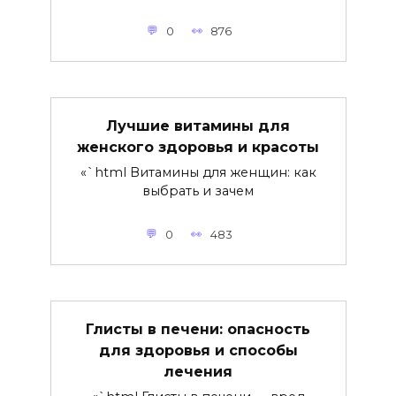
0
876
Лучшие витамины для
женского здоровья и красоты
«`html Витамины для женщин: как
выбрать и зачем
0
483
Глисты в печени: опасность
для здоровья и способы
лечения