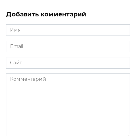
Добавить комментарий
Имя
*
Email
*
Сайт
Комментарий