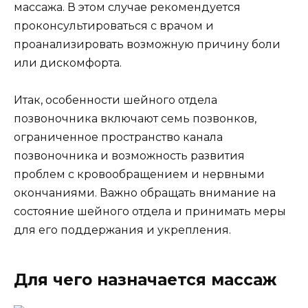
массажа. В этом случае рекомендуется
проконсультироваться с врачом и
проанализировать возможную причину боли
или дискомфорта.
Итак, особенности шейного отдела
позвоночника включают семь позвонков,
ограниченное пространство канала
позвоночника и возможность развития
проблем с кровообращением и нервными
окончаниями. Важно обращать внимание на
состояние шейного отдела и принимать меры
для его поддержания и укрепления.
Для чего назначается массаж