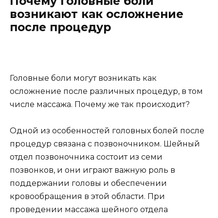
Почему головные боли
возникают как осложнение
после процедур
Головные боли могут возникать как
осложнение после различных процедур, в том
числе массажа. Почему же так происходит?
Одной из особенностей головных болей после
процедур связана с позвоночником. Шейный
отдел позвоночника состоит из семи
позвонков, и они играют важную роль в
поддержании головы и обеспечении
кровообращения в этой области. При
проведении массажа шейного отдела