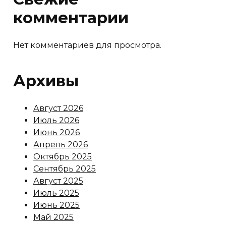
комментарии
Нет комментариев для просмотра.
Архивы
Август 2026
Июль 2026
Июнь 2026
Апрель 2026
Октябрь 2025
Сентябрь 2025
Август 2025
Июль 2025
Июнь 2025
Май 2025