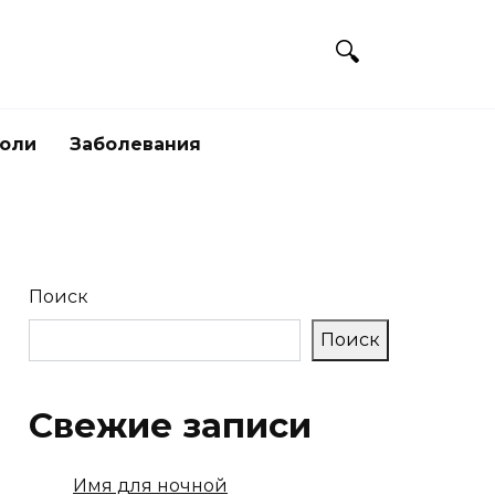
боли
Заболевания
Поиск
Поиск
Свежие записи
Имя для ночной