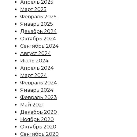
Апрель 2025
Март 2025
Февраль 2025
Январь 2025
Декабрь 2024
Октябрь 2024
Сентябрь 2024
Август 2024
Июль 2024
Апрель 2024
Март 2024
Февраль 2024
Январь 2024
Февраль 2023
Май 2021
Декабрь 2020
Ноябрь 2020
Октябрь 2020
Сентябрь 2020