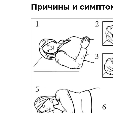
Причины и симпто