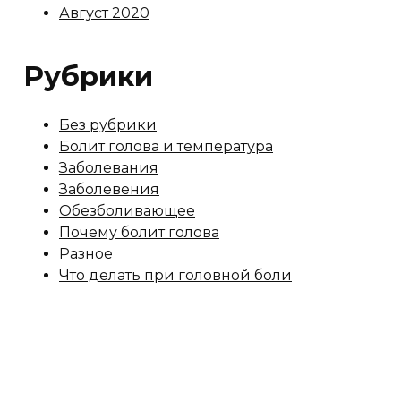
Август 2020
Рубрики
Без рубрики
Болит голова и температура
Заболевания
Заболевения
Обезболивающее
Почему болит голова
Разное
Что делать при головной боли