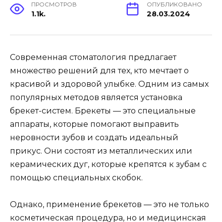
ПРОСМОТРОВ
ОПУБЛИКОВАНО
1.1k.
28.03.2024
Современная стоматология предлагает
множество решений для тех, кто мечтает о
красивой и здоровой улыбке. Одним из самых
популярных методов является установка
брекет-систем. Брекеты — это специальные
аппараты, которые помогают выправить
неровности зубов и создать идеальный
прикус. Они состоят из металлических или
керамических дуг, которые крепятся к зубам с
помощью специальных скобок.
Однако, применение брекетов — это не только
косметическая процедура, но и медицинская