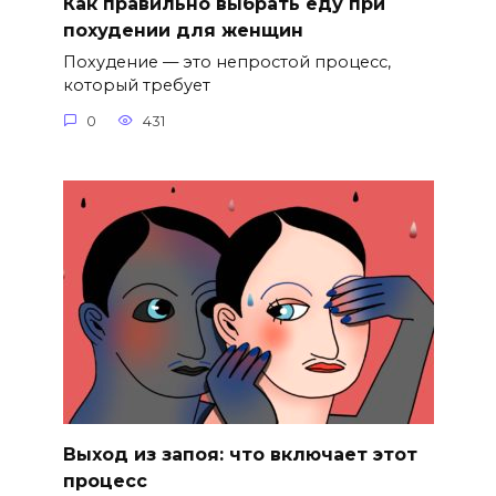
Как правильно выбрать еду при
похудении для женщин
Похудение — это непростой процесс,
который требует
0
431
Выход из запоя: что включает этот
процесс