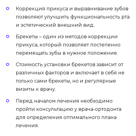
Коррекция прикуса и выравнивание зубов
позволяют улучшить функциональность рта
и эстетический внешний вид.
Брекеты – один из методов коррекции
прикуса, который позволяет постепенно
перемещать зубы в нужное положение.
Стоимость установки брекетов зависит от
различных факторов и включает в себя не
только сами брекеты, но и регулярные
визиты к врачу.
Перед началом лечения необходимо
пройти консультацию у врача-ортодонта
для определения оптимального плана
лечения.