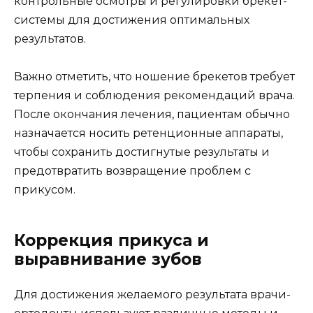
контрольные осмотры и регулировки брекет-
системы для достижения оптимальных
результатов.
Важно отметить, что ношение брекетов требует
терпения и соблюдения рекомендаций врача.
После окончания лечения, пациентам обычно
назначается носить ретенционные аппараты,
чтобы сохранить достигнутые результаты и
предотвратить возвращение проблем с
прикусом.
Коррекция прикуса и
выравнивание зубов
Для достижения желаемого результата врачи-