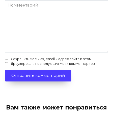
Комментарий
Сохранить моё имя, email и адрес сайта в этом
браузере для последующих моих комментариев.
Вам также может понравиться