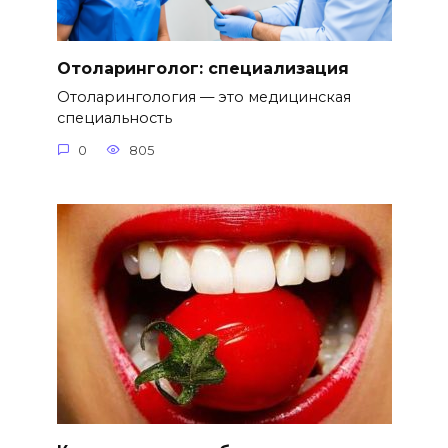
Отоларинголог: специализация
Отоларингология — это медицинская
специальность
0
805