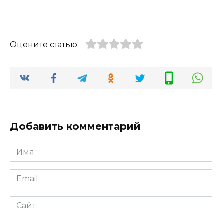
Оцените статью
Добавить комментарий
Имя
*
Email
*
Сайт