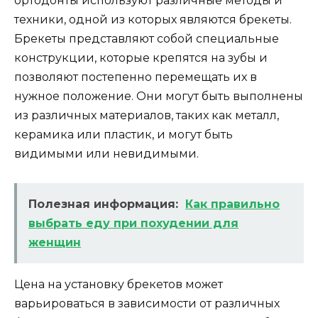
ортодонты используют различные методы и
техники, одной из которых являются брекеты.
Брекеты представляют собой специальные
конструкции, которые крепятся на зубы и
позволяют постепенно перемещать их в
нужное положение. Они могут быть выполнены
из различных материалов, таких как металл,
керамика или пластик, и могут быть
видимыми или невидимыми.
Полезная информация:
Как правильно
выбрать еду при похудении для
женщин
Цена на установку брекетов может
варьироваться в зависимости от различных