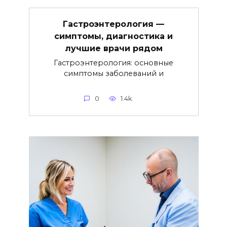
Гастроэнтерология —
симптомы, диагностика и
лучшие врачи рядом
Гастроэнтерология: основные
симптомы заболеваний и
0
1.4k.