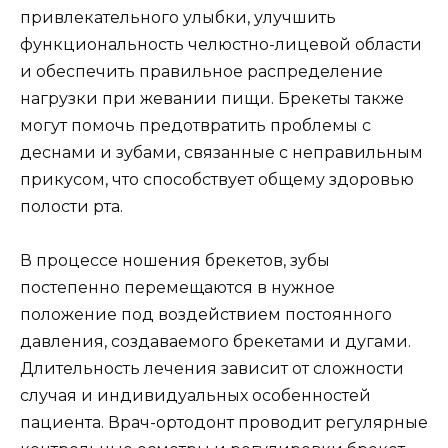
привлекательного улыбки, улучшить
функциональность челюстно-лицевой области
и обеспечить правильное распределение
нагрузки при жевании пищи. Брекеты также
могут помочь предотвратить проблемы с
деснами и зубами, связанные с неправильным
прикусом, что способствует общему здоровью
полости рта.
В процессе ношения брекетов, зубы
постепенно перемещаются в нужное
положение под воздействием постоянного
давления, создаваемого брекетами и дугами.
Длительность лечения зависит от сложности
случая и индивидуальных особенностей
пациента. Врач-ортодонт проводит регулярные