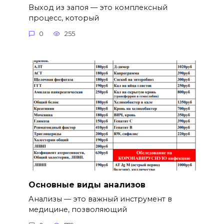
Выход из запоя — это комплексный
процесс, который
0
255
Основные виды анализов
Анализы — это важный инструмент в
медицине, позволяющий