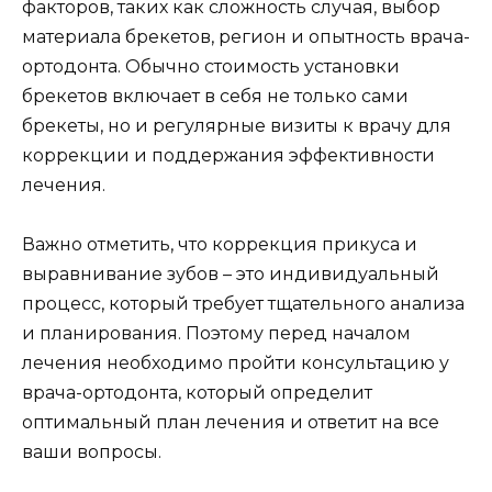
факторов, таких как сложность случая, выбор
материала брекетов, регион и опытность врача-
ортодонта. Обычно стоимость установки
брекетов включает в себя не только сами
брекеты, но и регулярные визиты к врачу для
коррекции и поддержания эффективности
лечения.
Важно отметить, что коррекция прикуса и
выравнивание зубов – это индивидуальный
процесс, который требует тщательного анализа
и планирования. Поэтому перед началом
лечения необходимо пройти консультацию у
врача-ортодонта, который определит
оптимальный план лечения и ответит на все
ваши вопросы.