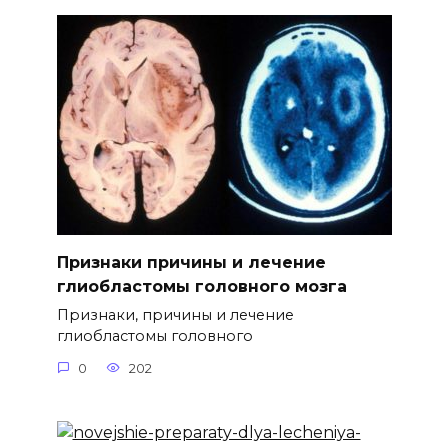
Признаки причины и лечение
глиобластомы головного мозга
Признаки, причины и лечение
глиобластомы головного
0
202