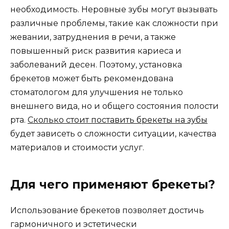
необходимость. Неровные зубы могут вызывать
различные проблемы, такие как сложности при
жевании, затруднения в речи, а также
повышенный риск развития кариеса и
заболеваний десен. Поэтому, установка
брекетов может быть рекомендована
стоматологом для улучшения не только
внешнего вида, но и общего состояния полости
рта.
Сколько стоит поставить брекеты на зубы
будет зависеть о сложности ситуации, качества
материалов и стоимости услуг.
Для чего применяют брекеты?
Использование брекетов позволяет достичь
гармоничного и эстетически