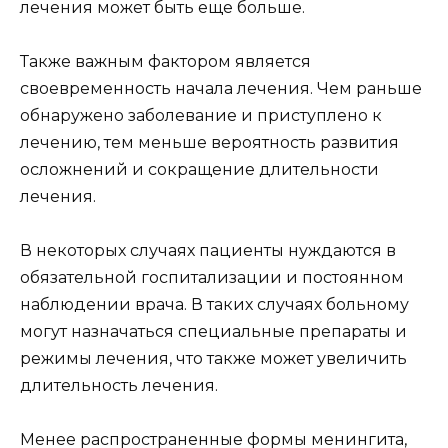
лечения может быть еще больше.
Также важным фактором является
своевременность начала лечения. Чем раньше
обнаружено заболевание и приступлено к
лечению, тем меньше вероятность развития
осложнений и сокращение длительности
лечения.
В некоторых случаях пациенты нуждаются в
обязательной госпитализации и постоянном
наблюдении врача. В таких случаях больному
могут назначаться специальные препараты и
режимы лечения, что также может увеличить
длительность лечения.
Менее распространенные формы менингита,