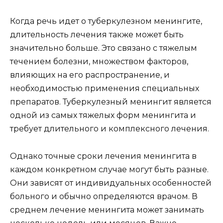
Когда речь идет о туберкулезном менингите,
длительность лечения также может быть
значительно больше. Это связано с тяжелым
течением болезни, множеством факторов,
влияющих на его распространение, и
необходимостью применения специальных
препаратов. Туберкулезный менингит является
одной из самых тяжелых форм менингита и
требует длительного и комплексного лечения.
Однако точные сроки лечения менингита в
каждом конкретном случае могут быть разные.
Они зависят от индивидуальных особенностей
больного и обычно определяются врачом. В
среднем лечение менингита может занимать