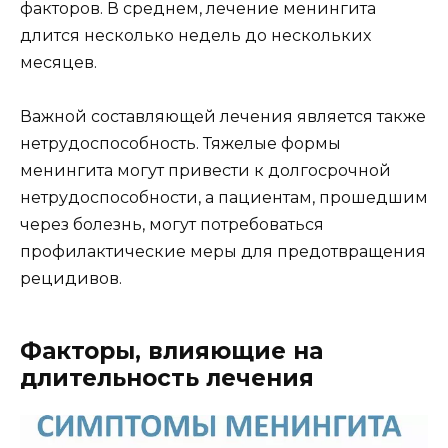
факторов. В среднем, лечение менингита
длится несколько недель до нескольких
месяцев.
Важной составляющей лечения является также
нетрудоспособность. Тяжелые формы
менингита могут привести к долгосрочной
нетрудоспособности, а пациентам, прошедшим
через болезнь, могут потребоваться
профилактические меры для предотвращения
рецидивов.
Факторы, влияющие на
длительность лечения