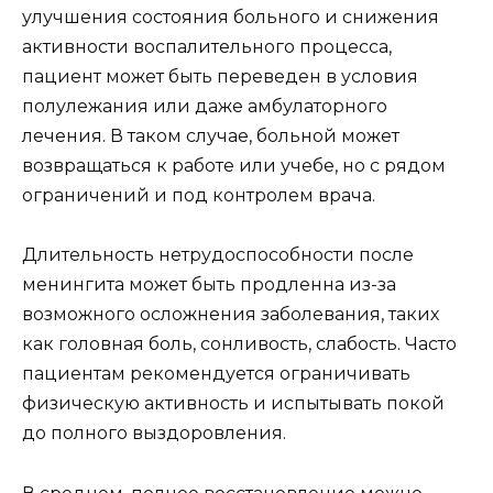
улучшения состояния больного и снижения
активности воспалительного процесса,
пациент может быть переведен в условия
полулежания или даже амбулаторного
лечения. В таком случае, больной может
возвращаться к работе или учебе, но с рядом
ограничений и под контролем врача.
Длительность нетрудоспособности после
менингита может быть продленна из-за
возможного осложнения заболевания, таких
как головная боль, сонливость, слабость. Часто
пациентам рекомендуется ограничивать
физическую активность и испытывать покой
до полного выздоровления.