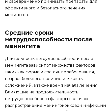
и своевременно принимать препараты для
эффективного и безопасного лечения
менингита.
Средние сроки
нетрудоспособности после
менингита
Длительность нетрудоспособности после
менингита зависит от множества факторов,
таких как форма и состояние заболевания,
возраст больного, наличие и тяжесть
осложнений, а также время начала лечения.
Влияющие на продолжительность
нетрудоспособности факторы включают
распространение менингококковой инфекции