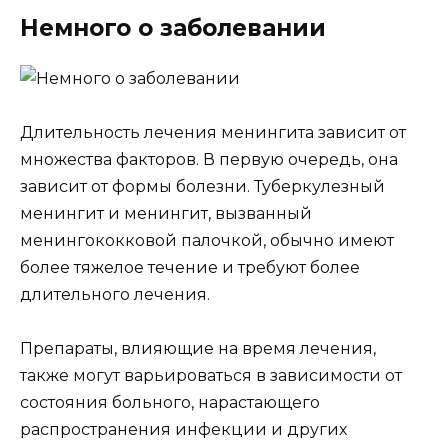
Немного о заболевании
Длительность лечения менингита зависит от
множества факторов. В первую очередь, она
зависит от формы болезни. Туберкулезный
менингит и менингит, вызванный
менингококковой палочкой, обычно имеют
более тяжелое течение и требуют более
длительного лечения.
Препараты, влияющие на время лечения,
также могут варьироваться в зависимости от
состояния больного, нарастающего
распространения инфекции и других