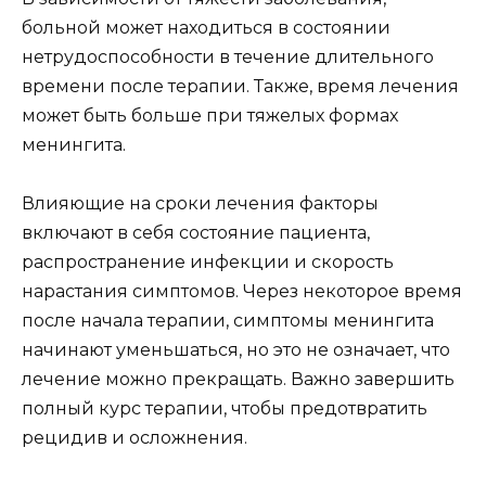
больной может находиться в состоянии
нетрудоспособности в течение длительного
времени после терапии. Также, время лечения
может быть больше при тяжелых формах
менингита.
Влияющие на сроки лечения факторы
включают в себя состояние пациента,
распространение инфекции и скорость
нарастания симптомов. Через некоторое время
после начала терапии, симптомы менингита
начинают уменьшаться, но это не означает, что
лечение можно прекращать. Важно завершить
полный курс терапии, чтобы предотвратить
рецидив и осложнения.