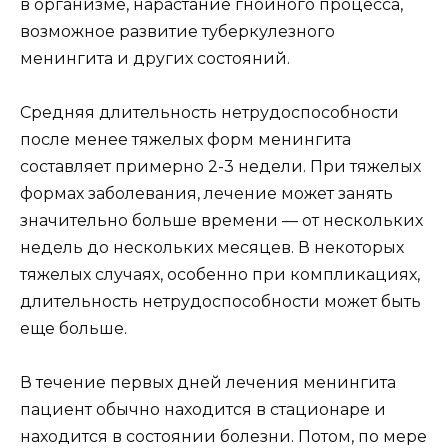
в организме, нарастание гнойного процесса,
возможное развитие туберкулезного
менингита и других состояний.
Средняя длительность нетрудоспособности
после менее тяжелых форм менингита
составляет примерно 2-3 недели. При тяжелых
формах заболевания, лечение может занять
значительно больше времени — от нескольких
недель до нескольких месяцев. В некоторых
тяжелых случаях, особенно при компликациях,
длительность нетрудоспособности может быть
еще больше.
В течение первых дней лечения менингита
пациент обычно находится в стационаре и
находится в состоянии болезни. Потом, по мере