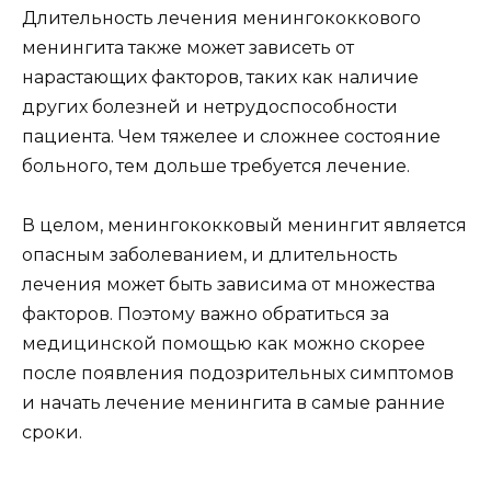
Длительность лечения менингококкового
менингита также может зависеть от
нарастающих факторов, таких как наличие
других болезней и нетрудоспособности
пациента. Чем тяжелее и сложнее состояние
больного, тем дольше требуется лечение.
В целом, менингококковый менингит является
опасным заболеванием, и длительность
лечения может быть зависима от множества
факторов. Поэтому важно обратиться за
медицинской помощью как можно скорее
после появления подозрительных симптомов
и начать лечение менингита в самые ранние
сроки.