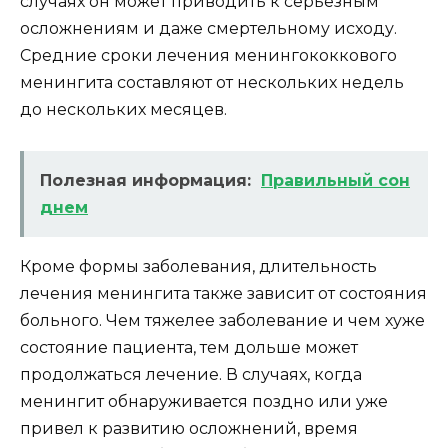
случаях он может приводить к серьезным
осложнениям и даже смертельному исходу.
Средние сроки лечения менингококкового
менингита составляют от нескольких недель
до нескольких месяцев.
Полезная информация:
Правильный сон
днем
Кроме формы заболевания, длительность
лечения менингита также зависит от состояния
больного. Чем тяжелее заболевание и чем хуже
состояние пациента, тем дольше может
продолжаться лечение. В случаях, когда
менингит обнаруживается поздно или уже
привел к развитию осложнений, время