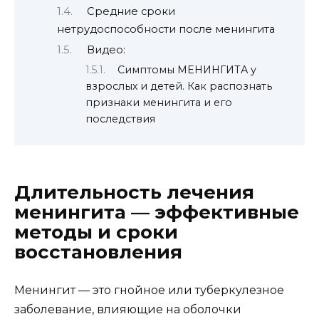
Средние сроки
нетрудоспособности после менингита
Видео:
Симптомы МЕНИНГИТА у
взрослых и детей. Как распознать
признаки менингита и его
последствия
Длительность лечения
менингита — эффективные
методы и сроки
восстановления
Менингит — это гнойное или туберкулезное
заболевание, влияющие на оболочки