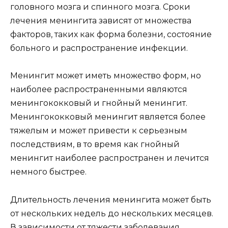
головного мозга и спинного мозга. Сроки
лечения менингита зависят от множества
факторов, таких как форма болезни, состояние
больного и распространение инфекции.
Менингит может иметь множество форм, но
наиболее распространенными являются
менингококковый и гнойный менингит.
Менингококковый менингит является более
тяжелым и может привести к серьезным
последствиям, в то время как гнойный
менингит наиболее распространен и лечится
немного быстрее.
Длительность лечения менингита может быть
от нескольких недель до нескольких месяцев.
В зависимости от тяжести заболевания,