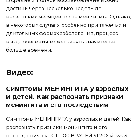
В среднем, полное восстановление можно
достичь через несколько недель до
нескольких месяцев после менингита. Однако,
в некоторых случаях, особенно при тяжелых и
длительных формах заболевания, процесс
выздоровления может занять значительно
больше времени.
Видео:
Симптомы МЕНИНГИТА у взрослых
и детей. Как распознать признаки
менингита и его последствия
Симптомы МЕНИНГИТА у взрослых и детей. Как
распознать признаки менингита и его
последствия by ТОП 100 ВРАЧЕЙ 51,206 views 3