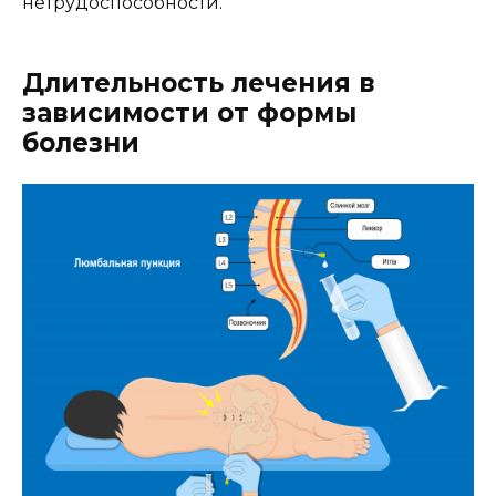
нетрудоспособности.
Длительность лечения в
зависимости от формы
болезни