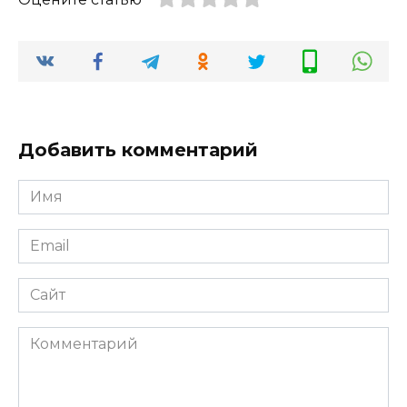
Добавить комментарий
Имя
*
Email
*
Сайт
Комментарий