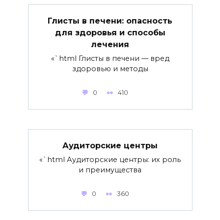
Глисты в печени: опасность
для здоровья и способы
лечения
«`html Глисты в печени — вред
здоровью и методы
0
410
Аудиторские центры
«`html Аудиторские центры: их роль
и преимущества
0
360