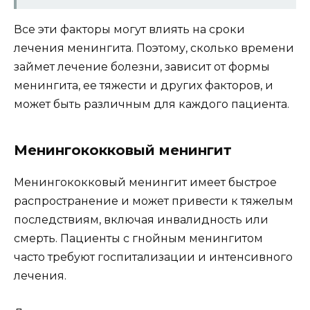
Все эти факторы могут влиять на сроки
лечения менингита. Поэтому, сколько времени
займет лечение болезни, зависит от формы
менингита, ее тяжести и других факторов, и
может быть различным для каждого пациента.
Менингококковый менингит
Менингококковый менингит имеет быстрое
распространение и может привести к тяжелым
последствиям, включая инвалидность или
смерть. Пациенты с гнойным менингитом
часто требуют госпитализации и интенсивного
лечения.