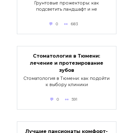
Грунтовые прожекторы: как
подсветить ландшафт и не
0
683
Стоматология в Тюмени:
лечение и протезирование
зубов
Стоматология в Тюмени: как подойти
к выбору клиники
0
591
Лучшие пансионаты комфорт-