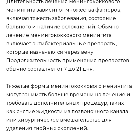
Длительность лечения менингококкового
менингита зависит от множества факторов,
включая тяжесть заболевания, состояние
больного и наличие осложнений. Обычно
лечение менингококкового менингита
включает антибактериальные препараты,
которые назначаются через вену.
Продолжительность применения препаратов
обычно составляет от 7 до 21 дня.
Тяжелые формы менингококкового менингита
могут занимать больше времени на лечение и
требовать дополнительных процедур, таких
как снятие жидкости из позвоночного канала
или хирургическое вмешательство для
удаления гнойных скоплений.