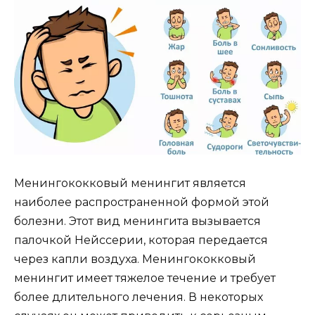
Менингококковый менингит является
наиболее распространенной формой этой
болезни. Этот вид менингита вызывается
палочкой Нейссерии, которая передается
через капли воздуха. Менингококковый
менингит имеет тяжелое течение и требует
более длительного лечения. В некоторых