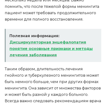
несколько недель или месяцев. Важно
помнить, что после тяжелой формы менингита
пациент может требовать продолжительного
времени для полного восстановления.
Полезная информация:
Дисциркуляторная энцефалопатия
понятие основные признаки и методы
лечения заболевания
Таким образом, длительность лечения
гнойного и туберкулезного менингитов может
быть немного больше, чем при других формах
менингита. Она зависит от множества факторов
и может быть разной у каждого больного.
Всегда важно следовать рекомендациям врача