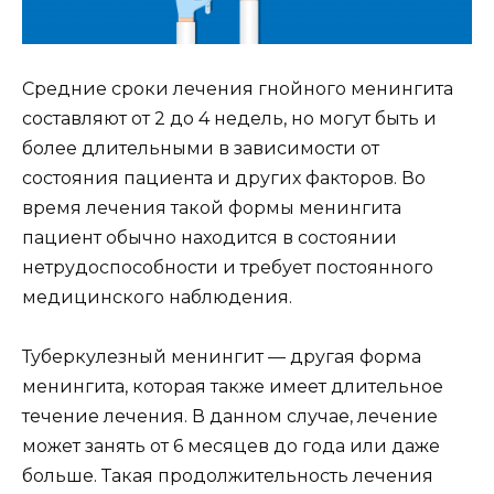
Средние сроки лечения гнойного менингита
составляют от 2 до 4 недель, но могут быть и
более длительными в зависимости от
состояния пациента и других факторов. Во
время лечения такой формы менингита
пациент обычно находится в состоянии
нетрудоспособности и требует постоянного
медицинского наблюдения.
Туберкулезный менингит — другая форма
менингита, которая также имеет длительное
течение лечения. В данном случае, лечение
может занять от 6 месяцев до года или даже
больше. Такая продолжительность лечения