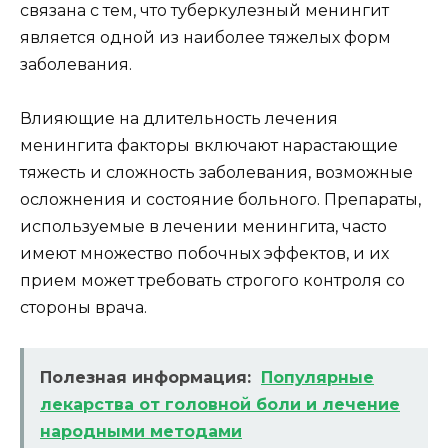
связана с тем, что туберкулезный менингит
является одной из наиболее тяжелых форм
заболевания.
Влияющие на длительность лечения
менингита факторы включают нарастающие
тяжесть и сложность заболевания, возможные
осложнения и состояние больного. Препараты,
используемые в лечении менингита, часто
имеют множество побочных эффектов, и их
прием может требовать строгого контроля со
стороны врача.
Полезная информация:
Популярные
лекарства от головной боли и лечение
народными методами