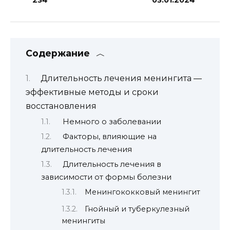
Содержание
Длительность лечения менингита —
эффективные методы и сроки
восстановления
Немного о заболевании
Факторы, влияющие на
длительность лечения
Длительность лечения в
зависимости от формы болезни
Менингококковый менингит
Гнойный и туберкулезный
менингиты