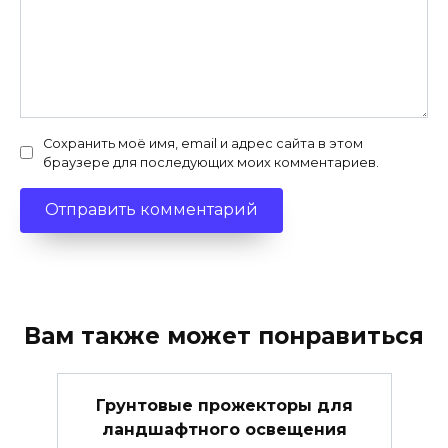
Сохранить моё имя, email и адрес сайта в этом
браузере для последующих моих комментариев.
Вам также может понравиться
Грунтовые прожекторы для
ландшафтного освещения