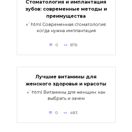
Стоматология и имплантация
зубов: современные методы и
преимущества
«`html Современная стоматология:
когда нужна имплантация
0
876
Лучшие витамины для
женского здоровья и красоты
«`html Витамины для женщин: как
выбрать и зачем
0
483