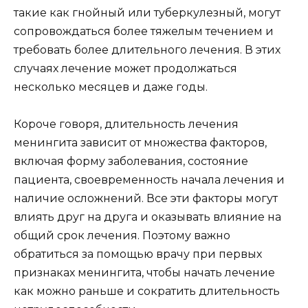
такие как гнойный или туберкулезный, могут
сопровождаться более тяжелым течением и
требовать более длительного лечения. В этих
случаях лечение может продолжаться
несколько месяцев и даже годы.
Короче говоря, длительность лечения
менингита зависит от множества факторов,
включая форму заболевания, состояние
пациента, своевременность начала лечения и
наличие осложнений. Все эти факторы могут
влиять друг на друга и оказывать влияние на
общий срок лечения. Поэтому важно
обратиться за помощью врачу при первых
признаках менингита, чтобы начать лечение
как можно раньше и сократить длительность