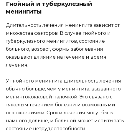
Гнойный и туберкулезный
менингиты
Длительность лечения менингита зависит от
множества факторов. В случае гнойного и
туберкулезного менингитов, состояние
больного, возраст, формы заболевания
оказывают влияние на течение и время
лечения.
У гнойного менингита длительность лечения
обычно больше, чем у менингита, вызванного
менингококковой палочкой. Это связано с
тяжелым течением болезни и возможными
осложнениями. Сроки лечения могут быть
намного дольше, и больной может испытывать
состояние нетрудоспособности.