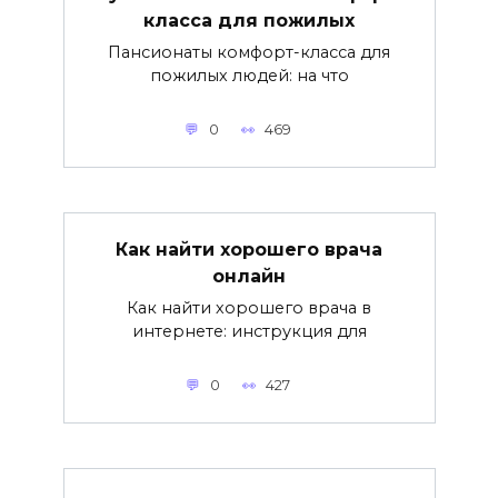
класса для пожилых
Пансионаты комфорт-класса для
пожилых людей: на что
0
469
Как найти хорошего врача
онлайн
Как найти хорошего врача в
интернете: инструкция для
0
427