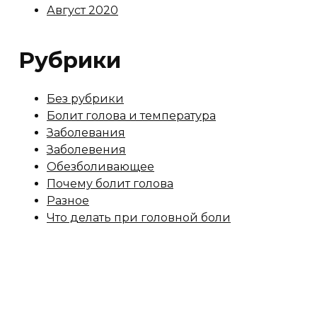
Август 2020
Рубрики
Без рубрики
Болит голова и температура
Заболевания
Заболевения
Обезболивающее
Почему болит голова
Разное
Что делать при головной боли