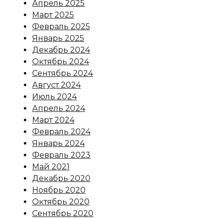
Апрель 2025
Март 2025
Февраль 2025
Январь 2025
Декабрь 2024
Октябрь 2024
Сентябрь 2024
Август 2024
Июль 2024
Апрель 2024
Март 2024
Февраль 2024
Январь 2024
Февраль 2023
Май 2021
Декабрь 2020
Ноябрь 2020
Октябрь 2020
Сентябрь 2020