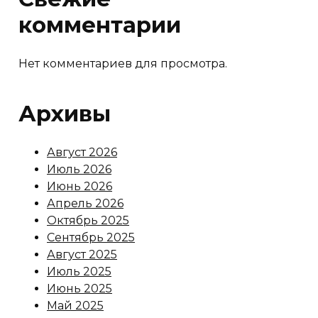
комментарии
Нет комментариев для просмотра.
Архивы
Август 2026
Июль 2026
Июнь 2026
Апрель 2026
Октябрь 2025
Сентябрь 2025
Август 2025
Июль 2025
Июнь 2025
Май 2025