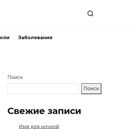
боли
Заболевания
Поиск
Поиск
Свежие записи
Имя для ночной