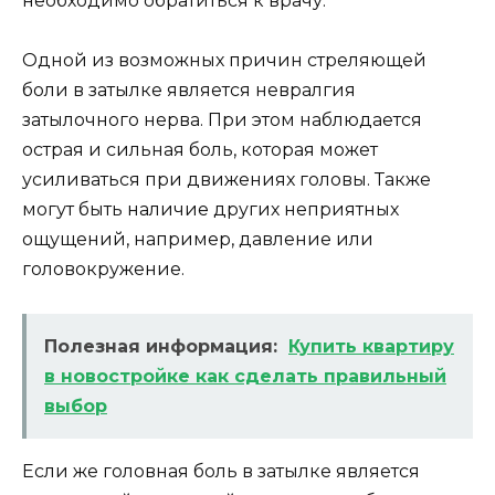
необходимо обратиться к врачу.
Одной из возможных причин стреляющей
боли в затылке является невралгия
затылочного нерва. При этом наблюдается
острая и сильная боль, которая может
усиливаться при движениях головы. Также
могут быть наличие других неприятных
ощущений, например, давление или
головокружение.
Полезная информация:
Купить квартиру
в новостройке как сделать правильный
выбор
Если же головная боль в затылке является