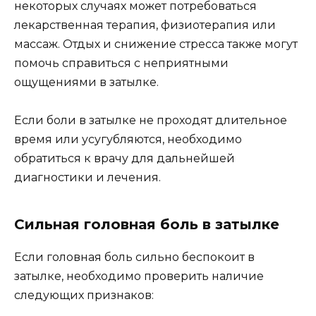
некоторых случаях может потребоваться
лекарственная терапия, физиотерапия или
массаж. Отдых и снижение стресса также могут
помочь справиться с неприятными
ощущениями в затылке.
Если боли в затылке не проходят длительное
время или усугубляются, необходимо
обратиться к врачу для дальнейшей
диагностики и лечения.
Сильная головная боль в затылке
Если головная боль сильно беспокоит в
затылке, необходимо проверить наличие
следующих признаков: