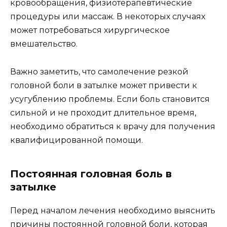
кровообращения, физиотерапевтические
процедуры или массаж. В некоторых случаях
может потребоваться хирургическое
вмешательство.
Важно заметить, что самолечение резкой
головной боли в затылке может привести к
усугублению проблемы. Если боль становится
сильной и не проходит длительное время,
необходимо обратиться к врачу для получения
квалифицированной помощи.
Постоянная головная боль в
затылке
Перед началом лечения необходимо выяснить
причины постоянной головной боли, которая