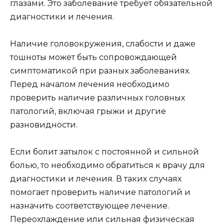
глазами. Это заболевание требует обязательной
диагностики и лечения.
Наличие головокружения, слабости и даже
тошноты может быть сопровождающей
симптоматикой при разных заболеваниях.
Перед началом лечения необходимо
проверить наличие различных головных
патологий, включая грыжи и другие
разновидности.
Если болит затылок с постоянной и сильной
болью, то необходимо обратиться к врачу для
диагностики и лечения. В таких случаях
помогает проверить наличие патологий и
назначить соответствующее лечение.
Переохлаждение или сильная физическая