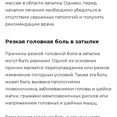
массаж в области затылка. Однако, перед
началом лечения необходимо убедиться в
отсутствии серьезных патологий и получить
рекомендации врача.
Резкая головная боль в затылке
Причины резкой головной боли в затылке
могут быть разными. Одной из основных
причин является переохлаждение или резкое
изменение погодных условий. Также эта боль
может быть вызвана патологиями
позвоночника, заболеваниями головы и шейки
матки, грыжами межпозвоночных дисков или
напряжением головных и шейных мышц.