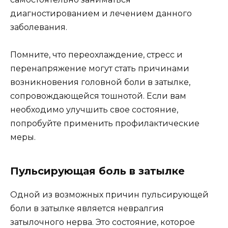
диагностированием и лечением данного
заболевания.
Помните, что переохлаждение, стресс и
перенапряжение могут стать причинами
возникновения головной боли в затылке,
сопровождающейся тошнотой. Если вам
необходимо улучшить свое состояние,
попробуйте применить профилактические
меры.
Пульсирующая боль в затылке
Одной из возможных причин пульсирующей
боли в затылке является невралгия
затылочного нерва. Это состояние, которое