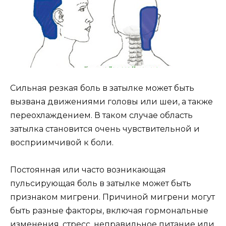
Сильная резкая боль в затылке может быть
вызвана движениями головы или шеи, а также
переохлаждением. В таком случае область
затылка становится очень чувствительной и
восприимчивой к боли.
Постоянная или часто возникающая
пульсирующая боль в затылке может быть
признаком мигрени. Причиной мигрени могут
быть разные факторы, включая гормональные
изменения, стресс, неправильное питание или