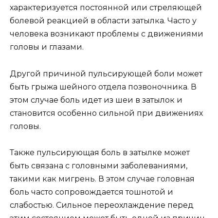
характеризуется постоянной или стреляющей
болевой реакцией в области затылка. Часто у
человека возникают проблемы с движениями
головы и глазами.
Другой причиной пульсирующей боли может
быть грыжа шейного отдела позвоночника. В
этом случае боль идет из шеи в затылок и
становится особенно сильной при движениях
головы.
Также пульсирующая боль в затылке может
быть связана с головными заболеваниями,
такими как мигрень. В этом случае головная
боль часто сопровождается тошнотой и
слабостью. Сильное переохлаждение перед