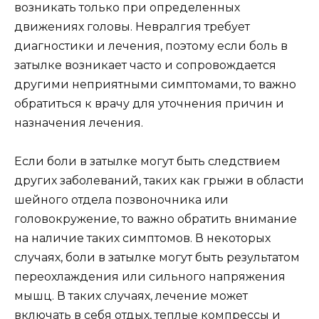
возникать только при определенных
движениях головы. Невралгия требует
диагностики и лечения, поэтому если боль в
затылке возникает часто и сопровождается
другими неприятными симптомами, то важно
обратиться к врачу для уточнения причин и
назначения лечения.
Если боли в затылке могут быть следствием
других заболеваний, таких как грыжи в области
шейного отдела позвоночника или
головокружение, то важно обратить внимание
на наличие таких симптомов. В некоторых
случаях, боли в затылке могут быть результатом
переохлаждения или сильного напряжения
мышц. В таких случаях, лечение может
включать в себя отдых, теплые компрессы и