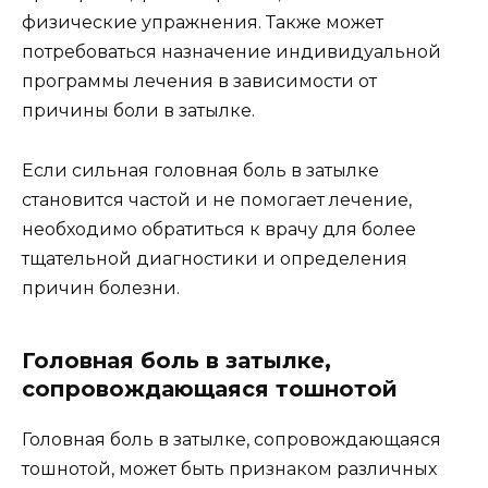
физические упражнения. Также может
потребоваться назначение индивидуальной
программы лечения в зависимости от
причины боли в затылке.
Если сильная головная боль в затылке
становится частой и не помогает лечение,
необходимо обратиться к врачу для более
тщательной диагностики и определения
причин болезни.
Головная боль в затылке,
сопровождающаяся тошнотой
Головная боль в затылке, сопровождающаяся
тошнотой, может быть признаком различных