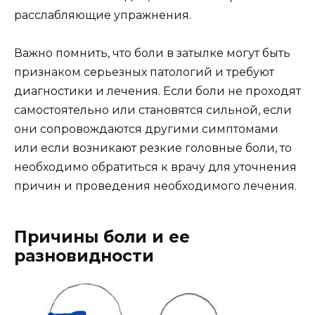
расслабляющие упражнения.
Важно помнить, что боли в затылке могут быть
признаком серьезных патологий и требуют
диагностики и лечения. Если боли не проходят
самостоятельно или становятся сильной, если
они сопровождаются другими симптомами
или если возникают резкие головные боли, то
необходимо обратиться к врачу для уточнения
причин и проведения необходимого лечения.
Причины боли и ее
разновидности