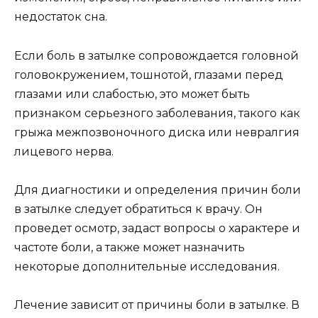
недостаток сна.
Если боль в затылке сопровождается головной
головокружением, тошнотой, глазами перед
глазами или слабостью, это может быть
признаком серьезного заболевания, такого как
грыжа межпозвоночного диска или невралгия
лицевого нерва.
Для диагностики и определения причин боли
в затылке следует обратиться к врачу. Он
проведет осмотр, задаст вопросы о характере и
частоте боли, а также может назначить
некоторые дополнительные исследования.
Лечение зависит от причины боли в затылке. В