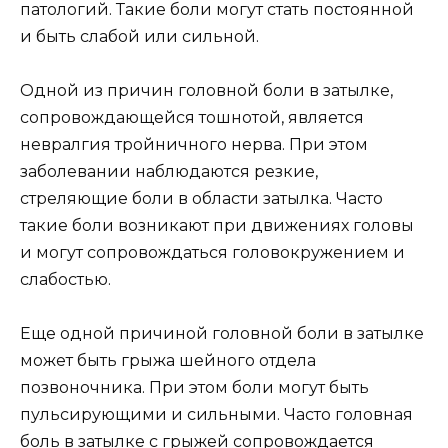
патологий. Такие боли могут стать постоянной
и быть слабой или сильной.
Одной из причин головной боли в затылке,
сопровождающейся тошнотой, является
невралгия тройничного нерва. При этом
заболевании наблюдаются резкие,
стреляющие боли в области затылка. Часто
такие боли возникают при движениях головы
и могут сопровождаться головокружением и
слабостью.
Еще одной причиной головной боли в затылке
может быть грыжа шейного отдела
позвоночника. При этом боли могут быть
пульсирующими и сильными. Часто головная
боль в затылке с грыжей сопровождается