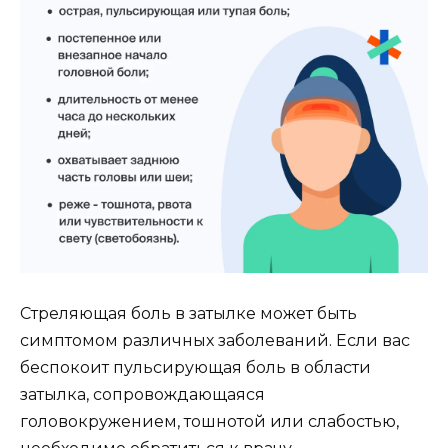
Стреляющая боль в затылке может быть
симптомом различных заболеваний. Если вас
беспокоит пульсирующая боль в области
затылка, сопровождающаяся
головокружением, тошнотой или слабостью,