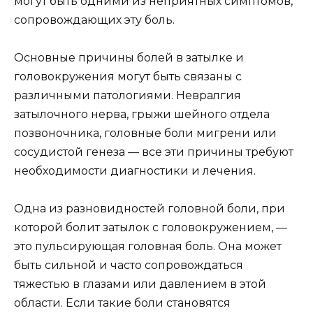
могут быть одними из неприятных симптомов,
сопровождающих эту боль.
Основные причины болей в затылке и
головокружения могут быть связаны с
различными патологиями. Невралгия
затылочного нерва, грыжи шейного отдела
позвоночника, головные боли мигрени или
сосудистой генеза — все эти причины требуют
необходимости диагностики и лечения.
Одна из разновидностей головной боли, при
которой болит затылок с головокружением, —
это пульсирующая головная боль. Она может
быть сильной и часто сопровождаться
тяжестью в глазами или давлением в этой
области. Если такие боли становятся