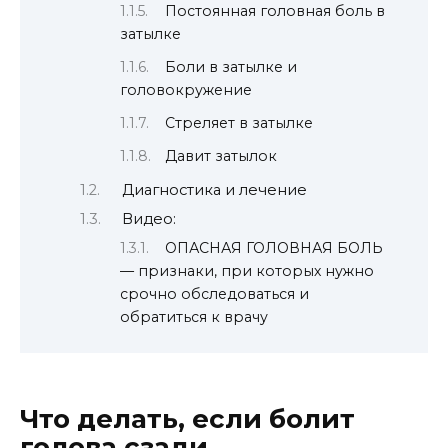
Постоянная головная боль в
затылке
Боли в затылке и
головокружение
Стреляет в затылке
Давит затылок
Диагностика и лечение
Видео:
ОПАСНАЯ ГОЛОВНАЯ БОЛЬ
— признаки, при которых нужно
срочно обследоваться и
обратиться к врачу
Что делать, если болит
голова сзади