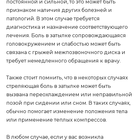
постоянной и сильной, то это может быть
признаком наличия других болезней и
патологий. В этом случае требуется
диагностика и назначение соответствующего
лечения. Боль в затылке сопровождающаяся
головокружением и слабостью может быть
связана с грыжей межпозвоночного диска и
требует немедленного обращения к врачу.
Также стоит помнить, что в некоторых случаях
стреляющая боль в затылке может быть
вызвана переохлаждением или неправильной
позой при сидении или сном. В таких случаях,
обычно помогает изменение положения тела
или применение теплых компрессов.
В любом случае, если у вас возникла