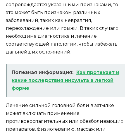
сопровождается указанными признаками, то
это может быть признаком различных
заболеваний, таких как невралгия,
переохлаждение или грыжи. В таких случаях
необходима диагностика и лечение
соответствующей патологии, чтобы избежать
дальнейших осложнений.
Полезная информация:
Как протекает и
какие последствия инсульта в легкой
форме
Лечение сильной головной боли в затылке
может включать применение
противовоспалительных или обезболивающих
препаратов, физиотерапию, массаж или