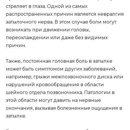
стреляет в глаза. Одной из самых
распространенных причин является невралгия
затылочного нерва. В этом случае боли могут
возникать при движении головы,
переохлаждении или даже без видимых
причин.
Также, постоянная головная боль в затылке
может быть симптомом других заболеваний,
например, грыжи межпозвоночного диска или
нарушений кровообращения в области
шейного отдела позвоночника. Патологии в
этой области могут давить на нервные
окончания, вызывая болезненные ощущения в
затылке.