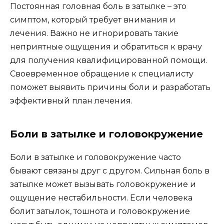
Постоянная головная боль в затылке – это
симптом, который требует внимания и
лечения. Важно не игнорировать такие
неприятные ощущения и обратиться к врачу
для получения квалифицированной помощи.
Своевременное обращение к специалисту
поможет выявить причины боли и разработать
эффективный план лечения.
Боли в затылке и головокружение
Боли в затылке и головокружение часто
бывают связаны друг с другом. Сильная боль в
затылке может вызывать головокружение и
ощущение нестабильности. Если человека
болит затылок, тошнота и головокружение