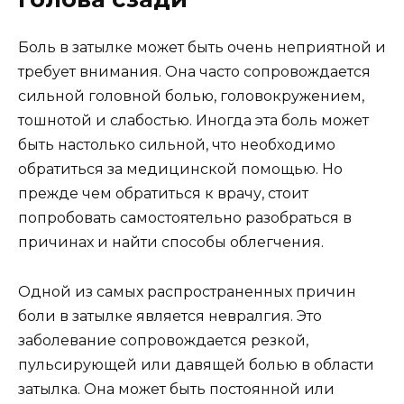
Боль в затылке может быть очень неприятной и
требует внимания. Она часто сопровождается
сильной головной болью, головокружением,
тошнотой и слабостью. Иногда эта боль может
быть настолько сильной, что необходимо
обратиться за медицинской помощью. Но
прежде чем обратиться к врачу, стоит
попробовать самостоятельно разобраться в
причинах и найти способы облегчения.
Одной из самых распространенных причин
боли в затылке является невралгия. Это
заболевание сопровождается резкой,
пульсирующей или давящей болью в области
затылка. Она может быть постоянной или