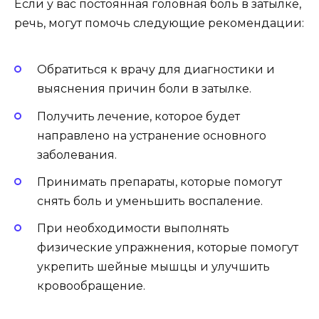
Если у вас постоянная головная боль в затылке,
речь, могут помочь следующие рекомендации:
Обратиться к врачу для диагностики и
выяснения причин боли в затылке.
Получить лечение, которое будет
направлено на устранение основного
заболевания.
Принимать препараты, которые помогут
снять боль и уменьшить воспаление.
При необходимости выполнять
физические упражнения, которые помогут
укрепить шейные мышцы и улучшить
кровообращение.