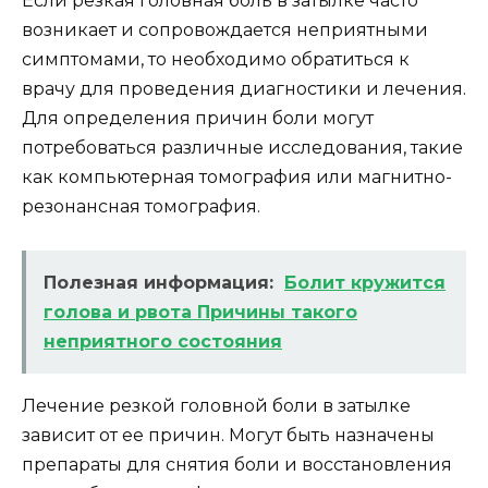
Если резкая головная боль в затылке часто
возникает и сопровождается неприятными
симптомами, то необходимо обратиться к
врачу для проведения диагностики и лечения.
Для определения причин боли могут
потребоваться различные исследования, такие
как компьютерная томография или магнитно-
резонансная томография.
Полезная информация:
Болит кружится
голова и рвота Причины такого
неприятного состояния
Лечение резкой головной боли в затылке
зависит от ее причин. Могут быть назначены
препараты для снятия боли и восстановления