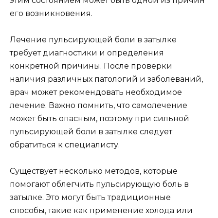
этим состоянием может быть одной из причин
его возникновения.
Лечение пульсирующей боли в затылке
требует диагностики и определения
конкретной причины. После проверки
наличия различных патологий и заболеваний,
врач может рекомендовать необходимое
лечение. Важно помнить, что самолечение
может быть опасным, поэтому при сильной
пульсирующей боли в затылке следует
обратиться к специалисту.
Существует несколько методов, которые
помогают облегчить пульсирующую боль в
затылке. Это могут быть традиционные
способы, такие как применение холода или