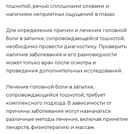
тошнотой, речью сплошными словами и
наличием неприятных ощущений в глазах.
Для определения причин и лечения головной
боли в затылке, сопровождающейся тошнотой,
необходимо провести диагностику. Проверить
наличие заболевания и его разновидности
может только врач после осмотра и
проведения дополнительных исследований.
Лечение головной боли в затылке,
сопровождающейся тошнотой, требует
комплексного подхода. В зависимости от
причины заболевания могут назначаться
различные методы лечения, включая принятие
лекарств, физиотерапию и массаж.