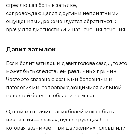
стреляющая боль в затылке,
сопровождающаяся другими неприятными
ощущениями, рекомендуется обратиться к
врачу для диагностики и назначения лечения.
Давит затылок
Если болит затылок и давит голова сзади, то это
может быть следствием различных причин.
Часто это связано с разными болезнями и
патологиями, сопровождающимися сильной
головной болью в области затылка.
Одной из причин таких болей может быть
невралгия — резкая, пульсирующая боль,
которая возникает при движениях головы или