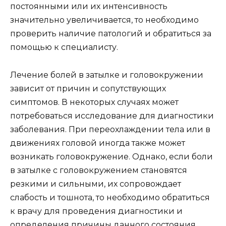
постоянными или их интенсивность
значительно увеличивается, то необходимо
проверить наличие патологий и обратиться за
помощью к специалисту.
Лечение болей в затылке и головокружении
зависит от причин и сопутствующих
симптомов. В некоторых случаях может
потребоваться исследование для диагностики
заболевания. При переохлаждении тела или в
движениях головой иногда также может
возникать головокружение. Однако, если боли
в затылке с головокружением становятся
резкими и сильными, их сопровождает
слабость и тошнота, то необходимо обратиться
к врачу для проведения диагностики и
определения причины данного состояния.