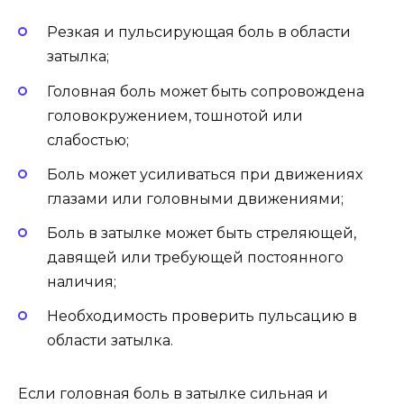
Резкая и пульсирующая боль в области
затылка;
Головная боль может быть сопровождена
головокружением, тошнотой или
слабостью;
Боль может усиливаться при движениях
глазами или головными движениями;
Боль в затылке может быть стреляющей,
давящей или требующей постоянного
наличия;
Необходимость проверить пульсацию в
области затылка.
Если головная боль в затылке сильная и