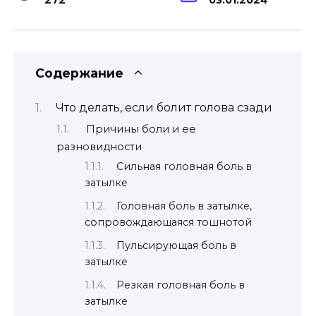
Содержание
Что делать, если болит голова сзади
Причины боли и ее
разновидности
Сильная головная боль в
затылке
Головная боль в затылке,
сопровождающаяся тошнотой
Пульсирующая боль в
затылке
Резкая головная боль в
затылке