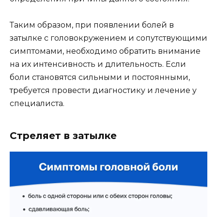
Таким образом, при появлении болей в
затылке с головокружением и сопутствующими
симптомами, необходимо обратить внимание
на их интенсивность и длительность. Если
боли становятся сильными и постоянными,
требуется провести диагностику и лечение у
специалиста.
Стреляет в затылке