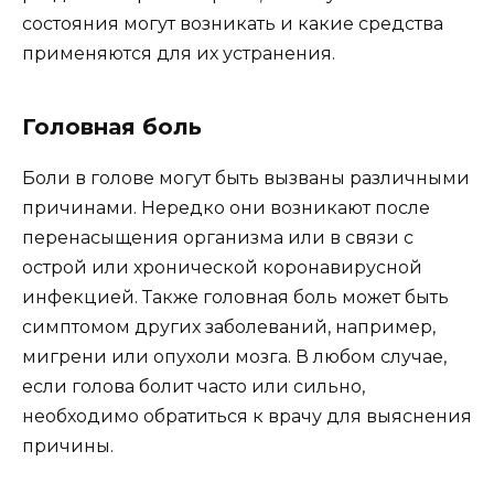
состояния могут возникать и какие средства
применяются для их устранения.
Головная боль
Боли в голове могут быть вызваны различными
причинами. Нередко они возникают после
перенасыщения организма или в связи с
острой или хронической коронавирусной
инфекцией. Также головная боль может быть
симптомом других заболеваний, например,
мигрени или опухоли мозга. В любом случае,
если голова болит часто или сильно,
необходимо обратиться к врачу для выяснения
причины.