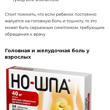
Стоит помнить, что если ребенок постоянно
жалуется на головную боль и тошноту, то это
может быть серьезным симптомом, требующим
обращения к врачу.
Головная и желудочная боль у
взрослых