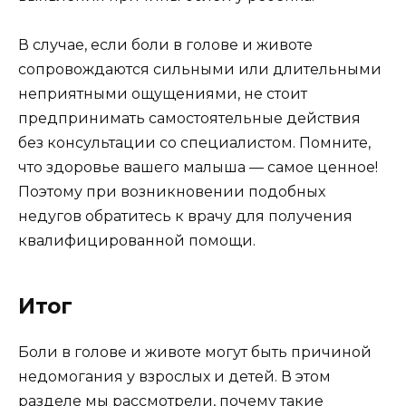
В случае, если боли в голове и животе
сопровождаются сильными или длительными
неприятными ощущениями, не стоит
предпринимать самостоятельные действия
без консультации со специалистом. Помните,
что здоровье вашего малыша — самое ценное!
Поэтому при возникновении подобных
недугов обратитесь к врачу для получения
квалифицированной помощи.
Итог
Боли в голове и животе могут быть причиной
недомогания у взрослых и детей. В этом
разделе мы рассмотрели, почему такие