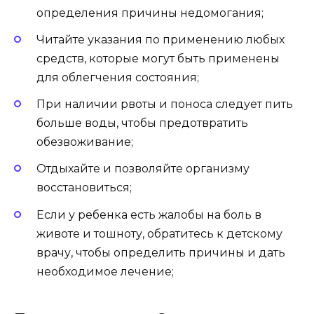
определения причины недомогания;
Читайте указания по применению любых
средств, которые могут быть применены
для облегчения состояния;
При наличии рвоты и поноса следует пить
больше воды, чтобы предотвратить
обезвоживание;
Отдыхайте и позволяйте организму
восстановиться;
Если у ребенка есть жалобы на боль в
животе и тошноту, обратитесь к детскому
врачу, чтобы определить причины и дать
необходимое лечение;