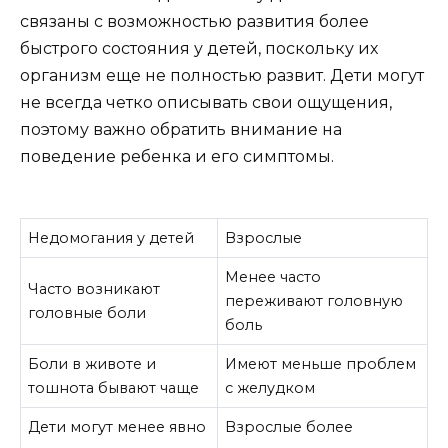
связаны с возможностью развития более
быстрого состояния у детей, поскольку их
организм еще не полностью развит. Дети могут
не всегда четко описывать свои ощущения,
поэтому важно обратить внимание на
поведение ребенка и его симптомы.
Недомогания у детей
Взрослые
Менее часто
Часто возникают
переживают головную
головные боли
боль
Боли в животе и
Имеют меньше проблем
тошнота бывают чаще
с желудком
Дети могут менее явно
Взрослые более