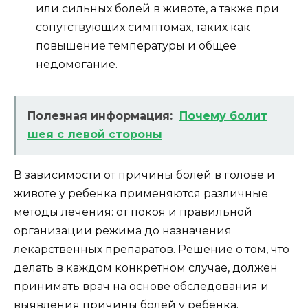
или сильных болей в животе, а также при
сопутствующих симптомах, таких как
повышение температуры и общее
недомогание.
Полезная информация:
Почему болит
шея с левой стороны
В зависимости от причины болей в голове и
животе у ребенка применяются различные
методы лечения: от покоя и правильной
организации режима до назначения
лекарственных препаратов. Решение о том, что
делать в каждом конкретном случае, должен
принимать врач на основе обследования и
выявления причины болей у ребенка.