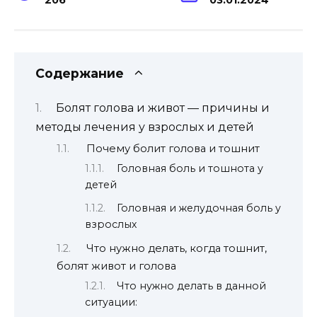
Содержание
Болят голова и живот — причины и
методы лечения у взрослых и детей
Почему болит голова и тошнит
Головная боль и тошнота у
детей
Головная и желудочная боль у
взрослых
Что нужно делать, когда тошнит,
болят живот и голова
Что нужно делать в данной
ситуации: