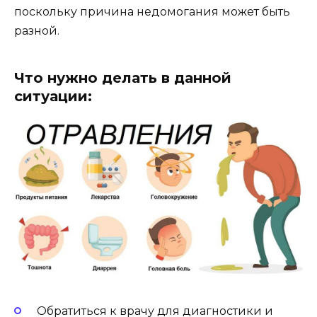
поскольку причина недомогания может быть
разной.
Что нужно делать в данной
ситуации:
Обратиться к врачу для диагностики и