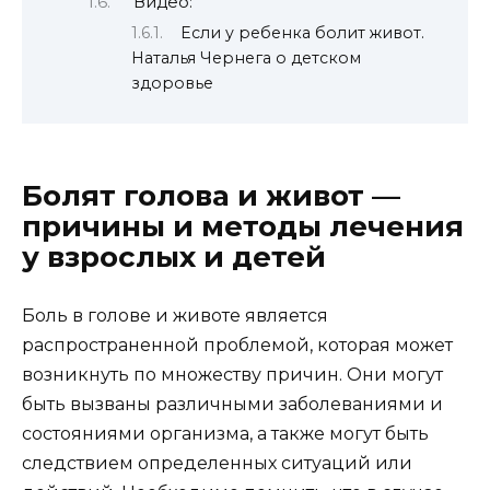
Видео:
Если у ребенка болит живот.
Наталья Чернега о детском
здоровье
Болят голова и живот —
причины и методы лечения
у взрослых и детей
Боль в голове и животе является
распространенной проблемой, которая может
возникнуть по множеству причин. Они могут
быть вызваны различными заболеваниями и
состояниями организма, а также могут быть
следствием определенных ситуаций или