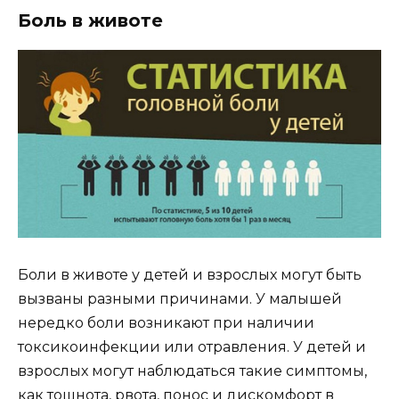
Боль в животе
Боли в животе у детей и взрослых могут быть
вызваны разными причинами. У малышей
нередко боли возникают при наличии
токсикоинфекции или отравления. У детей и
взрослых могут наблюдаться такие симптомы,
как тошнота, рвота, понос и дискомфорт в