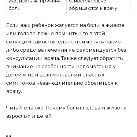
указывать на причину
самостоятельно
боли
обращаются к врачу
Если ваш ребенок жалуется на боли в животе
или голове, важно помнить, что в этой
ситуации самостоятельно применять какие-
либо средства лечения не рекомендуется без
консультации врача. Также следует обратить
внимание на особенности недомогания у
детей и при возникновении опасных
симптомов незамедлительно обратиться к
врачу.
Читайте также: Почему болит голова и живот у
взрослых и детей