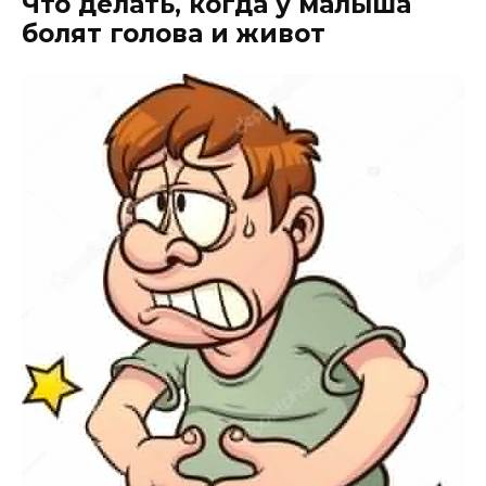
Что делать, когда у малыша
болят голова и живот