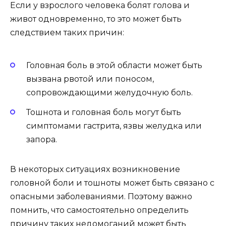
Если у взрослого человека болят голова и
живот одновременно, то это может быть
следствием таких причин:
Головная боль в этой области может быть
вызвана рвотой или поносом,
сопровождающими желудочную боль.
Тошнота и головная боль могут быть
симптомами гастрита, язвы желудка или
запора.
В некоторых ситуациях возникновение
головной боли и тошноты может быть связано с
опасными заболеваниями. Поэтому важно
помнить, что самостоятельно определить
причину таких недомоганий может быть