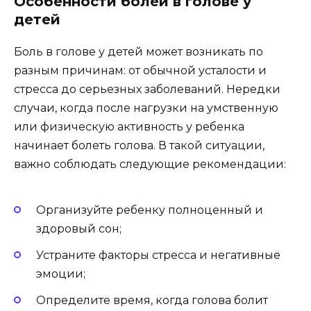
Особенности болей в голове у
детей
Боль в голове у детей может возникать по
разным причинам: от обычной усталости и
стресса до серьезных заболеваний. Нередки
случаи, когда после нагрузки на умственную
или физическую активность у ребенка
начинает болеть голова. В такой ситуации,
важно соблюдать следующие рекомендации:
Организуйте ребенку полноценный и
здоровый сон;
Устраните факторы стресса и негативные
эмоции;
Определите время, когда голова болит