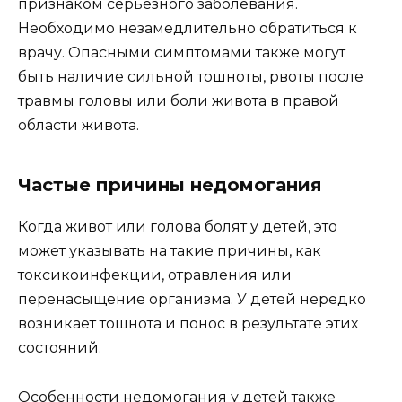
признаком серьезного заболевания.
Необходимо незамедлительно обратиться к
врачу. Опасными симптомами также могут
быть наличие сильной тошноты, рвоты после
травмы головы или боли живота в правой
области живота.
Частые причины недомогания
Когда живот или голова болят у детей, это
может указывать на такие причины, как
токсикоинфекции, отравления или
перенасыщение организма. У детей нередко
возникает тошнота и понос в результате этих
состояний.
Особенности недомогания у детей также