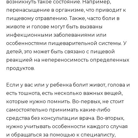
возникнуть такое состояние. Например,
перенасыщение в организме, что приводит к
пищевому отравлению. Также, часто боли в
животе и голове могут быть вызваны
инфекционными заболеваниями или
особенностями пищеварительной системы. У
детей, это может быть связано с пищевой
реакцией на непереносимость определенных
продуктов.
Если у вас или у ребенка болит живот, голова и
есть тошнота, есть несколько важных вещей,
которые нужно помнить. Во-первых, не стоит
самостоятельно принимать какие-либо
средства без консультации врача. Во-вторых,
нужно учитывать особенности каждого случая
и обращаться за помощью к специалисту,