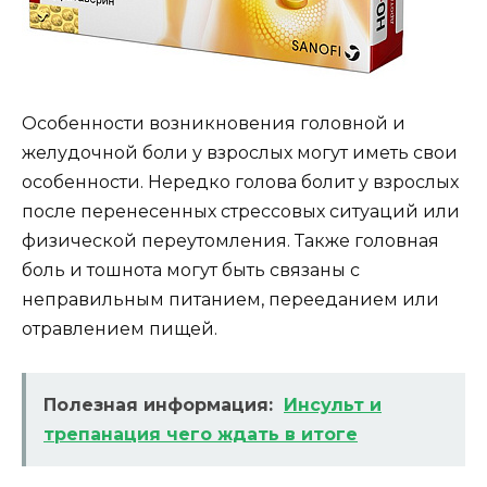
Особенности возникновения головной и
желудочной боли у взрослых могут иметь свои
особенности. Нередко голова болит у взрослых
после перенесенных стрессовых ситуаций или
физической переутомления. Также головная
боль и тошнота могут быть связаны с
неправильным питанием, перееданием или
отравлением пищей.
Полезная информация:
Инсульт и
трепанация чего ждать в итоге