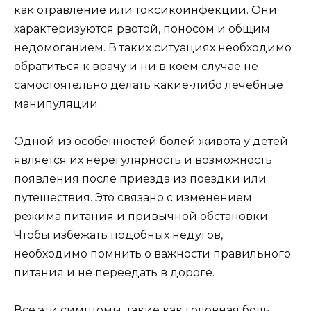
как отравление или токсикоинфекции. Они
характеризуются рвотой, поносом и общим
недомоганием. В таких ситуациях необходимо
обратиться к врачу и ни в коем случае не
самостоятельно делать какие-либо лечебные
манипуляции.
Одной из особенностей болей живота у детей
является их нерегулярность и возможность
появления после приезда из поездки или
путешествия. Это связано с изменением
режима питания и привычной обстановки.
Чтобы избежать подобных недугов,
необходимо помнить о важности правильного
питания и не переедать в дороге.
Все эти симптомы, такие как головная боль,