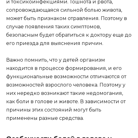
и токсикоинфекциями. Тошнота и рвота,
сопровождающаяся сильной болью живота,
может быть признаком отравления. Поэтому в
случае появления таких симптомов,
безопасным будет обратиться к доктору еще до
его приезда для выяснения причин.
Важно помнить, что у детей организм
находится в процессе формирования, и его
функциональные возможности отличаются от
возможностей взрослого человека. Поэтому у
них нередко возникают такие недомогания,
как боли в голове и животе. В зависимости от
причины этих состояний могут быть
применены разные средства.