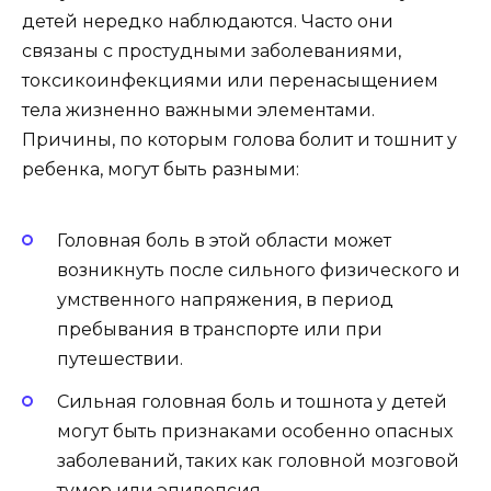
детей нередко наблюдаются. Часто они
связаны с простудными заболеваниями,
токсикоинфекциями или перенасыщением
тела жизненно важными элементами.
Причины, по которым голова болит и тошнит у
ребенка, могут быть разными:
Головная боль в этой области может
возникнуть после сильного физического и
умственного напряжения, в период
пребывания в транспорте или при
путешествии.
Сильная головная боль и тошнота у детей
могут быть признаками особенно опасных
заболеваний, таких как головной мозговой
тумор или эпилепсия.