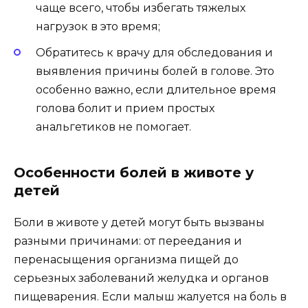
чаще всего, чтобы избегать тяжелых
нагрузок в это время;
Обратитесь к врачу для обследования и
выявления причины болей в голове. Это
особенно важно, если длительное время
голова болит и прием простых
анальгетиков не помогает.
Особенности болей в животе у
детей
Боли в животе у детей могут быть вызваны
разными причинами: от переедания и
перенасыщения организма пищей до
серьезных заболеваний желудка и органов
пищеварения. Если малыш жалуется на боль в