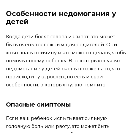
Особенности недомогания у
детей
Когда дети болят голова и живот, это может
быть очень тревожным для родителей. Они
хотят знать причину и что можно сделать, чтобы
помочь своему ребенку. В некоторых случаях
недомогание у детей очень похоже на то, что
происходит у взрослых, но есть и свои
особенности, о которых нужно помнить.
Опасные симптомы
Если ваш ребенок испытывает сильную
головную боль или рвоту, это может быть