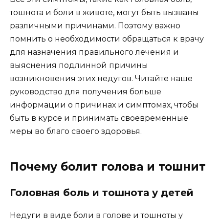
тошнота и боли в животе, могут быть вызваны
различными причинами. Поэтому важно
помнить о необходимости обращаться к врачу
для назначения правильного лечения и
выяснения подлинной причины
возникновения этих недугов. Читайте наше
руководство для получения больше
информации о причинах и симптомах, чтобы
быть в курсе и принимать своевременные
меры во благо своего здоровья.
Почему болит голова и тошнит
Головная боль и тошнота у детей
Недуги в виде боли в голове и тошноты у