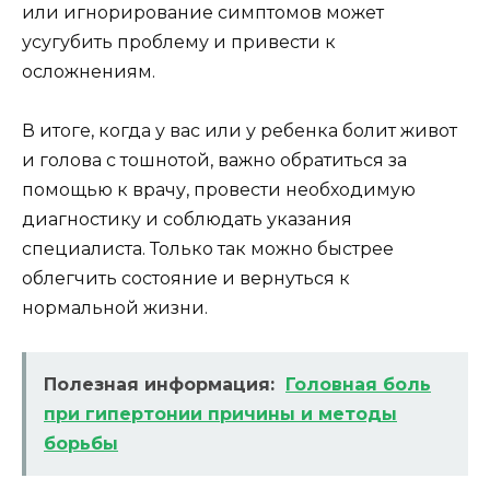
или игнорирование симптомов может
усугубить проблему и привести к
осложнениям.
В итоге, когда у вас или у ребенка болит живот
и голова с тошнотой, важно обратиться за
помощью к врачу, провести необходимую
диагностику и соблюдать указания
специалиста. Только так можно быстрее
облегчить состояние и вернуться к
нормальной жизни.
Полезная информация:
Головная боль
при гипертонии причины и методы
борьбы