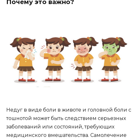
Почему это важно?
Недуг в виде боли в животе и головной боли с
тошнотой может быть следствием серьезных
заболеваний или состояний, требующих
медицинского вмешательства. Самолечение