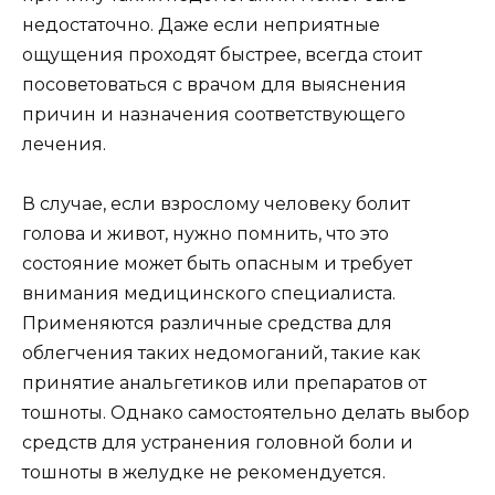
недостаточно. Даже если неприятные
ощущения проходят быстрее, всегда стоит
посоветоваться с врачом для выяснения
причин и назначения соответствующего
лечения.
В случае, если взрослому человеку болит
голова и живот, нужно помнить, что это
состояние может быть опасным и требует
внимания медицинского специалиста.
Применяются различные средства для
облегчения таких недомоганий, такие как
принятие анальгетиков или препаратов от
тошноты. Однако самостоятельно делать выбор
средств для устранения головной боли и
тошноты в желудке не рекомендуется.