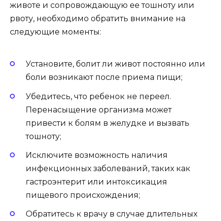
животе и сопровождающую ее тошноту или
рвоту, необходимо обратить внимание на
следующие моменты:
Установите, болит ли живот постоянно или
боли возникают после приема пищи;
Убедитесь, что ребенок не переел.
Перенасыщение организма может
привести к болям в желудке и вызвать
тошноту;
Исключите возможность наличия
инфекционных заболеваний, таких как
гастроэнтерит или интоксикация
пищевого происхождения;
Обратитесь к врачу в случае длительных