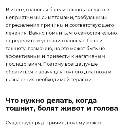
В итоге, головная боль и тошнота являются
неприятными симптомами, требующими
определения причины и соответствующего
лечения. Важно помнить, что самостоятельно
определить и устрани головную боль и
тошноту, возможно, но это может быть не
эффективным и привести к негативным
последствиям. Поэтому всегда лучше
обратиться к врачу для точного диагноза и
назначения необходимой терапии.
Что нужно делать, когда
тошнит, болят живот и голова
Существует ряд причин, почему может