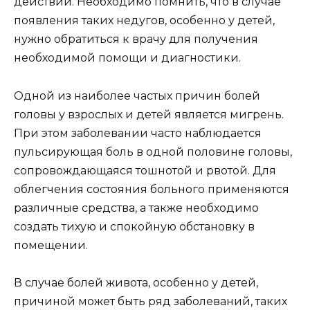
действий. Необходимо помнить, что в случае
появления таких недугов, особенно у детей,
нужно обратиться к врачу для получения
необходимой помощи и диагностики.
Одной из наиболее частых причин болей
головы у взрослых и детей является мигрень.
При этом заболевании часто наблюдается
пульсирующая боль в одной половине головы,
сопровождающаяся тошнотой и рвотой. Для
облегчения состояния больного применяются
различные средства, а также необходимо
создать тихую и спокойную обстановку в
помещении.
В случае болей живота, особенно у детей,
причиной может быть ряд заболеваний, таких