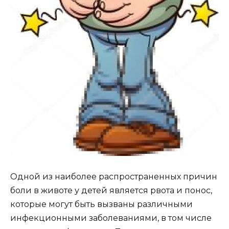
Одной из наиболее распространенных причин
боли в животе у детей является рвота и понос,
которые могут быть вызваны различными
инфекционными заболеваниями, в том числе