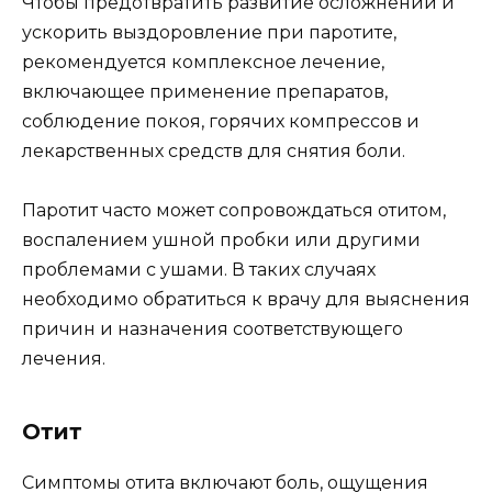
Чтобы предотвратить развитие осложнений и
ускорить выздоровление при паротите,
рекомендуется комплексное лечение,
включающее применение препаратов,
соблюдение покоя, горячих компрессов и
лекарственных средств для снятия боли.
Паротит часто может сопровождаться отитом,
воспалением ушной пробки или другими
проблемами с ушами. В таких случаях
необходимо обратиться к врачу для выяснения
причин и назначения соответствующего
лечения.
Отит
Симптомы отита включают боль, ощущения