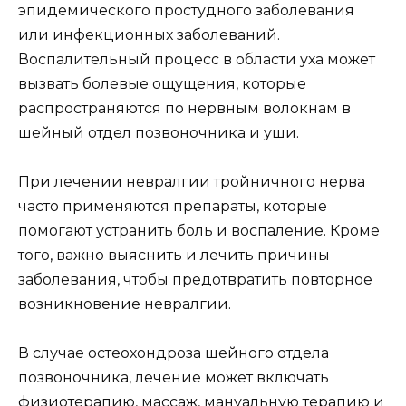
эпидемического простудного заболевания
или инфекционных заболеваний.
Воспалительный процесс в области уха может
вызвать болевые ощущения, которые
распространяются по нервным волокнам в
шейный отдел позвоночника и уши.
При лечении невралгии тройничного нерва
часто применяются препараты, которые
помогают устранить боль и воспаление. Кроме
того, важно выяснить и лечить причины
заболевания, чтобы предотвратить повторное
возникновение невралгии.
В случае остеохондроза шейного отдела
позвоночника, лечение может включать
физиотерапию, массаж, мануальную терапию и