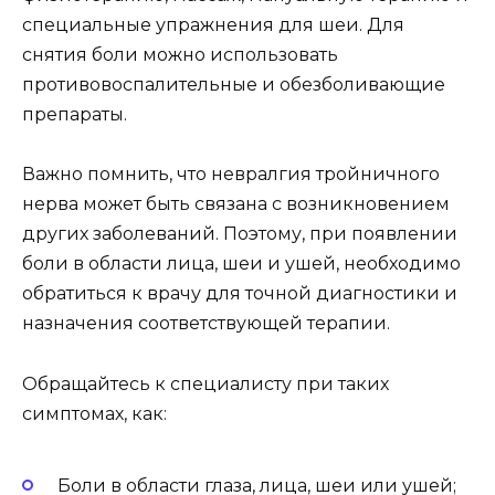
специальные упражнения для шеи. Для
снятия боли можно использовать
противовоспалительные и обезболивающие
препараты.
Важно помнить, что невралгия тройничного
нерва может быть связана с возникновением
других заболеваний. Поэтому, при появлении
боли в области лица, шеи и ушей, необходимо
обратиться к врачу для точной диагностики и
назначения соответствующей терапии.
Обращайтесь к специалисту при таких
симптомах, как:
Боли в области глаза, лица, шеи или ушей;