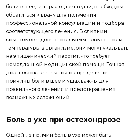
боли в шее, которая отдаёт в уши, необходимо
обратиться к врачу для получения
профессиональной консультации и подбора
соответствующего лечения. В слиянии
симптомов с дополнительным повышением
температуры в организме, они могут указывать
на эпидемический паротит, что требует
немедленной медицинской помощи. Точная
диагностика состояния и определение
причины боли в шее и ушах важны для
правильного лечения и предотвращения
возможных осложнений.
Боль в ухе при остехондрозе
Одной из причин боль в ухе может быть