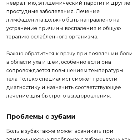
невралгию, эпидемический паротит и другие
простудные заболевания. Лечение
лимфаденита должно быть направлено на
устранение причины воспаления и общую
терапию ослабленного организма.
Важно обратиться к врачу при появлении боли
в области уха и шеи, особенно если она
сопровождается повышением температуры
тела. Только специалист сможет провести
диагностику и назначить соответствующее
лечение для быстрого выздоровления.
Проблемы с зубами
Боль в зубах также может возникать при
эпидемических проблемах с зубами, таких как