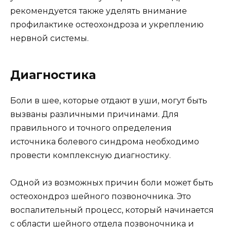
рекомендуется также уделять внимание
профилактике остеохондроза и укреплению
нервной системы.
Диагностика
Боли в шее, которые отдают в уши, могут быть
вызваны различными причинами. Для
правильного и точного определения
источника болевого синдрома необходимо
провести комплексную диагностику.
Одной из возможных причин боли может быть
остеохондроз шейного позвоночника. Это
воспалительный процесс, который начинается
с области шейного отдела позвоночника и