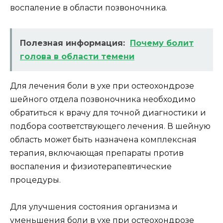
воспаление в области позвоночника.
Полезная информация:
Почему болит
голова в области темени
Для лечения боли в ухе при остеохондрозе
шейного отдела позвоночника необходимо
обратиться к врачу для точной диагностики и
подбора соответствующего лечения. В шейную
область может быть назначена комплексная
терапия, включающая препараты против
воспаления и физиотерапевтические
процедуры.
Для улучшения состояния организма и
уменьшения боли в ухе при остеохондрозе