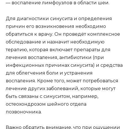
— воспаление лимфоузлов в области шеи.
Для диагностики синусита и определения
причин его возникновения необходимо
обратиться к врачу. Он проведёт комплексное
обследование и назначит необходимую
терапию, которая включает препараты для
лечения воспаления, антибиотики (при
инфекционных причинах синусита) и средства
для облегчения боли и устранения
воспаления. Кроме того, может потребоваться
лечение других заболеваний, которые могут
быть связаны с синуситом, например,
остеохондрозом шейного отдела
позвоночника.
Важно обратить внимание, что при ощущении