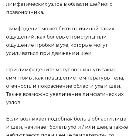
лимфатических узлов в области шейного
позвоночника.
Лимфаденит может быть причиной таких
ощущений, как болевые приступы или
ощущение пробки в ухе, которые могут
усиливаться при движении шеи.
При лимфадените могут возникнуть такие
симптомы, как повышение температуры тела,
отечность и покраснение области уха и шеи.
Также возможно увеличение лимфатических
узлов.
Если возникает подобная боль в области лица
и шеи, начинает болеть ухо и / или шея, а также
наблюдается повышение температуры, то