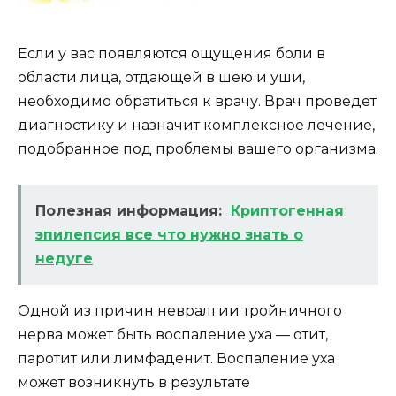
Если у вас появляются ощущения боли в
области лица, отдающей в шею и уши,
необходимо обратиться к врачу. Врач проведет
диагностику и назначит комплексное лечение,
подобранное под проблемы вашего организма.
Полезная информация:
Криптогенная
эпилепсия все что нужно знать о
недуге
Одной из причин невралгии тройничного
нерва может быть воспаление уха — отит,
паротит или лимфаденит. Воспаление уха
может возникнуть в результате