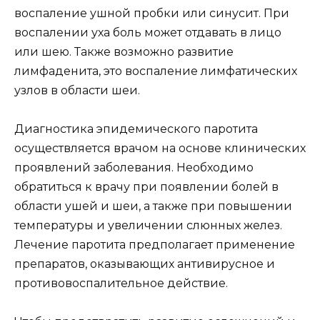
воспаление ушной пробки или синусит. При
воспалении уха боль может отдавать в лицо
или шею. Также возможно развитие
лимфаденита, это воспаление лимфатических
узлов в области шеи.
Диагностика эпидемического паротита
осуществляется врачом на основе клинических
проявлений заболевания. Необходимо
обратиться к врачу при появлении болей в
области ушей и шеи, а также при повышении
температуры и увеличении слюнных желез.
Лечение паротита предполагает применение
препаратов, оказывающих антивирусное и
противовоспалительное действие.