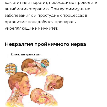
как отит или паротит, необходимо проводить
антибиотикотерапию. При аутоиммунных
заболеваниях и простудных процессах в
организме понадобятся препараты,
укрепляющие иммунитет.
Невралгия тройничного нерва