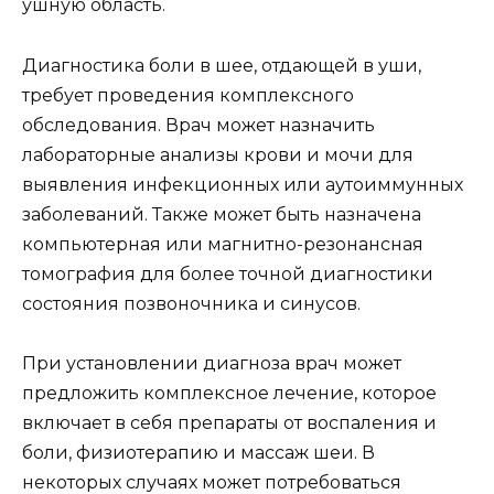
ушную область.
Диагностика боли в шее, отдающей в уши,
требует проведения комплексного
обследования. Врач может назначить
лабораторные анализы крови и мочи для
выявления инфекционных или аутоиммунных
заболеваний. Также может быть назначена
компьютерная или магнитно-резонансная
томография для более точной диагностики
состояния позвоночника и синусов.
При установлении диагноза врач может
предложить комплексное лечение, которое
включает в себя препараты от воспаления и
боли, физиотерапию и массаж шеи. В
некоторых случаях может потребоваться