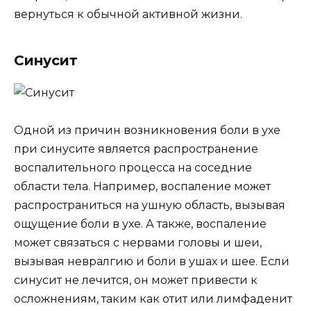
вернуться к обычной активной жизни.
Синусит
Одной из причин возникновения боли в ухе
при синусите является распространение
воспалительного процесса на соседние
области тела. Например, воспаление может
распространиться на ушную область, вызывая
ощущение боли в ухе. А также, воспаление
может связаться с нервами головы и шеи,
вызывая невралгию и боли в ушах и шее. Если
синусит не лечится, он может привести к
осложнениям, таким как отит или лимфаденит