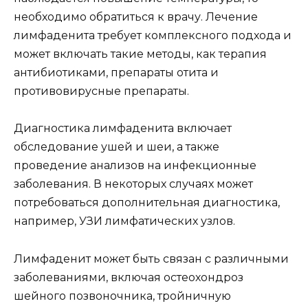
необходимо обратиться к врачу. Лечение
лимфаденита требует комплексного подхода и
может включать такие методы, как терапия
антибиотиками, препараты отита и
противовирусные препараты.
Диагностика лимфаденита включает
обследование ушей и шеи, а также
проведение анализов на инфекционные
заболевания. В некоторых случаях может
потребоваться дополнительная диагностика,
например, УЗИ лимфатических узлов.
Лимфаденит может быть связан с различными
заболеваниями, включая остеохондроз
шейного позвоночника, тройничную