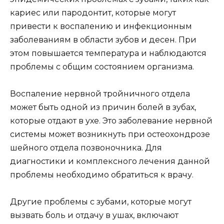
кариес или пародонтит, которые могут
привести к воспалению и инфекционным
заболеваниям в области зубов и десен. При
этом повышается температура и наблюдаются
проблемы с общим состоянием организма.
Воспаление нервной тройничного отдела
может быть одной из причин болей в зубах,
которые отдают в ухе. Это заболевание нервной
системы может возникнуть при остеохондрозе
шейного отдела позвоночника. Для
диагностики и комплексного лечения данной
проблемы необходимо обратиться к врачу.
Другие проблемы с зубами, которые могут
вызвать боль и отдачу в ушах, включают