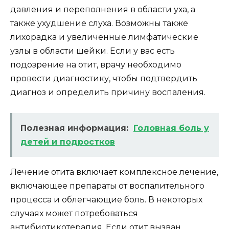
давления и переполнения в области уха, а
также ухудшение слуха. Возможны также
лихорадка и увеличенные лимфатические
узлы в области шейки. Если у вас есть
подозрение на отит, врачу необходимо
провести диагностику, чтобы подтвердить
диагноз и определить причину воспаления.
Полезная информация:
Головная боль у
детей и подростков
Лечение отита включает комплексное лечение,
включающее препараты от воспалительного
процесса и облегчающие боль. В некоторых
случаях может потребоваться
антибиотикотерапия. Если отит вызван