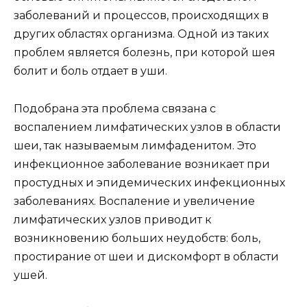
заболеваний и процессов, происходящих в
других областях организма. Одной из таких
проблем является болезнь, при которой шея
болит и боль отдает в уши.
Подобрана эта проблема связана с
воспалением лимфатических узлов в области
шеи, так называемым лимфаденитом. Это
инфекционное заболевание возникает при
простудных и эпидемических инфекционных
заболеваниях. Воспаление и увеличение
лимфатических узлов приводит к
возникновению больших неудобств: боль,
простирание от шеи и дискомфорт в области
ушей.