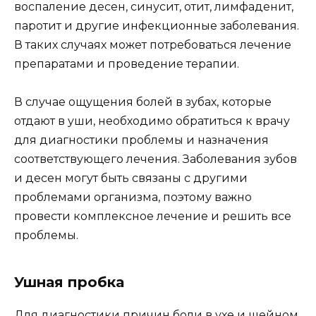
воспаление десен, синусит, отит, лимфаденит,
паротит и другие инфекционные заболевания.
В таких случаях может потребоваться лечение
препаратами и проведение терапии.
В случае ощущения болей в зубах, которые
отдают в уши, необходимо обратиться к врачу
для диагностики проблемы и назначения
соответствующего лечения. Заболевания зубов
и десен могут быть связаны с другими
проблемами организма, поэтому важно
провести комплексное лечение и решить все
проблемы.
Ушная пробка
Для диагностики причин боли в ухе и шейном