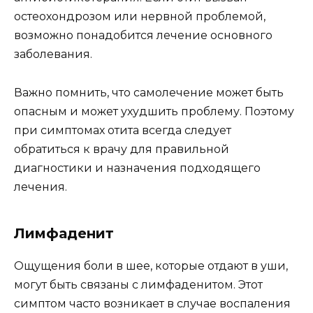
остеохондрозом или нервной проблемой,
возможно понадобится лечение основного
заболевания.
Важно помнить, что самолечение может быть
опасным и может ухудшить проблему. Поэтому
при симптомах отита всегда следует
обратиться к врачу для правильной
диагностики и назначения подходящего
лечения.
Лимфаденит
Ощущения боли в шее, которые отдают в уши,
могут быть связаны с лимфаденитом. Этот
симптом часто возникает в случае воспаления