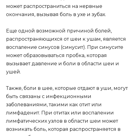
может распространиться на нервные
окончания, вызывая боль в ухе и зубах.
Еще одной возможной причиной болей,
распространяющихся от шеи к ушам, является
воспаление синусов (синусит). При синусите
может образовываться пробка, которая
вызывает давление и боли в области шеи и
ушей.
Также, боли в шее, которые отдают в уши, могут
быть связаны с инфекционными
заболеваниями, такими как отит или
лимфаденит. При отитах или воспалении
лимфатических узлов в области шеи может
возникать боль, которая распространяется в