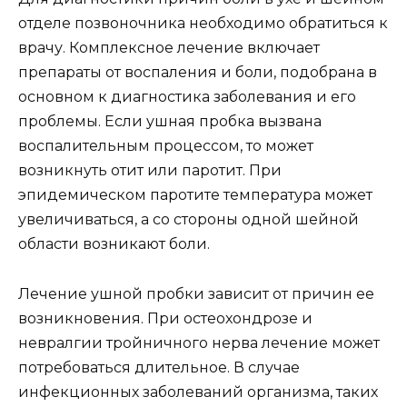
отделе позвоночника необходимо обратиться к
врачу. Комплексное лечение включает
препараты от воспаления и боли, подобрана в
основном к диагностика заболевания и его
проблемы. Если ушная пробка вызвана
воспалительным процессом, то может
возникнуть отит или паротит. При
эпидемическом паротите температура может
увеличиваться, а со стороны одной шейной
области возникают боли.
Лечение ушной пробки зависит от причин ее
возникновения. При остеохондрозе и
невралгии тройничного нерва лечение может
потребоваться длительное. В случае
инфекционных заболеваний организма, таких