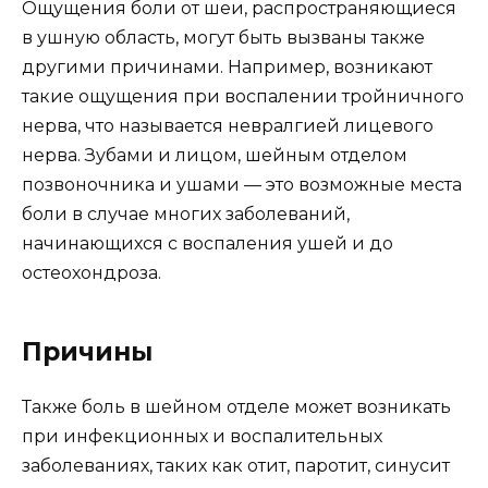
Ощущения боли от шеи, распространяющиеся
в ушную область, могут быть вызваны также
другими причинами. Например, возникают
такие ощущения при воспалении тройничного
нерва, что называется невралгией лицевого
нерва. Зубами и лицом, шейным отделом
позвоночника и ушами — это возможные места
боли в случае многих заболеваний,
начинающихся с воспаления ушей и до
остеохондроза.
Причины
Также боль в шейном отделе может возникать
при инфекционных и воспалительных
заболеваниях, таких как отит, паротит, синусит