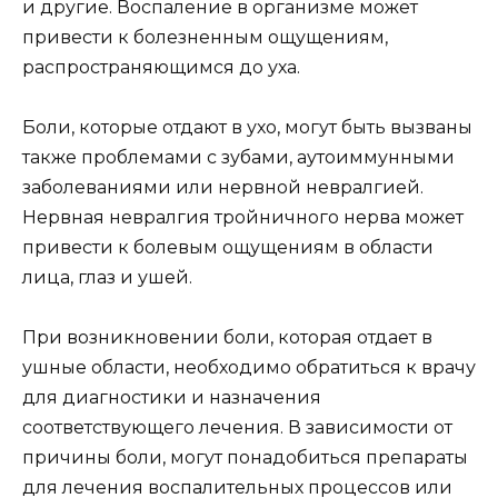
и другие. Воспаление в организме может
привести к болезненным ощущениям,
распространяющимся до уха.
Боли, которые отдают в ухо, могут быть вызваны
также проблемами с зубами, аутоиммунными
заболеваниями или нервной невралгией.
Нервная невралгия тройничного нерва может
привести к болевым ощущениям в области
лица, глаз и ушей.
При возникновении боли, которая отдает в
ушные области, необходимо обратиться к врачу
для диагностики и назначения
соответствующего лечения. В зависимости от
причины боли, могут понадобиться препараты
для лечения воспалительных процессов или