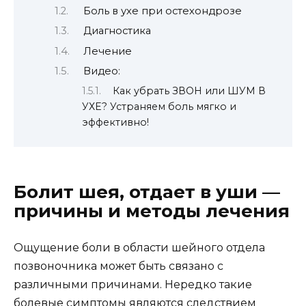
Боль в ухе при остехондрозе
Диагностика
Лечение
Видео:
Как убрать ЗВОН или ШУМ В
УХЕ? Устраняем боль мягко и
эффективно!
Болит шея, отдает в уши —
причины и методы лечения
Ощущение боли в области шейного отдела
позвоночника может быть связано с
различными причинами. Нередко такие
болевые симптомы являются следствием