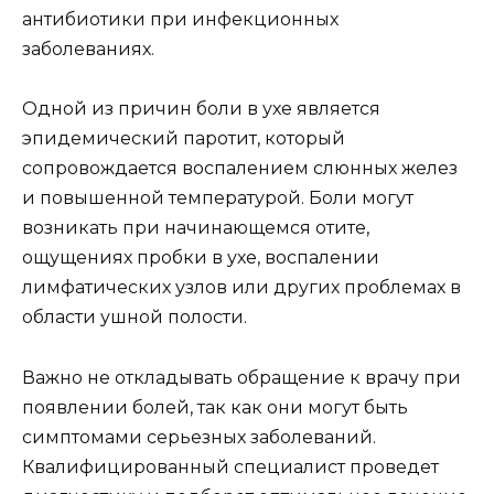
антибиотики при инфекционных
заболеваниях.
Одной из причин боли в ухе является
эпидемический паротит, который
сопровождается воспалением слюнных желез
и повышенной температурой. Боли могут
возникать при начинающемся отите,
ощущениях пробки в ухе, воспалении
лимфатических узлов или других проблемах в
области ушной полости.
Важно не откладывать обращение к врачу при
появлении болей, так как они могут быть
симптомами серьезных заболеваний.
Квалифицированный специалист проведет