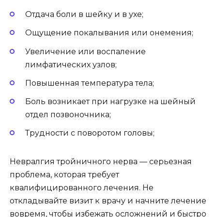
Отдача боли в шейку и в ухе;
Ощущение покалывания или онемения;
Увеличение или воспаление
лимфатических узлов;
Повышенная температура тела;
Боль возникает при нагрузке на шейный
отдел позвоночника;
Трудности с поворотом головы;
Невралгия тройничного нерва — серьезная
проблема, которая требует
квалифицированного лечения. Не
откладывайте визит к врачу и начните лечение
вовремя, чтобы избежать осложнений и быстро