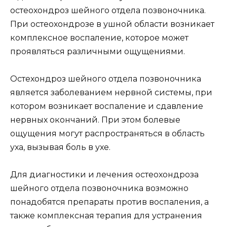
остеохондроз шейного отдела позвоночника.
При остеохондрозе в ушной области возникает
комплексное воспаление, которое может
проявляться различными ощущениями.
Остехондроз шейного отдела позвоночника
является заболеванием нервной системы, при
котором возникает воспаление и сдавление
нервных окончаний. При этом болевые
ощущения могут распространяться в область
уха, вызывая боль в ухе.
Для диагностики и лечения остеохондроза
шейного отдела позвоночника возможно
понадобятся препараты против воспаления, а
также комплексная терапия для устранения