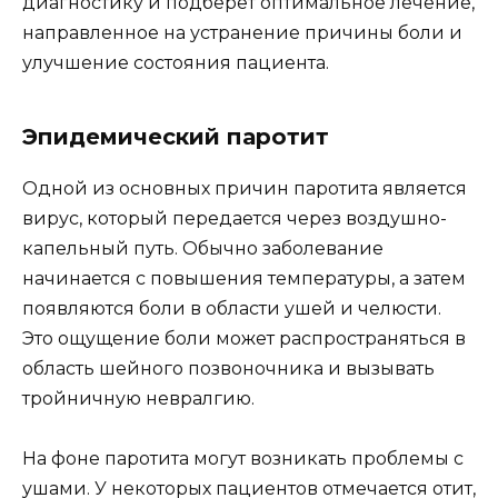
диагностику и подберет оптимальное лечение,
направленное на устранение причины боли и
улучшение состояния пациента.
Эпидемический паротит
Одной из основных причин паротита является
вирус, который передается через воздушно-
капельный путь. Обычно заболевание
начинается с повышения температуры, а затем
появляются боли в области ушей и челюсти.
Это ощущение боли может распространяться в
область шейного позвоночника и вызывать
тройничную невралгию.
На фоне паротита могут возникать проблемы с
ушами. У некоторых пациентов отмечается отит,