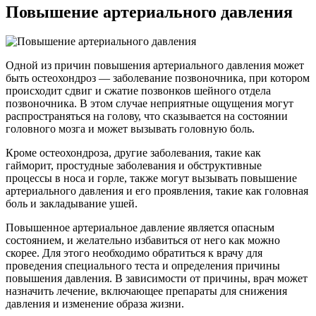
Повышение артериального давления
Одной из причин повышения артериального давления может
быть остеохондроз — заболевание позвоночника, при котором
происходит сдвиг и сжатие позвонков шейного отдела
позвоночника. В этом случае неприятные ощущения могут
распространяться на голову, что сказывается на состоянии
головного мозга и может вызывать головную боль.
Кроме остеохондроза, другие заболевания, такие как
гайморит, простудные заболевания и обструктивные
процессы в носа и горле, также могут вызывать повышение
артериального давления и его проявления, такие как головная
боль и закладывание ушей.
Повышенное артериальное давление является опасным
состоянием, и желательно избавиться от него как можно
скорее. Для этого необходимо обратиться к врачу для
проведения специального теста и определения причины
повышения давления. В зависимости от причины, врач может
назначить лечение, включающее препараты для снижения
давления и изменение образа жизни.