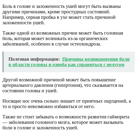
Боль в голове и заложенность ушей могут быть вызваны
другими причинами, кроме простудных состояний.
Например, серная пробка в ухе может стать причиной
заложенности ушей.
Также одной из возможных причин может быть головная
боль, которая может возникать из-за органических
заболеваний, особенно в случае остеохондроза.
Полезная информация:
Причины возникновения боли
в области головы и озноба как справиться с недугом
Другой возможной причиной может быть повышение
артериального давления (гипертония), что сказывается на
состоянии головы и ушей.
Носящие нос очень сильно лишает от приятных ощущений, а
то и просто невозможно избавиться от него.
Также не стоит забывать о возможности развития гайморита
— заболевания головного мозга, которое может вызывать
боли в голове и заложенность ушей.