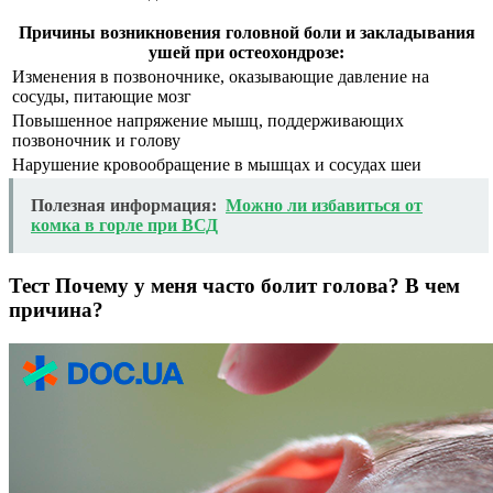
Причины возникновения головной боли и закладывания
ушей при остеохондрозе:
Изменения в позвоночнике, оказывающие давление на
сосуды, питающие мозг
Повышенное напряжение мышц, поддерживающих
позвоночник и голову
Нарушение кровообращение в мышцах и сосудах шеи
Полезная информация:
Можно ли избавиться от
комка в горле при ВСД
Тест Почему у меня часто болит голова? В чем
причина?