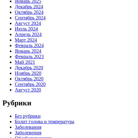
Январь 2025
Декабрь 2024
Октябрь 2024
Сентябрь 2024
Август 2024
Июль 2024
Апрель 2024
Март 2024
Февраль 2024
Январь 2024
Февраль 2023
Май 2021
Декабрь 2020
Ноябрь 2020
Октябрь 2020
Сентябрь 2020
Август 2020
Рубрики
Без рубрики
Болит голова и температура
Заболевания
Заболевения