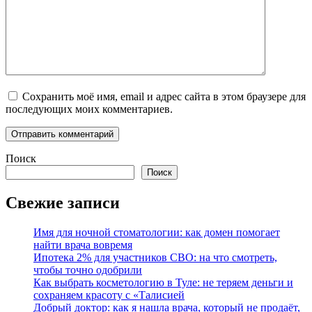
Сохранить моё имя, email и адрес сайта в этом браузере для
последующих моих комментариев.
Поиск
Поиск
Свежие записи
Имя для ночной стоматологии: как домен помогает
найти врача вовремя
Ипотека 2% для участников СВО: на что смотреть,
чтобы точно одобрили
Как выбрать косметологию в Туле: не теряем деньги и
сохраняем красоту с «Талисией
Добрый доктор: как я нашла врача, который не продаёт,