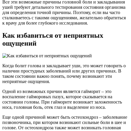
Все эти возможные причины головной боли и закладывания
ушей требуют детального тестирования состояния организма
для определения точной причины. Поэтому, если вы часто
сталкиваетесь с такими ощущениями, желательно обратиться
к врачу для более глубокого исследования.
Как избавиться от неприятных
ощущений
Когда болит голова и закладывает уши, это может говорить о
наличии простудных заболеваний или других причинах. В
таком состоянии важно понять, почему возникают эти
неприятные ощущения.
Одной из возможных причин является гайморит – это
воспаление гайморовых пазух, которое сказывается на
состоянии головы. При гайморите возникает заложенность
носа, головная боль, отек глаз и выделение из носа.
Еще одной причиной может быть остеохондроз – заболевание
позвоночника, при котором возникают сильные боли в шее и
голове. От остеохондроза также может возникать головная