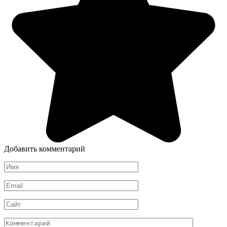
Добавить комментарий
Имя
*
Email
*
Сайт
Комментарий