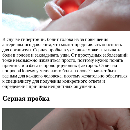
В случае гипертонии, болит голова из-за повышения
артериального давления, что может представлять опасность
для организма. Серная пробка в ухе также может вызывать
боли в голове и закладывать уши. От простудных заболеваний
тоже невозможно избавиться просто, поэтому нужно понять
причины и избегать провоцирующих факторов. Ответ на
вопрос «Почему у меня часто болит голова?» может быть
разным для каждого человека, поэтому желательно обратиться
к специалисту для получения конкретного ответа и
определения причины неприятных ощущений.
Серная пробка