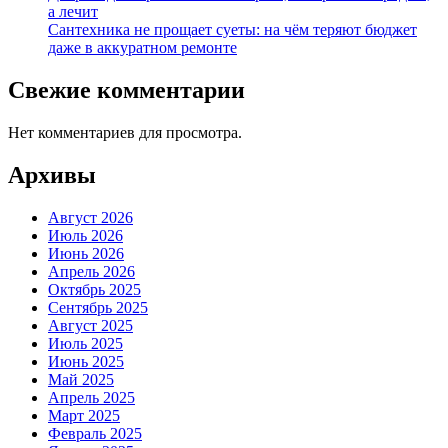
а лечит
Сантехника не прощает суеты: на чём теряют бюджет
даже в аккуратном ремонте
Свежие комментарии
Нет комментариев для просмотра.
Архивы
Август 2026
Июль 2026
Июнь 2026
Апрель 2026
Октябрь 2025
Сентябрь 2025
Август 2025
Июль 2025
Июнь 2025
Май 2025
Апрель 2025
Март 2025
Февраль 2025