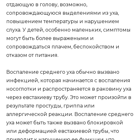
отдающую в голову, возможно,
сопровождающуюся выделениями из уха,
повышением температуры и нарушением
слуха. У детей, особенно маленьких, симптомы
могут быть более выражеными и
сопровождаться плачем, беспокойством и
отказом от питания.
Воспаление среднего уха обычно вызвано
инфекцией, которая начинается с воспаления
носоглотки и распространяется в раковину уха
через евстахиеву трубу. Это может произойти в
результате простуды, гриппа или
аллергической реакции. Воспаление среднего
уха может быть также вызвано блокировкой
или деформацией евстахиевой трубы, что
приводит к нарушению ее функции, что