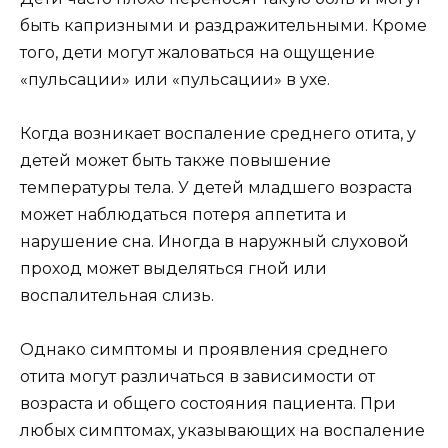
быть капризными и раздражительными. Кроме
того, дети могут жаловаться на ощущение
«пульсации» или «пульсации» в ухе.
Когда возникает воспаление среднего отита, у
детей может быть также повышение
температуры тела. У детей младшего возраста
может наблюдаться потеря аппетита и
нарушение сна. Иногда в наружный слуховой
проход может выделяться гной или
воспалительная слизь.
Однако симптомы и проявления среднего
отита могут различаться в зависимости от
возраста и общего состояния пациента. При
любых симптомах, указывающих на воспаление