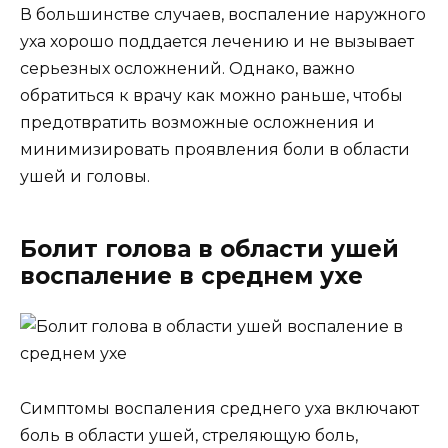
В большинстве случаев, воспаление наружного
уха хорошо поддается лечению и не вызывает
серьезных осложнений. Однако, важно
обратиться к врачу как можно раньше, чтобы
предотвратить возможные осложнения и
минимизировать проявления боли в области
ушей и головы.
Болит голова в области ушей
воспаление в среднем ухе
Симптомы воспаления среднего уха включают
боль в области ушей, стреляющую боль,