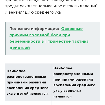
предупреждает нормальное отток выделений
и вентиляцию среднего уха.
Полезная информация:
Основные
причины головной боли при
беременности в 1 триместре тактика
действий
Наиболее
Наиболее
распространенными
распространенными
причинами развития
причинами развития
воспаления среднего
воспаления среднего
уха у взрослых
уха у детей являются:
являются: