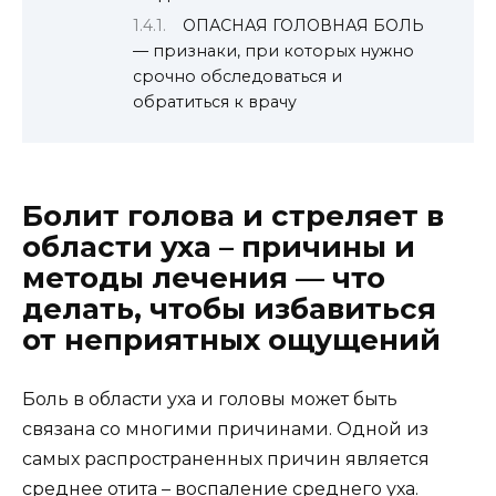
ОПАСНАЯ ГОЛОВНАЯ БОЛЬ
— признаки, при которых нужно
срочно обследоваться и
обратиться к врачу
Болит голова и стреляет в
области уха – причины и
методы лечения — что
делать, чтобы избавиться
от неприятных ощущений
Боль в области уха и головы может быть
связана со многими причинами. Одной из
самых распространенных причин является
среднее отита – воспаление среднего уха.