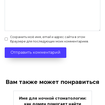
Сохранить моё имя, email и адрес сайта в этом
браузере для последующих моих комментариев.
Вам также может понравиться
Имя для ночной стоматологии:
как домен помогает найти