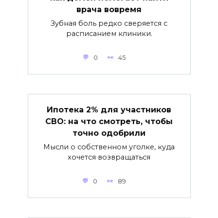
врача вовремя
Зубная боль редко сверяется с
расписанием клиники.
0
45
Ипотека 2% для участников
СВО: на что смотреть, чтобы
точно одобрили
Мысли о собственном уголке, куда
хочется возвращаться
0
89