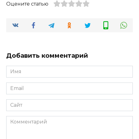
Оцените статью
Добавить комментарий
Имя
*
Email
*
Сайт
Комментарий