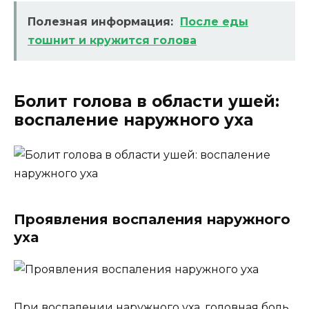
Полезная информация:
После еды
тошнит и кружится голова
Болит голова в области ушей:
воспаление наружного уха
Проявления воспаления наружного
уха
При воспалении наружного уха, головная боль