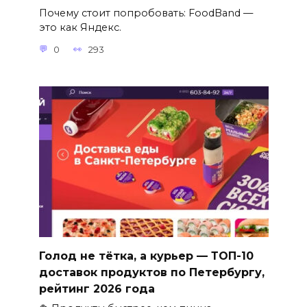
Почему стоит попробовать: FoodBand —
это как Яндекс.
0
293
Голод не тётка, а курьер — ТОП-10
доставок продуктов по Петербургу,
рейтинг 2026 года