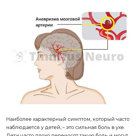
Наиболее характерный симптом, который часто
наблюдается у детей, – это сильная боль в ухе.
Дети часто плохо переносят такую боль и могут