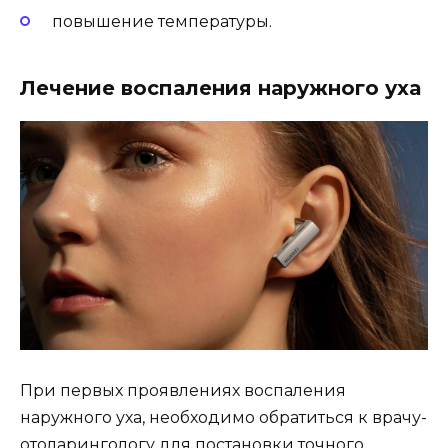
повышение температуры.
Лечение воспаления наружного уха
При первых проявлениях воспаления
наружного уха, необходимо обратиться к врачу-
отоларингологу для постановки точного