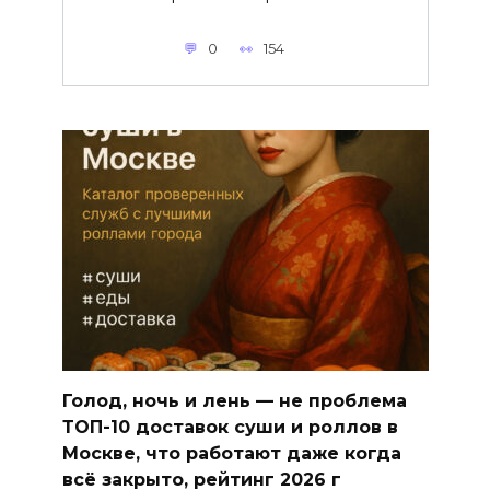
0
154
Голод, ночь и лень — не проблема
ТОП-10 доставок суши и роллов в
Москве, что работают даже когда
всё закрыто, рейтинг 2026 г