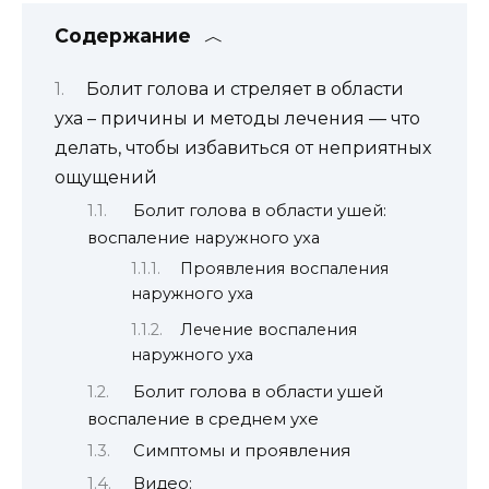
Содержание
Болит голова и стреляет в области
уха – причины и методы лечения — что
делать, чтобы избавиться от неприятных
ощущений
Болит голова в области ушей:
воспаление наружного уха
Проявления воспаления
наружного уха
Лечение воспаления
наружного уха
Болит голова в области ушей
воспаление в среднем ухе
Симптомы и проявления
Видео: