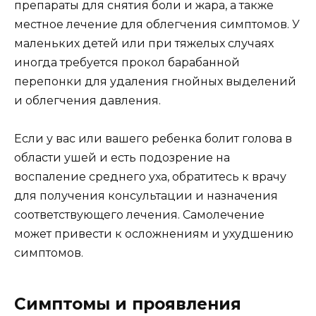
препараты для снятия боли и жара, а также
местное лечение для облегчения симптомов. У
маленьких детей или при тяжелых случаях
иногда требуется прокол барабанной
перепонки для удаления гнойных выделений
и облегчения давления.
Если у вас или вашего ребенка болит голова в
области ушей и есть подозрение на
воспаление среднего уха, обратитесь к врачу
для получения консультации и назначения
соответствующего лечения. Самолечение
может привести к осложнениям и ухудшению
симптомов.
Симптомы и проявления