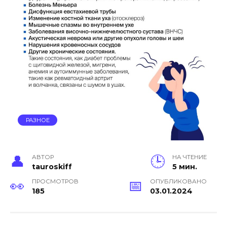
РАЗНОЕ
АВТОР
НА ЧТЕНИЕ
tauroskiff
5 мин.
ПРОСМОТРОВ
ОПУБЛИКОВАНО
185
03.01.2024