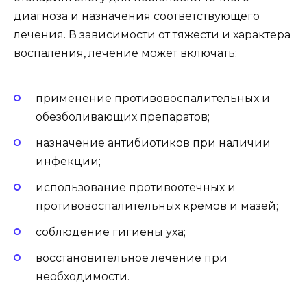
диагноза и назначения соответствующего
лечения. В зависимости от тяжести и характера
воспаления, лечение может включать:
применение противовоспалительных и
обезболивающих препаратов;
назначение антибиотиков при наличии
инфекции;
использование противоотечных и
противовоспалительных кремов и мазей;
соблюдение гигиены уха;
восстановительное лечение при
необходимости.