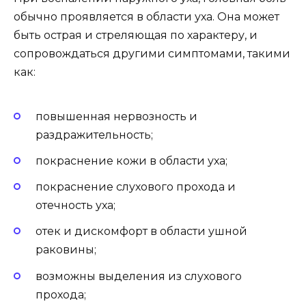
обычно проявляется в области уха. Она может
быть острая и стреляющая по характеру, и
сопровождаться другими симптомами, такими
как:
повышенная нервозность и
раздражительность;
покраснение кожи в области уха;
покраснение слухового прохода и
отечность уха;
отек и дискомфорт в области ушной
раковины;
возможны выделения из слухового
прохода;