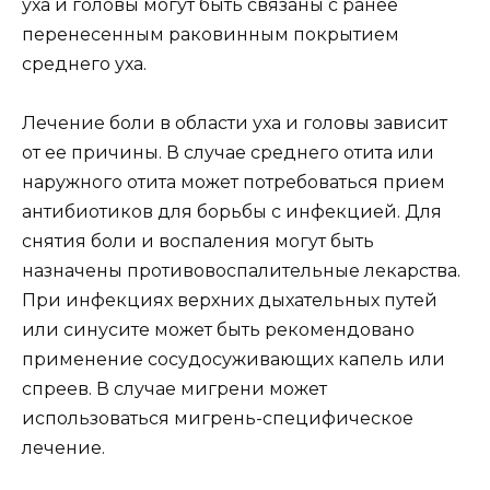
уха и головы могут быть связаны с ранее
перенесенным раковинным покрытием
среднего уха.
Лечение боли в области уха и головы зависит
от ее причины. В случае среднего отита или
наружного отита может потребоваться прием
антибиотиков для борьбы с инфекцией. Для
снятия боли и воспаления могут быть
назначены противовоспалительные лекарства.
При инфекциях верхних дыхательных путей
или синусите может быть рекомендовано
применение сосудосуживающих капель или
спреев. В случае мигрени может
использоваться мигрень-специфическое
лечение.