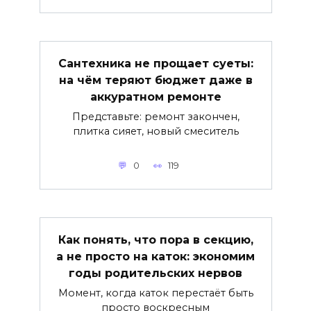
Сантехника не прощает суеты:
на чём теряют бюджет даже в
аккуратном ремонте
Представьте: ремонт закончен,
плитка сияет, новый смеситель
0
119
Как понять, что пора в секцию,
а не просто на каток: экономим
годы родительских нервов
Момент, когда каток перестаёт быть
просто воскресным