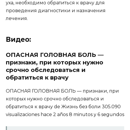
уха, необходимо обратиться к врачу для
проведения диагностики и назначения
лечения.
Видео:
ОПАСНАЯ ГОЛОВНАЯ БОЛЬ —
признаки, при которых нужно
срочно обследоваться и
обратиться к врачу
ОПАСНАЯ ГОЛОВНАЯ БОЛЬ — признаки, при
которых нужно срочно обследоваться и
обратиться к врачу de Жизнь без боли 305.090
visualizaciones hace 2 años 8 minutos y 6 segundos