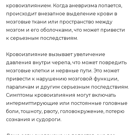
кровоизлиянием. Когда аневризма лопается,
происходит внезапное выделение крови в
мозговые ткани или пространство между
мозгом и его оболочками, что может привести
к серьезным последствиям.
Кровоизлияние вызывает увеличение
давления внутри черепа, что может повредить
мозговые клетки и нервные пути. Это может
привести к нарушению мозговой функции,
параличам и другим серьезным последствиям.
Симптомы кровоизлияния могут включать
интермиттирующие или постоянные головные
боли, тошноту, рвоту, головокружение, потерю
сознания и судороги.