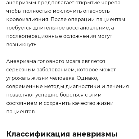
аневризмы предполагает открытие черепа,
чтобы полностью исключить опасность
кровоизлияния. После операции пациентам
требуется длительное восстановление, а
послеоперационные осложнения могут
возникнуть.
Аневризма головного мозга является
серьезным заболеванием, которое может
угрожать жизни человека. Однако,
современные методы диагностики и лечения
позволяют успешно бороться с этим
состоянием и сохранить качество жизни
пациентов.
Классификация аневризмы