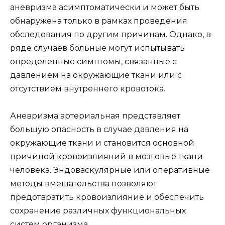
аневризма асимптоматически и может быть
обнаружена только в рамках проведения
обследования по другим причинам. Однако, в
ряде случаев больные могут испытывать
определенные симптомы, связанные с
давлением на окружающие ткани или с
отсутствием внутреннего кровотока.
Аневризма артериальная представляет
большую опасность в случае давления на
окружающие ткани и становится основной
причиной кровоизлияний в мозговые ткани
человека. Эндоваскулярные или оперативные
методы вмешательства позволяют
предотвратить кровоизлияние и обеспечить
сохранение различных функциональных
систем организма.