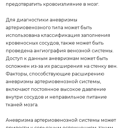
предотвратить кровоизлияние в мозг.
Для диагностики аневризмы
артериовенозного типа может быть
использована классификация заполнения
кровеносных сосудов, также может быть
проведена ангиография венозной системы.
Доступ к данным аневризмам может быть
осложнен из-за их расширения на стенку вен.
Факторы, способствующие расширению
аневризмы артериовенозной системы,
включают постоянное высокое давление
внутри сосудов и неправильное питание
тканей мозга.
Аневризма артериовенозной системы может
привести к серьезным осложнениям, таким