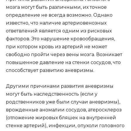
мозга могут быть различными, их точное
определение не всегда возможно. Однако
известно, что наличие артериовенозных
ответвлений является одним из рисковых
факторов. Это нарушение кровообращения,
при котором кровь из артерий не может
свободно пройти через вены мозга. Возникает
повышенное давление на стенки сосудов, что
способствует развитию аневризмы.
Другими причинами развития аневризмы
могут быть наследственность (если у
родственников уже были случаи аневризмы),
врожденные аномалии сосудов, атеросклероз
(отложение жировых бляшек на внутренней
стенке артерий), инфекции, опухоли головного