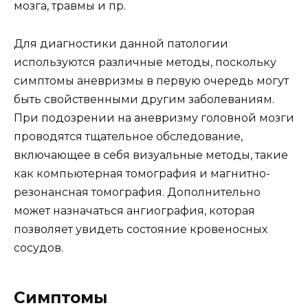
мозга, травмы и пр.
Для диагностики данной патологии
используются различные методы, поскольку
симптомы аневризмы в первую очередь могут
быть свойственными другим заболеваниям.
При подозрении на аневризму головной мозги
проводятся тщательное обследование,
включающее в себя визуальные методы, такие
как компьютерная томография и магнитно-
резонансная томография. Дополнительно
может назначаться ангиография, которая
позволяет увидеть состояние кровеносных
сосудов.
Симптомы