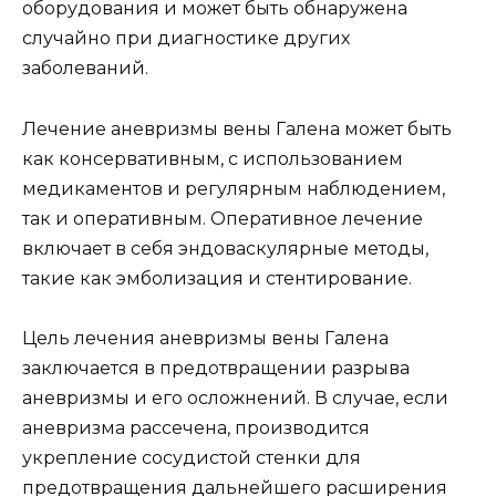
оборудования и может быть обнаружена
случайно при диагностике других
заболеваний.
Лечение аневризмы вены Галена может быть
как консервативным, с использованием
медикаментов и регулярным наблюдением,
так и оперативным. Оперативное лечение
включает в себя эндоваскулярные методы,
такие как эмболизация и стентирование.
Цель лечения аневризмы вены Галена
заключается в предотвращении разрыва
аневризмы и его осложнений. В случае, если
аневризма рассечена, производится
укрепление сосудистой стенки для
предотвращения дальнейшего расширения