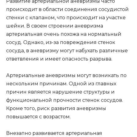
Развитие артериальной аневризмы часто
происходит в области соединения сосудистой
стенки с клапаном, что происходит на участке
шейки. В своем строении аневризма
артериальная очень похожа на нормальный
сосуд. Однако, из-за повреждения стенок
сосуда, в аневризму могут набухать различные
ответвления и имеет опасность разрыва.
Артериальные аневризмы могут возникать по
нескольким причинам. Одной из главных
причин является нарушение структуры и
функциональной прочности стенок сосудов.
Кроме того, риск развития аневризмы
повышается с возрастом.
Внезапно развивается артериальная