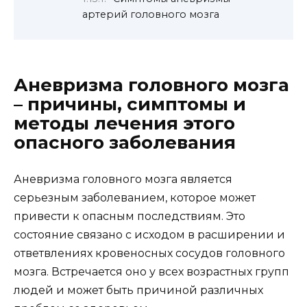
артерий головного мозга
Аневризма головного мозга
– причины, симптомы и
методы лечения этого
опасного заболевания
Аневризма головного мозга является
серьезным заболеванием, которое может
привести к опасным последствиям. Это
состояние связано с исходом в расширении и
ответвлениях кровеносных сосудов головного
мозга. Встречается оно у всех возрастных групп
людей и может быть причиной различных