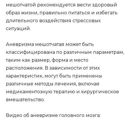
мешотчатой рекомендуется вести здоровый
образ жизни, правильно питаться и избегать
длительного воздействия стрессовых
ситуаций.
Аневризма мешотчатая может быть
классифицирована по различным параметрам,
таким как размер, форма и место
расположения. В зависимости от этих
характеристик, могут быть применены
различные методы лечения, включая
медикаментозную терапию и хирургическое
вмешательство.
Видео об аневризме головного мозга: