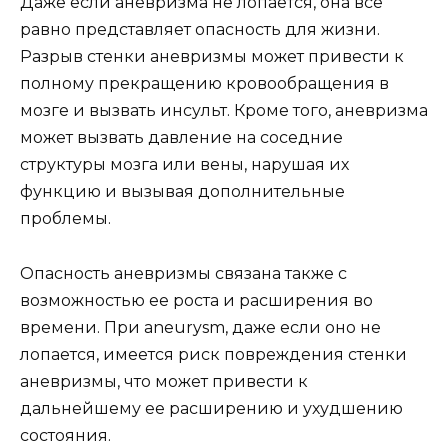
Даже если аневризма не лопается, она все
равно представляет опасность для жизни.
Разрыв стенки аневризмы может привести к
полному прекращению кровообращения в
мозге и вызвать инсульт. Кроме того, аневризма
может вызвать давление на соседние
структуры мозга или вены, нарушая их
функцию и вызывая дополнительные
проблемы.
Опасность аневризмы связана также с
возможностью ее роста и расширения во
времени. При aneurysm, даже если оно не
лопается, имеется риск повреждения стенки
аневризмы, что может привести к
дальнейшему ее расширению и ухудшению
состояния.