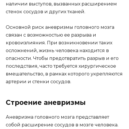
наличии выступов, вызванных расширением
стенок сосудов и других тканей.
Основной риск аневризмы головного мозга
связан с возможностью ее разрыва и
кровоизлияния. При возникновении таких
осложнений, жизнь человека находится в
опасности. Чтобы предотвратить разрыв и его
последствия, часто требуется хирургическое
вмешательство, в рамках которого укрепляются
артерии и стенки сосудов.
Строение аневризмы
Аневризма головного мозга представляет
собой расширение сосудов в мозге человека.