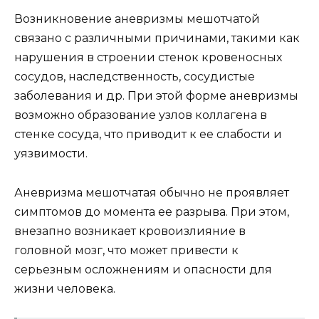
Возникновение аневризмы мешотчатой
связано с различными причинами, такими как
нарушения в строении стенок кровеносных
сосудов, наследственность, сосудистые
заболевания и др. При этой форме аневризмы
возможно образование узлов коллагена в
стенке сосуда, что приводит к ее слабости и
уязвимости.
Аневризма мешотчатая обычно не проявляет
симптомов до момента ее разрыва. При этом,
внезапно возникает кровоизлияние в
головной мозг, что может привести к
серьезным осложнениям и опасности для
жизни человека.