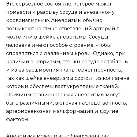
Это серьезное состояние, которое может
привести к разрыву сосуда и внезапному
кровоизлиянию. Аневризмы обычно
возникают на стыке ответвлений артерий в
мозге или в шейке аневризмы. Сосуды
человека имеют особое строение, чтобы
справляться с давлением крови. Однако, при
наличии аневризмы, стенки сосуда ослаблены
и из-за расширения ткань теряет прочность,
так как шейка аневризмы состоит из коллагена,
который обеспечивает укрепление тканей.
Причины возникновения аневризмы могут
быть различными, включая наследственность,
артериовенозная мальформация и другие
факторы.
Аневризма может быть обнаружена как