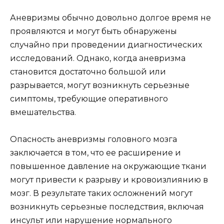
Аневризмы обычно довольно долгое время не
проявляются и могут быть обнаружены
случайно при проведении диагностических
исследований. Однако, когда аневризма
становится достаточно большой или
разрывается, могут возникнуть серьезные
симптомы, требующие оперативного
вмешательства.
Опасность аневризмы головного мозга
заключается в том, что ее расширение и
повышенное давление на окружающие ткани
могут привести к разрыву и кровоизлиянию в
мозг. В результате таких осложнений могут
возникнуть серьезные последствия, включая
инсульт или нарушение нормального