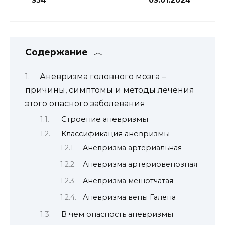
Содержание
Аневризма головного мозга –
причины, симптомы и методы лечения
этого опасного заболевания
Строение аневризмы
Классификация аневризмы
Аневризма артериальная
Аневризма артериовенозная
Аневризма мешотчатая
Аневризма вены Галена
В чем опасность аневризмы