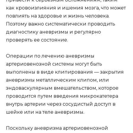
как кровоизлияния и ишемия мозга, что может
повлиять на здоровье и жизнь человека.
Поэтому важно систематически проводить
диагностику аневризмы и регулярно
проверять ее состояние.
Операции по лечению аневризмы
артериовенозной системы могут быть
выполнены в виде клипирования — закрытия
аневризмы металлическим клипом, или
эндоваскулярным вмешательством, которое
проводится путем введения микрокатетера
внутрь артерии через сосудистый доступ в
шейке или на теле аневризмы.
Поскольку аневризма артериовенозной