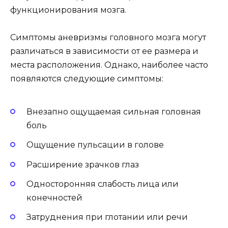
функционирования мозга.
Симптомы аневризмы головного мозга могут
различаться в зависимости от ее размера и
места расположения. Однако, наиболее часто
появляются следующие симптомы:
Внезапно ощущаемая сильная головная
боль
Ощущение пульсации в голове
Расширение зрачков глаз
Односторонняя слабость лица или
конечностей
Затруднения при глотании или речи