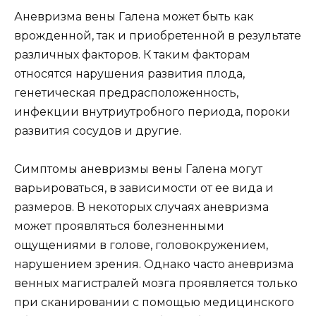
Аневризма вены Галена может быть как
врожденной, так и приобретенной в результате
различных факторов. К таким факторам
относятся нарушения развития плода,
генетическая предрасположенность,
инфекции внутриутробного периода, пороки
развития сосудов и другие.
Симптомы аневризмы вены Галена могут
варьироваться, в зависимости от ее вида и
размеров. В некоторых случаях аневризма
может проявляться болезненными
ощущениями в голове, головокружением,
нарушением зрения. Однако часто аневризма
венных магистралей мозга проявляется только
при сканировании с помощью медицинского