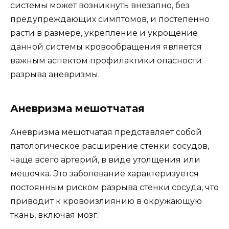
системы может возникнуть внезапно, без
предупреждающих симптомов, и постепенно
расти в размере, укрепление и укрощение
данной системы кровообращения является
важным аспектом профилактики опасности
разрыва аневризмы.
Аневризма мешотчатая
Аневризма мешотчатая представляет собой
патологическое расширение стенки сосудов,
чаще всего артерий, в виде утолщения или
мешочка. Это заболевание характеризуется
постоянным риском разрыва стенки сосуда, что
приводит к кровоизлиянию в окружающую
ткань, включая мозг.