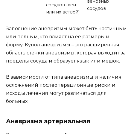
венозных
сосудов (вен
сосудов
или их ветвей)
Заполнение аневризмы может быть частичным
или полным, что влияет на ее размеры и
форму. Купол аневризмы – это расширенная
область стенки аневризмы, которая выходит за
пределы сосуда и образует язык или мешок.
В зависимости от типа аневризмы и наличия
осложнений послеоперационные риски и
исходы лечения могут различаться для
больных.
Аневризма артериальная