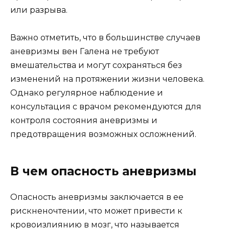
или разрыва.
Важно отметить, что в большинстве случаев
аневризмы вен Галена не требуют
вмешательства и могут сохраняться без
изменений на протяжении жизни человека.
Однако регулярное наблюдение и
консультация с врачом рекомендуются для
контроля состояния аневризмы и
предотвращения возможных осложнений.
В чем опасность аневризмы
Опасность аневризмы заключается в ее
рискненочтении, что может привести к
кровоизлиянию в мозг, что называется