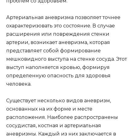
проблем со здоровьем.
Артериальная аневризма позволяет точнее
охарактеризовать это состояние. В случае
расширения или повреждения стенки
артерии, возникает аневризма, которая
представляет собой формирование
мешковидного выступа на стенке сосуда. Этот
выступ наполняется кровью, формируя
определенную опасность для здоровья
человека.
Существует несколько видов аневризм,
основанных на их форме и месте
расположения. Наиболее распространены
сосудистая, костная и артериальная
аневризмы. Каждый из них заключается в