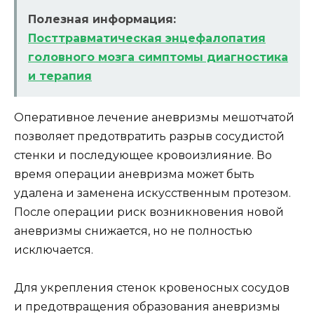
Полезная информация:
Посттравматическая энцефалопатия
головного мозга симптомы диагностика
и терапия
Оперативное лечение аневризмы мешотчатой
позволяет предотвратить разрыв сосудистой
стенки и последующее кровоизлияние. Во
время операции аневризма может быть
удалена и заменена искусственным протезом.
После операции риск возникновения новой
аневризмы снижается, но не полностью
исключается.
Для укрепления стенок кровеносных сосудов
и предотвращения образования аневризмы