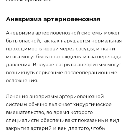
Аневризма артериовенозная
Аневризма артериовенозной системы может
быть опасной, так как нарушается нормальная
проходимость крови через сосуды, и ткани
мозга могут быть повреждены из-за перепада
давления. В случае разрыва аневризмы могут
возникнуть серьезные послеоперационные
осложнения.
Лечение аневризмы артериовенозной
системы обычно включает хирургическое
вмешательство, во время которого
специалисты обеспечивают показанный вид
закрытия артерий и вен для того, чтобы