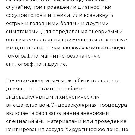
случайно, при проведении диагностики
сосудов головы и шейки, или возникнуть
острыми головными болями и другими
симптомами. Для определения аневризмы и
оценки ее состояния применяются различные
методы диагностики, включая компьютерную
томографию, магнитно-резонансную
ангиографию и другие.
Лечение аневризмы может быть проведено
двумя основными способами –
эндоваскулярным и хирургическим
вмешательством. Эндоваскулярная процедура
включает в себя заполнение аневризмы
специальными материалами или проведение
клипирования сосуда. Хирургическое лечение