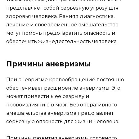
представляет собой серьезную угрозу для
здоровья человека. Ранняя диагностика,
лечение и своевременное вмешательство
могут помочь предотвратить опасность и
обеспечить жизнедеятельность человека.
Причины аневризмы
При аневризме кровообращение постоянно
обеспечивает расширение аневризмы. Это
может привести к ее разрыву и
кровоизлиянию в мозг. Без оперативного
вмешательства аневризма представляет
серьезную опасность для жизни человека.
Причины развития аневризмы головного