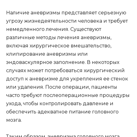
Наличие аневризмы представляет серьезную
угрозу жизнедеятельности человека и требует
немедленного лечения. Существуют
различные методы лечения аневризмы,
включая хирургическое вмешательство,
клипирование аневризмы или
эндоваскулярное заполнение. В некоторых
случаях может потребоваться хирургический
доступ к аневризме для укрепления ее стенок
или удаления. После операции, пациенты
часто требуют послеоперационные процедуры
ухода, чтобы контролировать давление и
обеспечить адекватное питание головного
мозга.
Таким образом, аневризма головного мозга