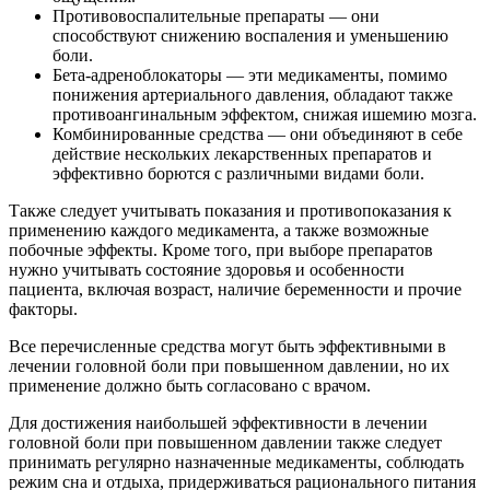
Противовоспалительные препараты — они
способствуют снижению воспаления и уменьшению
боли.
Бета-адреноблокаторы — эти медикаменты, помимо
понижения артериального давления, обладают также
противоангинальным эффектом, снижая ишемию мозга.
Комбинированные средства — они объединяют в себе
действие нескольких лекарственных препаратов и
эффективно борются с различными видами боли.
Также следует учитывать показания и противопоказания к
применению каждого медикамента, а также возможные
побочные эффекты. Кроме того, при выборе препаратов
нужно учитывать состояние здоровья и особенности
пациента, включая возраст, наличие беременности и прочие
факторы.
Все перечисленные средства могут быть эффективными в
лечении головной боли при повышенном давлении, но их
применение должно быть согласовано с врачом.
Для достижения наибольшей эффективности в лечении
головной боли при повышенном давлении также следует
принимать регулярно назначенные медикаменты, соблюдать
режим сна и отдыха, придерживаться рационального питания