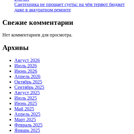
Сантехника не прощает суеты: на чём теряют бюджет
даже в аккуратном ремонте
Свежие комментарии
Нет комментариев для просмотра.
Архивы
Август 2026
Июль 2026
Июнь 2026
Апрель 2026
Октябрь 2025
Сентябрь 2025
Август 2025
Июль 2025
Июнь 2025
Май 2025
Апрель 2025
Март 2025
Февраль 2025
Январь 2025