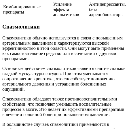
Усиление
Антидепрессанты,
Комбинированные
эффекта
бета-
препараты
анальгетиков
адреноблокаторы
Спазмолитики
Спазмолитики обычно используются в связи с повышенным
артериальным давлением и характеризуются высокой
эффективностью в этой области. Они могут быть применены
как самостоятельное средство или в сочетании с другими
препаратами.
Основным действием спазмолитиков является снятие спазмов
гладкой мускулатуры сосудов. При этом уменьшается
сопротивление кровотока, что способствует понижению
артериального давления и устранению болезненных
ощущений.
Спазмолитики обладают также противовоспалительными
свойствами, что позволяет уменьшить воспалительные
процессы в мозге. Это делает их эффективными препаратами
в лечении головной боли при повышенном давлении.
В большинстве случаев спазмолитики применяются в