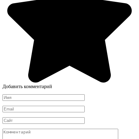
Добавить комментарий
Имя
*
Email
*
Сайт
Комментарий