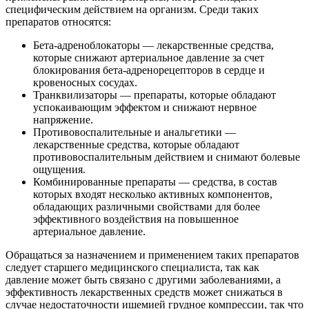
специфическим действием на организм. Среди таких
препаратов относятся:
Бета-адреноблокаторы — лекарственные средства,
которые снижают артериальное давление за счет
блокирования бета-адренорецепторов в сердце и
кровеносных сосудах.
Транквилизаторы — препараты, которые обладают
успокаивающим эффектом и снижают нервное
напряжение.
Противовоспалительные и анальгетики —
лекарственные средства, которые обладают
противовоспалительным действием и снимают болевые
ощущения.
Комбинированные препараты — средства, в состав
которых входят несколько активных компонентов,
обладающих различными свойствами для более
эффективного воздействия на повышенное
артериальное давление.
Обращаться за назначением и применением таких препаратов
следует старшего медицинского специалиста, так как
давление может быть связано с другими заболеваниями, а
эффективность лекарственных средств может снижаться в
случае недостаточности ишемией грудное компрессии, так что