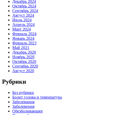
Декабрь 2024
Октябрь 2024
Сентябрь 2024
Август 2024
Июль 2024
Апрель 2024
Март 2024
Февраль 2024
Январь 2024
Февраль 2023
Май 2021
Декабрь 2020
Ноябрь 2020
Октябрь 2020
Сентябрь 2020
Август 2020
Рубрики
Без рубрики
Болит голова и температура
Заболевания
Заболевения
Обезболивающее