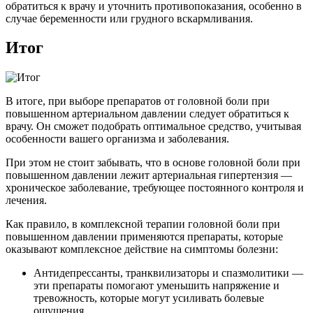
обратиться к врачу и уточнить противопоказания, особенно в
случае беременности или грудного вскармливания.
Итог
В итоге, при выборе препаратов от головной боли при
повышенном артериальном давлении следует обратиться к
врачу. Он сможет подобрать оптимальное средство, учитывая
особенности вашего организма и заболевания.
При этом не стоит забывать, что в основе головной боли при
повышенном давлении лежит артериальная гипертензия —
хроническое заболевание, требующее постоянного контроля и
лечения.
Как правило, в комплексной терапии головной боли при
повышенном давлении применяются препараты, которые
оказывают комплексное действие на симптомы болезни:
Антидепрессанты, транквилизаторы и спазмолитики —
эти препараты помогают уменьшить напряжение и
тревожность, которые могут усиливать болевые
ощущения.