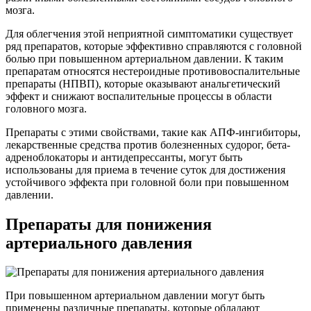
мозга.
Для облегчения этой неприятной симптоматики существует
ряд препаратов, которые эффективно справляются с головной
болью при повышенном артериальном давлении. К таким
препаратам относятся нестероидные противовоспалительные
препараты (НПВП), которые оказывают анальгетический
эффект и снижают воспалительные процессы в области
головного мозга.
Препараты с этими свойствами, такие как АПФ-ингибиторы,
лекарственные средства против болезненных судорог, бета-
адреноблокаторы и антидепрессанты, могут быть
использованы для приема в течение суток для достижения
устойчивого эффекта при головной боли при повышенном
давлении.
Препараты для понижения
артериального давления
При повышенном артериальном давлении могут быть
применены различные препараты, которые обладают