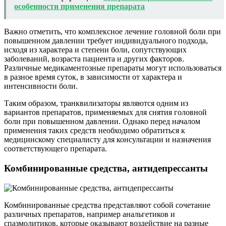
особенности применения препарата
Важно отметить, что комплексное лечение головной боли при
повышенном давлении требует индивидуального подхода,
исходя из характера и степени боли, сопутствующих
заболеваний, возраста пациента и других факторов.
Различные медикаментозные препараты могут использоваться
в разное время суток, в зависимости от характера и
интенсивности боли.
Таким образом, транквилизаторы являются одним из
вариантов препаратов, применяемых для снятия головной
боли при повышенном давлении. Однако перед началом
применения таких средств необходимо обратиться к
медицинскому специалисту для консультации и назначения
соответствующего препарата.
Комбинированные средства, антидепрессанты
Комбинированные средства представляют собой сочетание
различных препаратов, например анальгетиков и
спазмолитиков, которые оказывают воздействие на разные