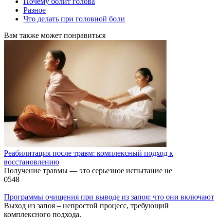
Почему болит голова
Разное
Что делать при головной боли
Вам также может понравиться
Реабилитация после травм: комплексный подход к
восстановлению
Получение травмы — это серьезное испытание не
0
548
Программы очищения при выводе из запоя: что они включают
Выход из запоя – непростой процесс, требующий
комплексного подхода.