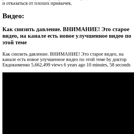
и отказаться от плохих привычек.
Видео:
Как снизить давление. ВНИМАНИЕ! Это старое
видео, на канале есть новое улучшенное видео по
этой теме
Как снизить давление. ВНИМАНИЕ! Это старое видео, на
канале есть новое улучшенное видео по этой теме by доктор
Евдокименко 5,662,499 views 6 years ago 10 minutes, 58 seconds