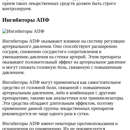
прием таких лекарственных средств должен быть строго
контролируем.
Ингибиторы АПФ
Ингибиторы АПФ оказывают влияние на систему регуляции
артериального давления. Они способствуют расширению
сосудов, снижению сосудистого сопротивления и
уменьшению давления на стенки артерий. Этим препараты
оказывают положительный эффект на артериальное давление
и могут снижать головную боль, связанную с повышенным
давлением.
Ингибиторы АПФ могут применяться как самостоятельное
средство от головной боли, связанной с повышенным
артериальным давлением, либо в комбинации с другими
препаратами, такими как анальгетики или транквилизаторы.
Эти средства обладают длительным эффектом, поэтому
применение данной группы лекарственных препаратов
рекомендуется не чаще одного раза в сутки.
Ингибиторы АПФ имеют некоторые противопоказания и
ограничения по применению. Их не рекомендуется