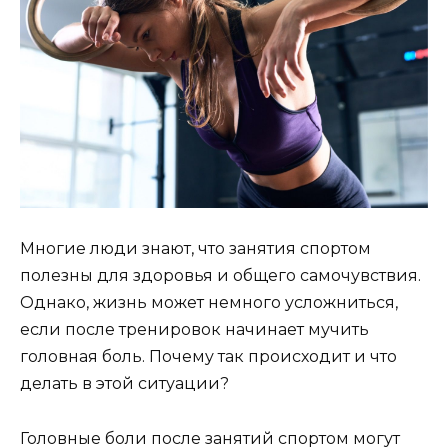
Многие люди знают, что занятия спортом
полезны для здоровья и общего самочувствия.
Однако, жизнь может немного усложниться,
если после тренировок начинает мучить
головная боль. Почему так происходит и что
делать в этой ситуации?
Головные боли после занятий спортом могут