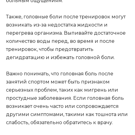
больным ощущениям.
Также, головные боли после тренировок могут
возникать из-за недостатка жидкости и
перегрева организма. Выпивайте достаточное
количество воды перед, во время и после
тренировок, чтобы предотвратить
дегидратацию и избежать головной боли.
Важно понимать, что головная боль после
занятий спортом может быть признаком
серьезных проблем, таких как мигрень или
простудные заболевания. Если головная боль
возникает очень часто или сопровождается
другими симптомами, такими как тошнота или
слабость, обязательно обратитесь к врачу.