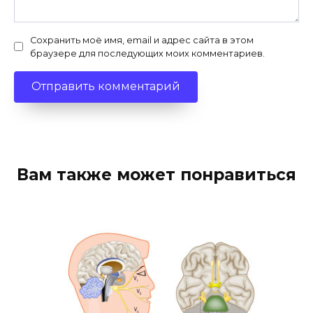
Сохранить моё имя, email и адрес сайта в этом
браузере для последующих моих комментариев.
Вам также может понравиться