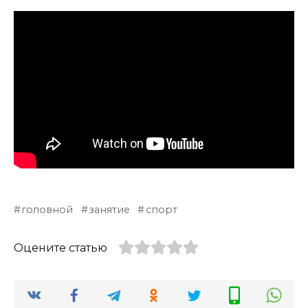
головной
занятие
спорт
Оцените статью