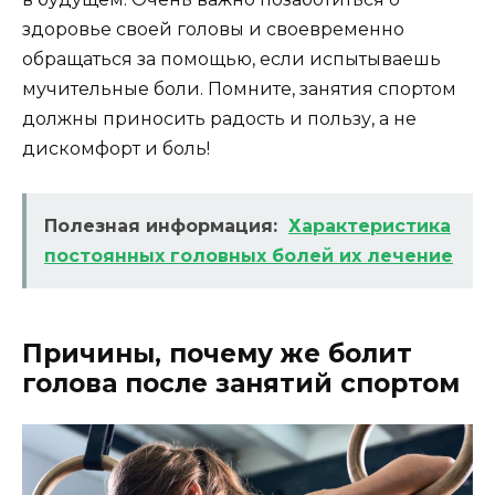
здоровье своей головы и своевременно
обращаться за помощью, если испытываешь
мучительные боли. Помните, занятия спортом
должны приносить радость и пользу, а не
дискомфорт и боль!
Полезная информация:
Характеристика
постоянных головных болей их лечение
Причины, почему же болит
голова после занятий спортом