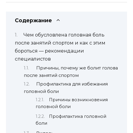
Содержание
Чем обусловлена головная боль
после занятий спортом и как с этим
бороться — рекомендации
специалистов
Причины, почему же болит голова
после занятий спортом
Профилактика для избежания
головной боли
Причины возникновения
головной боли
Профилактика головной
боли