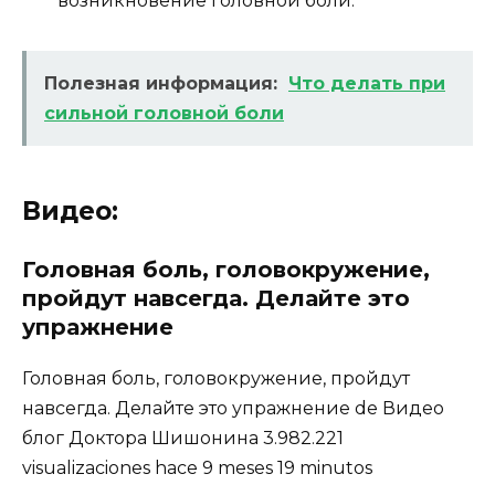
возникновение головной боли.
Полезная информация:
Что делать при
сильной головной боли
Видео:
Головная боль, головокружение,
пройдут навсегда. Делайте это
упражнение
Головная боль, головокружение, пройдут
навсегда. Делайте это упражнение de Видео
блог Доктора Шишонина 3.982.221
visualizaciones hace 9 meses 19 minutos