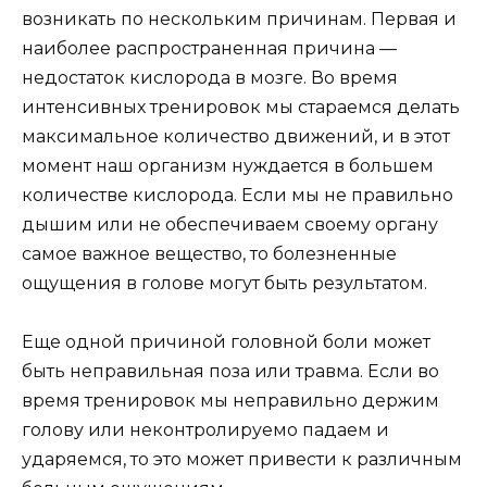
возникать по нескольким причинам. Первая и
наиболее распространенная причина —
недостаток кислорода в мозге. Во время
интенсивных тренировок мы стараемся делать
максимальное количество движений, и в этот
момент наш организм нуждается в большем
количестве кислорода. Если мы не правильно
дышим или не обеспечиваем своему органу
самое важное вещество, то болезненные
ощущения в голове могут быть результатом.
Еще одной причиной головной боли может
быть неправильная поза или травма. Если во
время тренировок мы неправильно держим
голову или неконтролируемо падаем и
ударяемся, то это может привести к различным