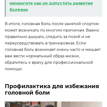
менингите как не допустить развитие
болезни
В итоге, головная боль после занятий спортом
может возникать по многим причинам. Важно
правильно дышать, следить за позой и не
переусердствовать в тренировках. Если
головная боль возникает очень часто и мешает
вам вести нормальный образ жизни,
обратитесь к врачу для профессиональной
помощи.
Профилактика для избежания
головной боли