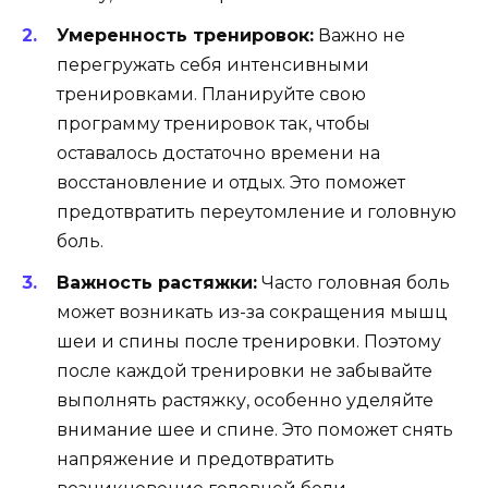
Умеренность тренировок:
Важно не
перегружать себя интенсивными
тренировками. Планируйте свою
программу тренировок так, чтобы
оставалось достаточно времени на
восстановление и отдых. Это поможет
предотвратить переутомление и головную
боль.
Важность растяжки:
Часто головная боль
может возникать из-за сокращения мышц
шеи и спины после тренировки. Поэтому
после каждой тренировки не забывайте
выполнять растяжку, особенно уделяйте
внимание шее и спине. Это поможет снять
напряжение и предотвратить