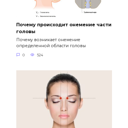
Почему происходит онемение части
головы
Почему возникает онемение
определенной области головы
0
524