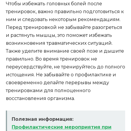
Чтобы избежать головных болей после
тренировок, важно правильно подготовиться к
ним и следовать некоторым рекомендациям.
Перед тренировкой не забывайте разогреться
и растянуть мышцы, это поможет избежать
возникновения травматических ситуаций.
Также уделите внимание своей позе и дышите
правильно. Во время тренировок не
переусердствуйте, не тренируйтесь до полного
истощения. Не забывайте о профилактике и
своевременно делайте перерывы между
тренировками для полноценного
восстановления организма.
Полезная информация:
Профилактические мероприятия при