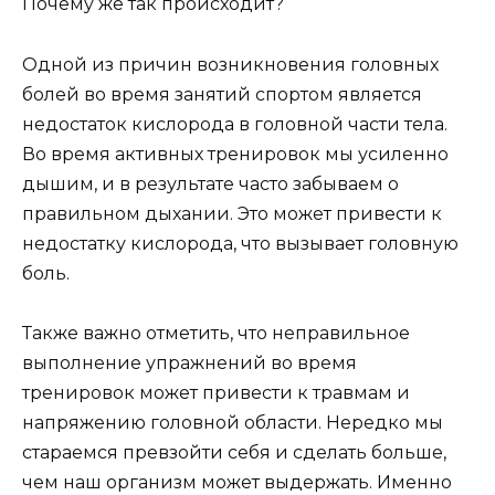
Почему же так происходит?
Одной из причин возникновения головных
болей во время занятий спортом является
недостаток кислорода в головной части тела.
Во время активных тренировок мы усиленно
дышим, и в результате часто забываем о
правильном дыхании. Это может привести к
недостатку кислорода, что вызывает головную
боль.
Также важно отметить, что неправильное
выполнение упражнений во время
тренировок может привести к травмам и
напряжению головной области. Нередко мы
стараемся превзойти себя и сделать больше,
чем наш организм может выдержать. Именно