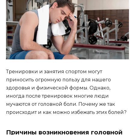
Тренировки и занятия спортом могут
приносить огромную пользу для нашего
здоровья и физической формы. Однако,
иногда после тренировок многие люди
мучаются от головной боли. Почему же так
происходит и как можно избежать этих болей?
Причины возникновения головной