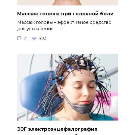
Массаж головы при головной боли
Массаж головы – эффективное средство
для устранения
0
402
ЭЭГ электроэнцефалография