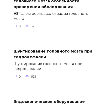
головного мозга особенности
проведения обследования
ЭЭГ электроэнцефалография головного
мозга —
0
376
Шунтирование головного мозга при
гидроцефалии
Шунтирование головного мозга при
гидроцефалии —
0
629
Эндоскопическое оборудование