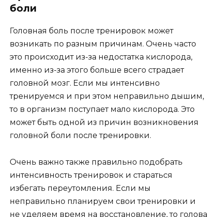
боли
Головная боль после тренировок может
возникать по разным причинам. Очень часто
это происходит из-за недостатка кислорода,
именно из-за этого больше всего страдает
головной мозг. Если мы интенсивно
тренируемся и при этом неправильно дышим,
то в организм поступает мало кислорода. Это
может быть одной из причин возникновения
головной боли после тренировки.
Очень важно также правильно подобрать
интенсивность тренировок и стараться
избегать переутомления. Если мы
неправильно планируем свои тренировки и
не уделяем время на восстановление, то голова