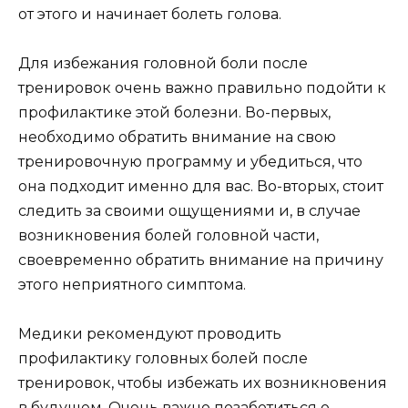
от этого и начинает болеть голова.
Для избежания головной боли после
тренировок очень важно правильно подойти к
профилактике этой болезни. Во-первых,
необходимо обратить внимание на свою
тренировочную программу и убедиться, что
она подходит именно для вас. Во-вторых, стоит
следить за своими ощущениями и, в случае
возникновения болей головной части,
своевременно обратить внимание на причину
этого неприятного симптома.
Медики рекомендуют проводить
профилактику головных болей после
тренировок, чтобы избежать их возникновения
в будущем. Очень важно позаботиться о