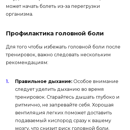
может начать болеть из-за перегрузки
организма.
Профилактика головной боли
Для того чтобы избежать головной боли после
тренировок, важно следовать нескольким
рекомендациям:
Правильное дыхание:
Особое внимание
следует уделить дыханию во время
тренировок. Старайтесь дышать глубоко и
ритмично, не запревайте себя. Хорошая
вентиляция легких поможет доставить
подаваемый кислород сразу к вашему
мозгу, что снизит риск головной боли.