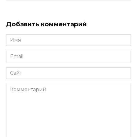
Добавить комментарий
Имя
*
Email
*
Сайт
Комментарий