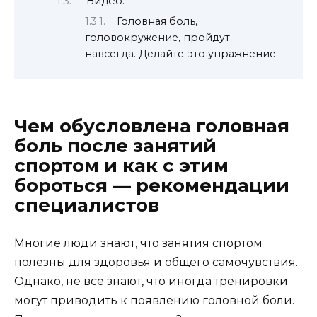
Видео:
Головная боль,
головокружение, пройдут
навсегда. Делайте это упражнение
Чем обусловлена головная
боль после занятий
спортом и как с этим
бороться — рекомендации
специалистов
Многие люди знают, что занятия спортом
полезны для здоровья и общего самочувствия.
Однако, не все знают, что иногда тренировки
могут приводить к появлению головной боли.