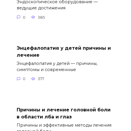
Эндоскопическое оборудование —
ведущие достижения
0
385
Энцефалопатия у детей причины и
лечение
Энцефалопатия у детей — причины,
симптомы и современные
0
377
Причины и лечение головной боли
в области лба и глаз
Причины и эффективные методы лечения