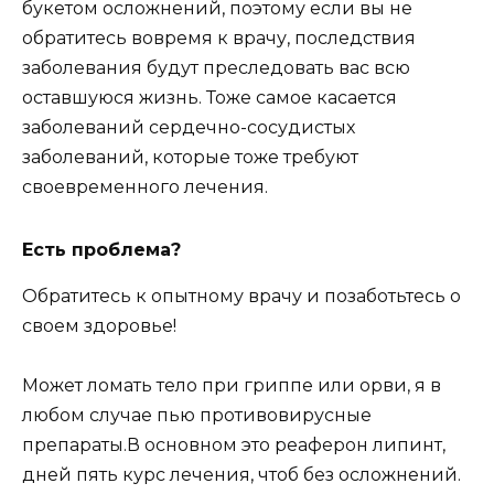
букетом осложнений, поэтому если вы не
обратитесь вовремя к врачу, последствия
заболевания будут преследовать вас всю
оставшуюся жизнь. Тоже самое касается
заболеваний сердечно-сосудистых
заболеваний, которые тоже требуют
своевременного лечения.
Есть проблема?
Обратитесь к опытному врачу и позаботьтесь о
своем здоровье!
Может ломать тело при гриппе или орви, я в
любом случае пью противовирусные
препараты.В основном это реаферон липинт,
дней пять курс лечения, чтоб без осложнений.