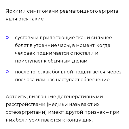
Яркими симптомами ревматоидного артрита
являются такие:
суставы и прилегающие ткани сильнее
болят в утренние часы, в момент, когда
человек поднимается с постели и
приступает к обычным делам;
после того, как больной подвигается, через
полчаса или час наступает облегчение.
Артриты, вызванные дегенеративными
расстройствами (медики называют их
остеоартритами) имеют другой признак – при
них боли усиливаются к концу дня.