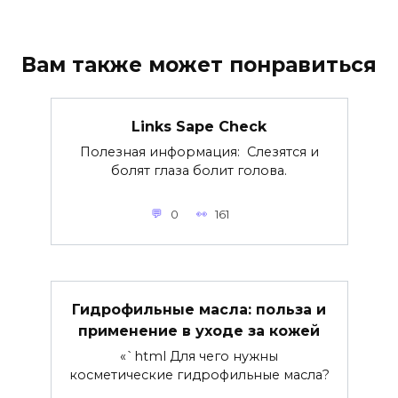
Вам также может понравиться
Links Sape Check
Полезная информация: Слезятся и
болят глаза болит голова.
0
161
Гидрофильные масла: польза и
применение в уходе за кожей
«`html Для чего нужны
косметические гидрофильные масла?