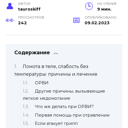
АВТОР
НА ЧТЕНИЕ
tauroskiff
9 мин.
ПРОСМОТРОВ
ОПУБЛИКОВАНО
242
09.02.2023
Содержание
Ломота в теле, слабость без
температуры: причины и лечение
ОРВИ
Другие причины, вызывающие
легкое недомогание
Что же делать при ОРВИ?
Первая помощь при отравлении
Если атакует грипп