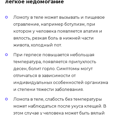
легкое недомогание
Ломоту в теле может вызывать и пищевое
отравление, например ботулизм, при
котором у человека появляется апатия и
вялость, резкая боль в нижней части
живота, холодный пот.
При герпесе повышается небольшая
температура, появляется припухлость
десен, болит горло. Симптомы могут
отличаться в зависимости от
индивидуальных особенностей организма
и степени тяжести заболевания.
Ломота в теле, слабость без температуры
может наблюдаться после укуса клещей. В
этом случае у человека может быть вялый