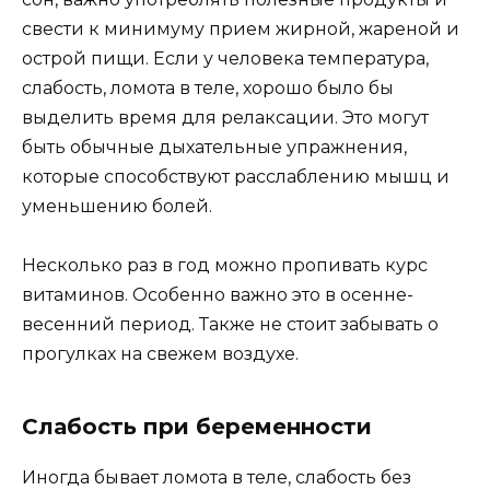
свести к минимуму прием жирной, жареной и
острой пищи. Если у человека температура,
слабость, ломота в теле, хорошо было бы
выделить время для релаксации. Это могут
быть обычные дыхательные упражнения,
которые способствуют расслаблению мышц и
уменьшению болей.
Несколько раз в год можно пропивать курс
витаминов. Особенно важно это в осенне-
весенний период. Также не стоит забывать о
прогулках на свежем воздухе.
Слабость при беременности
Иногда бывает ломота в теле, слабость без