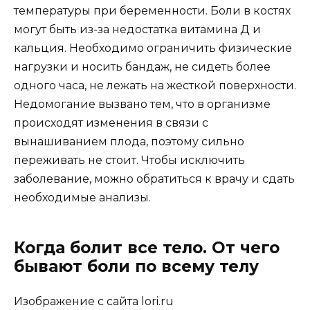
температуры при беременности. Боли в костях
могут быть из-за недостатка витамина Д и
кальция. Необходимо ограничить физические
нагрузки и носить бандаж, не сидеть более
одного часа, не лежать на жесткой поверхности.
Недомогание вызвано тем, что в организме
происходят изменения в связи с
вынашиванием плода, поэтому сильно
переживать не стоит. Чтобы исключить
заболевание, можно обратиться к врачу и сдать
необходимые анализы.
Когда болит все тело. От чего
бывают боли по всему телу
Изображение с сайта lori.ru