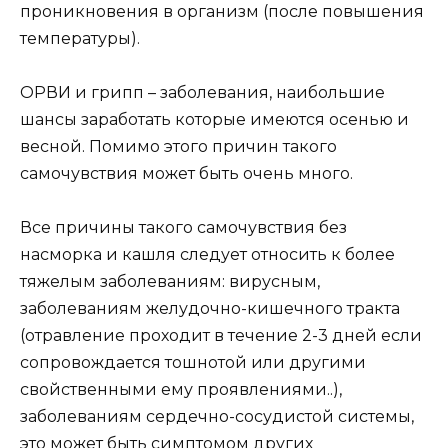
проникновения в организм (после повышения
температуры).
ОРВИ и грипп – заболевания, наибольшие
шансы заработать которые имеются осенью и
весной. Помимо этого причин такого
самочувствия может быть очень много.
Все причины такого самочувствия без
насморка и кашля следует относить к более
тяжелым заболеваниям: вирусным,
заболеваниям желудочно-кишечного тракта
(отравление проходит в течение 2-3 дней если
сопровождается тошнотой или другими
свойственными ему проявлениями..),
заболеваниям сердечно-сосудистой системы,
это может быть симптомом других