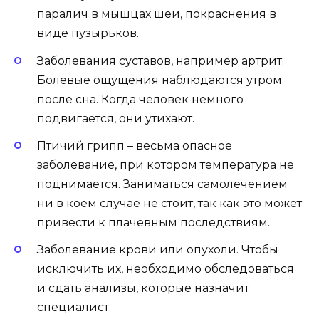
паралич в мышцах шеи, покраснения в
виде пузырьков.
Заболевания суставов, например артрит.
Болевые ощущения наблюдаются утром
после сна. Когда человек немного
подвигается, они утихают.
Птичий грипп – весьма опасное
заболевание, при котором температура не
поднимается. Заниматься самолечением
ни в коем случае не стоит, так как это может
привести к плачевным последствиям.
Заболевание крови или опухоли. Чтобы
исключить их, необходимо обследоваться
и сдать анализы, которые назначит
специалист.