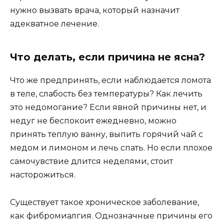
нужно вызвать врача, который назначит
адекватное лечение.
Что делать, если причина не ясна?
Что же предпринять, если наблюдается ломота
в теле, слабость без температуры? Как лечить
это недомогание? Если явной причины нет, и
недуг не беспокоит ежедневно, можно
принять теплую ванну, выпить горячий чай с
медом и лимоном и лечь спать. Но если плохое
самочувствие длится неделями, стоит
насторожиться.
Существует такое хроническое заболевание,
как фибромиалгия. Однозначные причины его