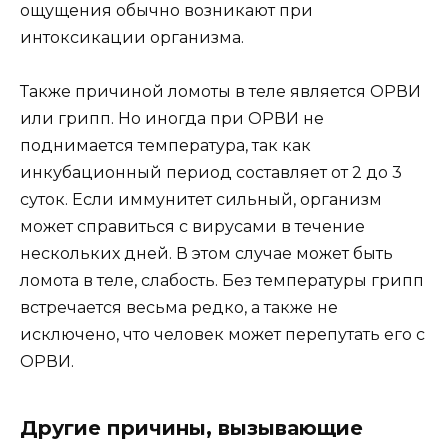
ощущения обычно возникают при
интоксикации организма.
Также причиной ломоты в теле является ОРВИ
или грипп. Но иногда при ОРВИ не
поднимается температура, так как
инкубационный период составляет от 2 до 3
суток. Если иммунитет сильный, организм
может справиться с вирусами в течение
нескольких дней. В этом случае может быть
ломота в теле, слабость. Без температуры грипп
встречается весьма редко, а также не
исключено, что человек может перепутать его с
ОРВИ.
Другие причины, вызывающие