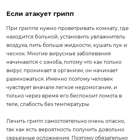
Если атакует грипп
При гриппе нужно проветривать комнату, где
находится больной, установить увлажнитель
воздуха, пить больше жидкости, кушать лук и
чеснок. Многие вирусные заболевания
начинаются с озноба, потому что как только
вирус проникает в организм, он начинает
размножаться. Именно поэтому человек
чувствует вначале легкое недомогание, и
только через время его беспокоит ломота в
теле, слабость без температуры.
Лечить грипп самостоятельно очень опасно,
так как есть вероятность получить довольно
серьезные осложнения. Поэтому обязательно