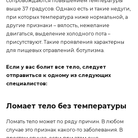
сопровождаются повышением температуры
выше 37 градусов. Однако есть и такие недуги,
при которых температура ниже нормальной, а
другие признаки – вялость, нежелание
двигаться, выделение холодного пота –
присутствуют. Такие проявления характерны
для пищевых отравлений. ботулизма.
Если у вас болит все тело, следует
отправиться к одному из следующих
специалистов:
Ломает тело без температуры
Ломать тело может по ряду причин. В любом
случае это признак какого-то заболевания. В