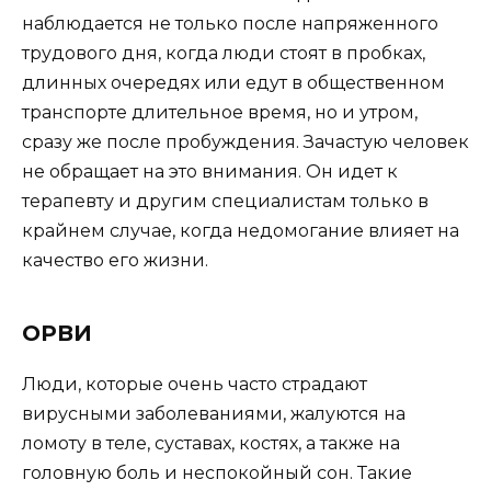
наблюдается не только после напряженного
трудового дня, когда люди стоят в пробках,
длинных очередях или едут в общественном
транспорте длительное время, но и утром,
сразу же после пробуждения. Зачастую человек
не обращает на это внимания. Он идет к
терапевту и другим специалистам только в
крайнем случае, когда недомогание влияет на
качество его жизни.
ОРВИ
Люди, которые очень часто страдают
вирусными заболеваниями, жалуются на
ломоту в теле, суставах, костях, а также на
головную боль и неспокойный сон. Такие