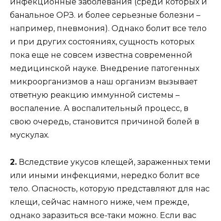
инфекционные заболевания (среди которых и
банальное ОРЗ. и более серьезные болезни –
например, пневмония). Однако болит все тело
и при других состояниях, сущность которых
пока еще не совсем известна современной
медицинской науке. Внедрение патогенных
микроорганизмов а наш организм вызывает
ответную реакцию иммунной системы –
воспаление. А воспалительный процесс, в
свою очередь, становится причиной болей в
мускулах.
2.
Вследствие укусов клещей, зараженных теми
или иными инфекциями, нередко болит все
тело. Опасность, которую представляют для нас
клещи, сейчас намного ниже, чем прежде,
однако заразиться все-таки можно. Если вас