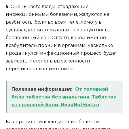
5.
Очень часто люди, страдающие
инфекционными болезнями, жалуются на
разбитость, боли во всем теле, ломоту в
суставах, костях и мышцах, головную боль,
беспокойный сон. От того, какой именно
возбудитель проник в организм, насколько
продвинулся инфекционный процесс, будет
зависеть и степень выраженности
перечисленных симптомов.
Полезная информация:
От головной
боли таблетки без анальгина. Таблетки
от головной боли. HeadNotHurt.ru
Как правило, инфекционные болезни