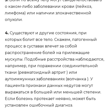
о каком-либо заболевании крови (лейкоз,
лимфома) или наличии злокачественной
опухоли.
4.
Существуют и другие состояния, при
которых болит все тело. Скажем, патогенный
процесс в суставах влечет за собой
распространение болей на прилежащие
мускулы. Подобные расстройства наблюдаются,
например, при поражении соединительной
ткани (ревматоидный артрит ) или
аутоиммунных заболеваниях (волчанка ). У
пациента признаки данных недугов могут
выражаться в большей или меньшей степени.
Если болезнь протекает неявно, может быть
установлен ошибочный диагноз.