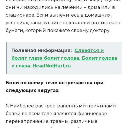
они ни находились на лечении – дома или в
стационаре. Если вы лечитесь в домашних
условиях, записывайте показатели на листочек
бумаги, который покажете своему доктору.
Полезная информация:
Слезятся и
болят глаза болит голова. Болит голова
и глаза. HeadNotHurt.ru
Боли по всему теле встречаются при
следующих недугах:
1.
Наиболее распространенными причинами
болей во всем теле являются физическое
перенапряжение, травмы, различные