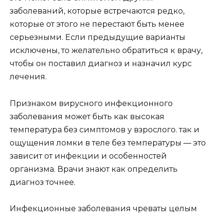
заболеваний, которые встречаются редко,
которые от этого не перестают быть менее
серьезными. Если предыдущие варианты
исключены, то желательно обратиться к врачу,
чтобы он поставил диагноз и назначил курс
лечения.
Признаком вирусного инфекционного
заболевания может быть как высокая
температура без симптомов у взрослого. так и
ощущения ломки в теле без температуры — это
зависит от инфекции и особенностей
организма. Врачи знают как определить
диагноз точнее.
Инфекционные заболевания чреваты целым