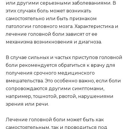
или другими серьезными заболеваниями. В
этих случаях боль может возникать
самостоятельно или быть признаком
патологии головного мозга. Характеристика и
лечение головной боли зависят от ее
механизма возникновения и диагноза.
В случае сильных и частых приступов головной
боли рекомендуется обратиться к врачу для
получения срочного медицинского
вмешательства. Это особенно важно, если боли
сопровождаются другими симптомами,
например, тошнотой, рвотой, нарушениями
зрения или речи.
Лечение головной боли может быть как
самостоятельным, так и проводиться под