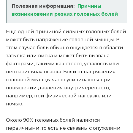
Полезная информация:
Причины
возникновения резких головных болей
Еще одной причиной сильных головных болей
может быть напряжение головной мышцы. В
этом случае боль обычно ощущается в области
затылка или виска и может быть вызвана
факторами, такими как стресс, усталость или
неправильная осанка. Боли от напряжения
головной мышцы часто усиливаются при
повышении давления внутричерепного,
например, при физической нагрузке или
ночью.
Около 90% головных болей являются
первичными, то есть не связаны с опухолями