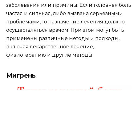
заболевания или причины. Если головная боль
частая и сильная, либо вызвана серьезными
проблемами, то назначение лечения должно
осуществляться врачом. При этом могут быть
применены различные методы и подходы,
включая лекарственное лечение,
физиотерапию и другие методы.
Мигрень