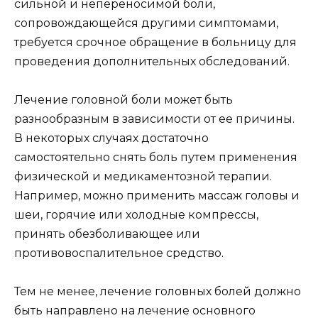
сильной и непереносимой боли,
сопровождающейся другими симптомами,
требуется срочное обращение в больницу для
проведения дополнительных обследований.
Лечение головной боли может быть
разнообразным в зависимости от ее причины.
В некоторых случаях достаточно
самостоятельно снять боль путем применения
физической и медикаментозной терапии.
Например, можно применить массаж головы и
шеи, горячие или холодные компрессы,
принять обезболивающее или
противовоспалительное средство.
Тем не менее, лечение головных болей должно
быть направлено на лечение основного