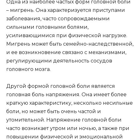
Одна из наиболее частых форм головной боли
– мигрень. Она характеризуется приступами
заболевания, часто сопровождаемыми
сильными головными болями,
усиливающимися при физической нагрузке.
Мигрень может быть семейно-наследственной,
и ее возникновение связано с механизмами,
регулирующими деятельность сосудов
головного мозга.
Другой формой головной боли является
головная боль напряжения. Она имеет более
краткую характеристику, несколько несильные
боли, но может быть очень частой и
утомительной. Напряжение головной боли
часто возникает утром или ночью, а также при
повышении физической и эмоциональной