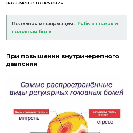
назначенного лечения.
Полезная информация:
Рябь в глазах и
головная боль
При повышении внутричерепного
давления