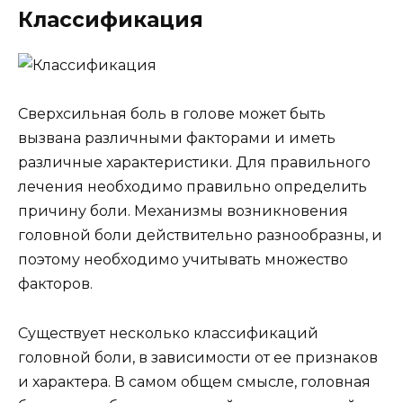
Классификация
Сверхсильная боль в голове может быть
вызвана различными факторами и иметь
различные характеристики. Для правильного
лечения необходимо правильно определить
причину боли. Механизмы возникновения
головной боли действительно разнообразны, и
поэтому необходимо учитывать множество
факторов.
Существует несколько классификаций
головной боли, в зависимости от ее признаков
и характера. В самом общем смысле, головная