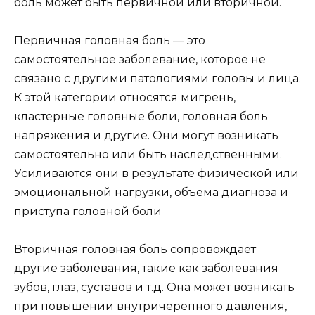
боль может быть первичной или вторичной.
Первичная головная боль — это
самостоятельное заболевание, которое не
связано с другими патологиями головы и лица.
К этой категории относятся мигрень,
кластерные головные боли, головная боль
напряжения и другие. Они могут возникать
самостоятельно или быть наследственными.
Усиливаются они в результате физической или
эмоциональной нагрузки, объема диагноза и
приступа головной боли
Вторичная головная боль сопровождает
другие заболевания, такие как заболевания
зубов, глаз, суставов и т.д. Она может возникать
при повышении внутричерепного давления,