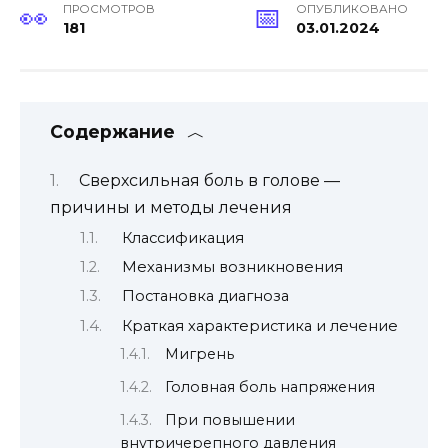
ПРОСМОТРОВ
ОПУБЛИКОВАНО
181
03.01.2024
Содержание
Сверхсильная боль в голове —
причины и методы лечения
Классификация
Механизмы возникновения
Постановка диагноза
Краткая характеристика и лечение
Мигрень
Головная боль напряжения
При повышении
внутричерепного давления