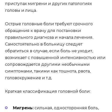
приступах мигрени и других патологиях
головы и лица.
Острые головные боли требуют срочного
обращения к врачу для постановки
правильного диагноза и начала лечения.
Самостоятельно в больницу следует
обратиться в случае, если боль не уходит,
возникает с повышенной интенсивностью или
сопровождается другими необычными
симптомами, такими как тошнота, рвота,
головокружение и т.д.
Краткая классификация головной боли:
Мигрень:
сильная, односторонняя боль,