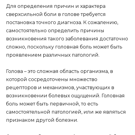
Для определения причин и характера
сверхсильной боли в голове требуется
постановка точного диагноза. К сожалению,
самостоятельно определить причины
возникновения такого заболевания достаточно
сложно, поскольку головная боль может быть
проявлением различных патологий.
Голова – это сложная область организма, в
которой сосредоточены множество
рецепторов и механизмов, участвующих в
возникновении болевых ощущений. Головная
боль может быть первичной, то есть
самостоятельной патологией, или же являться
признаком другой болезни.