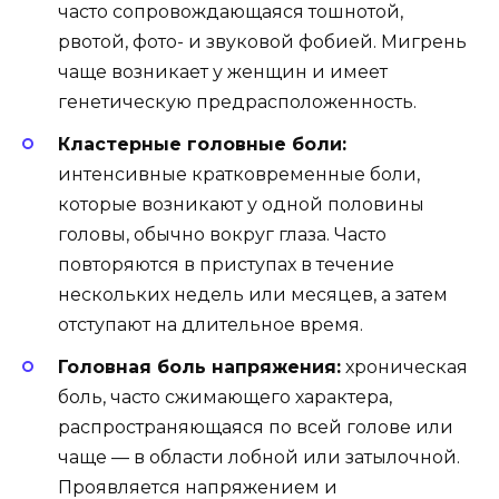
часто сопровождающаяся тошнотой,
рвотой, фото- и звуковой фобией. Мигрень
чаще возникает у женщин и имеет
генетическую предрасположенность.
Кластерные головные боли:
интенсивные кратковременные боли,
которые возникают у одной половины
головы, обычно вокруг глаза. Часто
повторяются в приступах в течение
нескольких недель или месяцев, а затем
отступают на длительное время.
Головная боль напряжения:
хроническая
боль, часто сжимающего характера,
распространяющаяся по всей голове или
чаще — в области лобной или затылочной.
Проявляется напряжением и