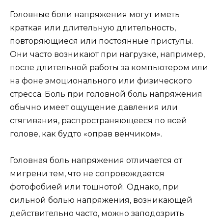
Головные боли напряжения могут иметь
краткая или длительную длительность,
повторяющиеся или постоянные приступы.
Они часто возникают при нагрузке, например,
после длительной работы за компьютером или
на фоне эмоционального или физического
стресса. Боль при головной боль напряжения
обычно имеет ощущение давления или
стягивания, распространяющееся по всей
голове, как будто «оправ венчиком».
Головная боль напряжения отличается от
мигрени тем, что не сопровождается
фотофобией или тошнотой. Однако, при
сильной болью напряжения, возникающей
действительно часто, можно заподозрить