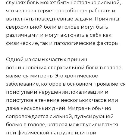
случаях боль может быть настолько сильной,
что человек теряет способность работать и
выполнять повседневные задачи. Причины
сверхсильной боли в голове могут быть
различными и могут включать в себя как
физические, так и патологические факторы.
Одной из самых частых причин
возникновения сверхсильной боли в голове
является мигрень. Это хроническое
заболевание, которое в основном проявляется
приступами нарушения локализации и
приступов в течение нескольких часов или
даже нескольких дней. Мигрень обычно
сопровождается сильной, пульсирующей
болью в голове, которая может усиливаться
при физической нагрузке или при