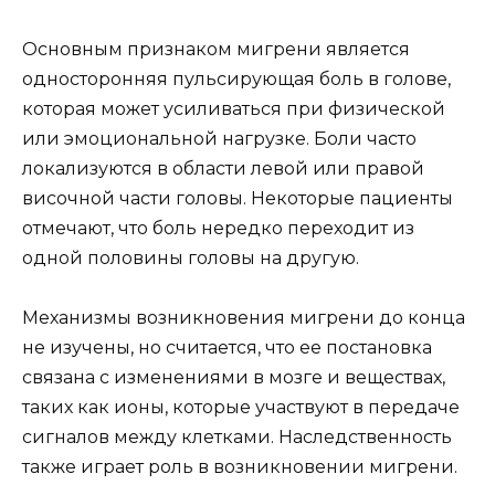
Основным признаком мигрени является
односторонняя пульсирующая боль в голове,
которая может усиливаться при физической
или эмоциональной нагрузке. Боли часто
локализуются в области левой или правой
височной части головы. Некоторые пациенты
отмечают, что боль нередко переходит из
одной половины головы на другую.
Механизмы возникновения мигрени до конца
не изучены, но считается, что ее постановка
связана с изменениями в мозге и веществах,
таких как ионы, которые участвуют в передаче
сигналов между клетками. Наследственность
также играет роль в возникновении мигрени.