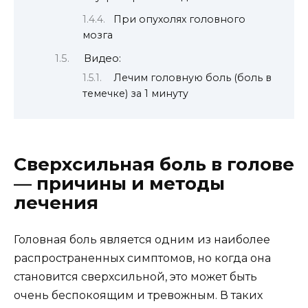
При опухолях головного
мозга
Видео:
Лечим головную боль (боль в
темечке) за 1 минуту
Сверхсильная боль в голове
— причины и методы
лечения
Головная боль является одним из наиболее
распространенных симптомов, но когда она
становится сверхсильной, это может быть
очень беспокоящим и тревожным. В таких