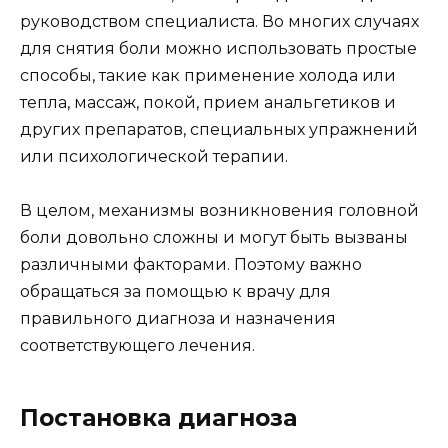
руководством специалиста. Во многих случаях
для снятия боли можно использовать простые
способы, такие как применение холода или
тепла, массаж, покой, прием анальгетиков и
других препаратов, специальных упражнений
или психологической терапии.
В целом, механизмы возникновения головной
боли довольно сложны и могут быть вызваны
различными факторами. Поэтому важно
обращаться за помощью к врачу для
правильного диагноза и назначения
соответствующего лечения.
Постановка диагноза