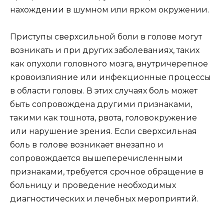
нахождении в шумном или ярком окружении.
Приступы сверхсильной боли в голове могут
возникать и при других заболеваниях, таких
как опухоли головного мозга, внутричерепное
кровоизлияние или инфекционные процессы
в области головы. В этих случаях боль может
быть сопровождена другими признаками,
такими как тошнота, рвота, головокружение
или нарушение зрения. Если сверхсильная
боль в голове возникает внезапно и
сопровождается вышеперечисленными
признаками, требуется срочное обращение в
больницу и проведение необходимых
диагностических и лечебных мероприятий.