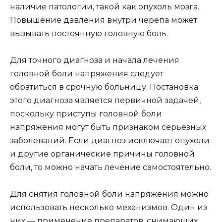
наличие патологии, такой как опухоль мозга.
Повышение давления внутри черепа может
вызывать постоянную головную боль.
Для точного диагноза и начала лечения
головной боли напряжения следует
обратиться в срочную больницу. Постановка
этого диагноза является первичной задачей,
поскольку приступы головной боли
напряжения могут быть признаком серьезных
заболеваний. Если диагноз исключает опухоли
и другие органические причины головной
боли, то можно начать лечение самостоятельно.
Для снятия головной боли напряжения можно
использовать несколько механизмов. Один из
них — применение препаратов, снимающих