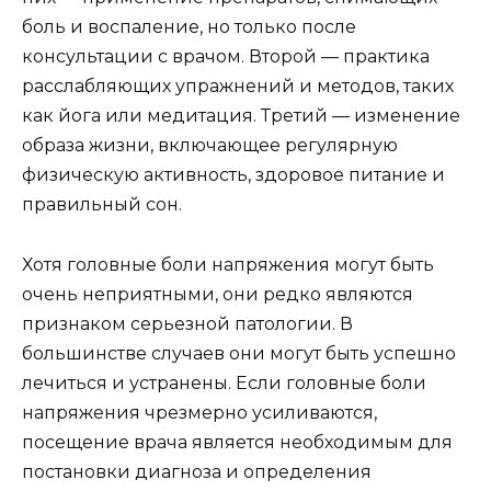
боль и воспаление, но только после
консультации с врачом. Второй — практика
расслабляющих упражнений и методов, таких
как йога или медитация. Третий — изменение
образа жизни, включающее регулярную
физическую активность, здоровое питание и
правильный сон.
Хотя головные боли напряжения могут быть
очень неприятными, они редко являются
признаком серьезной патологии. В
большинстве случаев они могут быть успешно
лечиться и устранены. Если головные боли
напряжения чрезмерно усиливаются,
посещение врача является необходимым для
постановки диагноза и определения