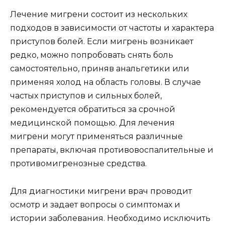
Лечение мигрени состоит из нескольких
подходов в зависимости от частоты и характера
приступов болей. Если мигрень возникает
редко, можно попробовать снять боль
самостоятельно, приняв анальгетики или
применяя холод на область головы. В случае
частых приступов и сильных болей,
рекомендуется обратиться за срочной
медицинской помощью. Для лечения
мигрени могут применяться различные
препараты, включая противовоспалительные и
противомигренозные средства.
Для диагностики мигрени врач проводит
осмотр и задает вопросы о симптомах и
истории заболевания. Необходимо исключить