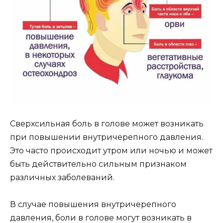
Сверхсильная боль в голове может возникать
при повышении внутричерепного давления.
Это часто происходит утром или ночью и может
быть действительно сильным признаком
различных заболеваний.
В случае повышения внутричерепного
давления, боли в голове могут возникать в