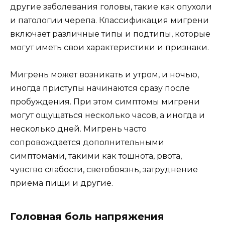
другие заболевания головы, такие как опухоли
и патологии черепа. Классификация мигрени
включает различные типы и подтипы, которые
могут иметь свои характеристики и признаки.
Мигрень может возникать и утром, и ночью,
иногда приступы начинаются сразу после
пробуждения. При этом симптомы мигрени
могут ощущаться несколько часов, а иногда и
несколько дней. Мигрень часто
сопровождается дополнительными
симптомами, такими как тошнота, рвота,
чувство слабости, светобоязнь, затруднение
приема пищи и другие.
Головная боль напряжения