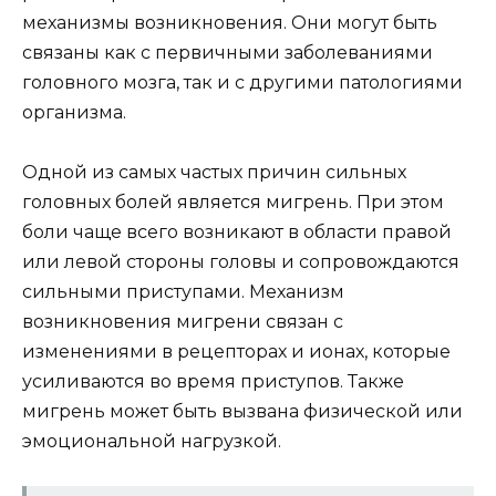
механизмы возникновения. Они могут быть
связаны как с первичными заболеваниями
головного мозга, так и с другими патологиями
организма.
Одной из самых частых причин сильных
головных болей является мигрень. При этом
боли чаще всего возникают в области правой
или левой стороны головы и сопровождаются
сильными приступами. Механизм
возникновения мигрени связан с
изменениями в рецепторах и ионах, которые
усиливаются во время приступов. Также
мигрень может быть вызвана физической или
эмоциональной нагрузкой.