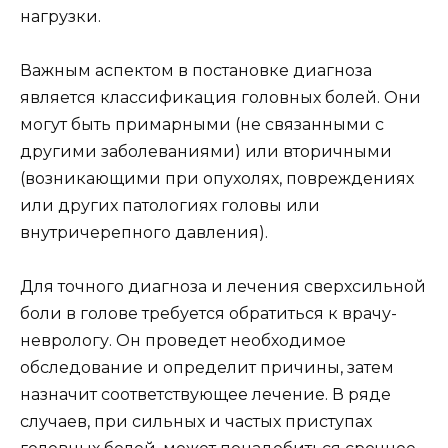
нагрузки.
Важным аспектом в постановке диагноза
является классификация головных болей. Они
могут быть примарными (не связанными с
другими заболеваниями) или вторичными
(возникающими при опухолях, повреждениях
или других патологиях головы или
внутричерепного давления).
Для точного диагноза и лечения сверхсильной
боли в голове требуется обратиться к врачу-
неврологу. Он проведет необходимое
обследование и определит причины, затем
назначит соответствующее лечение. В ряде
случаев, при сильных и частых приступах