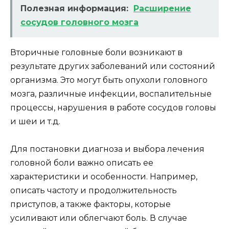
Полезная информация:
Расширение
сосудов головного мозга
Вторичные головные боли возникают в
результате других заболеваний или состояний
организма. Это могут быть опухоли головного
мозга, различные инфекции, воспалительные
процессы, нарушения в работе сосудов головы
и шеи и т.д.
Для постановки диагноза и выбора лечения
головной боли важно описать ее
характеристики и особенности. Например,
описать частоту и продолжительность
приступов, а также факторы, которые
усиливают или облегчают боль. В случае