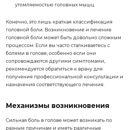
утомляемостью головных мышц.
Конечно, это лишь краткая классификация
головной боли. Возникновение и лечение
головной боли может быть довольно сложным
процессом. Если вы часто сталкиваетесь с
болями в голове, особенно если они
сопровождаются другими симптомами,
рекомендуется обратиться к врачу для
получения профессиональной консультации и
назначения соответствующего лечения.
Механизмы возникновения
Сильная боль в голове может возникать по
разным причинам и иметь различные