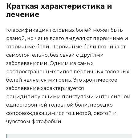
Краткая характеристика и
лечение
Классификация головных болей может быть
разной, но чаще всего выделяют первичные и
вторичные боли. Первичные боли возникают
самостоятельно, без связи с другими
заболеваниями. Одним из самых
распространенных типов первичных головных
болей является мигрень. Это хроническое
заболевание характеризуется
рецидивирующими приступами интенсивной
односторонней головной боли, нередко
сопровождающимися тошнотой, рвотой и
чувством фотофобии.