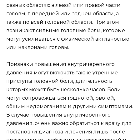
разных областях: в левой или правой части
головы, в передней или задней области, а
также по всей головной области. При этом
возникают сильные головные боли, которые
могут усиливаться с физической активностью
или наклонами головы.
Признаки повышения внутричерепного
давления могут включать также утренние
приступы головной боли, длительность
которых может быть несколько часов. Боли
могут сопровождаться тошнотой, рвотой,
общим недомоганием и другими симптомами.
В случае повышения внутричерепного
давления, очень важно обратиться к врачу для
постановки диагноза и лечения лишь после