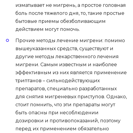
изматывает не мигрень, а простое головная
боль после тяжелого дня, то, такие простые
бытовые приемы обезболивающим
действием могут помочь.
Прочие методы лечение мигрени: помимо
вышеуказанных средств, существуют и
другие методы лекарственного лечения
мигрени. Самым известным и наиболее
эффективным из них является применение
триптанов – сильнодействующих
препаратов, специально разработанных
для снятия мигреневых приступов. Однако,
стоит помнить, что эти препараты могут
быть опасны при несоблюдении
дозировки и противопоказаний, поэтому
перед их применением обязательно