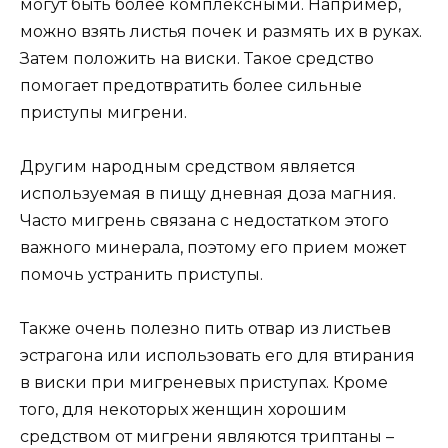
могут быть более комплексными. Например,
можно взять листья почек и размять их в руках.
Затем положить на виски. Такое средство
помогает предотвратить более сильные
приступы мигрени.
Другим народным средством является
используемая в пищу дневная доза магния.
Часто мигрень связана с недостатком этого
важного минерала, поэтому его прием может
помочь устранить приступы.
Также очень полезно пить отвар из листьев
эстрагона или использовать его для втирания
в виски при мигреневых приступах. Кроме
того, для некоторых женщин хорошим
средством от мигрени являются триптаны –