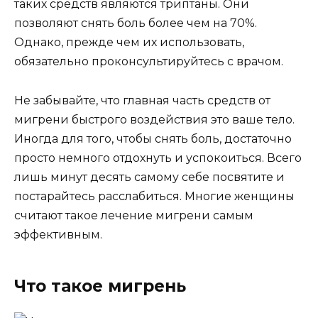
таких средств являются триптаны. Они
позволяют снять боль более чем на 70%.
Однако, прежде чем их использовать,
обязательно проконсультируйтесь с врачом.
Не забывайте, что главная часть средств от
мигрени быстрого воздействия это ваше тело.
Иногда для того, чтобы снять боль, достаточно
просто немного отдохнуть и успокоиться. Всего
лишь минут десять самому себе посвятите и
постарайтесь расслабиться. Многие женщины
считают такое лечение мигрени самым
эффективным.
Что такое мигрень