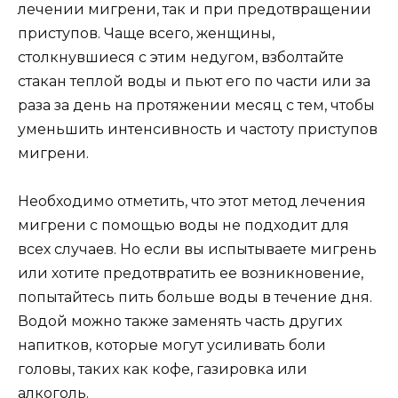
лечении мигрени, так и при предотвращении
приступов. Чаще всего, женщины,
столкнувшиеся с этим недугом, взболтайте
стакан теплой воды и пьют его по части или за
раза за день на протяжении месяц с тем, чтобы
уменьшить интенсивность и частоту приступов
мигрени.
Необходимо отметить, что этот метод лечения
мигрени с помощью воды не подходит для
всех случаев. Но если вы испытываете мигрень
или хотите предотвратить ее возникновение,
попытайтесь пить больше воды в течение дня.
Водой можно также заменять часть других
напитков, которые могут усиливать боли
головы, таких как кофе, газировка или
алкоголь.