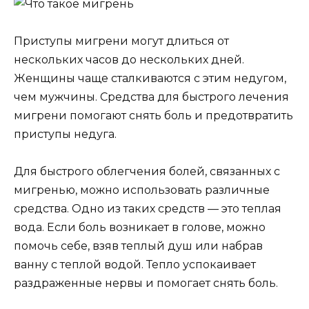
Приступы мигрени могут длиться от
нескольких часов до нескольких дней.
Женщины чаще сталкиваются с этим недугом,
чем мужчины. Средства для быстрого лечения
мигрени помогают снять боль и предотвратить
приступы недуга.
Для быстрого облегчения болей, связанных с
мигренью, можно использовать различные
средства. Одно из таких средств — это теплая
вода. Если боль возникает в голове, можно
помочь себе, взяв теплый душ или набрав
ванну с теплой водой. Тепло успокаивает
раздраженные нервы и помогает снять боль.