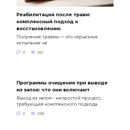
Реабилитация после травм:
комплексный подход к
восстановлению
Получение травмы — это серьезное
испытание не
0
541
Программы очищения при выводе
из запоя: что они включают
Выход из запоя – непростой процесс,
требующий комплексного подхода.
0
258