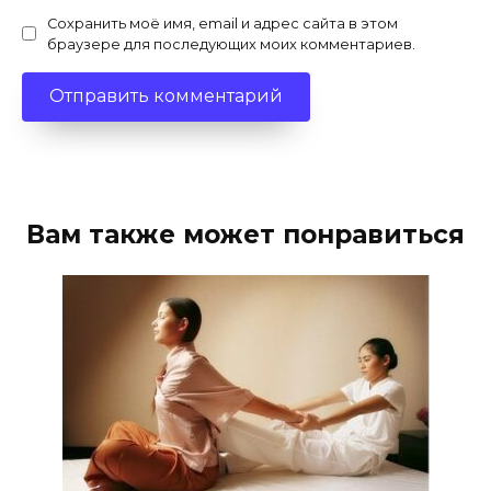
Сохранить моё имя, email и адрес сайта в этом
браузере для последующих моих комментариев.
Вам также может понравиться