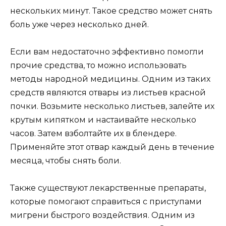
нескольких минут. Такое средство может снять
боль уже через несколько дней.
Если вам недостаточно эффективно помогли
прочие средства, то можно использовать
методы народной медицины. Одним из таких
средств являются отвары из листьев красной
почки. Возьмите несколько листьев, залейте их
крутым кипятком и настаивайте несколько
часов. Затем взболтайте их в блендере.
Применяйте этот отвар каждый день в течение
месяца, чтобы снять боли.
Также существуют лекарственные препараты,
которые помогают справиться с приступами
мигрени быстрого воздействия. Одним из