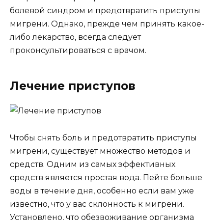
болевой синдром и предотвратить приступы
мигрени. Однако, прежде чем принять какое-
либо лекарство, всегда следует
проконсультироваться с врачом.
Лечение приступов
Чтобы снять боль и предотвратить приступы
мигрени, существует множество методов и
средств. Одним из самых эффективных
средств является простая вода. Пейте больше
воды в течение дня, особенно если вам уже
известно, что у вас склонность к мигрени.
Установлено, что обезвоживание организма