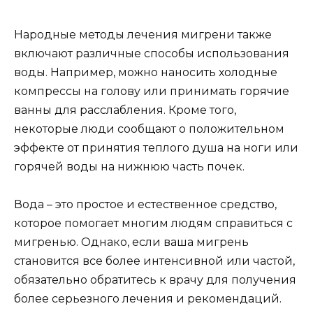
Народные методы лечения мигрени также
включают различные способы использования
воды. Например, можно наносить холодные
компрессы на голову или принимать горячие
ванны для расслабления. Кроме того,
некоторые люди сообщают о положительном
эффекте от принятия теплого душа на ноги или
горячей воды на нижнюю часть почек.
Вода – это простое и естественное средство,
которое помогает многим людям справиться с
мигренью. Однако, если ваша мигрень
становится все более интенсивной или частой,
обязательно обратитесь к врачу для получения
более серьезного лечения и рекомендаций.