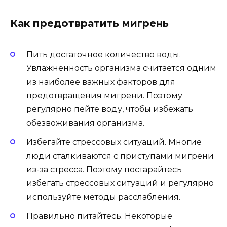
Как предотвратить мигрень
Пить достаточное количество воды.
Увлажненность организма считается одним
из наиболее важных факторов для
предотвращения мигрени. Поэтому
регулярно пейте воду, чтобы избежать
обезвоживания организма.
Избегайте стрессовых ситуаций. Многие
люди сталкиваются с приступами мигрени
из-за стресса. Поэтому постарайтесь
избегать стрессовых ситуаций и регулярно
используйте методы расслабления.
Правильно питайтесь. Некоторые