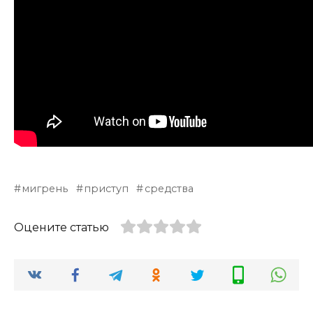
мигрень
приступ
средства
Оцените статью