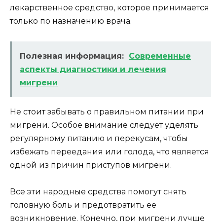
лекарственное средство, которое принимается
только по назначению врача.
Полезная информация:
Современные
аспекты диагностики и лечения
мигрени
Не стоит забывать о правильном питании при
мигрени. Особое внимание следует уделять
регулярному питанию и перекусам, чтобы
избежать переедания или голода, что является
одной из причин приступов мигрени.
Все эти народные средства помогут снять
головную боль и предотвратить ее
возникновение. Конечно, при мигрени лучше