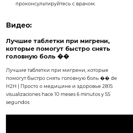
проконсультируйтесь с врачом.
Видео:
Лучшие таблетки при мигрени,
которые помогут быстро снять
головную боль ��
Лучшие таблетки при мигрени, которые
помогут быстро снять головную боль �� de
H2H | Просто о медицине и здоровье 2815
visualizaciones hace 10 meses 6 minutos y 55
segundos