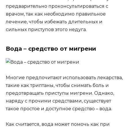
предварительно проконсультироваться с
врачом, так как необходимо правильное
лечение, чтобы избежать длительных и
сильных приступов этого недуга.
Вода – средство от мигрени
Многие предпочитают использовать лекарства,
такие как триптаны, чтобы снимать боль и
предотвращать приступы мигрени. Однако,
наряду с прочими средствами, существует
такое простое и доступное средство – вода.
Как считается, вода может помочь как при