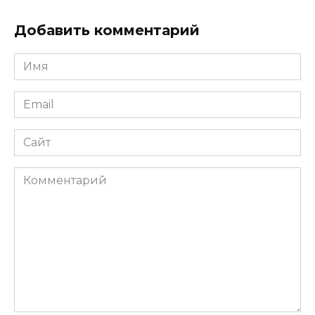
Добавить комментарий
Имя
*
Email
*
Сайт
Комментарий