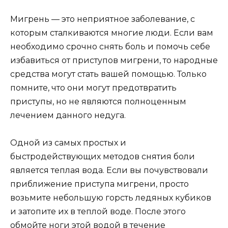
Мигрень — это неприятное заболевание, с
которым сталкиваются многие люди. Если вам
необходимо срочно снять боль и помочь себе
избавиться от приступов мигрени, то народные
средства могут стать вашей помощью. Только
помните, что они могут предотвратить
приступы, но не являются полноценным
лечением данного недуга.
Одной из самых простых и
быстродействующих методов снятия боли
является теплая вода. Если вы почувствовали
приближение приступа мигрени, просто
возьмите небольшую горсть ледяных кубиков
и затопите их в теплой воде. После этого
обмойте ноги этой водой в течение