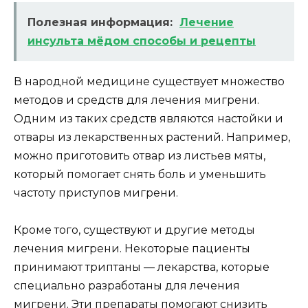
Полезная информация:
Лечение
инсульта мёдом способы и рецепты
В народной медицине существует множество
методов и средств для лечения мигрени.
Одним из таких средств являются настойки и
отвары из лекарственных растений. Например,
можно приготовить отвар из листьев мяты,
который помогает снять боль и уменьшить
частоту приступов мигрени.
Кроме того, существуют и другие методы
лечения мигрени. Некоторые пациенты
принимают триптаны — лекарства, которые
специально разработаны для лечения
мигрени. Эти препараты помогают снизить