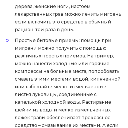
дерева, женские ноги, настоем
лекарственных трав можно лечить мигрень,
если включить это средство в обычный
рацион, три раза в день.
Простые бытовые приемы: помощь при
мигрени можно получить с помощью
различных простых приемов. Например,
можно нанести холодные или горячие
компрессы на больные места, попробовать
смазать этими местами водой, кипяченной
или взболтайте мелко измельченные
листья луковицы, соединенные с
капелькой холодной воды. Растирание
шейки из воды и мелко измельченных
ложек травы обеспечивает прекрасное
средство – смазывание их местами. А если