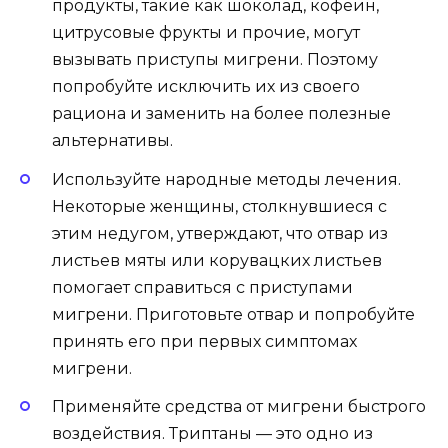
продукты, такие как шоколад, кофеин,
цитрусовые фрукты и прочие, могут
вызывать приступы мигрени. Поэтому
попробуйте исключить их из своего
рациона и заменить на более полезные
альтернативы.
Используйте народные методы лечения.
Некоторые женщины, столкнувшиеся с
этим недугом, утверждают, что отвар из
листьев мяты или корувацких листьев
помогает справиться с приступами
мигрени. Приготовьте отвар и попробуйте
принять его при первых симптомах
мигрени.
Применяйте средства от мигрени быстрого
воздействия. Триптаны — это одно из