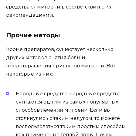
средства от мигрени в соответствии с их
рекомендациями.
Прочие методы
Кроме препаратов, существует несколько
других методов снятия боли и
предотвращения приступов мигрени. Вот
некоторые из них:
Народные средства: народные средства
считаются одним из самых популярных
способов лечения мигрени. Если вы
столкнулись с таким недугом, то можете
воспользоваться таким простым способом,
как применение теплой воды. Почки