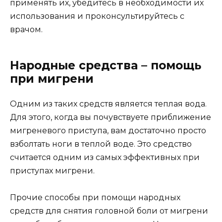
применять их, убедитесь в необходимости их
использования и проконсультируйтесь с
врачом.
Народные средства – помощь
при мигрени
Одним из таких средств является теплая вода.
Для этого, когда вы почувствуете приближение
мигреневого приступа, вам достаточно просто
взболтать ноги в теплой воде. Это средство
считается одним из самых эффективных при
приступах мигрени.
Прочие способы при помощи народных
средств для снятия головной боли от мигрени