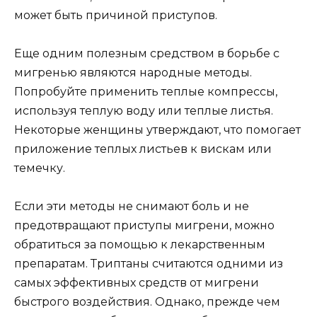
может быть причиной приступов.
Еще одним полезным средством в борьбе с
мигренью являются народные методы.
Попробуйте применить теплые компрессы,
используя теплую воду или теплые листья.
Некоторые женщины утверждают, что помогает
приложение теплых листьев к вискам или
темечку.
Если эти методы не снимают боль и не
предотвращают приступы мигрени, можно
обратиться за помощью к лекарственным
препаратам. Триптаны считаются одними из
самых эффективных средств от мигрени
быстрого воздействия. Однако, прежде чем