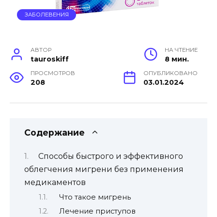
ЗАБОЛЕВЕНИЯ
АВТОР
НА ЧТЕНИЕ
tauroskiff
8 мин.
ПРОСМОТРОВ
ОПУБЛИКОВАНО
208
03.01.2024
Содержание
Способы быстрого и эффективного
облегчения мигрени без применения
медикаментов
Что такое мигрень
Лечение приступов