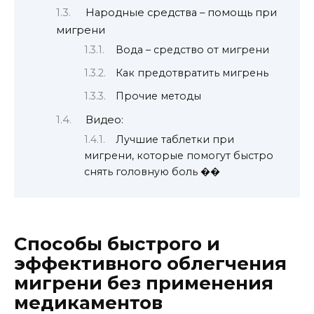
Народные средства – помощь при
мигрени
Вода – средство от мигрени
Как предотвратить мигрень
Прочие методы
Видео:
Лучшие таблетки при
мигрени, которые помогут быстро
снять головную боль ��
Способы быстрого и
эффективного облегчения
мигрени без применения
медикаментов