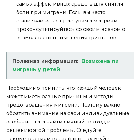
самых эффективных средств для снятия
боли при мигрени. Если вы часто
сталкиваетесь с приступами мигрени,
проконсультируйтесь со своим врачом о
возможности применения триптанов.
Полезная информация:
Возможна ли
мигрень у детей
Необходимо помнить, что каждый человек
может иметь разные причины и методы
предотвращения мигрени. Поэтому важно
обратить внимание на свои индивидуальные
особенности и найти личный подход к
решению этой проблемы. Следуйте
рекомендациям врачей и используйте