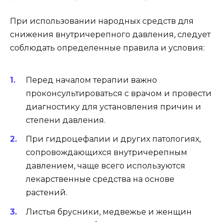
При использовании народных средств для
снижения внутричерепного давления, следует
соблюдать определенные правила и условия:
Перед началом терапии важно
проконсультироваться с врачом и провести
диагностику для установления причин и
степени давления.
При гидроцефалии и других патологиях,
сопровождающихся внутричерепным
давлением, чаще всего используются
лекарственные средства на основе
растений.
Листья брусники, медвежье и женщин