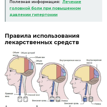
Полезная информация:
Лечение
головной боли при повышенном
давлении гипертонии
Правила использования
лекарственных средств