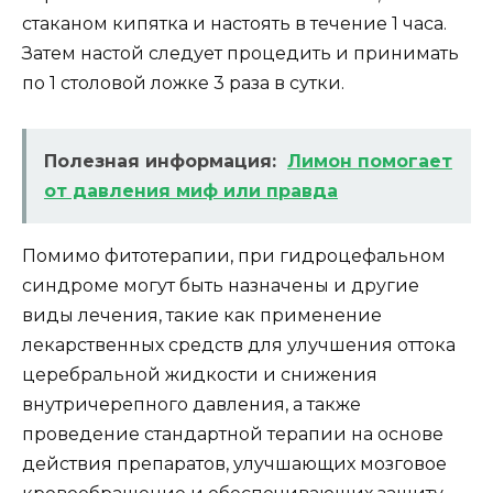
стаканом кипятка и настоять в течение 1 часа.
Затем настой следует процедить и принимать
по 1 столовой ложке 3 раза в сутки.
Полезная информация:
Лимон помогает
от давления миф или правда
Помимо фитотерапии, при гидроцефальном
синдроме могут быть назначены и другие
виды лечения, такие как применение
лекарственных средств для улучшения оттока
церебральной жидкости и снижения
внутричерепного давления, а также
проведение стандартной терапии на основе
действия препаратов, улучшающих мозговое