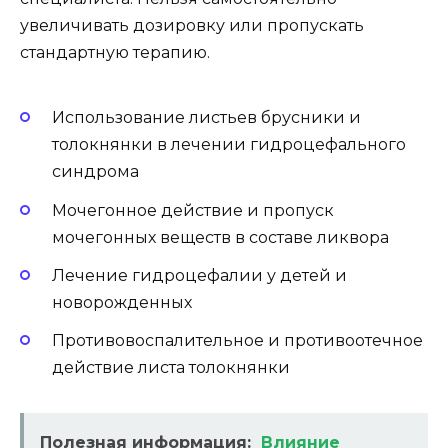
увеличивать дозировку или пропускать
стандартную терапию.
Использование листьев брусники и
толокнянки в лечении гидроцефального
синдрома
Мочегонное действие и пропуск
мочегонных веществ в составе ликвора
Лечение гидроцефалии у детей и
новорожденных
Противовоспалительное и противоотечное
действие листа толокнянки
Полезная информация:
Влияние