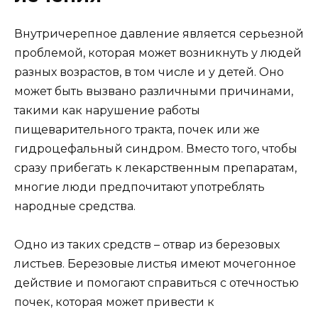
Внутричерепное давление является серьезной
проблемой, которая может возникнуть у людей
разных возрастов, в том числе и у детей. Оно
может быть вызвано различными причинами,
такими как нарушение работы
пищеварительного тракта, почек или же
гидроцефальный синдром. Вместо того, чтобы
сразу прибегать к лекарственным препаратам,
многие люди предпочитают употреблять
народные средства.
Одно из таких средств – отвар из березовых
листьев. Березовые листья имеют мочегонное
действие и помогают справиться с отечностью
почек, которая может привести к