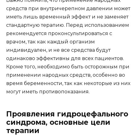
Важно помнить, что применение народных
средств при внутричерепном давлении может
иметь лишь временный эффект и не заменяет
стандартную терапию. Перед использованием
рекомендуется проконсультироваться с
врачом, так как каждый организм
индивидуален, и не все средства будут
одинаково эффективны для всех пациентов.
Кроме того, необходимо быть осторожным при
применении народных средств, особенно во
время беременности, так как некоторые из них
могут иметь противопоказания.
Проявления гидроцефального
синдрома, основные цели
терапии