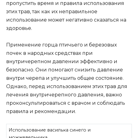
пропустить время и правила использования
этих трав, так как их неправильное
использование может негативно сказаться на
здоровье.
Применение горца птичьего и березовых
почек в народных средствах при
внутричерепном давлении эффективно и
безопасно. Они помогают снизить давление
внутри черепа и улучшить общее состояние.
Однако, перед использованием этих трав для
лечения внутричерепного давления, важно
проконсультироваться с врачом и соблюдать
правила и рекомендации.
Использование василька синего и
можжевельника