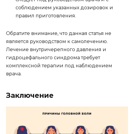
соблюдением указанных дозировок и
правил приготовления.
Обратите внимание, что данная статья не
является руководством к самолечению.
Лечение внутричерепного давления и
гидроцефального синдрома требует
комплексной терапии под наблюдением
врача.
Заключение