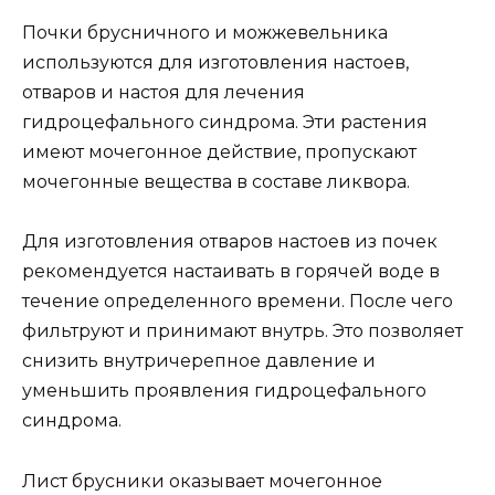
Почки брусничного и можжевельника
используются для изготовления настоев,
отваров и настоя для лечения
гидроцефального синдрома. Эти растения
имеют мочегонное действие, пропускают
мочегонные вещества в составе ликвора.
Для изготовления отваров настоев из почек
рекомендуется настаивать в горячей воде в
течение определенного времени. После чего
фильтруют и принимают внутрь. Это позволяет
снизить внутричерепное давление и
уменьшить проявления гидроцефального
синдрома.
Лист брусники оказывает мочегонное