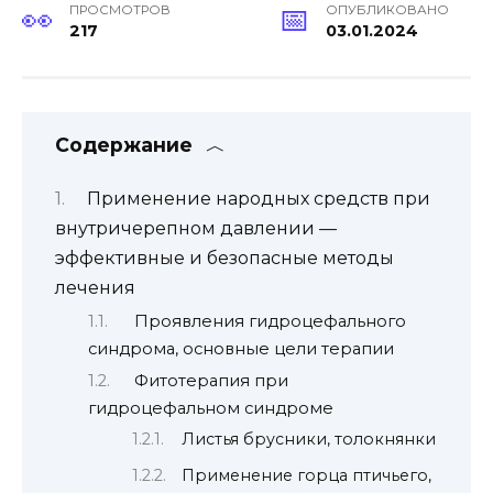
ПРОСМОТРОВ
ОПУБЛИКОВАНО
217
03.01.2024
Содержание
Применение народных средств при
внутричерепном давлении —
эффективные и безопасные методы
лечения
Проявления гидроцефального
синдрома, основные цели терапии
Фитотерапия при
гидроцефальном синдроме
Листья брусники, толокнянки
Применение горца птичьего,