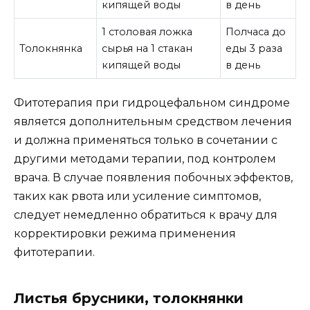
кипящей воды
в день
1 столовая ложка
Полчаса до
Толокнянка
сырья на 1 стакан
еды 3 раза
кипящей воды
в день
Фитотерапия при гидроцефальном синдроме
является дополнительным средством лечения
и должна применяться только в сочетании с
другими методами терапии, под контролем
врача. В случае появления побочных эффектов,
таких как рвота или усиление симптомов,
следует немедленно обратиться к врачу для
корректировки режима применения
фитотерапии.
Листья брусники, толокнянки