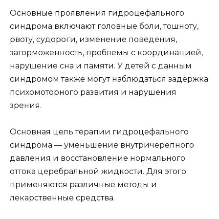
Основные проявления гидроцефального
синдрома включают головные боли, тошноту,
рвоту, судороги, изменение поведения,
заторможенность, проблемы с координацией,
нарушение сна и памяти. У детей с данным
синдромом также могут наблюдаться задержка
психомоторного развития и нарушения
зрения.
Основная цель терапии гидроцефального
синдрома — уменьшение внутричерепного
давления и восстановление нормального
оттока церебральной жидкости. Для этого
применяются различные методы и
лекарственные средства.