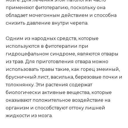
применяют фитотерапию, поскольку она
обладает мочегонным действием и способна
снизить давление внутри черепа.
Одним из народных средств, которые
используются в фитотерапии при
гидроцефальном синдроме, являются отвары
из трав. Для приготовления отвара можно
использовать травы такие, как горец змеиный,
брусничный лист, василька, березовые почки и
толокнянку. Эти растения содержат
биологически активные вещества, которые
оказывают положительное воздействие на
организм и способствуют оттоку лишней
жидкости из мозга.