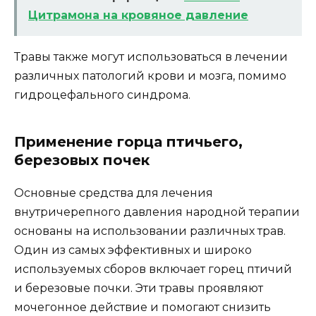
Цитрамона на кровяное давление
Травы также могут использоваться в лечении
различных патологий крови и мозга, помимо
гидроцефального синдрома.
Применение горца птичьего,
березовых почек
Основные средства для лечения
внутричерепного давления народной терапии
основаны на использовании различных трав.
Один из самых эффективных и широко
используемых сборов включает горец птичий
и березовые почки. Эти травы проявляют
мочегонное действие и помогают снизить