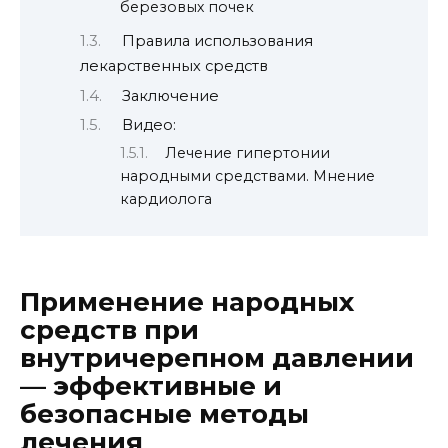
березовых почек
Правила использования
лекарственных средств
Заключение
Видео:
Лечение гипертонии
народными средствами. Мнение
кардиолога
Применение народных
средств при
внутричерепном давлении
— эффективные и
безопасные методы
лечения