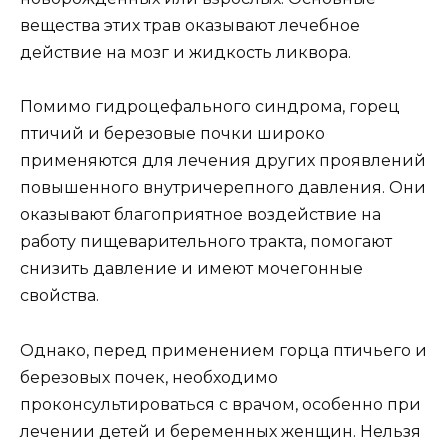
вещества этих трав оказывают лечебное
действие на мозг и жидкость ликвора.
Помимо гидроцефального синдрома, горец
птичий и березовые почки широко
применяются для лечения других проявлений
повышенного внутричерепного давления. Они
оказывают благоприятное воздействие на
работу пищеварительного тракта, помогают
снизить давление и имеют мочегонные
свойства.
Однако, перед применением горца птичьего и
березовых почек, необходимо
проконсультироваться с врачом, особенно при
лечении детей и беременных женщин. Нельзя