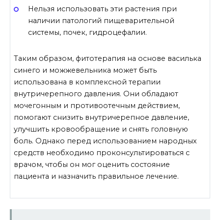
Нельзя использовать эти растения при
наличии патологий пищеварительной
системы, почек, гидроцефалии.
Таким образом, фитотерапия на основе василька
синего и можжевельника может быть
использована в комплексной терапии
внутричерепного давления. Они обладают
мочегонным и противоотечным действием,
помогают снизить внутричерепное давление,
улучшить кровообращение и снять головную
боль. Однако перед использованием народных
средств необходимо проконсультироваться с
врачом, чтобы он мог оценить состояние
пациента и назначить правильное лечение.