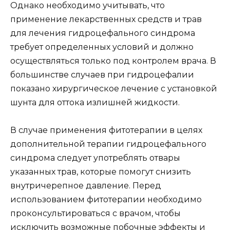
Однако необходимо учитывать, что
применение лекарственных средств и трав
для лечения гидроцефального синдрома
требует определенных условий и должно
осуществляться только под контролем врача. В
большинстве случаев при гидроцефалии
показано хирургическое лечение с установкой
шунта для оттока излишней жидкости.
В случае применения фитотерапии в целях
дополнительной терапии гидроцефального
синдрома следует употреблять отвары
указанных трав, которые помогут снизить
внутричерепное давление. Перед
использованием фитотерапии необходимо
проконсультироваться с врачом, чтобы
исключить возможные побочные эффекты и