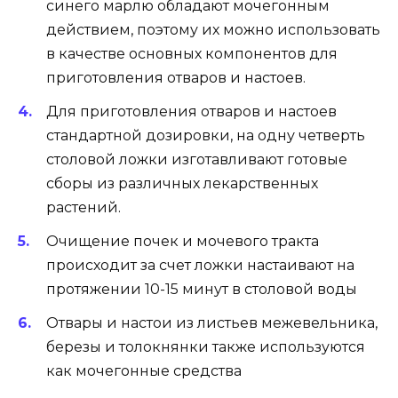
синего марлю обладают мочегонным
действием, поэтому их можно использовать
в качестве основных компонентов для
приготовления отваров и настоев.
Для приготовления отваров и настоев
стандартной дозировки, на одну четверть
столовой ложки изготавливают готовые
сборы из различных лекарственных
растений.
Очищение почек и мочевого тракта
происходит за счет ложки настаивают на
протяжении 10-15 минут в столовой воды
Отвары и настои из листьев межевельника,
березы и толокнянки также используются
как мочегонные средства