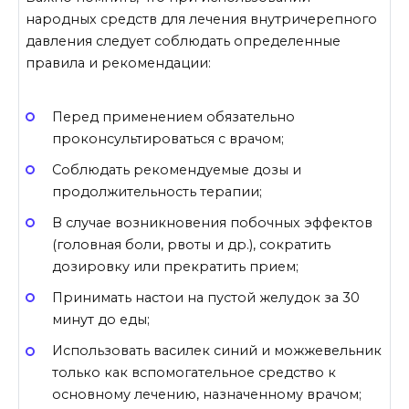
народных средств для лечения внутричерепного
давления следует соблюдать определенные
правила и рекомендации:
Перед применением обязательно
проконсультироваться с врачом;
Соблюдать рекомендуемые дозы и
продолжительность терапии;
В случае возникновения побочных эффектов
(головная боли, рвоты и др.), сократить
дозировку или прекратить прием;
Принимать настои на пустой желудок за 30
минут до еды;
Использовать василек синий и можжевельник
только как вспомогательное средство к
основному лечению, назначенному врачом;