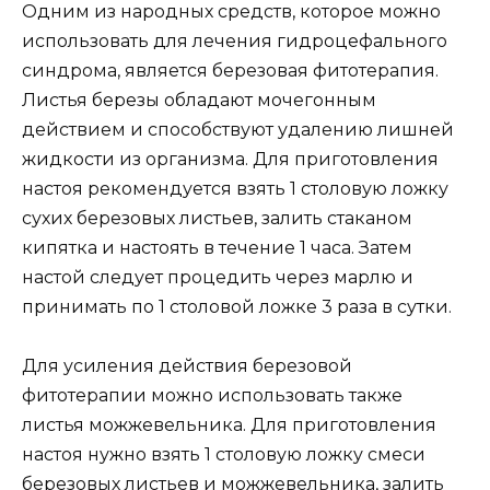
Одним из народных средств, которое можно
использовать для лечения гидроцефального
синдрома, является березовая фитотерапия.
Листья березы обладают мочегонным
действием и способствуют удалению лишней
жидкости из организма. Для приготовления
настоя рекомендуется взять 1 столовую ложку
сухих березовых листьев, залить стаканом
кипятка и настоять в течение 1 часа. Затем
настой следует процедить через марлю и
принимать по 1 столовой ложке 3 раза в сутки.
Для усиления действия березовой
фитотерапии можно использовать также
листья можжевельника. Для приготовления
настоя нужно взять 1 столовую ложку смеси
березовых листьев и можжевельника, залить