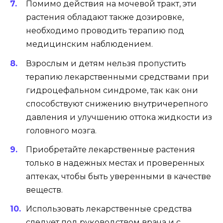
Помимо действия на мочевой тракт, эти
растения обладают также дозировке,
необходимо проводить терапию под
медицинским наблюдением.
Взрослым и детям нельзя пропустить
терапию лекарственными средствами при
гидроцефальном синдроме, так как они
способствуют снижению внутричерепного
давления и улучшению оттока жидкости из
головного мозга.
Приобретайте лекарственные растения
только в надежных местах и проверенных
аптеках, чтобы быть уверенными в качестве
веществ.
Использовать лекарственные средства
следует под руководством врача и с