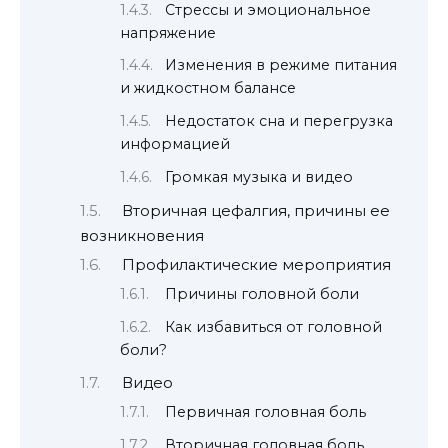
Стрессы и эмоциональное
напряжение
Изменения в режиме питания
и жидкостном балансе
Недостаток сна и перегрузка
информацией
Громкая музыка и видео
Вторичная цефалгия, причины ее
возникновения
Профилактические мероприятия
Причины головной боли
Как избавиться от головной
боли?
Видео
Первичная головная боль
Вторичная головная боль