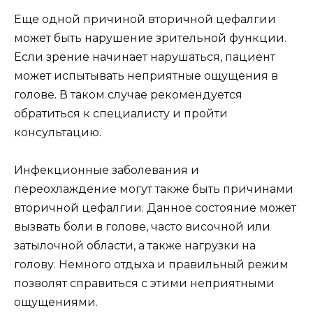
Еще одной причиной вторичной цефалгии
может быть нарушение зрительной функции.
Если зрение начинает нарушаться, пациент
может испытывать неприятные ощущения в
голове. В таком случае рекомендуется
обратиться к специалисту и пройти
консультацию.
Инфекционные заболевания и
переохлаждение могут также быть причинами
вторичной цефалгии. Данное состояние может
вызвать боли в голове, часто височной или
затылочной области, а также нагрузки на
голову. Немного отдыха и правильный режим
позволят справиться с этими неприятными
ощущениями.