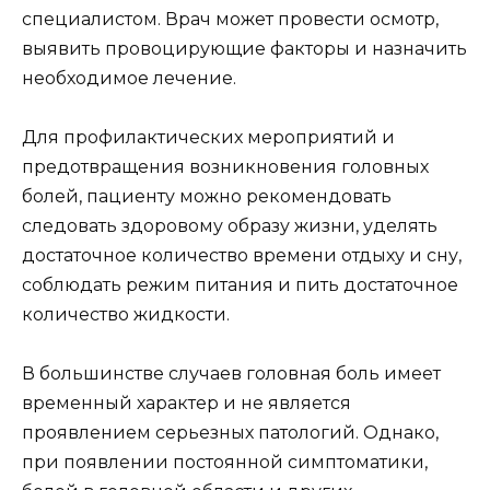
специалистом. Врач может провести осмотр,
выявить провоцирующие факторы и назначить
необходимое лечение.
Для профилактических мероприятий и
предотвращения возникновения головных
болей, пациенту можно рекомендовать
следовать здоровому образу жизни, уделять
достаточное количество времени отдыху и сну,
соблюдать режим питания и пить достаточное
количество жидкости.
В большинстве случаев головная боль имеет
временный характер и не является
проявлением серьезных патологий. Однако,
при появлении постоянной симптоматики,