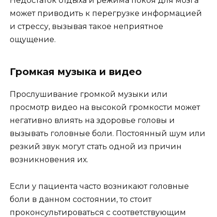
Недостаток отдыха и режима покоя для мозга
может приводить к перегрузке информацией
и стрессу, вызывая такое неприятное
ощущение.
Громкая музыка и видео
Прослушивание громкой музыки или
просмотр видео на высокой громкости может
негативно влиять на здоровье головы и
вызывать головные боли. Постоянный шум или
резкий звук могут стать одной из причин
возникновения их.
Если у пациента часто возникают головные
боли в данном состоянии, то стоит
проконсультироваться с соответствующим