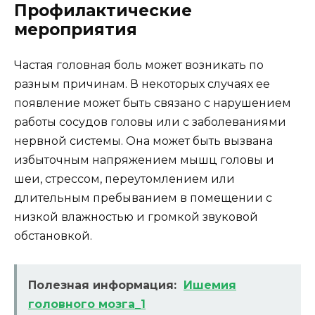
Профилактические
мероприятия
Частая головная боль может возникать по
разным причинам. В некоторых случаях ее
появление может быть связано с нарушением
работы сосудов головы или с заболеваниями
нервной системы. Она может быть вызвана
избыточным напряжением мышц головы и
шеи, стрессом, переутомлением или
длительным пребыванием в помещении с
низкой влажностью и громкой звуковой
обстановкой.
Полезная информация:
Ишемия
головного мозга_1