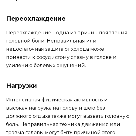
Переохлаждение
Переохлаждение – одна из причин появления
головной боли. Неправильная или
недостаточная защита от холода может
привести к сосудистому спазму в голове и
усилению болевых ощущений.
Нагрузки
Интенсивная физическая активность и
высокая нагрузка на голову и шею без
должного отдыха также могут вызвать головную
боль. Неправильная техника движения или
травма головы могут быть причиной этого