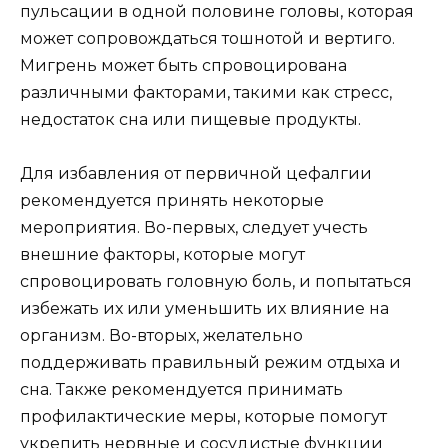
пульсации в одной половине головы, которая
может сопровождаться тошнотой и вертиго.
Мигрень может быть спровоцирована
различными факторами, такими как стресс,
недостаток сна или пищевые продукты.
Для избавления от первичной цефалгии
рекомендуется принять некоторые
мероприятия. Во-первых, следует учесть
внешние факторы, которые могут
спровоцировать головную боль, и попытаться
избежать их или уменьшить их влияние на
организм. Во-вторых, желательно
поддерживать правильный режим отдыха и
сна. Также рекомендуется принимать
профилактические меры, которые помогут
укрепить нервные и сосудистые функции