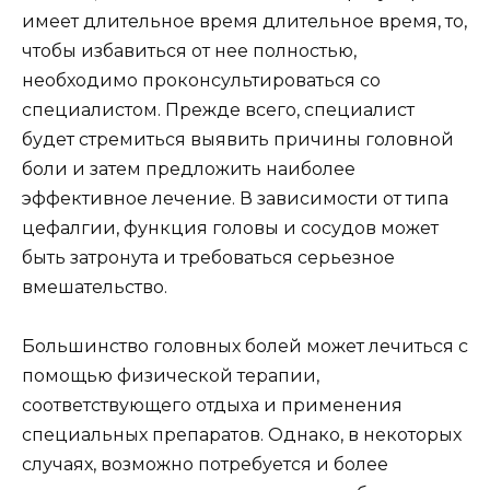
имеет длительное время длительное время, то,
чтобы избавиться от нее полностью,
необходимо проконсультироваться со
специалистом. Прежде всего, специалист
будет стремиться выявить причины головной
боли и затем предложить наиболее
эффективное лечение. В зависимости от типа
цефалгии, функция головы и сосудов может
быть затронута и требоваться серьезное
вмешательство.
Большинство головных болей может лечиться с
помощью физической терапии,
соответствующего отдыха и применения
специальных препаратов. Однако, в некоторых
случаях, возможно потребуется и более