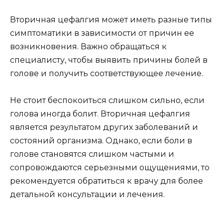
Вторичная цефалгия может иметь разные типы
симптоматики в зависимости от причин ее
возникновения. Важно обращаться к
специалисту, чтобы выявить причины болей в
голове и получить соответствующее лечение.
Не стоит беспокоиться слишком сильно, если
голова иногда болит. Вторичная цефалгия
является результатом других заболеваний и
состояний организма. Однако, если боли в
голове становятся слишком частыми и
сопровождаются серьезными ощущениями, то
рекомендуется обратиться к врачу для более
детальной консультации и лечения.