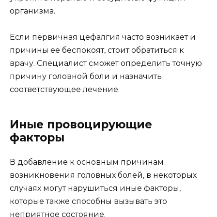
организма.
Если первичная цефалгия часто возникает и
причины ее беспокоят, стоит обратиться к
врачу. Специалист сможет определить точную
причину головной боли и назначить
соответствующее лечение.
Иные провоцирующие
факторы
В добавление к основным причинам
возникновения головных болей, в некоторых
случаях могут нарушиться иные факторы,
которые также способны вызывать это
неприятное состояние.