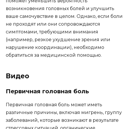
поможет уменьшить вероятность
возникновения головных болей и улучшить
ваше самочувствие в целом. Однако, если боли
не проходят или они сопровождаются
симптомами, требующими внимания
(например, резкое ухудшение зрения или
нарушение координации), необходимо
обратиться за медицинской помощью.
Видео
Первичная головная боль
Первичная головная боль может иметь
различные причины, включая мигрень, группу
заболеваний, которые возникают в результате
стрессовых ситуаций, органические