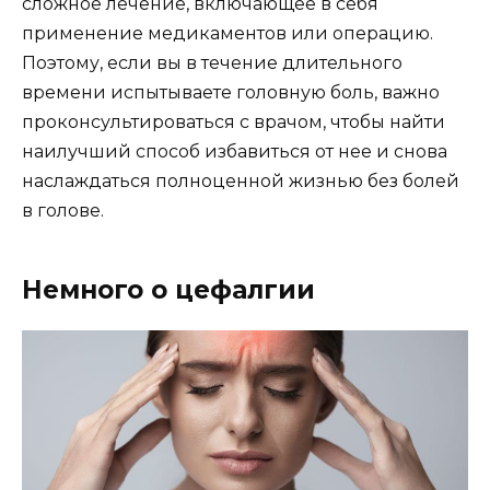
сложное лечение, включающее в себя
применение медикаментов или операцию.
Поэтому, если вы в течение длительного
времени испытываете головную боль, важно
проконсультироваться с врачом, чтобы найти
наилучший способ избавиться от нее и снова
наслаждаться полноценной жизнью без болей
в голове.
Немного о цефалгии