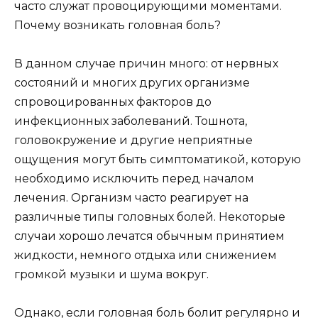
часто служат провоцирующими моментами.
Почему возникать головная боль?
В данном случае причин много: от нервных
состояний и многих других организме
спровоцированных факторов до
инфекционных заболеваний. Тошнота,
головокружение и другие неприятные
ощущения могут быть симптоматикой, которую
необходимо исключить перед началом
лечения. Организм часто реагирует на
различные типы головных болей. Некоторые
случаи хорошо лечатся обычным принятием
жидкости, немного отдыха или снижением
громкой музыки и шума вокруг.
Однако, если головная боль болит регулярно и