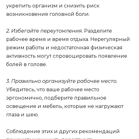
укрепить организм и снизить риск
возникновения головной боли.
2. Избегайте переутомления.
Разделите
рабочее время и время отдыха. Нерегулярный
режим работы и недостаточная физическая
активность могут спровоцировать появление
болей в голове.
3. Правильно организуйте рабочее место.
Убедитесь, что ваше рабочее место
эргономично, подберите правильное
освещение и мебель, которые не нагружают
глаза и шею.
Соблюдение этих и других рекомендаций