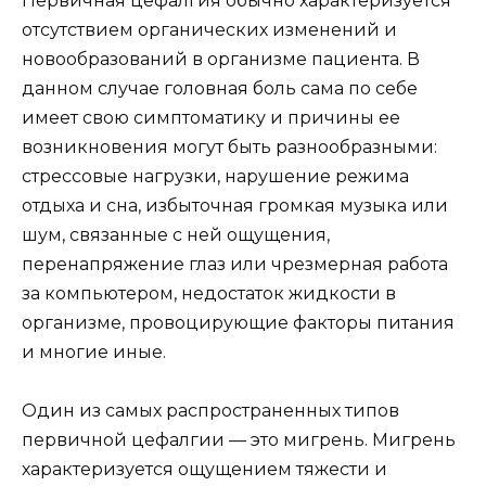
Первичная цефалгия обычно характеризуется
отсутствием органических изменений и
новообразований в организме пациента. В
данном случае головная боль сама по себе
имеет свою симптоматику и причины ее
возникновения могут быть разнообразными:
стрессовые нагрузки, нарушение режима
отдыха и сна, избыточная громкая музыка или
шум, связанные с ней ощущения,
перенапряжение глаз или чрезмерная работа
за компьютером, недостаток жидкости в
организме, провоцирующие факторы питания
и многие иные.
Один из самых распространенных типов
первичной цефалгии — это мигрень. Мигрень
характеризуется ощущением тяжести и