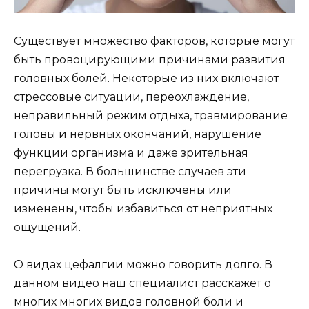
Существует множество факторов, которые могут
быть провоцирующими причинами развития
головных болей. Некоторые из них включают
стрессовые ситуации, переохлаждение,
неправильный режим отдыха, травмирование
головы и нервных окончаний, нарушение
функции организма и даже зрительная
перегрузка. В большинстве случаев эти
причины могут быть исключены или
изменены, чтобы избавиться от неприятных
ощущений.
О видах цефалгии можно говорить долго. В
данном видео наш специалист расскажет о
многих многих видов головной боли и