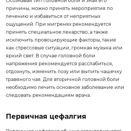
Осознавая тип головной боли и зная его
причины, можно принять мероприятия по
лечению и избавиться от неприятных
ощущений. При мигренях рекомендуется
принять специальное лекарство, а также
исключить провоцирующие факторы, такие
как стрессовые ситуации, громкая музыка или
яркий свет. В случае головной боли
напряжения рекомендуется расслабиться,
отдохнуть, изменить позу или выпить чашечку
травяного чая. Для вторичной головной боли
необходимо лечить основное заболевание или
следовать рекомендациям врача.
Первичная цефалгия