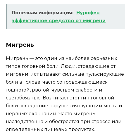
Полезная информация:
Нурофен
эффективное средство от мигрени
Мигрень
Мигрень — это один из наиболее серьезных
типов головной боли. Люди, страдающие от
мигрени, испытывают сильные пульсирующие
боли в голове, часто сопровождающиеся
тошнотой, рвотой, чувством слабости и
светобоязнью. Возникает этот тип головной
боли вследствие нарушения функции мозга и
нервных окончаний. Часто мигрень
наследственна и обостряется при стрессе или
определенных пищевых продуктах.