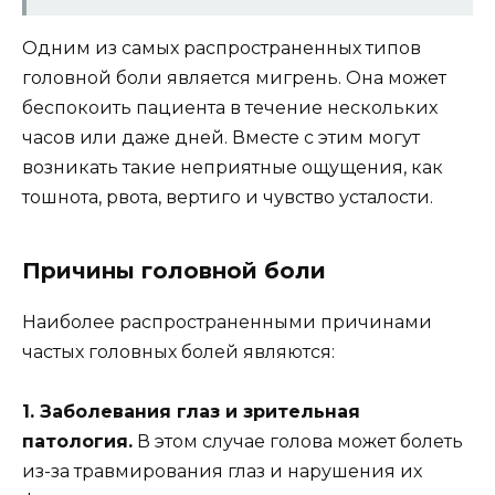
Одним из самых распространенных типов
головной боли является мигрень. Она может
беспокоить пациента в течение нескольких
часов или даже дней. Вместе с этим могут
возникать такие неприятные ощущения, как
тошнота, рвота, вертиго и чувство усталости.
Причины головной боли
Наиболее распространенными причинами
частых головных болей являются:
1. Заболевания глаз и зрительная
патология.
В этом случае голова может болеть
из-за травмирования глаз и нарушения их