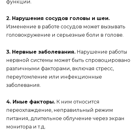
функции.
2. Нарушения сосудов головы и шеи.
Изменение в работе сосудов может вызывать
головокружение и серьезные боли в голове.
3. Нервные заболевания.
Нарушение работы
нервной системы может быть спровоцировано
различными факторами, включая стресс,
переутомление или инфекционные
заболевания.
4. Иные факторы.
К ним относится
переохлаждение, неправильный режим
питания, длительное облучение через экран
монитора и т.д.