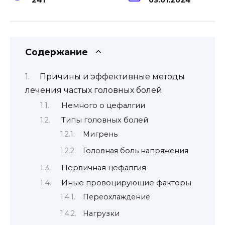
Содержание
Причины и эффективные методы
лечения частых головных болей
Немного о цефалгии
Типы головных болей
Мигрень
Головная боль напряжения
Первичная цефалгия
Иные провоцирующие факторы
Переохлаждение
Нагрузки