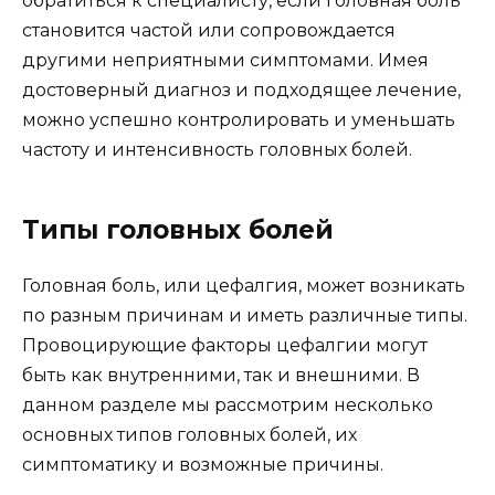
обратиться к специалисту, если головная боль
становится частой или сопровождается
другими неприятными симптомами. Имея
достоверный диагноз и подходящее лечение,
можно успешно контролировать и уменьшать
частоту и интенсивность головных болей.
Типы головных болей
Головная боль, или цефалгия, может возникать
по разным причинам и иметь различные типы.
Провоцирующие факторы цефалгии могут
быть как внутренними, так и внешними. В
данном разделе мы рассмотрим несколько
основных типов головных болей, их
симптоматику и возможные причины.