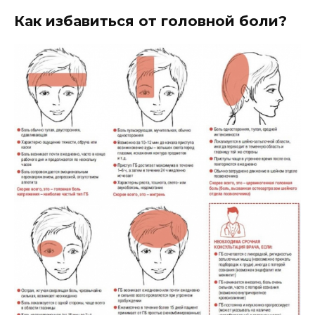
Как избавиться от головной боли?