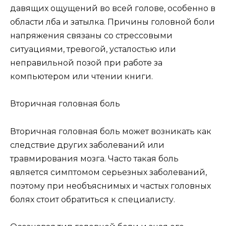
давящих ощущений во всей голове, особенно в
области лба и затылка. Причины головной боли
напряжения связаны со стрессовыми
ситуациями, тревогой, усталостью или
неправильной позой при работе за
компьютером или чтении книги.
Вторичная головная боль
Вторичная головная боль может возникать как
следствие других заболеваний или
травмирования мозга. Часто такая боль
является симптомом серьезных заболеваний,
поэтому при необъяснимых и частых головных
болях стоит обратиться к специалисту.