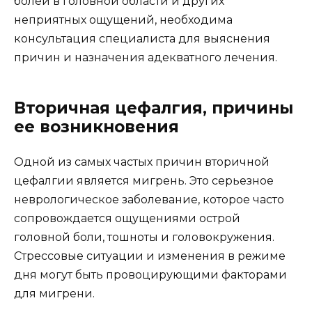
болей в головной области и других
неприятных ощущений, необходима
консультация специалиста для выяснения
причин и назначения адекватного лечения.
Вторичная цефалгия, причины
ее возникновения
Одной из самых частых причин вторичной
цефалгии является мигрень. Это серьезное
неврологическое заболевание, которое часто
сопровождается ощущениями острой
головной боли, тошноты и головокружения.
Стрессовые ситуации и изменения в режиме
дня могут быть провоцирующими факторами
для мигрени.