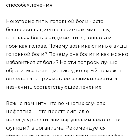
способах лечения.
Некоторые типы головной боли часто
беспокоят пациента, такие как мигрень,
головная боль в виде вертиго, тошнота и
громкая голова. Почему возникают иные виды
головной боли? Почему она болит и как можно
избавиться от боли? На эти вопросы лучше
обратиться к специалисту, который поможет
определить причины ее возникновения и
назначить соответствующее лечение.
Важно помнить, что во многих случаях
цефалгия — это просто сигнал о
нерегулярности или нарушении некоторых
функций в организме. Рекомендуется