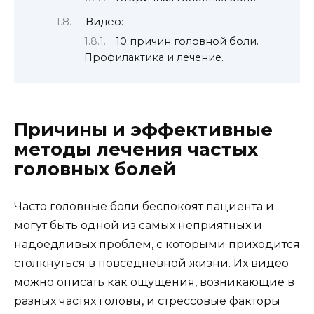
Видео:
10 причин головной боли.
Профилактика и лечение.
Причины и эффективные
методы лечения частых
головных болей
Часто головные боли беспокоят пациента и
могут быть одной из самых неприятных и
надоедливых проблем, с которыми приходится
столкнуться в повседневной жизни. Их видео
можно описать как ощущения, возникающие в
разных частях головы, и стрессовые факторы