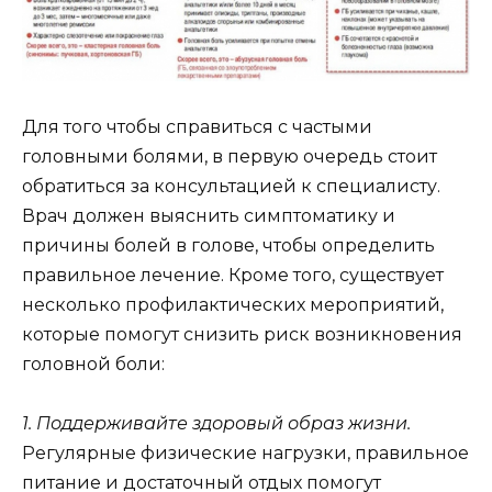
Для того чтобы справиться с частыми
головными болями, в первую очередь стоит
обратиться за консультацией к специалисту.
Врач должен выяснить симптоматику и
причины болей в голове, чтобы определить
правильное лечение. Кроме того, существует
несколько профилактических мероприятий,
которые помогут снизить риск возникновения
головной боли:
1. Поддерживайте здоровый образ жизни.
Регулярные физические нагрузки, правильное
питание и достаточный отдых помогут