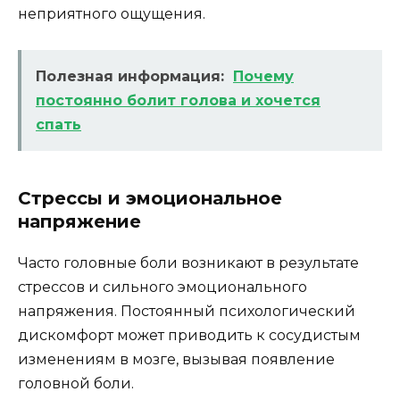
неприятного ощущения.
Полезная информация:
Почему
постоянно болит голова и хочется
спать
Стрессы и эмоциональное
напряжение
Часто головные боли возникают в результате
стрессов и сильного эмоционального
напряжения. Постоянный психологический
дискомфорт может приводить к сосудистым
изменениям в мозге, вызывая появление
головной боли.