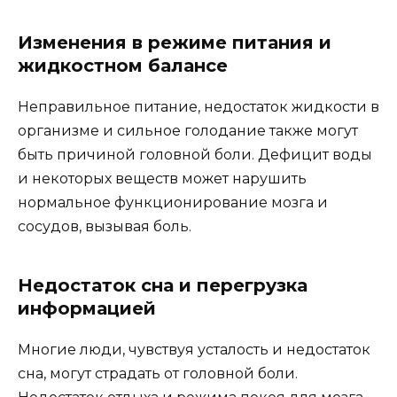
Изменения в режиме питания и
жидкостном балансе
Неправильное питание, недостаток жидкости в
организме и сильное голодание также могут
быть причиной головной боли. Дефицит воды
и некоторых веществ может нарушить
нормальное функционирование мозга и
сосудов, вызывая боль.
Недостаток сна и перегрузка
информацией
Многие люди, чувствуя усталость и недостаток
сна, могут страдать от головной боли.