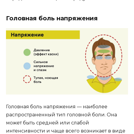
Головная боль напряжения
Головная боль напряжения — наиболее
распространенный тип головной боли. Она
может быть средней или слабой
интенсивности и чаще всего возникает в виде