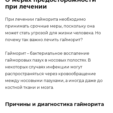
при лечении
При лечении гайморита необходимо
принимать срочные меры, поскольку она
может стать угрозой для жизни человека. Но
почему так важно лечить гайморит?
Гайморит – бактериальное воспаление
гайморовых пазух в носовых полостях. В
некоторых случаях инфекции могут
распространяться через кровообращение
между носовыми пазухами, а иногда даже до
костной ткани и мозга.
Причины и диагностика гайморита