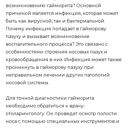
возникновению гайморита? Основной
причиной является инфекция, которая может
быть как вирусной, так и бактериальной.
Почему инфекция попадает в гайморову
пазуху и вызывает возникновение
воспалительного процесса? Это связано с
особенностями строения носовых пазух и
кровообращения в них. Инфекция может также
проникнуть в гайморову пазуху при
неправильном лечении других патологий
носовой системы.
Для точной диагностики гайморита
необходимо обратиться к врачу-
отоларингологу. Он проведет осмотр полости
носа с помощью специальных инструментов и