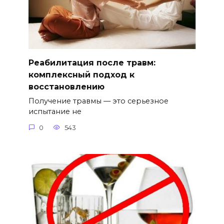
Реабилитация после травм:
комплексный подход к
восстановлению
Получение травмы — это серьезное
испытание не
0
543