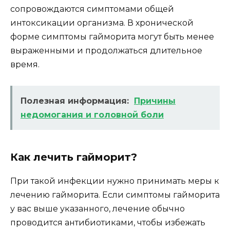
сопровождаются симптомами общей
интоксикации организма. В хронической
форме симптомы гайморита могут быть менее
выраженными и продолжаться длительное
время.
Полезная информация:
Причины
недомогания и головной боли
Как лечить гайморит?
При такой инфекции нужно принимать меры к
лечению гайморита. Если симптомы гайморита
у вас выше указанного, лечение обычно
проводится антибиотиками, чтобы избежать