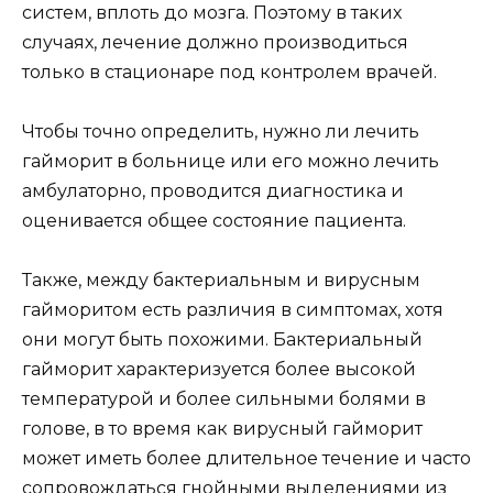
систем, вплоть до мозга. Поэтому в таких
случаях, лечение должно производиться
только в стационаре под контролем врачей.
Чтобы точно определить, нужно ли лечить
гайморит в больнице или его можно лечить
амбулаторно, проводится диагностика и
оценивается общее состояние пациента.
Также, между бактериальным и вирусным
гайморитом есть различия в симптомах, хотя
они могут быть похожими. Бактериальный
гайморит характеризуется более высокой
температурой и более сильными болями в
голове, в то время как вирусный гайморит
может иметь более длительное течение и часто
сопровождаться гнойными выделениями из