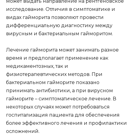
может выдать направление на рентгеновское
исследование. Отличия в симптоматике и
видах гайморита позволяют провести
дифференциальную диагностику между
вирусным и бактериальным гайморитом.
Лечение гайморита может занимать разное
время и предполагает применение как
медикаментозных, так и
физиотерапевтических методов. При
бактериальном гайморите показано
принимать антибиотики, а при вирусном
гайморите – симптоматическое лечение. В
некоторых случаях может потребоваться
госпитализация пациента для обеспечения
более эффективного лечения и профилактики
осложнений.