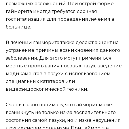
возможных осложнений. При острой форме
гайморита иногда требуется срочная
госпитализация для проведения лечения в
больнице.
В лечении гайморита также делают акцент на
устранение причины возникновения данного
заболевания. Для этого могут применяться
местные промывания носовых пазух, введение
медикаментов в пазухи с использованием
специальных катетеров или
видеоэндоскопической техники.
Очень важно понимать, что гайморит может
возникнуть не только из-за воспалительного
состояния самой пазухи, но и из-за нарушения
других систем организма. При гайморите