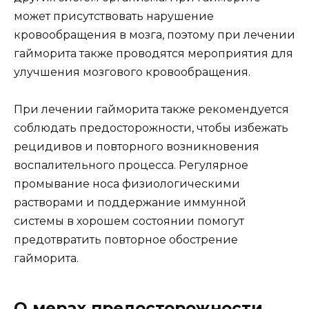
может присутствовать нарушение
кровообращения в мозга, поэтому при лечении
гайморита также проводятся мероприятия для
улучшения мозгового кровообращения.
При лечении гайморита также рекомендуется
соблюдать предосторожности, чтобы избежать
рецидивов и повторного возникновения
воспалительного процесса. Регулярное
промывание носа физиологическими
растворами и поддержание иммунной
системы в хорошем состоянии помогут
предотвратить повторное обострение
гайморита.
О мерах предосторожности