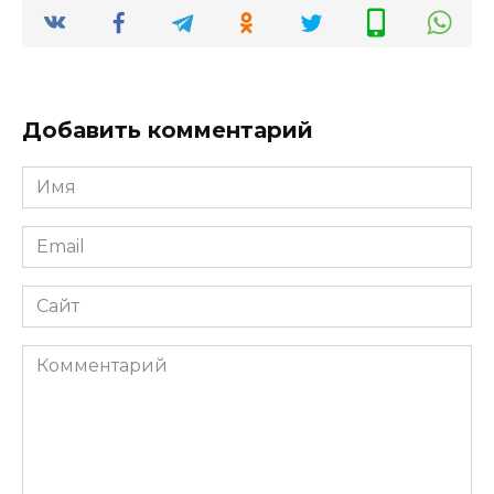
Добавить комментарий
Имя
*
Email
*
Сайт
Комментарий