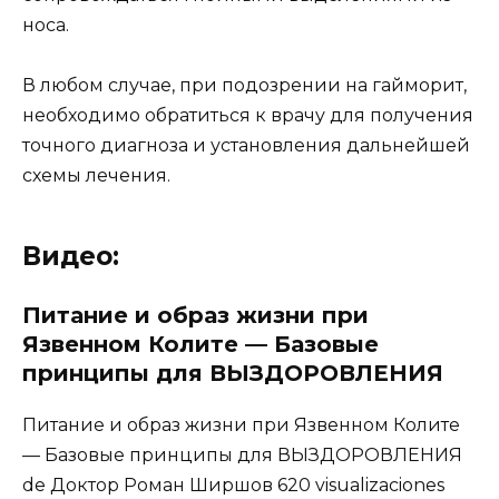
носа.
В любом случае, при подозрении на гайморит,
необходимо обратиться к врачу для получения
точного диагноза и установления дальнейшей
схемы лечения.
Видео:
Питание и образ жизни при
Язвенном Колите — Базовые
принципы для ВЫЗДОРОВЛЕНИЯ
Питание и образ жизни при Язвенном Колите
— Базовые принципы для ВЫЗДОРОВЛЕНИЯ
de Доктор Роман Ширшов 620 visualizaciones