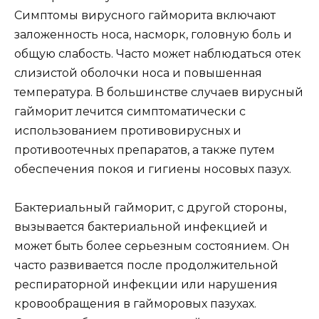
Симптомы вирусного гайморита включают
заложенность носа, насморк, головную боль и
общую слабость. Часто может наблюдаться отек
слизистой оболочки носа и повышенная
температура. В большинстве случаев вирусный
гайморит лечится симптоматически с
использованием противовирусных и
противоотечных препаратов, а также путем
обеспечения покоя и гигиены носовых пазух.
Бактериальный гайморит, с другой стороны,
вызывается бактериальной инфекцией и
может быть более серьезным состоянием. Он
часто развивается после продолжительной
респираторной инфекции или нарушения
кровообращения в гайморовых пазухах.