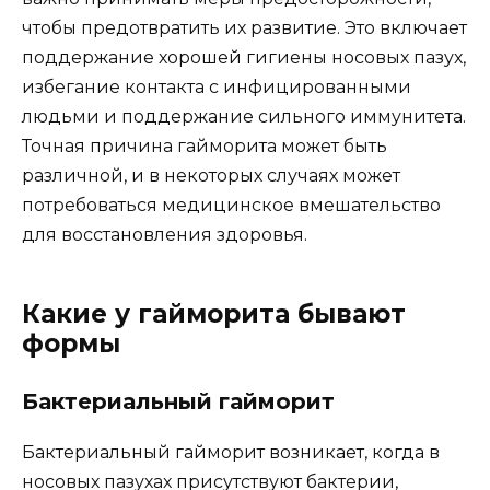
чтобы предотвратить их развитие. Это включает
поддержание хорошей гигиены носовых пазух,
избегание контакта с инфицированными
людьми и поддержание сильного иммунитета.
Точная причина гайморита может быть
различной, и в некоторых случаях может
потребоваться медицинское вмешательство
для восстановления здоровья.
Какие у гайморита бывают
формы
Бактериальный гайморит
Бактериальный гайморит возникает, когда в
носовых пазухах присутствуют бактерии,