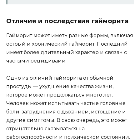
Отличия и последствия гайморита
Гайморит может иметь разные формы, включая
острый и хронический гайморит. Последний
имеет более длительный характер и связан с
частыми рецидивами.
Одно из отличий гайморита от обычной
простуды — ухудшение качества жизни,
которое может продолжаться много лет.
Человек может испытывать частые головные
боли, затруднения с дыханием, истощение и
другие симптомы. В свою очередь, это может
отрицательно сказываться на
работоспособности и психическом состоянии.