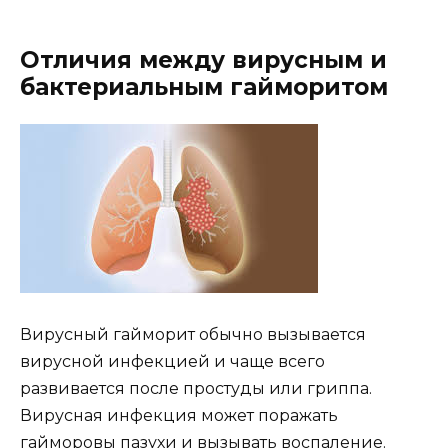
Отличия между вирусным и
бактериальным гайморитом
Вирусный гайморит обычно вызывается
вирусной инфекцией и чаще всего
развивается после простуды или гриппа.
Вирусная инфекция может поражать
гайморовы пазухи и вызывать воспаление.