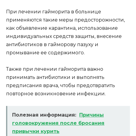
При лечении гайморита в больнице
применяются такие меры предосторожности,
как объявление карантина, использование
индивидуальных средств защиты, внесение
антибиотиков в гайморову пазуху и
промывание ее содержимого.
Также при лечении гайморита важно
принимать антибиотики и выполнять
предписания врача, чтобы предотвратить
повторное возникновение инфекции.
Полезная информация:
Причины
головокружения после бросания
привычки курить