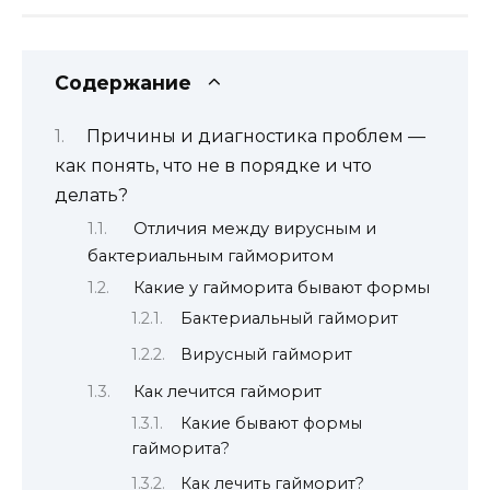
Содержание
Причины и диагностика проблем —
как понять, что не в порядке и что
делать?
Отличия между вирусным и
бактериальным гайморитом
Какие у гайморита бывают формы
Бактериальный гайморит
Вирусный гайморит
Как лечится гайморит
Какие бывают формы
гайморита?
Как лечить гайморит?