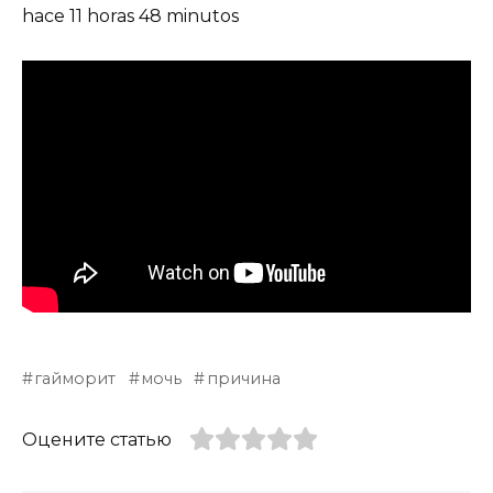
hace 11 horas 48 minutos
гайморит
мочь
причина
Оцените статью