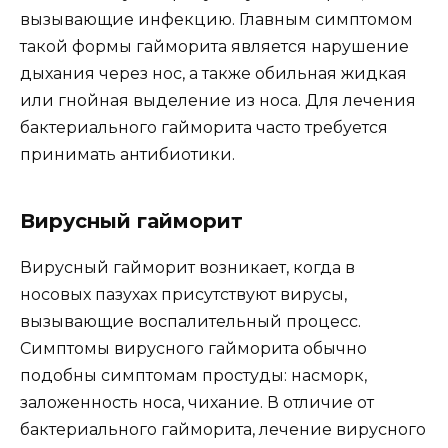
вызывающие инфекцию. Главным симптомом
такой формы гайморита является нарушение
дыхания через нос, а также обильная жидкая
или гнойная выделение из носа. Для лечения
бактериального гайморита часто требуется
принимать антибиотики.
Вирусный гайморит
Вирусный гайморит возникает, когда в
носовых пазухах присутствуют вирусы,
вызывающие воспалительный процесс.
Симптомы вирусного гайморита обычно
подобны симптомам простуды: насморк,
заложенность носа, чихание. В отличие от
бактериального гайморита, лечение вирусного