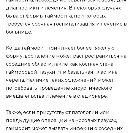
диагностики и лечения. В некоторых случаях
бывают формы гайморита, при которых
требуется срочная госпитализация и лечение в
больнице.
Когда гайморит принимает более тяжелую
форму, воспаление может распространиться на
соседние области, такие как костная стена
гайморовой пазухи или базальная пластина
черепа. Наличие таких осложнений может
потребовать проведение хирургического
вмешательства и лечение в стационаре.
Также, если присутствуют патологии или
предыдущие операции на носовых пазухах,
гайморит может вызвать инфекцию соседних