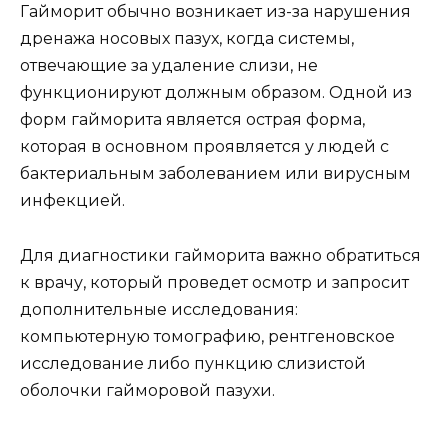
Гайморит обычно возникает из-за нарушения
дренажа носовых пазух, когда системы,
отвечающие за удаление слизи, не
функционируют должным образом. Одной из
форм гайморита является острая форма,
которая в основном проявляется у людей с
бактериальным заболеванием или вирусным
инфекцией.
Для диагностики гайморита важно обратиться
к врачу, который проведет осмотр и запросит
дополнительные исследования:
компьютерную томографию, рентгеновское
исследование либо пункцию слизистой
оболочки гайморовой пазухи.