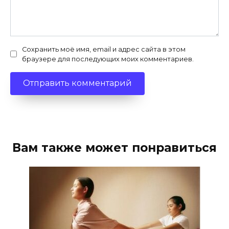
Сохранить моё имя, email и адрес сайта в этом
браузере для последующих моих комментариев.
Вам также может понравиться