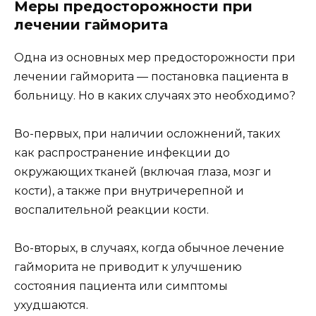
Меры предосторожности при
лечении гайморита
Одна из основных мер предосторожности при
лечении гайморита — постановка пациента в
больницу. Но в каких случаях это необходимо?
Во-первых, при наличии осложнений, таких
как распространение инфекции до
окружающих тканей (включая глаза, мозг и
кости), а также при внутричерепной и
воспалительной реакции кости.
Во-вторых, в случаях, когда обычное лечение
гайморита не приводит к улучшению
состояния пациента или симптомы
ухудшаются.