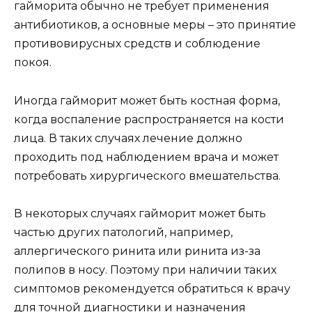
гайморита обычно не требует применения
антибиотиков, а основные меры – это принятие
противовирусных средств и соблюдение
покоя.
Иногда гайморит может быть костная форма,
когда воспаление распространяется на кости
лица. В таких случаях лечение должно
проходить под наблюдением врача и может
потребовать хирургического вмешательства.
В некоторых случаях гайморит может быть
частью других патологий, например,
аллергического ринита или ринита из-за
полипов в носу. Поэтому при наличии таких
симптомов рекомендуется обратиться к врачу
для точной диагностики и назначения