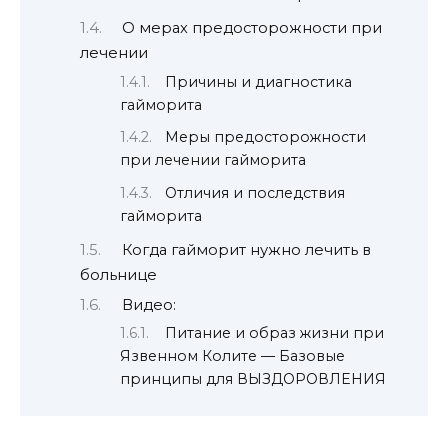
О мерах предосторожности при
лечении
Причины и диагностика
гайморита
Меры предосторожности
при лечении гайморита
Отличия и последствия
гайморита
Когда гайморит нужно лечить в
больнице
Видео:
Питание и образ жизни при
Язвенном Колите — Базовые
принципы для ВЫЗДОРОВЛЕНИЯ