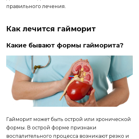
правильного лечения.
Как лечится гайморит
Какие бывают формы гайморита?
Гайморит может быть острой или хронической
формы. В острой форме признаки
воспалительного процесса возникают резко и