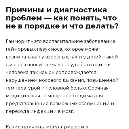
Причины и диагностика
проблем — как понять, что
не в порядке и что делать?
Гайморит – это воспалительное заболевание
гайморовых пазух носа, которое может
возникать как у взрослых, так и у детей. Такой
диагноз вносит немало неудобств в жизнь
человека, так как он сопровождается
нарушением носового дыхания, повышенной
температурой и головной болью. Срочная
медицинская помощь необходима для
предотвращения возможных осложнений и
перехода инфекции в мозг.
Какие причины могут привести к