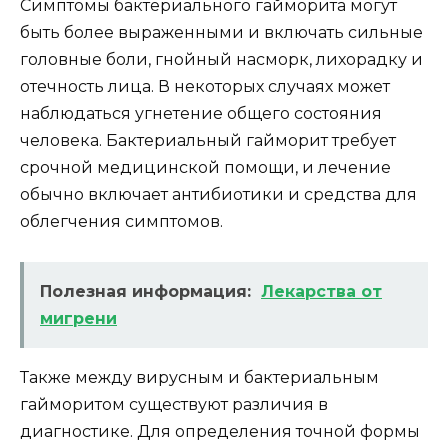
Симптомы бактериального гайморита могут
быть более выраженными и включать сильные
головные боли, гнойный насморк, лихорадку и
отечность лица. В некоторых случаях может
наблюдаться угнетение общего состояния
человека. Бактериальный гайморит требует
срочной медицинской помощи, и лечение
обычно включает антибиотики и средства для
облегчения симптомов.
Полезная информация:
Лекарства от
мигрени
Также между вирусным и бактериальным
гайморитом существуют различия в
диагностике. Для определения точной формы