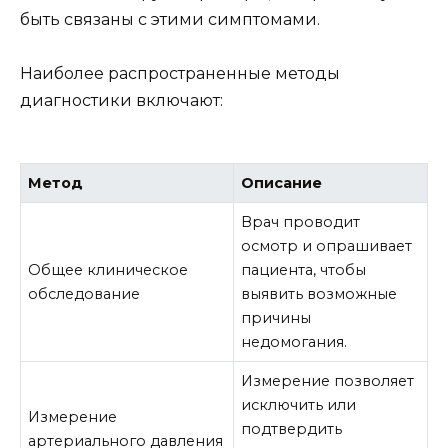
быть связаны с этими симптомами.
Наиболее распространенные методы
диагностики включают:
Метод
Описание
Врач проводит
осмотр и опрашивает
Общее клиническое
пациента, чтобы
обследование
выявить возможные
причины
недомогания.
Измерение позволяет
исключить или
Измерение
подтвердить
артериального давления