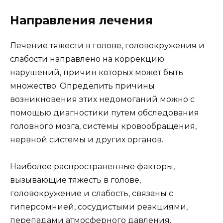
Направления лечения
Лечение тяжести в голове, головокружения и
слабости направлено на коррекцию
нарушений, причин которых может быть
множество. Определить причины
возникновения этих недомоганий можно с
помощью диагностики путем обследования
головного мозга, системы кровообращения,
нервной системы и других органов.
Наиболее распространенные факторы,
вызывающие тяжесть в голове,
головокружение и слабость, связаны с
гиперсомнией, сосудистыми реакциями,
перепадами атмосферного давления,