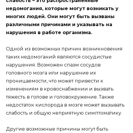
слабость – это распространенные
недомогания, которые могут возникать у
многих людей. Они могут быть вызваны
различными причинами и указывать на
нарушения в работе организма.
Одной из возможных причин возникновения
таких недомоганий являются сосудистые
нарушения. Возможен спазм сосудов
головного мозга или нарушение их
проницаемости, что может привести к
изменениям в кровоснабжении и вызвать
тяжесть в голове и головокружение. Также
недостаток кислорода в мозге может вызывать
слабость и общую неприятную симптоматику.
Другие возможные причины могут быть