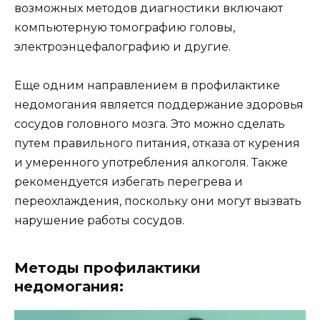
возможных методов диагностики включают
компьютерную томографию головы,
электроэнцефалографию и другие.
Еще одним направлением в профилактике
недомогания является поддержание здоровья
сосудов головного мозга. Это можно сделать
путем правильного питания, отказа от курения
и умеренного употребления алкоголя. Также
рекомендуется избегать перегрева и
переохлаждения, поскольку они могут вызвать
нарушение работы сосудов.
Методы профилактики
недомогания: