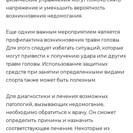
напряжение и уменьшить вероятность
возникновения недомогания.
Еще одним важным мероприятием является
профилактика возникновения травм головы.
Для этого следует избегать ситуаций, которые
могут привести к получению удара или других
травм головы. Использование защитных
средств при занятии определенными видами
спорта также может быть полезным.
Для диагностики и лечения возможных
патологий, вызывающих недомогание,
необходимо обратиться к врачу. Он сможет
определить причины и назначить
соответствующее лечение. Некоторые из