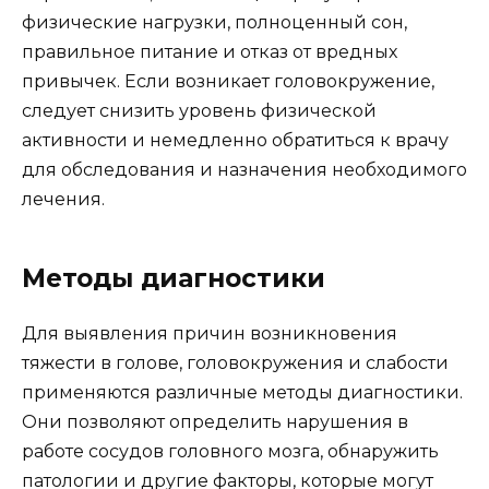
физические нагрузки, полноценный сон,
правильное питание и отказ от вредных
привычек. Если возникает головокружение,
следует снизить уровень физической
активности и немедленно обратиться к врачу
для обследования и назначения необходимого
лечения.
Методы диагностики
Для выявления причин возникновения
тяжести в голове, головокружения и слабости
применяются различные методы диагностики.
Они позволяют определить нарушения в
работе сосудов головного мозга, обнаружить
патологии и другие факторы, которые могут