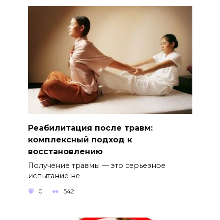
Реабилитация после травм:
комплексный подход к
восстановлению
Получение травмы — это серьезное
испытание не
0
542