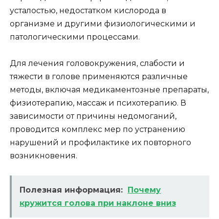
усталостью, недостатком кислорода в
организме и другими физиологическими и
патологическими процессами.
Для лечения головокружения, слабости и
тяжести в голове применяются различные
методы, включая медикаментозные препараты,
физиотерапию, массаж и психотерапию. В
зависимости от причины недомоганий,
проводится комплекс мер по устранению
нарушений и профилактике их повторного
возникновения.
Полезная информация:
Почему
кружится голова при наклоне вниз