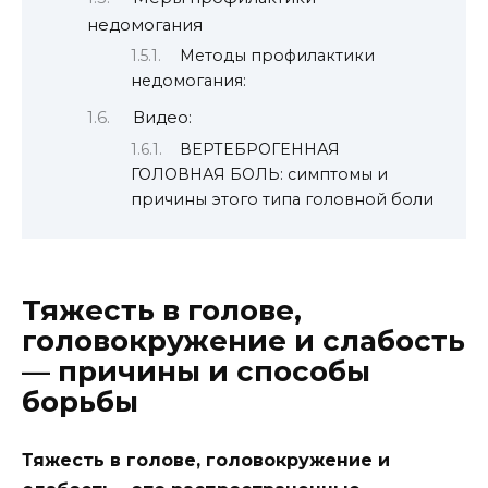
недомогания
Методы профилактики
недомогания:
Видео:
ВЕРТЕБРОГЕННАЯ
ГОЛОВНАЯ БОЛЬ: симптомы и
причины этого типа головной боли
Тяжесть в голове,
головокружение и слабость
— причины и способы
борьбы
Тяжесть в голове, головокружение и