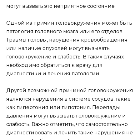
могут вызвать это неприятное состояние.
Одной из причин головокружения может быть
патология головного мозга или его отделов.
Травмы головы, нарушения кровообращения
или наличие опухолей могут вызывать
головокружение и слабость. В таких случаях
необходимо обратиться к врачу для
диагностики и лечения патологии.
Другой возможной причиной головокружения
являются нарушения в системе сосудов, такие
как гипертония или гипотония. Перепады
давления могут вызывать головокружение и
слабость. Важно отметить, что самостоятельно
диагностировать и лечить такие нарушения не