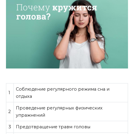
Соблюдение регулярного режима сна и
1
отдыха
Проведение регулярных физических
2
упражнений
3
Предотвращение травм головы