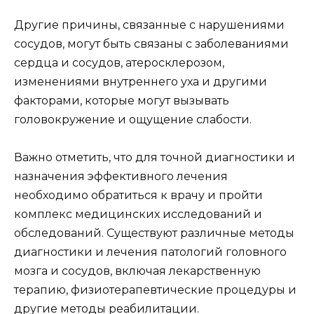
Другие причины, связанные с нарушениями
сосудов, могут быть связаны с заболеваниями
сердца и сосудов, атеросклерозом,
изменениями внутреннего уха и другими
факторами, которые могут вызывать
головокружение и ощущение слабости.
Важно отметить, что для точной диагностики и
назначения эффективного лечения
необходимо обратиться к врачу и пройти
комплекс медицинских исследований и
обследований. Существуют различные методы
диагностики и лечения патологий головного
мозга и сосудов, включая лекарственную
терапию, физиотерапевтические процедуры и
другие методы реабилитации.