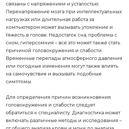
связаны с напряжением и усталостью.
Перенапряжение мозга при интеллектуальных
нагрузках или длительная работа за
компьютером может вызывать утомление и
тяжесть в голове. Недостаток сна, проблемы с
сном, гиперсомния – все это может также стать
причиной головокружения и слабости.
Временные перепады атмосферного давления
или погодные изменения могут также влиять
на самочувствие и вызывать подобные
симптомы.
Для определения причин возникновения
головокружения и слабости следует
обратиться к специалисту. Диагностика может
включать различные методы и исследования –
от общего анализа крови и мочи до анализа