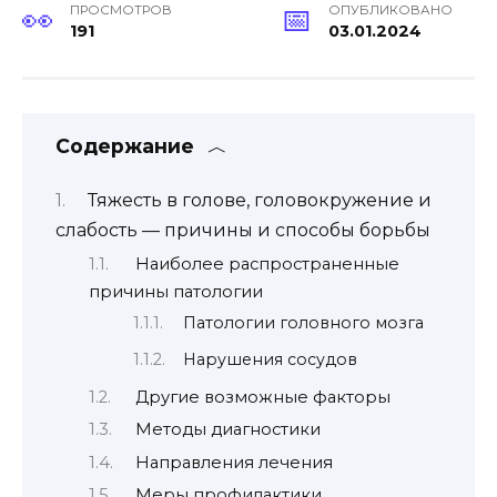
ПРОСМОТРОВ
ОПУБЛИКОВАНО
191
03.01.2024
Содержание
Тяжесть в голове, головокружение и
слабость — причины и способы борьбы
Наиболее распространенные
причины патологии
Патологии головного мозга
Нарушения сосудов
Другие возможные факторы
Методы диагностики
Направления лечения
Меры профилактики