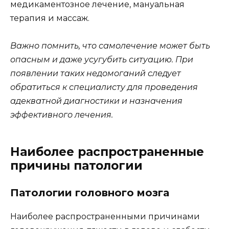
медикаментозное лечение, мануальная
терапия и массаж.
Важно помнить, что самолечение может быть
опасным и даже усугубить ситуацию. При
появлении таких недомоганий следует
обратиться к специалисту для проведения
адекватной диагностики и назначения
эффективного лечения.
Наиболее распространенные
причины патологии
Патологии головного мозга
Наиболее распространенными причинами