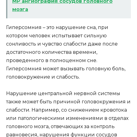
МР ангиография сосудов головного
мозга
Гиперсомния – это нарушение сна, при
котором человек испытывает сильную
сонливость и чувство слабости даже после
достаточного количества времени,
проведенного в полноценном сне.
Гиперсомния может вызывать головную боль,
головокружение и слабость.
Нарушение центральной нервной системы
также может быть причиной головокружения и
слабости. Например, со снижением кровотока
или патологическими изменениями в отделах
головного мозга, отвечающих за контроль
равновесия, нарушения функции сосудов