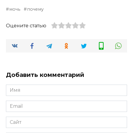
мочь
почему
Оцените статью
Добавить комментарий
Имя
*
Email
*
Сайт