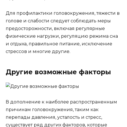
Для профилактики головокружения, тяжести в
голове и слабости следует соблюдать меры
предосторожности, включая регулярные
физические нагрузки, регуляцию режима сна
и отдыха, правильное питание, исключение
стрессов и многие другие.
Другие возможные факторы
В дополнение к наиболее распространенным
причинам головокружения, таким как
перепады давления, усталость и стресс,
существует ряд других факторов, которые