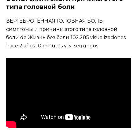
типа головной боли
ВЕРТЕБРОГЕННАЯ ГОЛОВНАЯ БОЛЬ:
симптомы и причины этого типа головной
боли de Жизнь без боли 102.285 visualizaciones
hace 2 años 10 minutos y 31 segundos