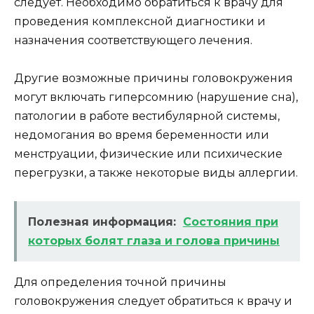
следует. Необходимо обратиться к врачу для
проведения комплексной диагностики и
назначения соответствующего лечения.
Другие возможные причины головокружения
могут включать гиперсомнию (нарушение сна),
патологии в работе вестибулярной системы,
недомогания во время беременности или
менструации, физические или психические
перегрузки, а также некоторые виды аллергии.
Полезная информация:
Состояния при
которых болят глаза и голова причины
Для определения точной причины
головокружения следует обратиться к врачу и