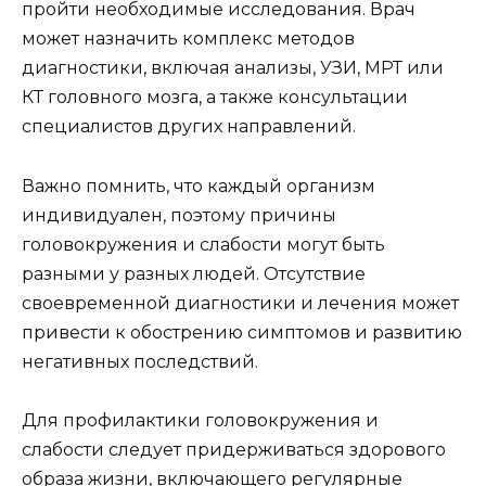
пройти необходимые исследования. Врач
может назначить комплекс методов
диагностики, включая анализы, УЗИ, МРТ или
КТ головного мозга, а также консультации
специалистов других направлений.
Важно помнить, что каждый организм
индивидуален, поэтому причины
головокружения и слабости могут быть
разными у разных людей. Отсутствие
своевременной диагностики и лечения может
привести к обострению симптомов и развитию
негативных последствий.
Для профилактики головокружения и
слабости следует придерживаться здорового
образа жизни, включающего регулярные