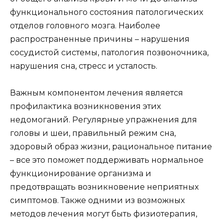
функционального состояния патологических
отделов головного мозга. Наиболее
распространенные причины – нарушения
сосудистой системы, патология позвоночника,
нарушения сна, стресс и усталость.
Важным компонентом лечения является
профилактика возникновения этих
недомоганий. Регулярные упражнения для
головы и шеи, правильный режим сна,
здоровый образ жизни, рациональное питание
– все это поможет поддерживать нормальное
функционирование организма и
предотвращать возникновение неприятных
симптомов. Также одними из возможных
методов лечения могут быть физиотерапия,