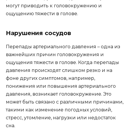
могут приводить к головокружению и
ощущению тяжести в голове.
Нарушения сосудов
Перепады артериального давления – одна из
важнейших причин головокружения и
ощущения тяжести в голове. Когда перепады
давления происходят слишком резко и на
фоне других симптомов, например,
понижения или повышения артериального
давления, возникает головокружение. Это
может быть связано с различными причинами,
такими как изменение погодных условий,
стресс, утомление, нагрузки или недостаток
сна.