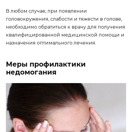
В любом случае, при появлении
головокружения, слабости и тяжести в голове,
необходимо обратиться к врачу для получения
квалифицированной медицинской помощи и
назначения оптимального лечения.
Меры профилактики
недомогания