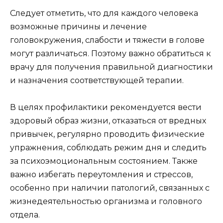
Следует отметить, что для каждого человека
возможные причины и лечение
головокружения, слабости и тяжести в голове
могут различаться. Поэтому важно обратиться к
врачу для получения правильной диагностики
и назначения соответствующей терапии.
В целях профилактики рекомендуется вести
здоровый образ жизни, отказаться от вредных
привычек, регулярно проводить физические
упражнения, соблюдать режим дня и следить
за психоэмоциональным состоянием. Также
важно избегать переутомления и стрессов,
особенно при наличии патологий, связанных с
жизнедеятельностью организма и головного
отдела.