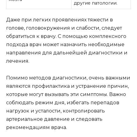
другие патологии.
Даже при легких проявлениях тяжести в
голове, головокружения и слабости, следует
обратиться к врачу. С помощью комплексного
подхода врач может назначить необходимые
направления для дальнейшей диагностики и
лечения.
Помимо методов диагностики, очень важными
являются профилактика и устранение причин,
которые могут вызывать эти симптомы. Важно
соблюдать режим дня, избегать перепадов
нагрузок и усталости, контролировать
артериальное давление и следовать
рекомендациям врача.