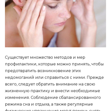
Существует множество методов и мер
профилактики, которые можно принять, чтобы
предотвратить возникновение этих
недомоганий или справиться с ними. Прежде
всего, следует обратить внимание на свою
жизненную практику и внести необходимые
изменения. Соблюдение сбалансированного
режима сна и отдыха, а также регулярные
физические упражнения могут помочь снять