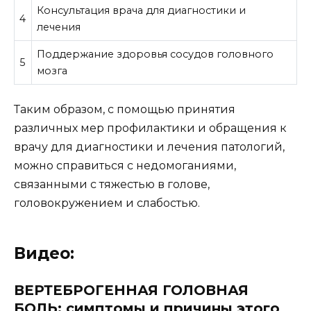
Консультация врача для диагностики и
4
лечения
Поддержание здоровья сосудов головного
5
мозга
Таким образом, с помощью принятия
различных мер профилактики и обращения к
врачу для диагностики и лечения патологий,
можно справиться с недомоганиями,
связанными с тяжестью в голове,
головокружением и слабостью.
Видео:
ВЕРТЕБРОГЕННАЯ ГОЛОВНАЯ
БОЛЬ: симптомы и причины этого