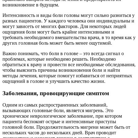
возникновение в будущем.
Интенсивность и виды боли головы могут сильно разниться у
разных пациентов. У каждого человека они индивидуальны и
могут зависеть от многих факторов. Для некоторых людей
ощущения боли могут быть крайне интенсивными и
требовать необходимого вмешательства врача, в то время как у
других головная боль может быть менее ощутимой.
Важно понимать, что боли в голове – это всегда сигнал о
проблемах, которые необходимо решить. Необходимо
обратиться к врачу и провести все необходимые обследования,
чтобы выяснить причины возникновения боли и найти
методы лечения, которые помогут избавиться от неприятных
ощущений в голове и улучшить качество жизни.
Заболевания, провоцирующие симптом
Одним из самых распространенных заболеваний,
вызывающих головные боли, является мигрень. Это
хроническое неврологическое заболевание, при котором
пациента беспокоят острые и интенсивные приступы
головной боли. Продолжительность мигрени может быть от
нескольких часов до нескольких дней. Врач проводит