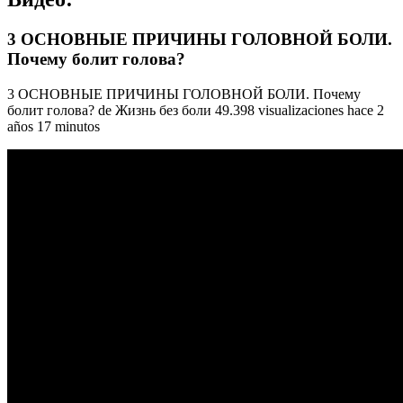
3 ОСНОВНЫЕ ПРИЧИНЫ ГОЛОВНОЙ БОЛИ.
Почему болит голова?
3 ОСНОВНЫЕ ПРИЧИНЫ ГОЛОВНОЙ БОЛИ. Почему
болит голова? de Жизнь без боли 49.398 visualizaciones hace 2
años 17 minutos