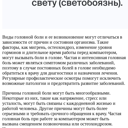
Виды головной боли и ее возникновение могут отличаться в
зависимости от причин и состояния организма. Такие
факторы, как мигрень, остеохондроз, изменение уровня
гормонов и длительное время работы перед компьютером,
могут вызывать боли в голове. Частая и интенсивная головная
боль может являться симптомом различных заболеваний,
поэтому в случае постоянных болей в голове необходимо
обратиться к врачу для диагностики и назначения лечения.
Регулярные профилактические осмотры помогут исключить
возможные патологии и предотвратить развитие заболеваний.
Причины головной боли могут быть многообразными.
Некоторые из них, такие как напряжение, стресс или
усталость, могут быть связаны с каждодневной жизнью и
работой человека. Другие причины могут быть более
серьезными и требовать срочного обращения к врачу. Частая
головная боль при работе за компьютером может быть
вызвана смещением позвоночника или остеохондрозом.