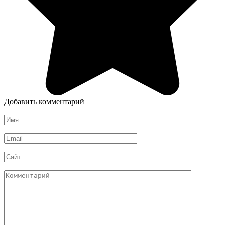
Добавить комментарий
Имя
*
Email
*
Сайт
Комментарий