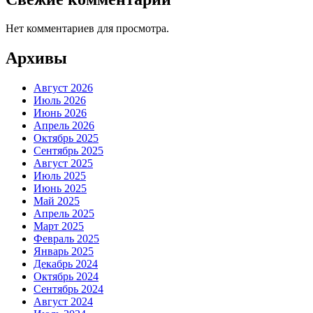
Нет комментариев для просмотра.
Архивы
Август 2026
Июль 2026
Июнь 2026
Апрель 2026
Октябрь 2025
Сентябрь 2025
Август 2025
Июль 2025
Июнь 2025
Май 2025
Апрель 2025
Март 2025
Февраль 2025
Январь 2025
Декабрь 2024
Октябрь 2024
Сентябрь 2024
Август 2024