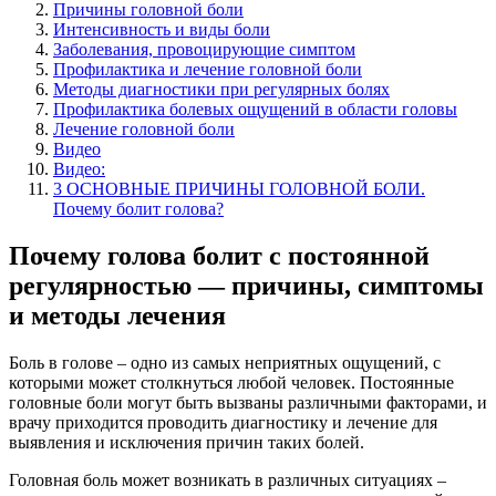
Причины головной боли
Интенсивность и виды боли
Заболевания, провоцирующие симптом
Профилактика и лечение головной боли
Методы диагностики при регулярных болях
Профилактика болевых ощущений в области головы
Лечение головной боли
Видео
Видео:
3 ОСНОВНЫЕ ПРИЧИНЫ ГОЛОВНОЙ БОЛИ.
Почему болит голова?
Почему голова болит с постоянной
регулярностью — причины, симптомы
и методы лечения
Боль в голове – одно из самых неприятных ощущений, с
которыми может столкнуться любой человек. Постоянные
головные боли могут быть вызваны различными факторами, и
врачу приходится проводить диагностику и лечение для
выявления и исключения причин таких болей.
Головная боль может возникать в различных ситуациях –