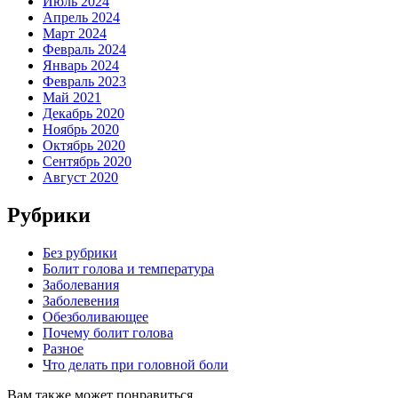
Июль 2024
Апрель 2024
Март 2024
Февраль 2024
Январь 2024
Февраль 2023
Май 2021
Декабрь 2020
Ноябрь 2020
Октябрь 2020
Сентябрь 2020
Август 2020
Рубрики
Без рубрики
Болит голова и температура
Заболевания
Заболевения
Обезболивающее
Почему болит голова
Разное
Что делать при головной боли
Вам также может понравиться