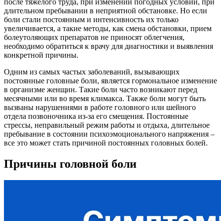
после тяжелого труда, при изменении погодных условий, при
длительном пребывании в неприятной обстановке. Но если
боли стали постоянным и интенсивность их только
увеличивается, а такие методы, как смена обстановки, прием
болеутоляющих препаратов не приносят облегчения,
необходимо обратиться к врачу для диагностики и выявления
конкретной причины.
Одним из самых частых заболеваний, вызывающих
постоянные головные боли, является гормональное изменение
в организме женщин. Такие боли часто возникают перед
месячными или во время климакса. Также боли могут быть
вызваны нарушениями в работе головного или шейного
отдела позвоночника из-за его смещения. Постоянные
стрессы, неправильный режим работы и отдыха, длительное
пребывание в состоянии психоэмоционального напряжения –
все это может стать причиной постоянных головных болей.
Причины головной боли