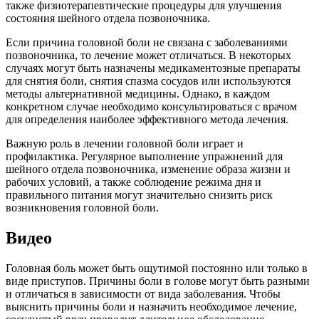
также физиотерапевтические процедуры для улучшения
состояния шейного отдела позвоночника.
Если причина головной боли не связана с заболеваниями
позвоночника, то лечение может отличаться. В некоторых
случаях могут быть назначены медикаментозные препараты
для снятия боли, снятия спазма сосудов или используются
методы альтернативной медицины. Однако, в каждом
конкретном случае необходимо консультироваться с врачом
для определения наиболее эффективного метода лечения.
Важную роль в лечении головной боли играет и
профилактика. Регулярное выполнение упражнений для
шейного отдела позвоночника, изменение образа жизни и
рабочих условий, а также соблюдение режима дня и
правильного питания могут значительно снизить риск
возникновения головной боли.
Видео
Головная боль может быть ощутимой постоянно или только в
виде приступов. Причины боли в голове могут быть разными
и отличаться в зависимости от вида заболевания. Чтобы
выяснить причины боли и назначить необходимое лечение,