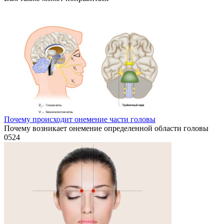
Почему происходит онемение части головы
Почему возникает онемение определенной области головы
0
524