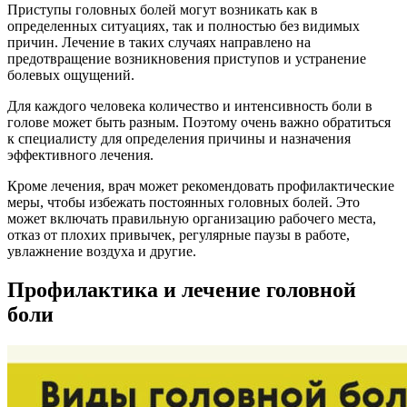
Приступы головных болей могут возникать как в
определенных ситуациях, так и полностью без видимых
причин. Лечение в таких случаях направлено на
предотвращение возникновения приступов и устранение
болевых ощущений.
Для каждого человека количество и интенсивность боли в
голове может быть разным. Поэтому очень важно обратиться
к специалисту для определения причины и назначения
эффективного лечения.
Кроме лечения, врач может рекомендовать профилактические
меры, чтобы избежать постоянных головных болей. Это
может включать правильную организацию рабочего места,
отказ от плохих привычек, регулярные паузы в работе,
увлажнение воздуха и другие.
Профилактика и лечение головной
боли