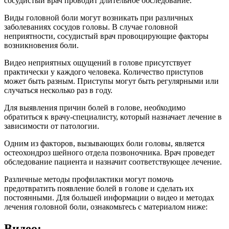
сосудистый врач проводит длительное обследование.
Виды головной боли могут возникать при различных
заболеваниях сосудов головы. В случае головной
неприятности, сосудистый врач провоцирующие факторы
возникновения боли.
Видео неприятных ощущений в голове присутствует
практически у каждого человека. Количество приступов
может быть разным. Приступы могут быть регулярными или
случаться несколько раз в году.
Для выявления причин болей в голове, необходимо
обратиться к врачу-специалисту, который назначает лечение в
зависимости от патологии.
Одним из факторов, вызывающих боли головы, является
остеохондроз шейного отдела позвоночника. Врач проведет
обследование пациента и назначит соответствующее лечение.
Различные методы профилактики могут помочь
предотвратить появление болей в голове и сделать их
постоянными. Для большей информации о видео и методах
лечения головной боли, ознакомьтесь с материалом ниже:
Видео: