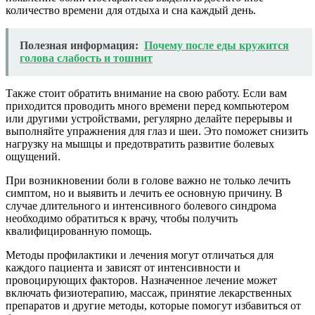
количество времени для отдыха и сна каждый день.
Полезная информация:
Почему после еды кружится
голова слабость и тошнит
Также стоит обратить внимание на свою работу. Если вам
приходится проводить много времени перед компьютером
или другими устройствами, регулярно делайте перерывы и
выполняйте упражнения для глаз и шеи. Это поможет снизить
нагрузку на мышцы и предотвратить развитие болевых
ощущений.
При возникновении боли в голове важно не только лечить
симптом, но и выявить и лечить ее основную причину. В
случае длительного и интенсивного болевого синдрома
необходимо обратиться к врачу, чтобы получить
квалифицированную помощь.
Методы профилактики и лечения могут отличаться для
каждого пациента и зависят от интенсивности и
провоцирующих факторов. Назначенное лечение может
включать физиотерапию, массаж, принятие лекарственных
препаратов и другие методы, которые помогут избавиться от