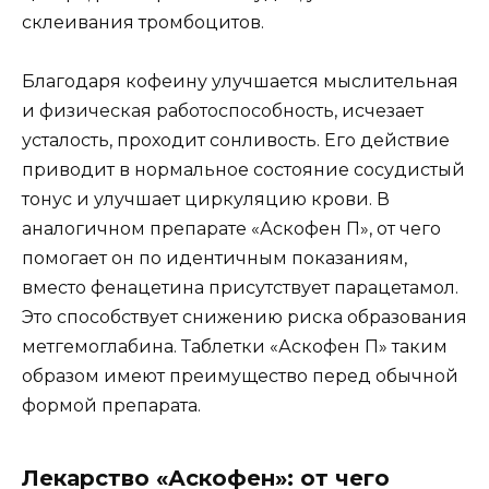
склеивания тромбоцитов.
Благодаря кофеину улучшается мыслительная
и физическая работоспособность, исчезает
усталость, проходит сонливость. Его действие
приводит в нормальное состояние сосудистый
тонус и улучшает циркуляцию крови. В
аналогичном препарате «Аскофен П», от чего
помогает он по идентичным показаниям,
вместо фенацетина присутствует парацетамол.
Это способствует снижению риска образования
метгемоглабина. Таблетки «Аскофен П» таким
образом имеют преимущество перед обычной
формой препарата.
Лекарство «Аскофен»: от чего