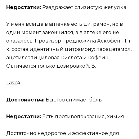
Недостатки:
Раздражает слизистую желудка
У меня всегда в аптечке есть цитрамон, но в
один момент закончился, а в аптеке его не
оказалось. Провизор предложила Аскофен-П, т.
к. состав идентичный цитрамону: парацетамол,
ацетилсалициловая кислота и кофеин.
Отличается только дозировкой. В.
Las24
Достоинства:
Быстро снимает боль
Недостатки:
Есть противопоказания, химия
Достаточно недорогое и эффективное для