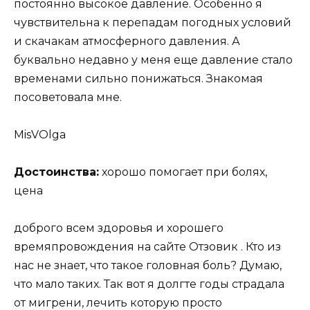
постоянно высокое давление. Особенно я
чувствительна к перепадам погодных условий
и скачакам атмосферного давления. А
буквально недавно у меня еще давление стало
временами сильно понижаться. Знакомая
посоветовала мне.
MisVOlga
Достоинства:
хорошо помогает при болях,
цена
доброго всем здоровья и хорошего
времяпровождения на сайте Отзовик . Кто из
нас не знает, что такое головная боль? Думаю,
что мало таких. Так вот я долгте годы страдала
от мигрени, лечить которую просто