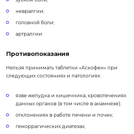
невралгии;
головной боли;
артралгии.
Противопоказания
Нельзя принимать таблетки «Аскофен» при
следующих состояниях и патологиях:
язве желудка и кишечника, кровотечениях
данных органов (в том числе в анамнезе);
отклонениях в работе печени и почек;
геморрагических диатезах;