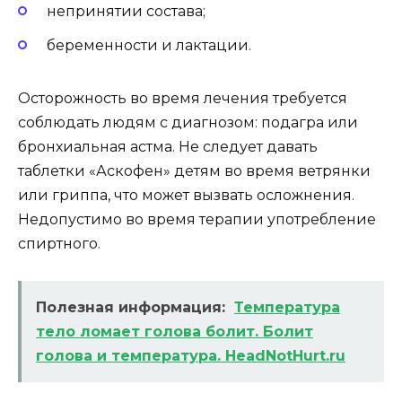
непринятии состава;
беременности и лактации.
Осторожность во время лечения требуется
соблюдать людям с диагнозом: подагра или
бронхиальная астма. Не следует давать
таблетки «Аскофен» детям во время ветрянки
или гриппа, что может вызвать осложнения.
Недопустимо во время терапии употребление
спиртного.
Полезная информация:
Температура
тело ломает голова болит. Болит
голова и температура. HeadNotHurt.ru