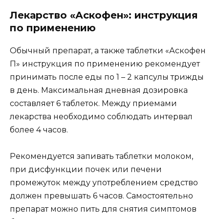
Лекарство «Аскофен»: инструкция
по применению
Обычный препарат, а также таблетки «Аскофен
П» инструкция по применению рекомендует
принимать после еды по 1 – 2 капсулы трижды
в день. Максимальная дневная дозировка
составляет 6 таблеток. Между приемами
лекарства необходимо соблюдать интервал
более 4 часов.
Рекомендуется запивать таблетки молоком,
при дисфункции почек или печени
промежуток между употреблением средство
должен превышать 6 часов. Самостоятельно
препарат можно пить для снятия симптомов