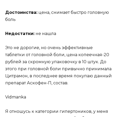
Достоинства:
цена, снимает быстро головную
боль
Недостатки:
не нашла
Это не дорогие, но очень эффективные
таблетки от головной боли, цена копеечная-20
рублей за скромную упаковочку в 10 штук. До
этого при головной боли привычно принимала
Цитрамон, в последнее время покупаю данный
препарат Аскофен-П, состав.
Vidmanka
Я отношусь к категории гипертоников, у меня