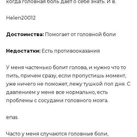
когда головная боль дает о себе знать. И в.
Helen20012
Достоинства:
Помогает от головной боли
Недостатки:
Есть противооказания
У меня частенько болит голова, и нужно что то
пить, причем сразу, если пропустишь момент,
уже ничего не поможет, лежу тушкой пол дня. С
давлением у меня все нормально, есть
проблемы с сосудами головного мозга.
enas
Часто у меня случаются головные боли,