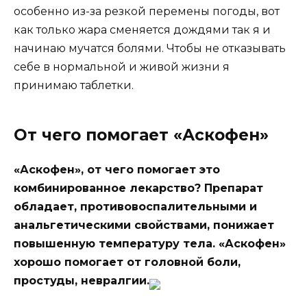
особенно из-за резкой перемены погоды, вот
как только жара сменяется дождями так я и
начинаю мучатся болями. Чтобы не отказывать
себе в нормальной и живой жизни я
принимаю таблетки.
От чего помогает «Аскофен»
«Аскофен», от чего помогает это
комбинированное лекарство? Препарат
обладает, противовоспалительными и
анальгетическими свойствами, понижает
повышенную температуру тела. «Аскофен»
хорошо помогает от головной боли,
простуды, невралгии.