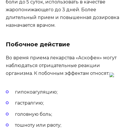
боли до 5 суток, использовать в качестве
жаропонижающего до 3 дней. Более
длительный прием и повышенная дозировка
назначается врачом.
Побочное действие
Во время приема лекарства «Аскофен» могут
наблюдаться отрицательные реакции
организма. К побочным эффектам относят:
гипокоагуляцию;
гастралгию;
головную боль;
тошноту или рвоту;