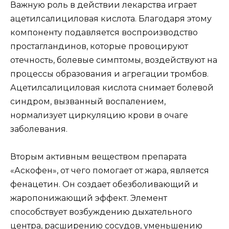
Важную роль в действии лекарства играет
ацетилсалициловая кислота. Благодаря этому
компоненту подавляется воспроизводство
простагландинов, которые провоцируют
отечность, болевые симптомы, воздействуют на
процессы образования и агрегации тромбов.
Ацетилсалициловая кислота снимает болевой
синдром, вызванный воспалением,
нормализует циркуляцию крови в очаге
заболевания.
Вторым активным веществом препарата
«Аскофен», от чего помогает от жара, является
фенацетин. Он создает обезболивающий и
жаропонижающий эффект. Элемент
способствует возбуждению дыхательного
центра, расширению сосудов, уменьшению