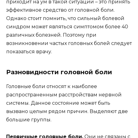
приходит на ум в такой ситуации – это принять
эффективное средство от головной боли.
Однако стоит помнить, что сильный болевой
синдром может являться симптомом более 40
различных болезней. Поэтому при
возникновении частых головных болей следует
показаться врачу.
Разновидности головной боли
Головные боли относят к наиболее
распространенным расстройствам нервной
системы. Данное состояние может быть
вызвано целым рядом причин. Выделяют две
большие группы.
Первичные головные боли.
Они не связаны с