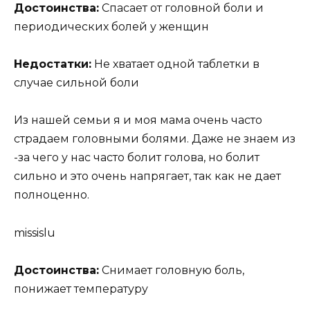
Достоинства:
Спасает от головной боли и
периодических болей у женщин
Недостатки:
Не хватает одной таблетки в
случае сильной боли
Из нашей семьи я и моя мама очень часто
страдаем головными болями. Даже не знаем из
-за чего у нас часто болит голова, но болит
сильно и это очень напрягает, так как не дает
полноценно.
missislu
Достоинства:
Снимает головную боль,
понижает температуру