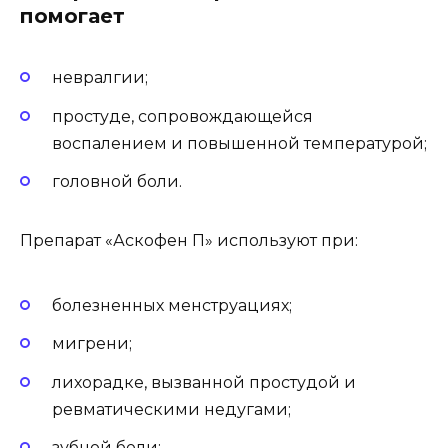
помогает
невралгии;
простуде, сопровождающейся
воспалением и повышенной температурой;
головной боли.
Препарат «Аскофен П» используют при:
болезненных менструациях;
мигрени;
лихорадке, вызванной простудой и
ревматическими недугами;
зубной боли;