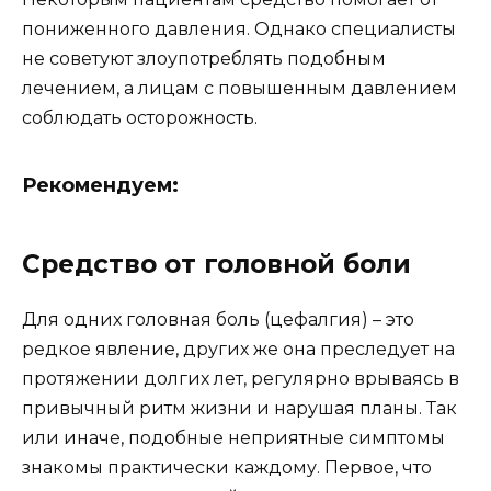
пониженного давления. Однако специалисты
не советуют злоупотреблять подобным
лечением, а лицам с повышенным давлением
соблюдать осторожность.
Рекомендуем:
Средство от головной боли
Для одних головная боль (цефалгия) – это
редкое явление, других же она преследует на
протяжении долгих лет, регулярно врываясь в
привычный ритм жизни и нарушая планы. Так
или иначе, подобные неприятные симптомы
знакомы практически каждому. Первое, что