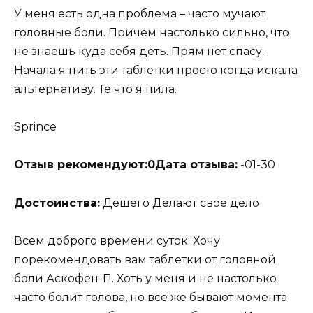
У меня есть одна проблема – часто мучают
головные боли. Причём настолько сильно, что
не знаешь куда себя деть. Прям нет спасу.
Начала я пить эти таблетки просто когда искала
альтернативу. Те что я пила.
Sprince
Отзыв рекомендуют:
0
Дата отзыва:
-01-30
Достоинства:
Дешего Делают свое дело
Всем доброго времени суток. Хочу
порекомендовать вам таблетки от головной
боли Аскофен-П. Хоть у меня и не настолько
часто болит голова, но все же бывают момента