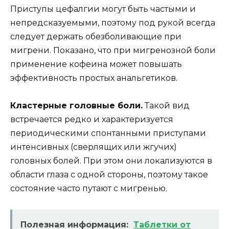
Приступы цефалгии могут быть частыми и
непредсказуемыми, поэтому под рукой всегда
следует держать обезболивающие при
мигрени. Показано, что при мигренозной боли
применение кофеина может повышать
эффективность простых анальгетиков.
Кластерные головные боли.
Такой вид
встречается редко и характеризуется
периодическими спонтанными приступами
интенсивных (сверлящих или жгучих)
головных болей. При этом они локализуются в
области глаза с одной стороны, поэтому такое
состояние часто путают с мигренью.
Полезная информация:
Таблетки от