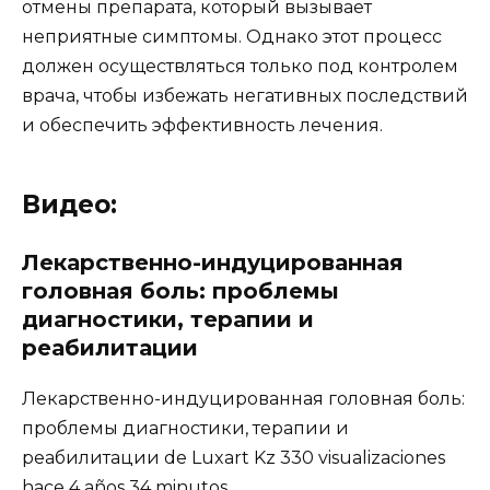
Видео:
Лекарственно-индуцированная
головная боль: проблемы
диагностики, терапии и
реабилитации
Лекарственно-индуцированная головная боль:
проблемы диагностики, терапии и
реабилитации de Luxart Kz 330 visualizaciones
hace 4 años 34 minutos