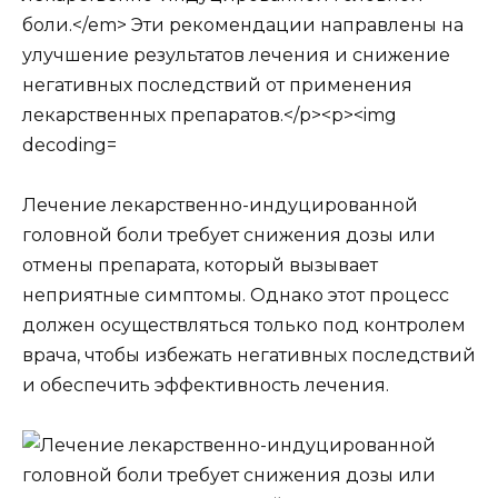
Лечение лекарственно-индуцированной
головной боли требует снижения дозы или
отмены препарата, который вызывает
неприятные симптомы. Однако этот процесс
должен осуществляться только под контролем
врача, чтобы избежать негативных последствий
и обеспечить эффективность лечения.