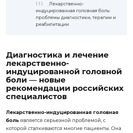
Лекарственно-
индуцированная головная боль:
проблемы диагностики, терапии и
реабилитации
Диагностика и лечение
лекарственно-
индуцированной головной
боли — новые
рекомендации российских
специалистов
Лекарственно-индуцированная головная
боль
является серьезной проблемой, с
которой сталкиваются многие пациенты. Она