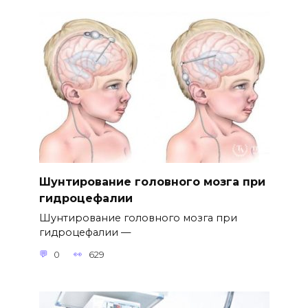
Шунтирование головного мозга при
гидроцефалии
Шунтирование головного мозга при
гидроцефалии —
0
629