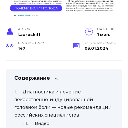
ПОЧЕМУ БОЛИТ ГОЛОВА
АВТОР
НА ЧТЕНИЕ
tauroskiff
1 мин.
ПРОСМОТРОВ
ОПУБЛИКОВАНО
147
03.01.2024
Содержание
Диагностика и лечение
лекарственно-индуцированной
головной боли — новые рекомендации
российских специалистов
Видео: