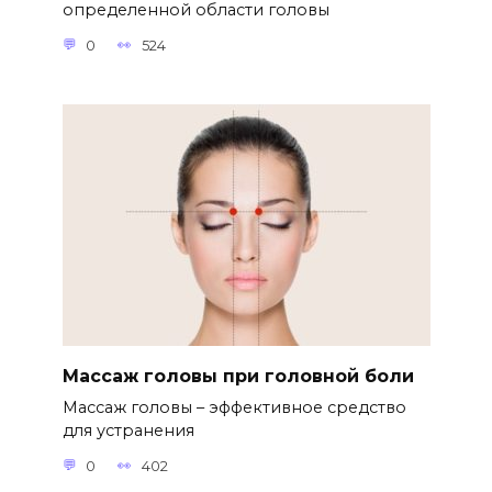
определенной области головы
0
524
Массаж головы при головной боли
Массаж головы – эффективное средство
для устранения
0
402