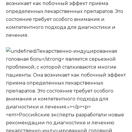
возникает как побочный эффект приема
определенных лекарственных препаратов. Это
состояние требует особого внимания и
компетентного подхода для диагностики и
лечения.