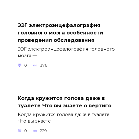
ЭЭГ электроэнцефалография
головного мозга особенности
проведения обследования
ЭЭГ электроэнцефалография головного
мозга —
0
376
Когда кружится голова даже в
туалете Что вы знаете о вертиго
Когда кружится голова даже в туалете…
Что вы знаете
0
229