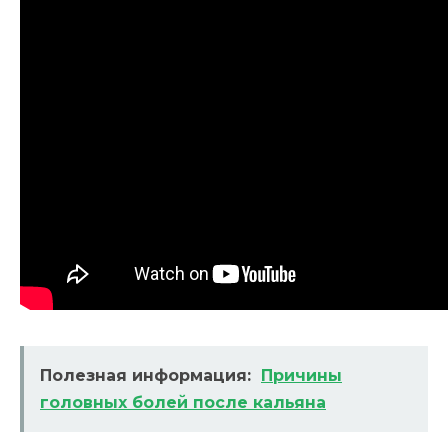
Полезная информация:
Причины
головных болей после кальяна