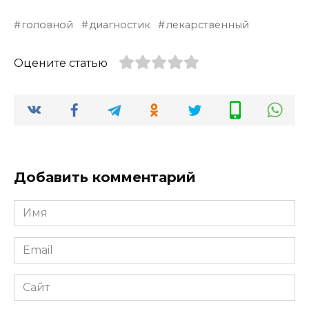
головной
диагностик
лекарственный
Оцените статью
Добавить комментарий
Имя
*
Email
*
Сайт