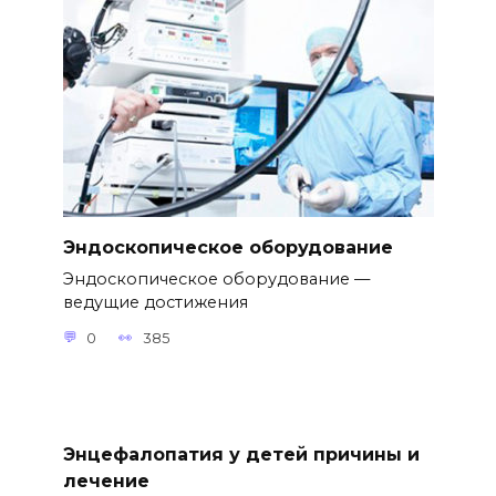
Эндоскопическое оборудование
Эндоскопическое оборудование —
ведущие достижения
0
385
Энцефалопатия у детей причины и
лечение