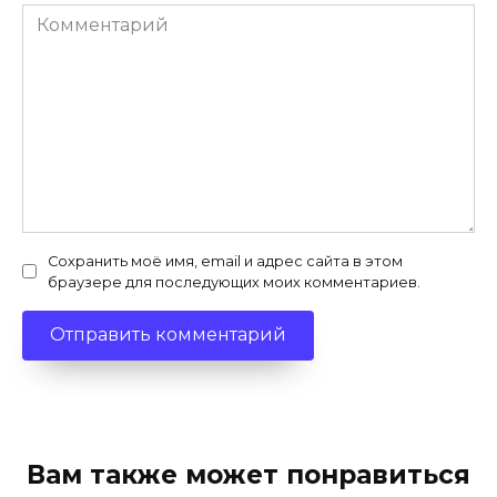
Комментарий
Сохранить моё имя, email и адрес сайта в этом
браузере для последующих моих комментариев.
Вам также может понравиться