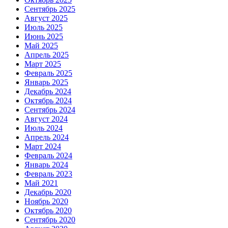
Сентябрь 2025
Август 2025
Июль 2025
Июнь 2025
Май 2025
Апрель 2025
Март 2025
Февраль 2025
Январь 2025
Декабрь 2024
Октябрь 2024
Сентябрь 2024
Август 2024
Июль 2024
Апрель 2024
Март 2024
Февраль 2024
Январь 2024
Февраль 2023
Май 2021
Декабрь 2020
Ноябрь 2020
Октябрь 2020
Сентябрь 2020