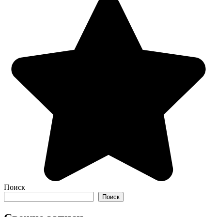
Поиск
Поиск