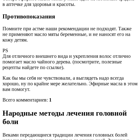
в аптечке для здоровья и красоты.
Противопоказания
Помните при астме наши рекомендации не подходят. Также
не применяют масло мяты беременные, и не наносят его на
кожу детям.
PS
Для отличного внешнего вида и укрепления волос отлично
помогает масло чайного дерева. (посмотрите, полезные
рецепты найдете по ссылке).
Как бы мы себя не чувствовали, а выглядеть надо всегда
хорошо, ну по крайне мере желательно. Эфирные масла в этом
вам помогут.
Всего комментариев:
1
Народные методы лечения головной
боли
Веками передающиеся традиции лечения головных болей