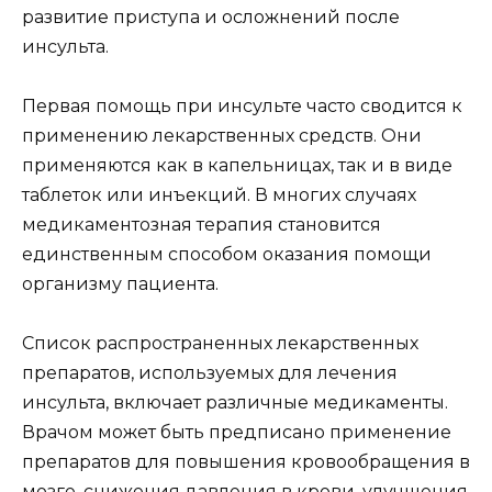
развитие приступа и осложнений после
инсульта.
Первая помощь при инсульте часто сводится к
применению лекарственных средств. Они
применяются как в капельницах, так и в виде
таблеток или инъекций. В многих случаях
медикаментозная терапия становится
единственным способом оказания помощи
организму пациента.
Список распространенных лекарственных
препаратов, используемых для лечения
инсульта, включает различные медикаменты.
Врачом может быть предписано применение
препаратов для повышения кровообращения в
мозге, снижения давления в крови, улучшения