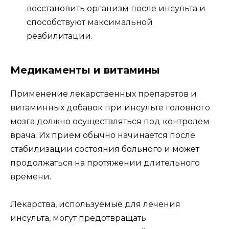
восстановить организм после инсульта и
способствуют максимальной
реабилитации.
Медикаменты и витамины
Применение лекарственных препаратов и
витаминных добавок при инсульте головного
мозга должно осуществляться под контролем
врача. Их прием обычно начинается после
стабилизации состояния больного и может
продолжаться на протяжении длительного
времени.
Лекарства, используемые для лечения
инсульта, могут предотвращать