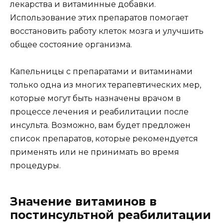
лекарства и витаминные добавки.
Использование этих препаратов помогает
восстановить работу клеток мозга и улучшить
общее состояние организма.
Капельницы с препаратами и витаминами
только одна из многих терапевтических мер,
которые могут быть назначены врачом в
процессе лечения и реабилитации после
инсульта. Возможно, вам будет предложен
список препаратов, которые рекомендуется
применять или не принимать во время
процедуры.
Значение витаминов в
постинсультной реабилитации