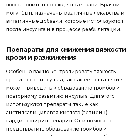
восстановить поврежденные ткани. Врачом
могут быть назначены различные лекарства и
витаминные добавки, которые используются
после инсульта и в процессе реабилитации.
Препараты для снижения вязкости
крови и разжижения
Особенно важно контролировать вязкость
крови после инсульта, так как ее повышение
может приводить к образованию тромбов и
повторному развитию инсульта. Для этого
используются препараты, такие как
ацетилсалициловая кислота (аспирин),
кардиоаспирин, гепарин. Они помогают
предотвратить образование тромбов и