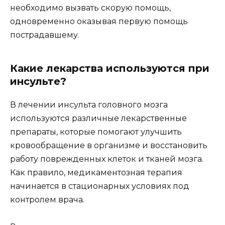
необходимо вызвать скорую помощь,
одновременно оказывая первую помощь
пострадавшему.
Какие лекарства используются при
инсульте?
В лечении инсульта головного мозга
используются различные лекарственные
препараты, которые помогают улучшить
кровообращение в организме и восстановить
работу поврежденных клеток и тканей мозга.
Как правило, медикаментозная терапия
начинается в стационарных условиях под
контролем врача.