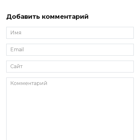
Добавить комментарий
Имя
*
Email
*
Сайт
Комментарий