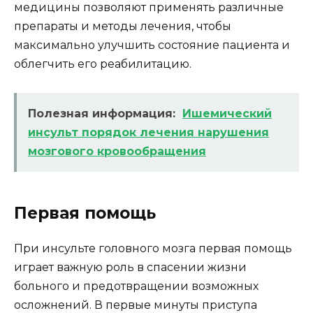
медицины позволяют применять различные
препараты и методы лечения, чтобы
максимально улучшить состояние пациента и
облегчить его реабилитацию.
Полезная информация:
Ишемический
инсульт порядок лечения нарушения
мозгового кровообращения
Первая помощь
При инсульте головного мозга первая помощь
играет важную роль в спасении жизни
больного и предотвращении возможных
осложнений. В первые минуты приступа