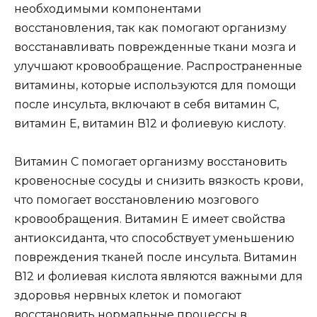
необходимыми компонентами
восстановления, так как помогают организму
восстанавливать поврежденные ткани мозга и
улучшают кровообращение. Распространенные
витамины, которые используются для помощи
после инсульта, включают в себя витамин С,
витамин Е, витамин В12 и фолиевую кислоту.
Витамин С помогает организму восстановить
кровеносные сосуды и снизить вязкость крови,
что помогает восстановлению мозгового
кровообращения. Витамин Е имеет свойства
антиоксиданта, что способствует уменьшению
повреждения тканей после инсульта. Витамин
В12 и фолиевая кислота являются важными для
здоровья нервных клеток и помогают
восстановить нормальные процессы в