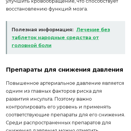
улучшить кровообращение, что способствует
восстановлению функций мозга.
Полезная информация:
Лечение без
таблеток народные средства от
головной боли
Препараты для снижения давления
Повышенное артериальное давление является
одним из главных факторов риска для
развития инсульта. Поэтому важно
контролировать его уровень и применять
соответствующие препараты для его снижения.
Среди распространенных препаратов для
снижения давления можно отметить