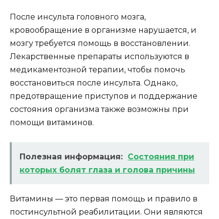
После инсульта головного мозга,
кровообращение в организме нарушается, и
мозгу требуется помощь в восстановлении.
Лекарственные препараты используются в
медикаментозной терапии, чтобы помочь
восстановиться после инсульта. Однако,
предотвращение приступов и поддержание
состояния организма также возможны при
помощи витаминов.
Полезная информация:
Состояния при
которых болят глаза и голова причины
Витамины — это первая помощь и правило в
постинсультной реабилитации. Они являются