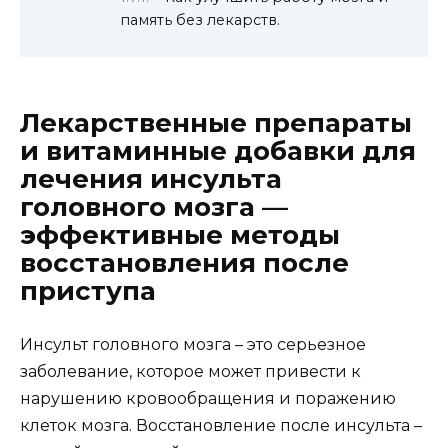
память без лекарств.
Лекарственные препараты
и витаминные добавки для
лечения инсульта
головного мозга —
эффективные методы
восстановления после
приступа
Инсульт головного мозга – это серьезное
заболевание, которое может привести к
нарушению кровообращения и поражению
клеток мозга. Восстановление после инсульта –