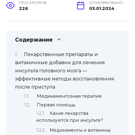
ПРОСМОТРОВ
ОПУБЛИКОВАНО
226
03.01.2024
Содержание
Лекарственные препараты и
витаминные добавки для лечения
инсульта головного мозга —
эффективные методы восстановления
после приступа
Медикаментозная терапия
Первая помощь
Какие лекарства
используются при инсульте?
Медикаменты и витамины