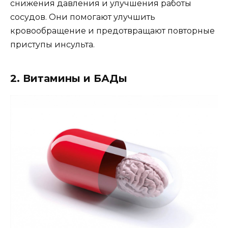
снижения давления и улучшения работы
сосудов. Они помогают улучшить
кровообращение и предотвращают повторные
приступы инсульта.
2. Витамины и БАДы