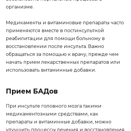
организме.
Медикаменты и витаминовые препараты часто
применяются вместе в постинсультной
реабилитации для помощи больному в
восстановлении после инсульта. Важно
обращаться за помощью к врачу, прежде чем
начать прием лекарственных препаратов или
использовать витаминные добавки.
Прием БАДов
При инсульте головного мозга такими
медикаментозными средствами, как
препараты и витаминные добавки, можно
улучшить процессы лечения и восстановления