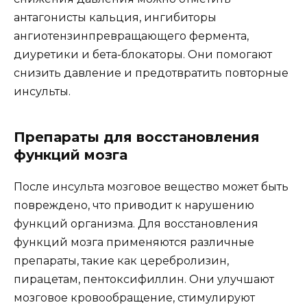
антагонисты кальция, ингибиторы
ангиотензинпревращающего фермента,
диуретики и бета-блокаторы. Они помогают
снизить давление и предотвратить повторные
инсульты.
Препараты для восстановления
функций мозга
После инсульта мозговое вещество может быть
повреждено, что приводит к нарушению
функций организма. Для восстановления
функций мозга применяются различные
препараты, такие как церебролизин,
пирацетам, пентоксифиллин. Они улучшают
мозговое кровообращение, стимулируют