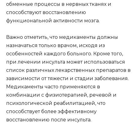
обменные процессы в нервных тканях и
способствуют восстановлению
функциональной активности мозга.
Важно отметить, что медикаменты должны
назначаться только врачом, исходя из
особенностей каждого больного. Кроме того,
при лечении инсульта может использоваться
список различных лекарственных препаратов в
зависимости от тяжести и стадии заболевания.
Медикаменты часто применяются в
комбинации с физиотерапией, речевой и
психологической реабилитацией, что
способствует более эффективному
восстановлению после инсульта.