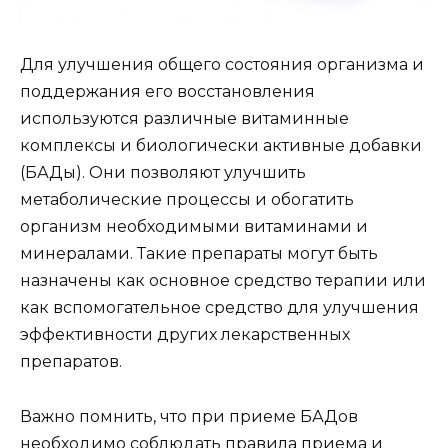
Для улучшения общего состояния организма и
поддержания его восстановления
используются различные витаминные
комплексы и биологически активные добавки
(БАДы). Они позволяют улучшить
метаболические процессы и обогатить
организм необходимыми витаминами и
минералами. Такие препараты могут быть
назначены как основное средство терапии или
как вспомогательное средство для улучшения
эффективности других лекарственных
препаратов.
Важно помнить, что при приеме БАДов
необходимо соблюдать правила приема и