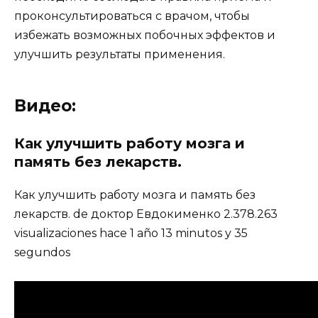
проконсультироваться с врачом, чтобы
избежать возможных побочных эффектов и
улучшить результаты применения.
Видео:
Как улучшить работу мозга и
память без лекарств.
Как улучшить работу мозга и память без
лекарств. de доктор Евдокименко 2.378.263
visualizaciones hace 1 año 13 minutos y 35
segundos