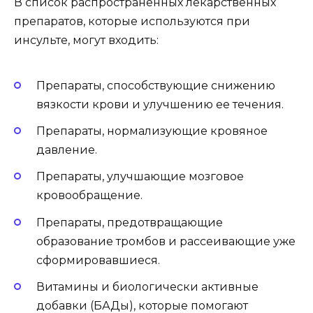
В список распространенных лекарственных
препаратов, которые используются при
инсульте, могут входить:
Препараты, способствующие снижению
вязкости крови и улучшению ее течения.
Препараты, нормализующие кровяное
давление.
Препараты, улучшающие мозговое
кровообращение.
Препараты, предотвращающие
образование тромбов и рассеивающие уже
сформировавшиеся.
Витамины и биологически активные
добавки (БАДы), которые помогают