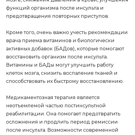
функций организма после инсульта и
предотвращения повторных приступов.
Кроме того, очень важно учесть рекомендации
врача приема витаминов и биологически
активных добавок (БАДов), которые помогают
восстановить организм после инсульта.
Витамины и БАДы могут улучшить работу
клеток мозга, снизить воспаление тканей и
способствовать их быстрому восстановлению.
Медикаментозная терапия является
неотъемлемой частью постинсультной
реабилитации. Она помогает предотвратить
осложнения и продлить период ремиссии
после инсульта. Возможности современной