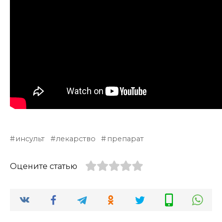
инсульт
лекарство
препарат
Оцените статью