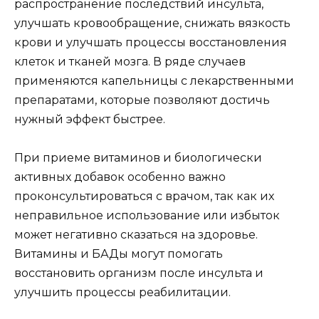
распространение последствий инсульта,
улучшать кровообращение, снижать вязкость
крови и улучшать процессы восстановления
клеток и тканей мозга. В ряде случаев
применяются капельницы с лекарственными
препаратами, которые позволяют достичь
нужный эффект быстрее.
При приеме витаминов и биологически
активных добавок особенно важно
проконсультироваться с врачом, так как их
неправильное использование или избыток
может негативно сказаться на здоровье.
Витамины и БАДы могут помогать
восстановить организм после инсульта и
улучшить процессы реабилитации.