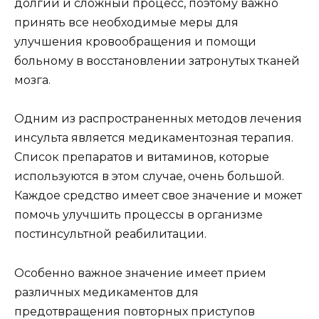
долгий и сложный процесс, поэтому важно
принять все необходимые меры для
улучшения кровообращения и помощи
больному в восстановлении затронутых тканей
мозга.
Одним из распространенных методов лечения
инсульта является медикаментозная терапия.
Список препаратов и витаминов, которые
используются в этом случае, очень большой.
Каждое средство имеет свое значение и может
помочь улучшить процессы в организме
постинсультной реабилитации.
Особенно важное значение имеет прием
различных медикаментов для
предотвращения повторных приступов