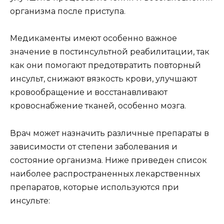
организма после приступа.
Медикаменты имеют особенно важное
значение в постинсультной реабилитации, так
как они помогают предотвратить повторный
инсульт, снижают вязкость крови, улучшают
кровообращение и восстанавливают
кровоснабжение тканей, особенно мозга.
Врач может назначить различные препараты в
зависимости от степени заболевания и
состояние организма. Ниже приведен список
наиболее распространенных лекарственных
препаратов, которые используются при
инсульте: