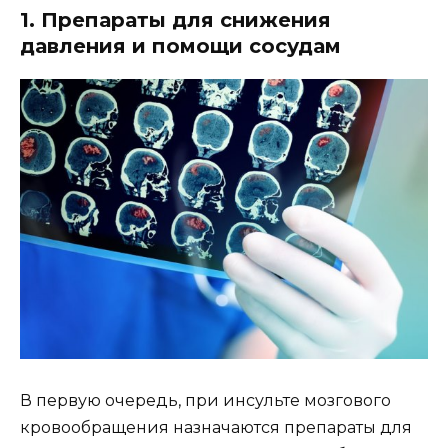
1. Препараты для снижения
давления и помощи сосудам
В первую очередь, при инсульте мозгового
кровообращения назначаются препараты для