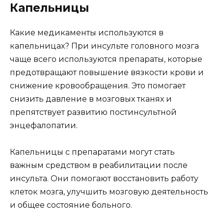
Капельницы
Какие медикаменты используются в
капельницах? При инсульте головного мозга
чаще всего используются препараты, которые
предотвращают повышение вязкости крови и
снижение кровообращения. Это помогает
снизить давление в мозговых тканях и
препятствует развитию постинсультной
энцефалопатии.
Капельницы с препаратами могут стать
важным средством в реабилитации после
инсульта. Они помогают восстановить работу
клеток мозга, улучшить мозговую деятельность
и общее состояние больного.