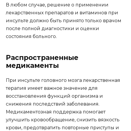
В любом случае, решение о применении
лекарственных препаратов и витаминов при
инсульте должно быть принято только врачом
после полной диагностики и оценки
состояния больного.
Распространенные
медикаменты
При инсульте головного мозга лекарственная
терапия имеет важное значение для
восстановления функций организма и
снижения последствий заболевания.
Медикаментозная поддержка помогает
улучшить кровообращение, снизить вязкость
крови, предотвратить повторные приступы и