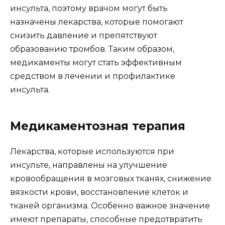
инсульта, поэтому врачом могут быть
назначены лекарства, которые помогают
снизить давление и препятствуют
образованию тромбов. Таким образом,
медикаменты могут стать эффективным
средством в лечении и профилактике
инсульта.
Медикаментозная терапия
Лекарства, которые используются при
инсульте, направлены на улучшение
кровообращения в мозговых тканях, снижение
вязкости крови, восстановление клеток и
тканей организма. Особенно важное значение
имеют препараты, способные предотвратить