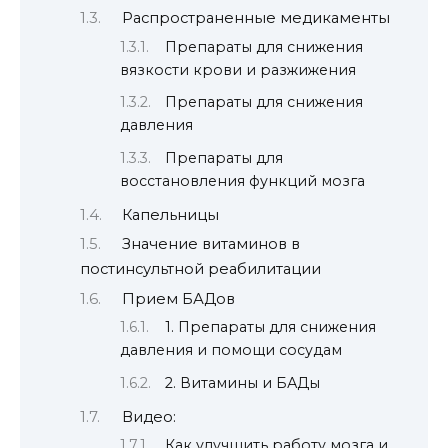
Распространенные медикаменты
Препараты для снижения
вязкости крови и разжижения
Препараты для снижения
давления
Препараты для
восстановления функций мозга
Капельницы
Значение витаминов в
постинсультной реабилитации
Прием БАДов
1. Препараты для снижения
давления и помощи сосудам
2. Витамины и БАДы
Видео:
Как улучшить работу мозга и