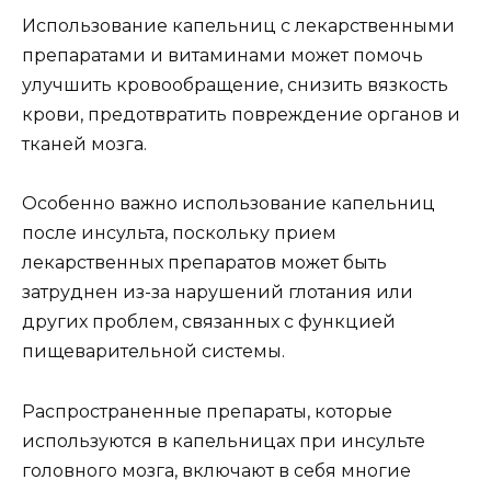
Использование капельниц с лекарственными
препаратами и витаминами может помочь
улучшить кровообращение, снизить вязкость
крови, предотвратить повреждение органов и
тканей мозга.
Особенно важно использование капельниц
после инсульта, поскольку прием
лекарственных препаратов может быть
затруднен из-за нарушений глотания или
других проблем, связанных с функцией
пищеварительной системы.
Распространенные препараты, которые
используются в капельницах при инсульте
головного мозга, включают в себя многие