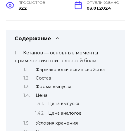
ПРОСМОТРОВ
ОПУБЛИКОВАНО
322
03.01.2024
Содержание
Кетанов — основные моменты
применения при головной боли
Фармакологические свойства
Состав
Форма выпуска
Цена
Цена выпуска
Цена аналогов
Условия хранения