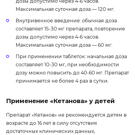
дозы допустимо через 4-6 часов.
Максимальная суточная доза — 120 мг.
Внутривенное введение: обычная доза
составляет 15-30 мг препарата, повторение
дозы допустимо через 4-6 часов.
Максимальная суточная доза — 60 мг.
При применении таблеток: начальная доза
составляет 10-30 мг, при необходимости
дозу можно повысить до 40-60 мг. Препарат
принимается не более 4 раз в сутки.
Применение «Кетанова» у детей
Препарат «Кетанов» не рекомендуется детям в
возрасте до 16 лет в силу отсутствия
достаточных клинических данных,