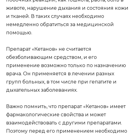
животе, нарушение дыхания и состояния кожи
и тканей. В таких случаях необходимо
немедленно обратиться за медицинской
помощью.
Препарат «Кетанов» не считается
обезболивающим средством, и его
применение возможно только по назначению
врача. Он применяется в лечении разных
групп больных, в том числе при гепатите и
дыхательных заболеваниях.
Важно помнить, что препарат «Кетанов» имеет
фармакологические свойства и может
взаимодействовать с другими препаратами.
Поэтому перед его применением необходимо