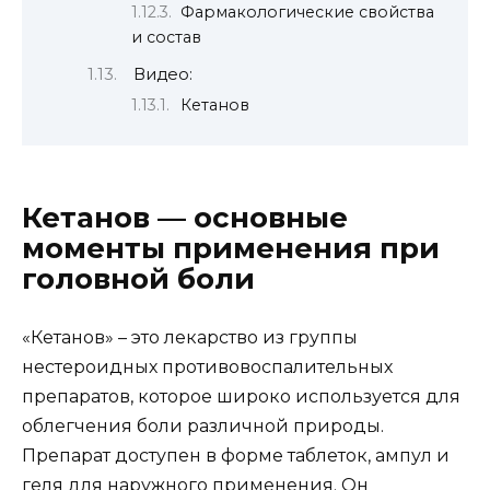
Фармакологические свойства
и состав
Видео:
Кетанов
Кетанов — основные
моменты применения при
головной боли
«Кетанов» – это лекарство из группы
нестероидных противовоспалительных
препаратов, которое широко используется для
облегчения боли различной природы.
Препарат доступен в форме таблеток, ампул и
геля для наружного применения. Он