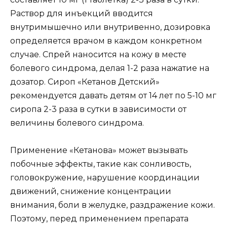
Раствор для инъекций вводится
внутримышечно или внутривенно, дозировка
определяется врачом в каждом конкретном
случае. Спрей наносится на кожу в месте
болевого синдрома, делая 1-2 раза нажатие на
дозатор. Сироп «Кетанов Детский»
рекомендуется давать детям от 14 лет по 5-10 мг
сиропа 2-3 раза в сутки в зависимости от
величины болевого синдрома.
Применение «Кетанова» может вызывать
побочные эффекты, такие как сонливость,
головокружение, нарушение координации
движений, снижение концентрации
внимания, боли в желудке, раздражение кожи.
Поэтому, перед применением препарата