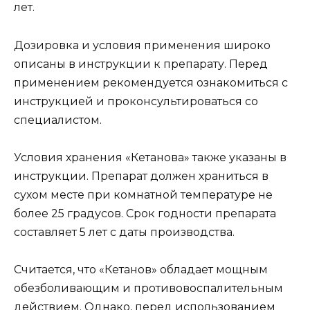
лет.
Дозировка и условия применения широко
описаны в инструкции к препарату. Перед
применением рекомендуется ознакомиться с
инструкцией и проконсультироваться со
специалистом.
Условия хранения «Кетанова» также указаны в
инструкции. Препарат должен храниться в
сухом месте при комнатной температуре не
более 25 градусов. Срок годности препарата
составляет 5 лет с даты производства.
Считается, что «Кетанов» обладает мощным
обезболивающим и противовоспалительным
действием. Однако, перед использованием