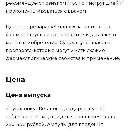
рекомендуется ознакомиться с инструкцией и
проконсультироваться с врачом.
Цена на препарат «Кетанов» зависит от его
формы выпуска и производителя, а также от
места приобретения. Существуют аналоги
препарата, которые могут иметь схожие
фармакологические свойства и применение.
Цена
Цена выпуска
За упаковку «Кетанова», содержащую 10
таблеток по 10 мг, придется заплатить около
250-300 рублей. Ампулы для введения