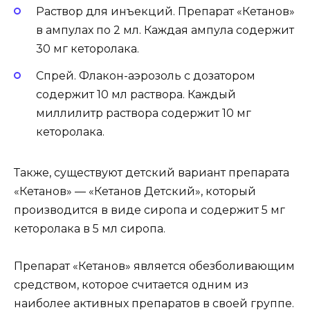
Раствор для инъекций. Препарат «Кетанов»
в ампулах по 2 мл. Каждая ампула содержит
30 мг кеторолака.
Спрей. Флакон-аэрозоль с дозатором
содержит 10 мл раствора. Каждый
миллилитр раствора содержит 10 мг
кеторолака.
Также, существуют детский вариант препарата
«Кетанов» — «Кетанов Детский», который
производится в виде сиропа и содержит 5 мг
кеторолака в 5 мл сиропа.
Препарат «Кетанов» является обезболивающим
средством, которое считается одним из
наиболее активных препаратов в своей группе.