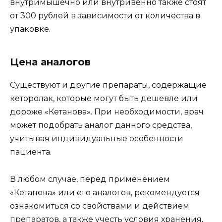
внутримышечно или внутривенно также стоят
от 300 рублей в зависимости от количества в
упаковке.
Цена аналогов
Существуют и другие препараты, содержащие
кеторолак, которые могут быть дешевле или
дороже «Кетанова». При необходимости, врач
может подобрать аналог данного средства,
учитывая индивидуальные особенности
пациента.
В любом случае, перед применением
«Кетанова» или его аналогов, рекомендуется
ознакомиться со свойствами и действием
препаратов, а также учесть условия хранения,