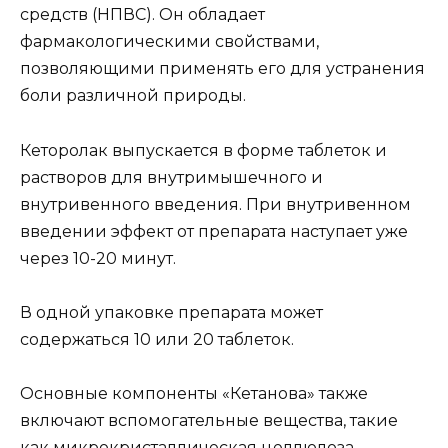
средств (НПВС). Он обладает
фармакологическими свойствами,
позволяющими применять его для устранения
боли различной природы.
Кеторолак выпускается в форме таблеток и
растворов для внутримышечного и
внутривенного введения. При внутривенном
введении эффект от препарата наступает уже
через 10-20 минут.
В одной упаковке препарата может
содержаться 10 или 20 таблеток.
Основные компоненты «Кетанова» также
включают вспомогательные вещества, такие
как микрокристаллическая целлюлоза,