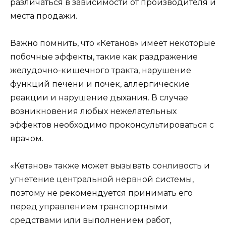
различаться в зависимости от производителя и
места продажи.
Важно помнить, что «Кетанов» имеет некоторые
побочные эффекты, такие как раздражение
желудочно-кишечного тракта, нарушение
функций печени и почек, аллергические
реакции и нарушение дыхания. В случае
возникновения любых нежелательных
эффектов необходимо проконсультироваться с
врачом.
«Кетанов» также может вызывать сонливость и
угнетение центральной нервной системы,
поэтому не рекомендуется принимать его
перед управлением транспортными
средствами или выполнением работ,