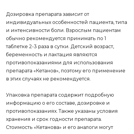
Дозировка препарата зависит от
индивидуальных особенностей пациента, типа
и интенсивности боли. Взрослым пациентам
обычно рекомендуется принимать по 1
таблетке 2-3 раза в сутки. Детский возраст,
беременность и лактация являются
противопоказаниями для использования
препарата «Кетанов», поэтому его применение
в этих случаях не рекомендуется.
Упаковка препарата содержит подробную
информацию о его составе, дозировке и
противопоказаниях. Также указаны условия
хранения и срок годности препарата.
Стоимость «Кетанова» и его аналоги могут