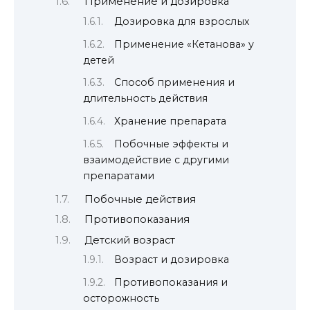
Применение и дозировка
Дозировка для взрослых
Применение «Кетанова» у
детей
Способ применения и
длительность действия
Хранение препарата
Побочные эффекты и
взаимодействие с другими
препаратами
Побочные действия
Противопоказания
Детский возраст
Возраст и дозировка
Противопоказания и
осторожность