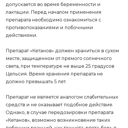
допускается во время беременности и
лактации. Перед началом применения
препарата необходимо ознакомиться с
противопоказаниями и побочными
действиями.
Препарат «Кетанов» должен храниться в сухом
месте, защищенном от прямого солнечного
света, при температуре не выше 25 градусов
Цельсия. Время хранения препарата не
должно превышать 5 лет.
Препарат не является аналогом слабительных
средств и не оказывает подобное действие.
Однако, в случае передозировки препарата
«Кетанов», возможно возникновение таких
побочных реакций, как тошнота, рвота, боль в