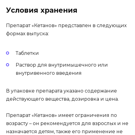
Условия хранения
Препарат «Кетанов» представлен в следующих
формах выпуска:
Таблетки
Раствор для внутримышечного или
внутривенного введения
В упаковке препарата указано содержание
действующего вещества, дозировка и цена.
Препарат «Кетанов» имеет ограничения по
возрасту – он рекомендуется для взрослых и не
назначается детям, также его применение не