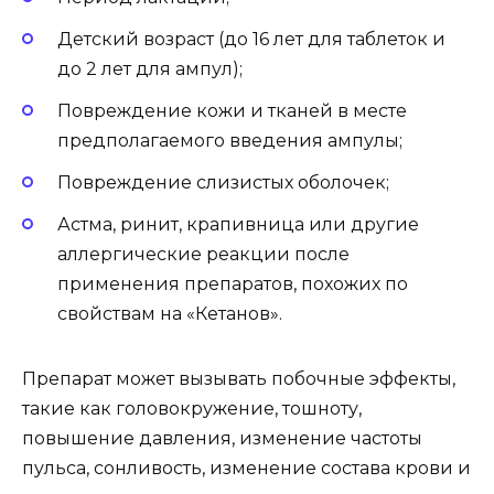
Детский возраст (до 16 лет для таблеток и
до 2 лет для ампул);
Повреждение кожи и тканей в месте
предполагаемого введения ампулы;
Повреждение слизистых оболочек;
Астма, ринит, крапивница или другие
аллергические реакции после
применения препаратов, похожих по
свойствам на «Кетанов».
Препарат может вызывать побочные эффекты,
такие как головокружение, тошноту,
повышение давления, изменение частоты
пульса, сонливость, изменение состава крови и