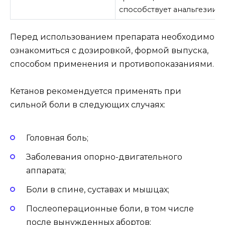
способствует анальгезии.
Перед использованием препарата необходимо
ознакомиться с дозировкой, формой выпуска,
способом применения и противопоказаниями.
Кетанов рекомендуется применять при
сильной боли в следующих случаях:
Головная боль;
Заболевания опорно-двигательного
аппарата;
Боли в спине, суставах и мышцах;
Послеоперационные боли, в том числе
после вынужденных абортов;