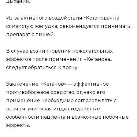
дыхания.
Из-за активного воздействия «Кетанова» на
слизистую желудка, рекомендуется принимать
препарат с пищей.
В случае возникновения нежелательных
эффектов после применения «Кетанова»
следует обратиться к врачу.
Заключение: «Кетанов» — эффективное
противоболевое средство, однако его
применение необходимо согласовывать с
врачом, учитывая индивидуальные
особенности пациента и возможные побочные
эффекты.