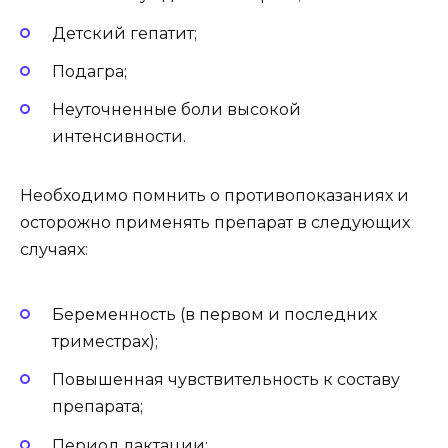
Детский гепатит;
Подагра;
Неуточненные боли высокой
интенсивности.
Необходимо помнить о противопоказаниях и
осторожно применять препарат в следующих
случаях:
Беременность (в первом и последних
триместрах);
Повышенная чувствительность к составу
препарата;
Период лактации;