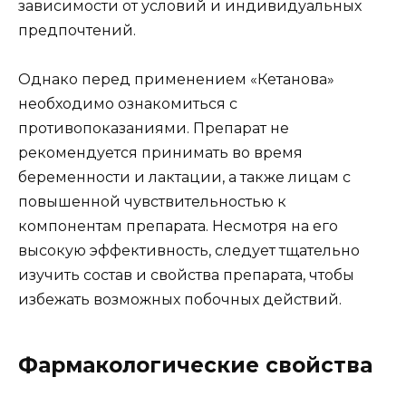
зависимости от условий и индивидуальных
предпочтений.
Однако перед применением «Кетанова»
необходимо ознакомиться с
противопоказаниями. Препарат не
рекомендуется принимать во время
беременности и лактации, а также лицам с
повышенной чувствительностью к
компонентам препарата. Несмотря на его
высокую эффективность, следует тщательно
изучить состав и свойства препарата, чтобы
избежать возможных побочных действий.
Фармакологические свойства