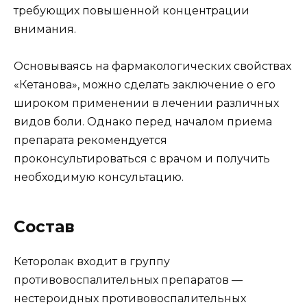
требующих повышенной концентрации
внимания.
Основываясь на фармакологических свойствах
«Кетанова», можно сделать заключение о его
широком применении в лечении различных
видов боли. Однако перед началом приема
препарата рекомендуется
проконсультироваться с врачом и получить
необходимую консультацию.
Состав
Кеторолак входит в группу
противовоспалительных препаратов —
нестероидных противовоспалительных