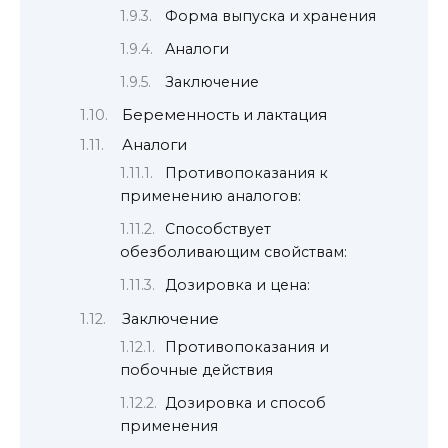
Форма выпуска и хранения
Аналоги
Заключение
Беременность и лактация
Аналоги
Противопоказания к
применению аналогов:
Способствует
обезболивающим свойствам:
Дозировка и цена:
Заключение
Противопоказания и
побочные действия
Дозировка и способ
применения