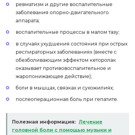
ревматизм и другие воспалительные
заболевания опорно-двигательного
аппарата;
воспалительные процессы в малом тазу;
в случаях ухудшения состояния при острых
респираторных заболеваниях (вместе с
обезболивающим эффектом кеторолак
оказывает противовоспалительное и
жаропонижающее действие);
боли в мышцах, связках и сухожилиях;
послеоперационная боль при гепатите.
Полезная информация:
Лечение
головной боли с помощью музыки и