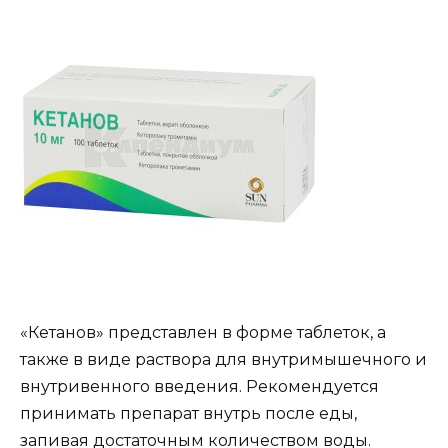
«Кетанов» представлен в форме таблеток, а
также в виде раствора для внутримышечного и
внутривенного введения. Рекомендуется
принимать препарат внутрь после еды,
запивая достаточным количеством воды.