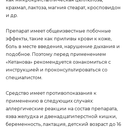
крахмал, лактоза, магния стеарат, кросповидон
и др.
Препарат имеет общеизвестные побочные
эффекты, такие как приливы крови к коже,
боль в месте введения, нарушение дыхания и
подобное. Поэтому перед применением
«Кетанова» рекомендуется ознакомиться с
инструкцией и проконсультироваться со
специалистом.
Средство имеет противопоказания к
применению в следующих случаях:
аллергические реакции на состав препарата,
язва желудка и двенадцатиперстной кишки,
беременность, лактация, детский возраст до 16