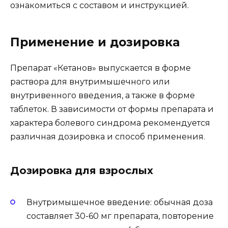
ознакомиться с составом и инструкцией.
Применение и дозировка
Препарат «Кетанов» выпускается в форме
раствора для внутримышечного или
внутривенного введения, а также в форме
таблеток. В зависимости от формы препарата и
характера болевого синдрома рекомендуется
различная дозировка и способ применения.
Дозировка для взрослых
Внутримышечное введение: обычная доза
составляет 30-60 мг препарата, повторение