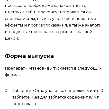
препарата необходимо ознакомиться с
инструкцией и проконсультироваться со
специалистом, так как у него есть побочные
эффекты и противопоказания, а также аналоги
и подобные препараты на рынке с разной
ценой.
Форма выпуска
Препарат «Кетанов» выпускается в следующих
формах:
Таблетки. Одна упаковка содержит 5 или 10
таблеток. Каждая таблетка содержит 10 мг
кеторолака.