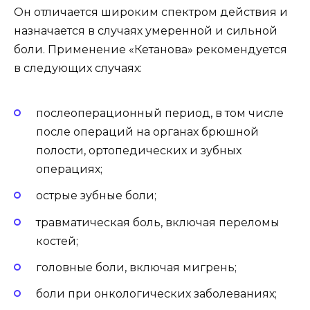
Он отличается широким спектром действия и
назначается в случаях умеренной и сильной
боли. Применение «Кетанова» рекомендуется
в следующих случаях:
послеоперационный период, в том числе
после операций на органах брюшной
полости, ортопедических и зубных
операциях;
острые зубные боли;
травматическая боль, включая переломы
костей;
головные боли, включая мигрень;
боли при онкологических заболеваниях;