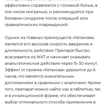
эффективно справляется с головной болью, в
том числе мигренью, и рекомендуется при
болевом синдроме после операций или
травматических повреждений.
Одним из главных преимуществ «Кетанова»
является его высокая скорость введения и
длительность действия. Препарат быстро
всасывается из ЖКТ и начинает оказывать
анальгетическое действие через 15-30 минут.
Эффект от приема «Кетанова» держится до 6
часов, что является значительным
достижением в сравнении с аналогами. Кроме
того, препарат можно найти как в таблетках, так
и в инъекционной форме, что обеспечивает
выбор оптимального способа применения в