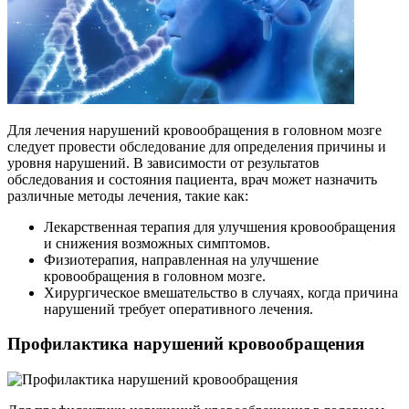
Для лечения нарушений кровообращения в головном мозге
следует провести обследование для определения причины и
уровня нарушений. В зависимости от результатов
обследования и состояния пациента, врач может назначить
различные методы лечения, такие как:
Лекарственная терапия для улучшения кровообращения
и снижения возможных симптомов.
Физиотерапия, направленная на улучшение
кровообращения в головном мозге.
Хирургическое вмешательство в случаях, когда причина
нарушений требует оперативного лечения.
Профилактика нарушений кровообращения