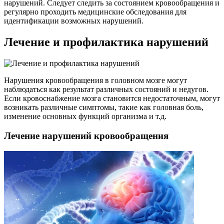
нарушений. Следует следить за состоянием кровообращения и
регулярно проходить медицинские обследования для
идентификации возможных нарушений.
Лечение и профилактика нарушений
Нарушения кровообращения в головном мозге могут
наблюдаться как результат различных состояний и недугов.
Если кровоснабжение мозга становится недостаточным, могут
возникать различные симптомы, такие как головная боль,
изменение основных функций организма и т.д.
Лечение нарушений кровообращения