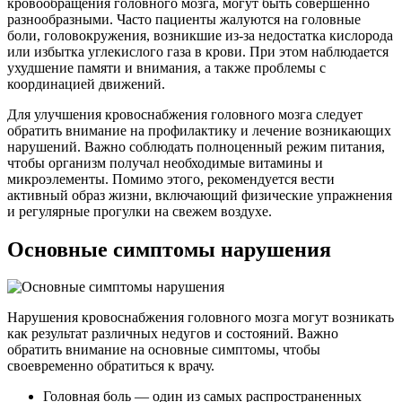
кровообращения головного мозга, могут быть совершенно
разнообразными. Часто пациенты жалуются на головные
боли, головокружения, возникшие из-за недостатка кислорода
или избытка углекислого газа в крови. При этом наблюдается
ухудшение памяти и внимания, а также проблемы с
координацией движений.
Для улучшения кровоснабжения головного мозга следует
обратить внимание на профилактику и лечение возникающих
нарушений. Важно соблюдать полноценный режим питания,
чтобы организм получал необходимые витамины и
микроэлементы. Помимо этого, рекомендуется вести
активный образ жизни, включающий физические упражнения
и регулярные прогулки на свежем воздухе.
Основные симптомы нарушения
Нарушения кровоснабжения головного мозга могут возникать
как результат различных недугов и состояний. Важно
обратить внимание на основные симптомы, чтобы
своевременно обратиться к врачу.
Головная боль — один из самых распространенных