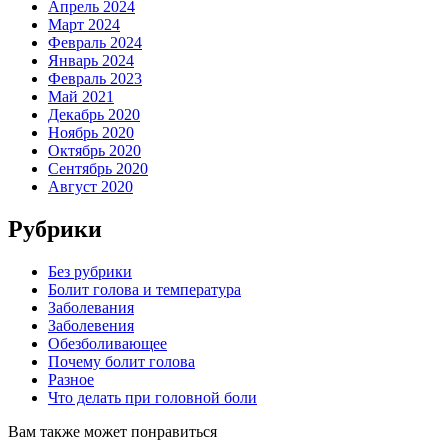
Апрель 2024
Март 2024
Февраль 2024
Январь 2024
Февраль 2023
Май 2021
Декабрь 2020
Ноябрь 2020
Октябрь 2020
Сентябрь 2020
Август 2020
Рубрики
Без рубрики
Болит голова и температура
Заболевания
Заболевения
Обезболивающее
Почему болит голова
Разное
Что делать при головной боли
Вам также может понравиться