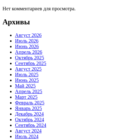
Нет комментариев для просмотра.
Архивы
Август 2026
Июль 2026
Июнь 2026
Апрель 2026
Октябрь 2025
Сентябрь 2025
Август 2025
Июль 2025
Июнь 2025
Май 2025
Апрель 2025
Март 2025
Февраль 2025
Январь 2025
Декабрь 2024
Октябрь 2024
Сентябрь 2024
Август 2024
Июль 2024