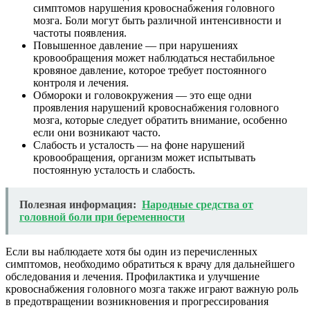
симптомов нарушения кровоснабжения головного
мозга. Боли могут быть различной интенсивности и
частоты появления.
Повышенное давление — при нарушениях
кровообращения может наблюдаться нестабильное
кровяное давление, которое требует постоянного
контроля и лечения.
Обмороки и головокружения — это еще одни
проявления нарушений кровоснабжения головного
мозга, которые следует обратить внимание, особенно
если они возникают часто.
Слабость и усталость — на фоне нарушений
кровообращения, организм может испытывать
постоянную усталость и слабость.
Полезная информация:
Народные средства от
головной боли при беременности
Если вы наблюдаете хотя бы один из перечисленных
симптомов, необходимо обратиться к врачу для дальнейшего
обследования и лечения. Профилактика и улучшение
кровоснабжения головного мозга также играют важную роль
в предотвращении возникновения и прогрессирования