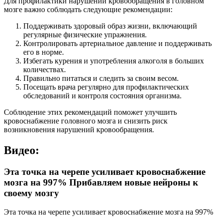
Для профилактики нарушений кровообращения в головном
мозге важно соблюдать следующие рекомендации:
Поддерживать здоровый образ жизни, включающий
регулярные физические упражнения.
Контролировать артериальное давление и поддерживать
его в норме.
Избегать курения и употребления алкоголя в больших
количествах.
Правильно питаться и следить за своим весом.
Посещать врача регулярно для профилактических
обследований и контроля состояния организма.
Соблюдение этих рекомендаций поможет улучшить
кровоснабжение головного мозга и снизить риск
возникновения нарушений кровообращения.
Видео:
Эта точка на черепе усиливает кровоснабжение
мозга на 997% Прибавляем новые нейроны к
своему мозгу
Эта точка на черепе усиливает кровоснабжение мозга на 997%