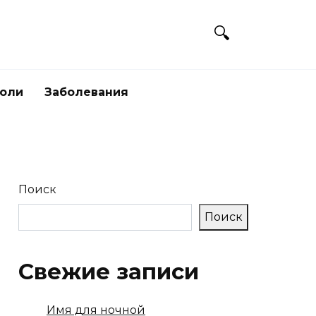
боли
Заболевания
Поиск
Поиск
Свежие записи
Имя для ночной