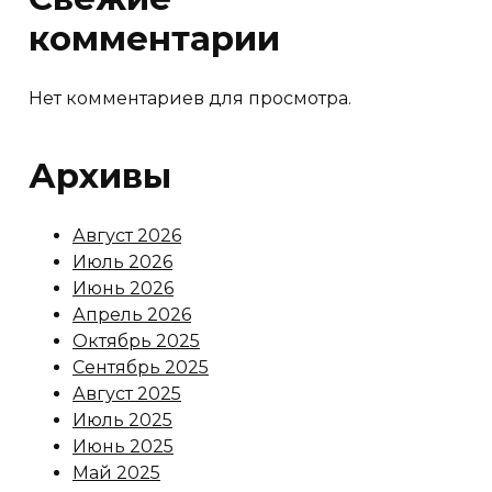
комментарии
Нет комментариев для просмотра.
Архивы
Август 2026
Июль 2026
Июнь 2026
Апрель 2026
Октябрь 2025
Сентябрь 2025
Август 2025
Июль 2025
Июнь 2025
Май 2025