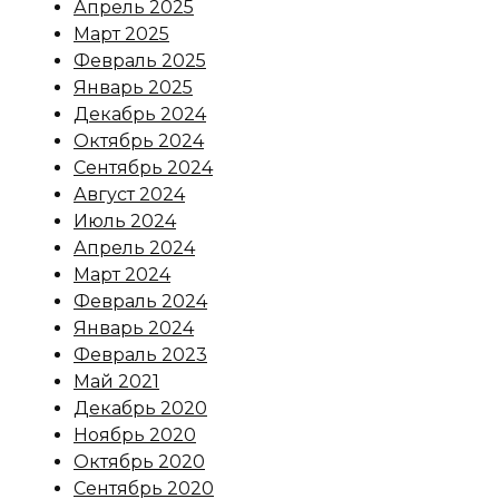
Апрель 2025
Март 2025
Февраль 2025
Январь 2025
Декабрь 2024
Октябрь 2024
Сентябрь 2024
Август 2024
Июль 2024
Апрель 2024
Март 2024
Февраль 2024
Январь 2024
Февраль 2023
Май 2021
Декабрь 2020
Ноябрь 2020
Октябрь 2020
Сентябрь 2020