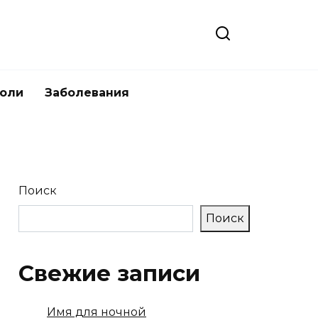
боли
Заболевания
Поиск
Поиск
Свежие записи
Имя для ночной