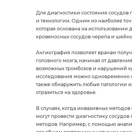
Для диагностики состояния сосудов 
и технологии. Одним из наиболее то
которая основана на использовании 
кровеносных сосудов черепа и шейны
Ангиография позволяет врачам получ
головного мозга, начиная от давления
возможных тромбозов и нарушений к
исследования можно одновременно о
также обнаружить любые патологии и
отразиться на здоровье.
В случаях, когда инвазивных методов
могут провести диагностику сосудов
методов. Например, с помощью анали