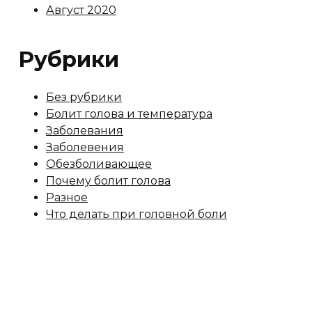
Август 2020
Рубрики
Без рубрики
Болит голова и температура
Заболевания
Заболевения
Обезболивающее
Почему болит голова
Разное
Что делать при головной боли