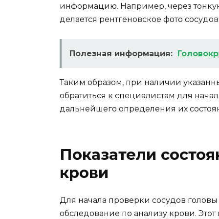
информацию. Например, через тонкую
делается рентгеновское фото сосудов
Полезная информация:
Головокр
Таким образом, при наличии указанн
обратиться к специалистам для начал
дальнейшего определения их состоян
Показатели состоя
крови
Для начала проверки сосудов головы
обследование по анализу крови. Этот