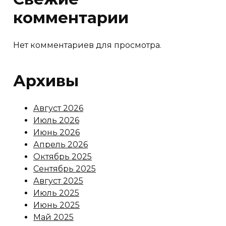
комментарии
Нет комментариев для просмотра.
Архивы
Август 2026
Июль 2026
Июнь 2026
Апрель 2026
Октябрь 2025
Сентябрь 2025
Август 2025
Июль 2025
Июнь 2025
Май 2025