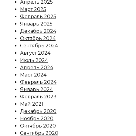
Апрель 2025
Март 2025
Февраль 2025
Январь 2025
Декабрь 2024
Октябрь 2024
Сентябрь 2024
Август 2024
Июль 2024
Апрель 2024
Март 2024
Февраль 2024
Январь 2024
Февраль 2023
Май 2021
Декабрь 2020
Ноябрь 2020
Октябрь 2020
Сентябрь 2020