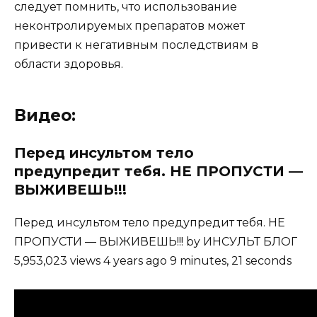
следует помнить, что использование
неконтролируемых препаратов может
привести к негативным последствиям в
области здоровья.
Видео:
Перед инсультом тело
предупредит тебя. НЕ ПРОПУСТИ —
ВЫЖИВЕШЬ!!!
Перед инсультом тело предупредит тебя. НЕ
ПРОПУСТИ — ВЫЖИВЕШЬ!!! by ИНСУЛЬТ БЛОГ
5,953,023 views 4 years ago 9 minutes, 21 seconds