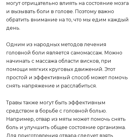
могут отрицательно влиять на состояние мозга
и вызывать боли в голове. Поэтому важно
обратить внимание на то, что мы едим каждый
день.
Одним из народных методов лечения
головной боли является самомассаж. Можно
начинать с массажа области висков, при
помощи мягких круговых движений. Этот
простой и эффективный способ может помочь
снять напряжение и расслабиться.
Травы также могут быть эффективным
средством в борьбе с головной болью.
Например, отвар из мяты может помочь снять
боль и улучшить общее состояние организма.
Для приготовления отвара следует взять