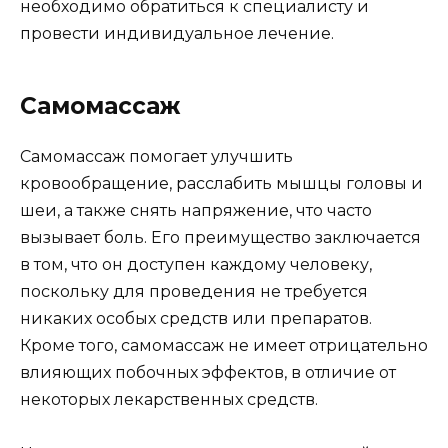
необходимо обратиться к специалисту и
провести индивидуальное лечение.
Самомассаж
Самомассаж помогает улучшить
кровообращение, расслабить мышцы головы и
шеи, а также снять напряжение, что часто
вызывает боль. Его преимущество заключается
в том, что он доступен каждому человеку,
поскольку для проведения не требуется
никаких особых средств или препаратов.
Кроме того, самомассаж не имеет отрицательно
влияющих побочных эффектов, в отличие от
некоторых лекарственных средств.