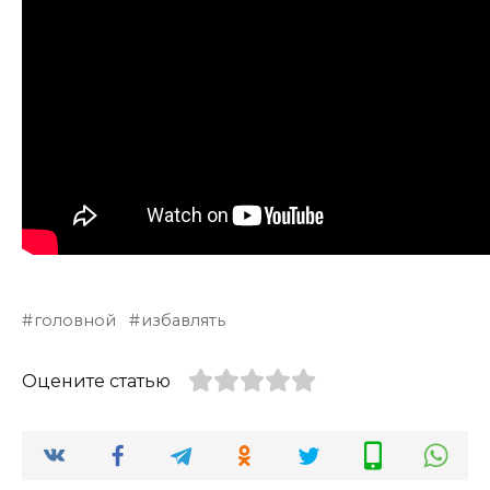
головной
избавлять
Оцените статью