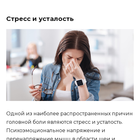
Стресс и усталость
Одной из наиболее распространенных причин
головной боли являются стресс и усталость.
Психоэмоциональное напряжение и
перенапряжение мышц в области шеи и