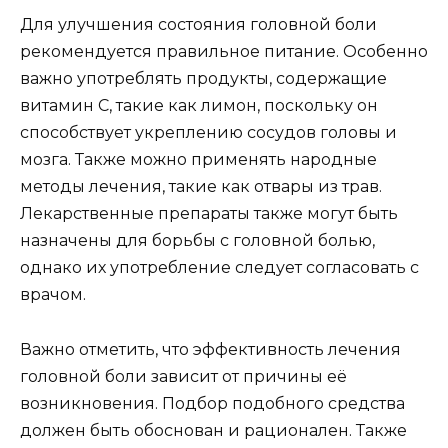
Для улучшения состояния головной боли
рекомендуется правильное питание. Особенно
важно употреблять продукты, содержащие
витамин С, такие как лимон, поскольку он
способствует укреплению сосудов головы и
мозга. Также можно применять народные
методы лечения, такие как отвары из трав.
Лекарственные препараты также могут быть
назначены для борьбы с головной болью,
однако их употребление следует согласовать с
врачом.
Важно отметить, что эффективность лечения
головной боли зависит от причины её
возникновения. Подбор подобного средства
должен быть обоснован и рационален. Также