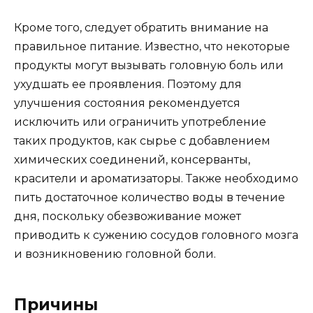
Кроме того, следует обратить внимание на
правильное питание. Известно, что некоторые
продукты могут вызывать головную боль или
ухудшать ее проявления. Поэтому для
улучшения состояния рекомендуется
исключить или ограничить употребление
таких продуктов, как сырье с добавлением
химических соединений, консерванты,
красители и ароматизаторы. Также необходимо
пить достаточное количество воды в течение
дня, поскольку обезвоживание может
приводить к сужению сосудов головного мозга
и возникновению головной боли.
Причины