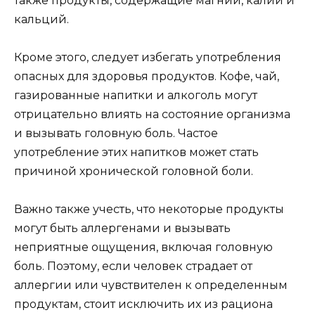
также продукты, содержащие магний, калий и
кальций.
Кроме этого, следует избегать употребления
опасных для здоровья продуктов. Кофе, чай,
газированные напитки и алкоголь могут
отрицательно влиять на состояние организма
и вызывать головную боль. Частое
употребление этих напитков может стать
причиной хронической головной боли.
Важно также учесть, что некоторые продукты
могут быть аллергенами и вызывать
неприятные ощущения, включая головную
боль. Поэтому, если человек страдает от
аллергии или чувствителен к определенным
продуктам, стоит исключить их из рациона