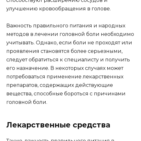
способствуют расширению сосудов и
улучшению кровообращения в голове.
Важность правильного питания и народных
методов в лечении головной боли необходимо
учитывать. Однако, если боли не проходят или
проявления становятся более серьезными,
следует обратиться к специалисту и получить
его назначение. В некоторых случаях может
потребоваться применение лекарственных
препаратов, содержащих действующие
вещества, способные бороться с причинами
головной боли.
Лекарственные средства
Также, важность правильного питания в