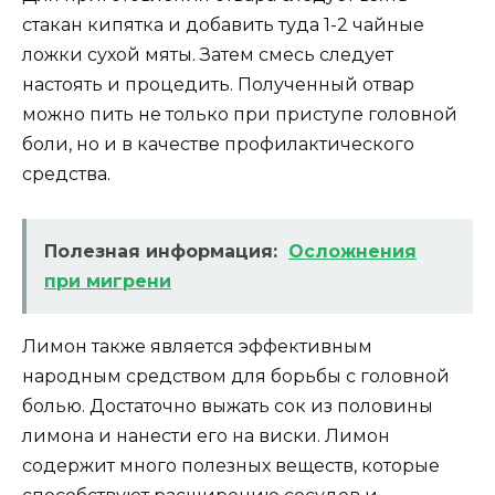
стакан кипятка и добавить туда 1-2 чайные
ложки сухой мяты. Затем смесь следует
настоять и процедить. Полученный отвар
можно пить не только при приступе головной
боли, но и в качестве профилактического
средства.
Полезная информация:
Осложнения
при мигрени
Лимон также является эффективным
народным средством для борьбы с головной
болью. Достаточно выжать сок из половины
лимона и нанести его на виски. Лимон
содержит много полезных веществ, которые