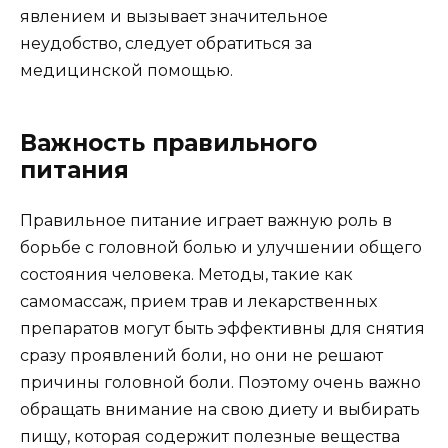
явлением и вызывает значительное
неудобство, следует обратиться за
медицинской помощью.
Важность правильного
питания
Правильное питание играет важную роль в
борьбе с головной болью и улучшении общего
состояния человека. Методы, такие как
самомассаж, прием трав и лекарственных
препаратов могут быть эффективны для снятия
сразу проявлений боли, но они не решают
причины головной боли. Поэтому очень важно
обращать внимание на свою диету и выбирать
пищу, которая содержит полезные вещества