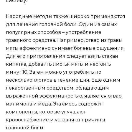
систему.
Народные методы также широко применяются
для лечения головной боли. Один из самых
популярных способов – употребление
травяного средства. Например, отвар из травы
мяты эффективно снимает болевые ощущения.
Для его приготовления следует взять стакан
кипятка, добавить листья мяты и настоять
минут 10. Затем можно употреблять по
несколько глотков в течение дня. Еще одним
лекарственным средством, обладающим
выраженной эффективностью, является отвар
из лимона и меда. Эта смесь содержит
компоненты, которые улучшают
кровоснабжение и устраняют причины
головной боли.