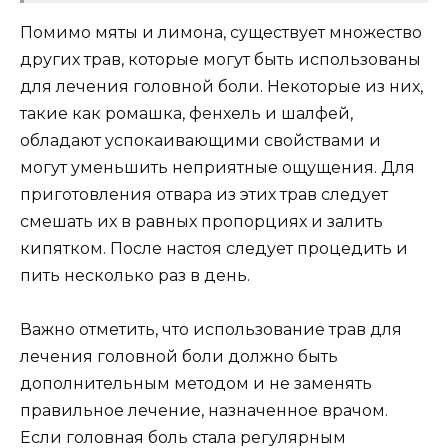
Помимо мяты и лимона, существует множество
других трав, которые могут быть использованы
для лечения головной боли. Некоторые из них,
такие как ромашка, фенхель и шалфей,
обладают успокаивающими свойствами и
могут уменьшить неприятные ощущения. Для
приготовления отвара из этих трав следует
смешать их в равных пропорциях и залить
кипятком. После настоя следует процедить и
пить несколько раз в день.
Важно отметить, что использование трав для
лечения головной боли должно быть
дополнительным методом и не заменять
правильное лечение, назначенное врачом.
Если головная боль стала регулярным