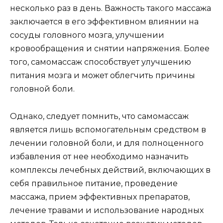
несколько раз в день. Важность такого массажа
заключается в его эффективном влиянии на
сосуды головного мозга, улучшении
кровообращения и снятии напряжения. Более
того, самомассаж способствует улучшению
питания мозга и может облегчить причины
головной боли.
Однако, следует помнить, что самомассаж
является лишь вспомогательным средством в
лечении головной боли, и для полноценного
избавления от нее необходимо назначить
комплексы лечебных действий, включающих в
себя правильное питание, проведение
массажа, прием эффективных препаратов,
лечение травами и использование народных