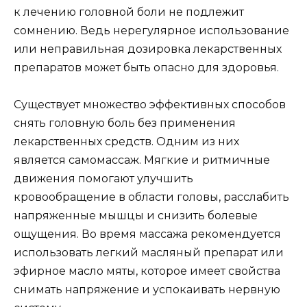
к лечению головной боли не подлежит
сомнению. Ведь нерегулярное использование
или неправильная дозировка лекарственных
препаратов может быть опасно для здоровья.
Существует множество эффективных способов
снять головную боль без применения
лекарственных средств. Одним из них
является самомассаж. Мягкие и ритмичные
движения помогают улучшить
кровообращение в области головы, расслабить
напряженные мышцы и снизить болевые
ощущения. Во время массажа рекомендуется
использовать легкий масляный препарат или
эфирное масло мяты, которое имеет свойства
снимать напряжение и успокаивать нервную