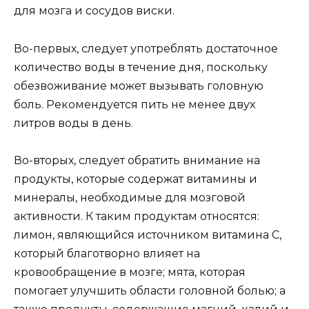
для мозга и сосудов виски.
Во-первых, следует употреблять достаточное
количество воды в течение дня, поскольку
обезвоживание может вызывать головную
боль. Рекомендуется пить не менее двух
литров воды в день.
Во-вторых, следует обратить внимание на
продукты, которые содержат витамины и
минералы, необходимые для мозговой
активности. К таким продуктам относятся:
лимон, являющийся источником витамина C,
который благотворно влияет на
кровообращение в мозге; мята, которая
помогает улучшить области головной болью; а