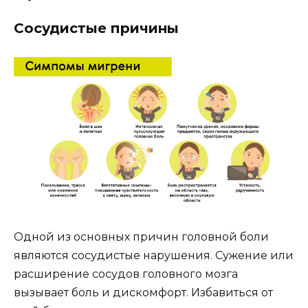
Сосудистые причины
Одной из основных причин головной боли
являются сосудистые нарушения. Сужение или
расширение сосудов головного мозга
вызывает боль и дискомфорт. Избавиться от