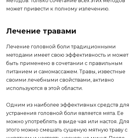
методов. Только сочетание всех этих методов
может привести к полному излечению.
Лечение травами
Лечение головной боли традиционными
методами имеет свою эффективность и может
быть применено в сочетании с правильным
питанием и самомассажем. Травы, известные
своими лечебными свойствами, активно
используются в этой области.
Одним из наиболее эффективных средств для
устранения головной боли является мята. Ее
можно употреблять в виде чая или настоя. Для
этого можно смешать сушеную мятную траву с