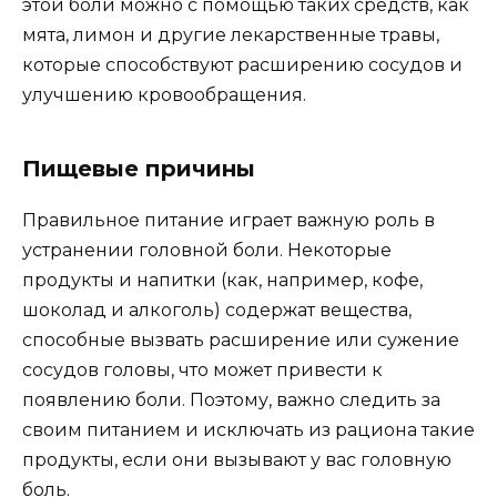
этой боли можно с помощью таких средств, как
мята, лимон и другие лекарственные травы,
которые способствуют расширению сосудов и
улучшению кровообращения.
Пищевые причины
Правильное питание играет важную роль в
устранении головной боли. Некоторые
продукты и напитки (как, например, кофе,
шоколад и алкоголь) содержат вещества,
способные вызвать расширение или сужение
сосудов головы, что может привести к
появлению боли. Поэтому, важно следить за
своим питанием и исключать из рациона такие
продукты, если они вызывают у вас головную
боль.