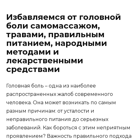
Избавляемся от головной
боли самомассажом,
травами, правильным
питанием, народными
методами и
лекарственными
средствами
Головная боль – одна из наиболее
распространенных жалоб современного
человека. Она может возникать по самым
разным причинам: от усталости и
неправильного питания до серьезных
заболеваний. Как бороться с этим неприятным
проявлением? Важность правильного подхода