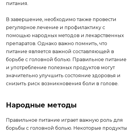
питания.
В завершение, необходимо также провести
регулярное лечение и профилактику с
помощью народных методов и лекарственных
препаратов. Однако важно помнить, что
питание является важной составляющей в
борьбе с головной болью. Правильное питание
и употребление полезных продуктов могут
значительно улучшить состояние здоровья и
снизить риск возникновения боли в голове.
Народные методы
Правильное питание играет важную роль для
борьбы с головной болью. Некоторые продукты