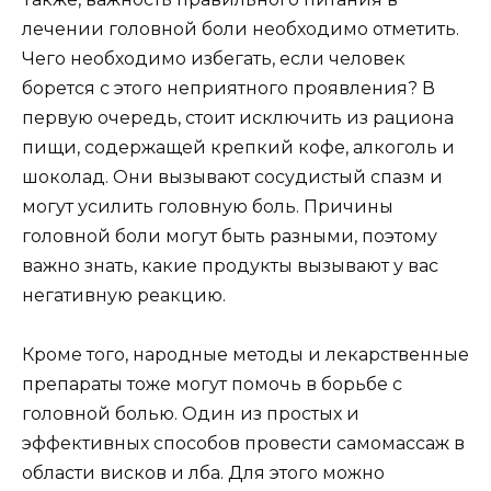
лечении головной боли необходимо отметить.
Чего необходимо избегать, если человек
борется с этого неприятного проявления? В
первую очередь, стоит исключить из рациона
пищи, содержащей крепкий кофе, алкоголь и
шоколад. Они вызывают сосудистый спазм и
могут усилить головную боль. Причины
головной боли могут быть разными, поэтому
важно знать, какие продукты вызывают у вас
негативную реакцию.
Кроме того, народные методы и лекарственные
препараты тоже могут помочь в борьбе с
головной болью. Один из простых и
эффективных способов провести самомассаж в
области висков и лба. Для этого можно