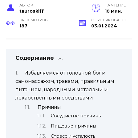
АВТОР
НА ЧТЕНИЕ
tauroskiff
10 мин.
ПРОСМОТРОВ
ОПУБЛИКОВАНО
187
03.01.2024
Содержание
Избавляемся от головной боли
самомассажом, травами, правильным
питанием, народными методами и
лекарственными средствами
Причины
Сосудистые причины
Пищевые причины
Стресс и усталость