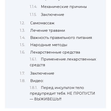
Механические причины
Заключение
Самомассаж
Лечение травами
Важность правильного питания
Народные методы
Лекарственные средства
Применение лекарственных
средств
Заключение
Видео:
Перед инсультом тело
предупредит тебя. НЕ ПРОПУСТИ
— ВЫЖИВЕШЬ!!!