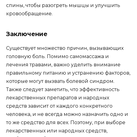
спины, чтобы разогреть мышцы и улучшить
кровообращение.
Заключение
Существует множество причин, вызывающих
головную боль. Помимо самомассажа и
лечения травами, важно уделить внимание
правильному питанию и устранению факторов,
которые могут вызвать болевой синдром.
Также следует заметить, что эффективность
лекарственных препаратов и народных
средств зависит от каждого конкретного
человека, и не всегда можно назначить одно и
то же средство для всех. Поэтому, при выборе
лекарственных или народных средств,