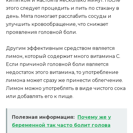
кипятком и настоять несколько минут. После
этого следует процедить и пить по стакану в
день. Мята помогает расслабить сосуды и
улучшить кровообращение, что снижает
проявления головной боли.
Другим эффективным средством является
лимон, который содержит много витамина C.
Если причиной головной боли является
недостаток этого витамина, то употребление
лимона может сразу же принести облегчение.
Лимон можно употреблять в виде чистого сока
или добавлять его к пище.
Полезная информация:
Почему же у
беременной так часто болит голова