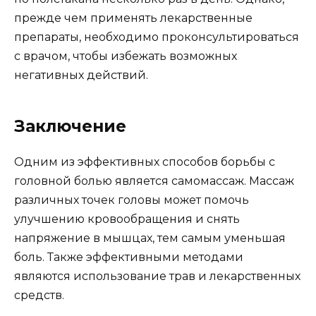
прежде чем применять лекарственные
препараты, необходимо проконсультироваться
с врачом, чтобы избежать возможных
негативных действий.
Заключение
Одним из эффективных способов борьбы с
головной болью является самомассаж. Массаж
различных точек головы может помочь
улучшению кровообращения и снять
напряжение в мышцах, тем самым уменьшая
боль. Также эффективными методами
являются использование трав и лекарственных
средств.