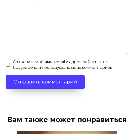
Сохранить моё имя, email и адрес сайта в этом
браузере для последующих моих комментариев.
Вам также может понравиться