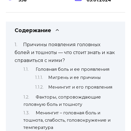
Содержание
Причины появления головных
болей и тошноты — что стоит знать и как
справиться с ними?
Головная боль и ее проявления
Мигрень и ее причины
Менингит и его проявления
Факторы, сопровождающие
головную боль и тошноту
Менингит – головная боль и
тошнота, слабость, головокружение и
температура