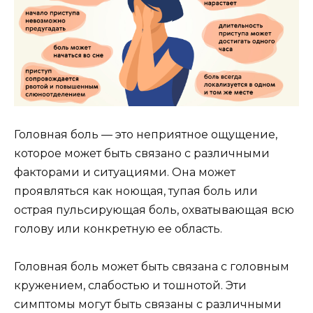
Головная боль — это неприятное ощущение,
которое может быть связано с различными
факторами и ситуациями. Она может
проявляться как ноющая, тупая боль или
острая пульсирующая боль, охватывающая всю
голову или конкретную ее область.
Головная боль может быть связана с головным
кружением, слабостью и тошнотой. Эти
симптомы могут быть связаны с различными