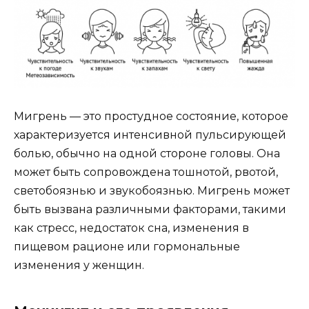
Мигрень — это простудное состояние, которое
характеризуется интенсивной пульсирующей
болью, обычно на одной стороне головы. Она
может быть сопровождена тошнотой, рвотой,
светобоязнью и звукобоязнью. Мигрень может
быть вызвана различными факторами, такими
как стресс, недостаток сна, изменения в
пищевом рационе или гормональные
изменения у женщин.