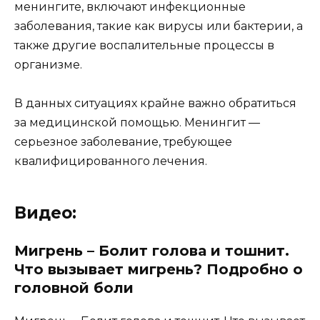
менингите, включают инфекционные
заболевания, такие как вирусы или бактерии, а
также другие воспалительные процессы в
организме.
В данных ситуациях крайне важно обратиться
за медицинской помощью. Менингит —
серьезное заболевание, требующее
квалифицированного лечения.
Видео:
Мигрень – Болит голова и тошнит.
Что вызывает мигрень? Подробно о
головной боли