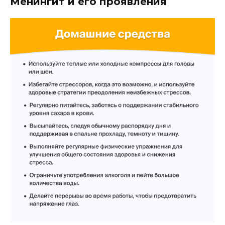
Менингит и его проявления