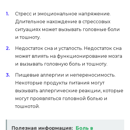
Стресс и эмоциональное напряжение.
Длительное нахождение в стрессовых
ситуациях может вызывать головные боли
и тошноту.
Недостаток сна и усталость. Недостаток сна
может влиять на функционирование мозга
и вызывать головную боль и тошноту.
Пищевые аллергии и непереносимость.
Некоторые продукты питания могут
вызывать аллергические реакции, которые
могут проявляться головной болью и
тошнотой.
Полезная информация:
Боль в