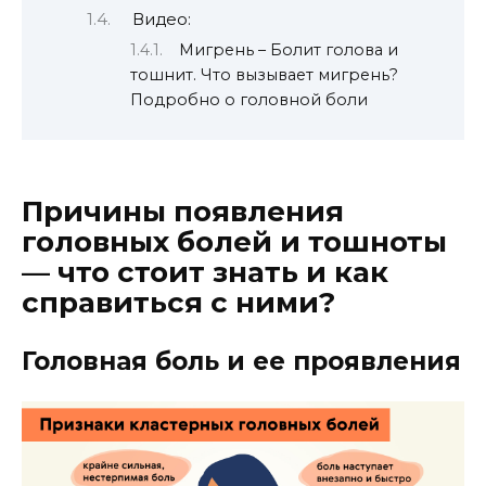
Видео:
Мигрень – Болит голова и
тошнит. Что вызывает мигрень?
Подробно о головной боли
Причины появления
головных болей и тошноты
— что стоит знать и как
справиться с ними?
Головная боль и ее проявления