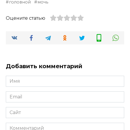
головной
мочь
Оцените статью
Добавить комментарий
Имя
*
Email
*
Сайт
Комментарий