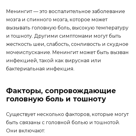
Менингит — это воспалительное заболевание
мозга и спинного мозга, которое может
вызывать головную боль, высокую температуру
и тошноту. Другими симптомами могут быть
жесткость шеи, слабость, сонливость и скудное
мочеиспускание. Менингит может быть вызван
инфекцией, такой как вирусная или
бактериальная инфекция.
Факторы, сопровождающие
головную боль и тошноту
Существует несколько факторов, которые могут
быть связаны с головной болью и тошнотой.
Они включают: