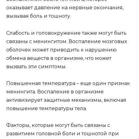
оказывает давление на нервные окончания,
вызывая боль и тошноту.
Слабость и головокружение также могут быть
связаны с менингитом. Воспаление мозговых
оболочек может приводить к нарушению
обмена веществ в организме, что может
вызвать эти симптомы.
Повышенная температура – еще один признак
менингита. Воспаление в организме
активизирует защитные механизмы, включая
повышение температуры тела.
Факторы, которые могут быть связаны с
развитием головной боли и тошнотой при