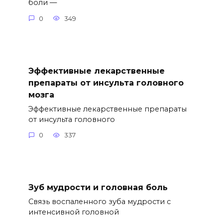
боли —
0
349
Эффективные лекарственные
препараты от инсульта головного
мозга
Эффективные лекарственные препараты
от инсульта головного
0
337
Зуб мудрости и головная боль
Связь воспаленного зуба мудрости с
интенсивной головной