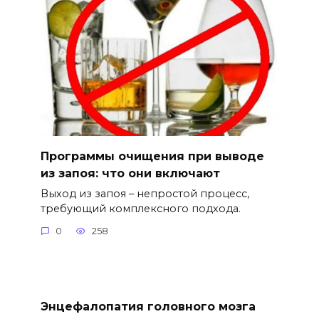
Программы очищения при выводе
из запоя: что они включают
Выход из запоя – непростой процесс,
требующий комплексного подхода.
0
258
Энцефалопатия головного мозга