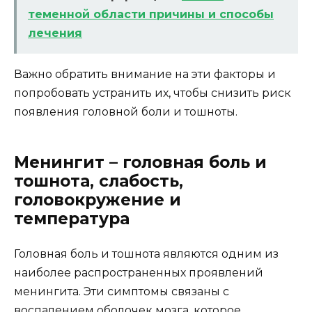
теменной области причины и способы
лечения
Важно обратить внимание на эти факторы и
попробовать устранить их, чтобы снизить риск
появления головной боли и тошноты.
Менингит – головная боль и
тошнота, слабость,
головокружение и
температура
Головная боль и тошнота являются одним из
наиболее распространенных проявлений
менингита. Эти симптомы связаны с
воспалением оболочек мозга, которое