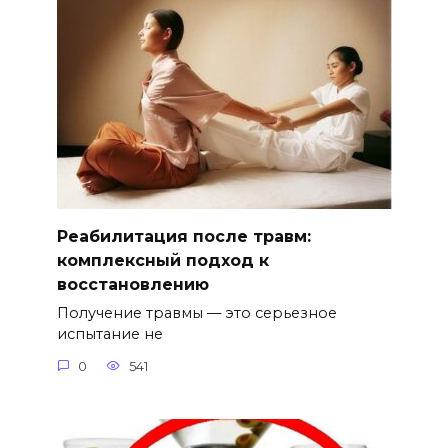
Реабилитация после травм:
комплексный подход к
восстановлению
Получение травмы — это серьезное
испытание не
0
541