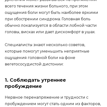
всего течения жизни больного, при этом
ощущения боли могут быть наиболее яркими
при обострении синдрома. Головная боль
обычно локализуется в области лобной части
головы, висках или дает дискомфорт в ушах.
Специалисты знают несколько советов,
которые помогут уменьшить неприятные
ощущения головной боли на фоне
вегетососудистой дистонии:
1. Соблюдать утреннее
пробуждение
Нервное перенапряжение и трудности с
пробуждением могут стать одним из факторов,