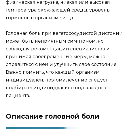
физическая нагрузка, низкая или высокая
температура окружающей среды, уровень
гормонов в организме и т.д.
Головная боль при вегетососудистой дистонии
может быть неприятным симптомом, но
соблюдая рекомендации специалистов и
принимая своевременные меры, можно
справиться с ней и улучшить свое состояние.
Важно помнить, что каждый организм
индивидуален, поэтому лечение следует
подбирать индивидуально под каждого
пациента.
Описание головной боли