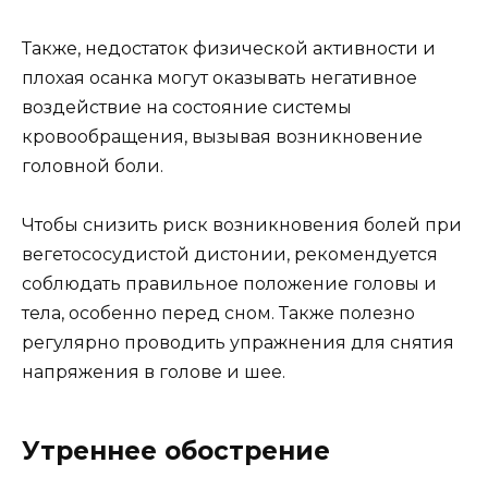
Также, недостаток физической активности и
плохая осанка могут оказывать негативное
воздействие на состояние системы
кровообращения, вызывая возникновение
головной боли.
Чтобы снизить риск возникновения болей при
вегетососудистой дистонии, рекомендуется
соблюдать правильное положение головы и
тела, особенно перед сном. Также полезно
регулярно проводить упражнения для снятия
напряжения в голове и шее.
Утреннее обострение