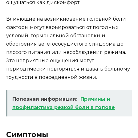
ощущаться как дискомфорт.
Влияющие на возникновение головной боли
факторы могут варьироваться от погодных
условий, гормональной обстановки и
обострения вегетососудистого синдрома до
плохого питания или несоблюдения режима.
Это неприятные ощущения могут
периодически повторяться и давать больному
трудности в повседневной жизни.
Полезная информация:
Причины и
профилактика резкой боли в голове
Симптомы