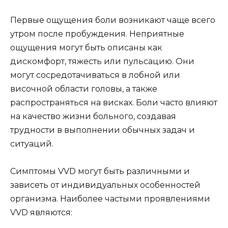
Первые ощущения боли возникают чаще всего
утром после пробуждения. Неприятные
ощущения могут быть описаны как
дискомфорт, тяжесть или пульсацию. Они
могут сосредотачиваться в лобной или
височной области головы, а также
распространяться на висках. Боли часто влияют
на качество жизни больного, создавая
трудности в выполнении обычных задач и
ситуаций.
Симптомы VVD могут быть различными и
зависеть от индивидуальных особенностей
организма. Наиболее частыми проявлениями
VVD являются: