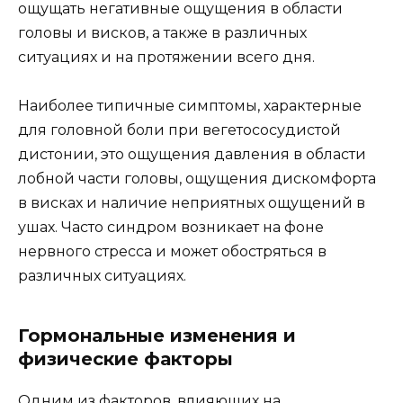
ощущать негативные ощущения в области
головы и висков, а также в различных
ситуациях и на протяжении всего дня.
Наиболее типичные симптомы, характерные
для головной боли при вегетососудистой
дистонии, это ощущения давления в области
лобной части головы, ощущения дискомфорта
в висках и наличие неприятных ощущений в
ушах. Часто синдром возникает на фоне
нервного стресса и может обостряться в
различных ситуациях.
Гормональные изменения и
физические факторы
Одним из факторов, влияющих на