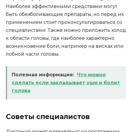
Наиболее эффективными средствами могут
быть обезболивающие препараты, но перед их
применением стоит проконсультироваться со
специалистами. Также можно приложить холод
к области головы, где наиболее характерно
возникновение боли, например на висках или
лобной части головы.
Полезная информация:
Что можно
сделать если закладывает уши и болит
голова
Советы специалистов
Дистония может развиваться на протяжении