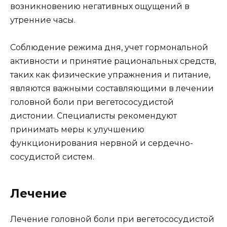
возникновению негативных ощущений в
утренние часы.
Соблюдение режима дня, учет гормональной
активности и принятие рациональных средств,
таких как физические упражнения и питание,
являются важными составляющими в лечении
головной боли при вегетососудистой
дистонии. Специалисты рекомендуют
принимать меры к улучшению
функционирования нервной и сердечно-
сосудистой систем.
Лечение
Лечение головной боли при вегетососудистой