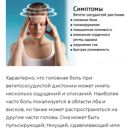
Характерно, что головная боль при
вегетососудистой дистонии может иметь
несколько ощущений и описаний. Наиболее
часто боль локализуется в области лба и
висков, но также может распространяться на
другие части головы. Она может быть
пульсирующей, тянущей, сдавливающей или