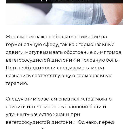
Женщинам важно обратить внимание на
гормональную сферу, так как гормональные
сдвиги могут вызывать обострение симптомов
вегетососудистой дистонии и головную боль.
При необходимости специалисты могут
назначить соответствующую гормональную
терапию.
Следуя этим советам специалистов, можно
снизить интенсивность головной боли и
улучшить качество жизни при
вегетососудистой дистонии. Однако, перед