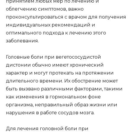
принятием любых мер по лечению и
облегчению симптомов, важно
проконсультироваться с врачом для получения
индивидуальных рекомендаций и
оптимального подхода к лечению этого
заболевания.
Головные боли при вегетососудистой
дистонии обычно имеют хронический
характер и могут протекать на протяжении
длительного времени. Их обострение может
быть вызвано различными факторами, такими
как изменения в гормональном фоне
организма, неправильный образ жизни или
нарушения в работе сосудов мозга.
Для лечения головной боли при