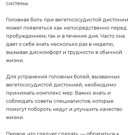
системы.
Головная боль при вегетососудистой дистонии
может появляться как непосредственно перед
пробуждением, так и в течение дня. Часто она
дает о себе знать несколько раз в неделю,
вызывая дискомфорт и трудности в обычной
жизни.
Для устранения головных болей, вызванных
вегетососудистой дистонией, необходимо
принимать комплекс мер. Важно знать и
соблюдать советы специалистов, которые
помогут побороть недуг и улучшить качество
жизни.
Первое, что следует сделать, — обратиться к