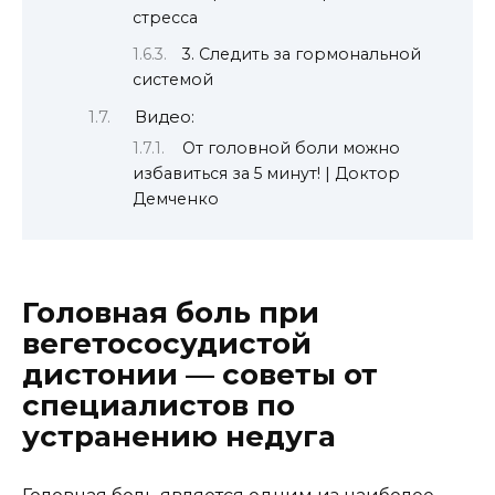
стресса
3. Следить за гормональной
системой
Видео:
От головной боли можно
избавиться за 5 минут! | Доктор
Демченко
Головная боль при
вегетососудистой
дистонии — советы от
специалистов по
устранению недуга