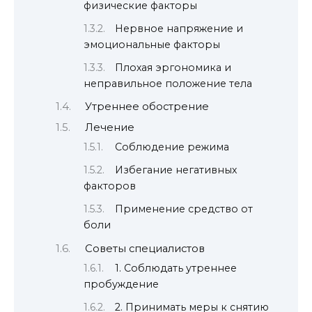
физические факторы
Нервное напряжение и
эмоциональные факторы
Плохая эргономика и
неправильное положение тела
Утреннее обострение
Лечение
Соблюдение режима
Избегание негативных
факторов
Применение средство от
боли
Советы специалистов
1. Соблюдать утреннее
пробуждение
2. Принимать меры к снятию