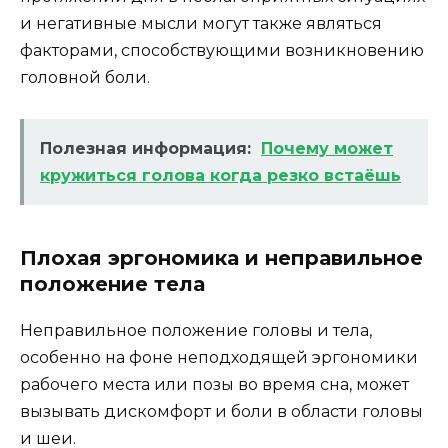
и негативные мысли могут также являться
факторами, способствующими возникновению
головной боли.
Полезная информация:
Почему может
кружиться голова когда резко встаёшь
Плохая эргономика и неправильное
положение тела
Неправильное положение головы и тела,
особенно на фоне неподходящей эргономики
рабочего места или позы во время сна, может
вызывать дискомфорт и боли в области головы
и шеи.