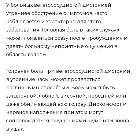
У больных вегетососудистой дистонией
утреннее обострение симптомов часто
наблюдается и характерно для этого
заболевания. Головная боль в таких случаях
может появляться сразу после пробуждения и
давать больному неприятные ощущения в
области головы.
Головная боль при вегетососудистой дистонии
в утренние часы может проявляться
различными способами. Боль может быть
затылочной, лобной, височной, передней или
даже обнимающей всю голову. Дискомфорт и
нервное напряжение при этом могут
сопровождаться ощущениями шума или звона
в ушах.