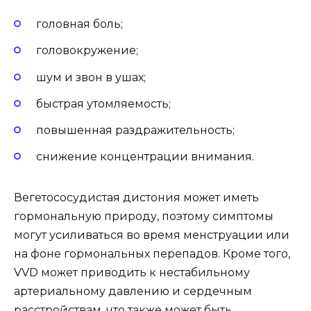
головная боль;
головокружение;
шум и звон в ушах;
быстрая утомляемость;
повышенная раздражительность;
снижение концентрации внимания.
Вегетососудистая дистония может иметь
гормональную природу, поэтому симптомы
могут усиливаться во время менструации или
на фоне гормональных перепадов. Кроме того,
VVD может приводить к нестабильному
артериальному давлению и сердечным
расстройствам, что также может быть