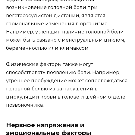
возникновение головной боли при
вегетососудистой дистонии, являются
гормональные изменения в организме.
Например, у женщин наличие головной боли
может быть связано с менструальным циклом,
беременностью или климаксом.
Физические факторы также могут
способствовать появлению боли. Например,
утреннее пробуждение может сопровождаться
головной болью из-за нарушений в
циркуляции крови в голове и шейном отделе
позвоночника.
Нервное напряжение и
эмоциональные факторы