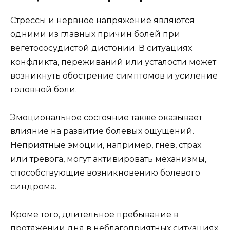
Стрессы и нервное напряжение являются
одними из главных причин болей при
вегетососудистой дистонии. В ситуациях
конфликта, переживаний или усталости может
возникнуть обострение симптомов и усиление
головной боли.
Эмоциональное состояние также оказывает
влияние на развитие болевых ощущений.
Неприятные эмоции, например, гнев, страх
или тревога, могут активировать механизмы,
способствующие возникновению болевого
синдрома.
Кроме того, длительное пребывание в
протяжении дня в неблагоприятных ситуациях