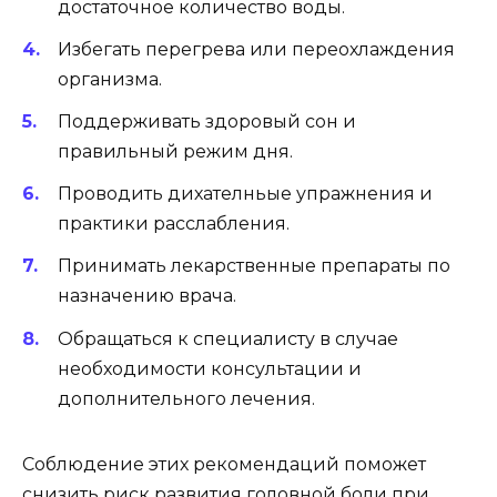
достаточное количество воды.
Избегать перегрева или переохлаждения
организма.
Поддерживать здоровый сон и
правильный режим дня.
Проводить дихателньые упражнения и
практики расслабления.
Принимать лекарственные препараты по
назначению врача.
Обращаться к специалисту в случае
необходимости консультации и
дополнительного лечения.
Соблюдение этих рекомендаций поможет
снизить риск развития головной боли при