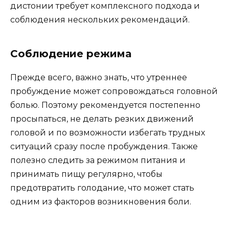
дистонии требует комплексного подхода и
соблюдения нескольких рекомендаций.
Соблюдение режима
Прежде всего, важно знать, что утреннее
пробуждение может сопровождаться головной
болью. Поэтому рекомендуется постепенно
просыпаться, не делать резких движений
головой и по возможности избегать трудных
ситуаций сразу после пробуждения. Также
полезно следить за режимом питания и
принимать пищу регулярно, чтобы
предотвратить голодание, что может стать
одним из факторов возникновения боли.