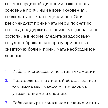
вегетососудистой дистонии важно знать
основные причины ее возникновения и
соблюдать советы специалистов. Они
рекомендуют принимать меры по снятию
стресса, поддерживать психоэмоциональное
состояние в норме, следить за здоровьем
сосудов, обращаться к врачу при первых
симптомах боли и принимать необходимое
лечение.
Избегать стрессов и негативных эмоций.
Поддерживать активный образ жизни, в
том числе заниматься физическими
упражнениями и спортом.
Соблюдать рациональное питание и пить