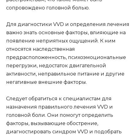
сопровождено головной болью.
Для диагностики VVD и определения лечения
важно знать основные факторы, влияющие на
появление неприятных ощущений. К ним
относятся наследственная
предрасположенность, психоэмоциональные
перегрузки, недостаток двигательной
активности, неправильное питание и другие
негативные внешние факторы.
Следует обратиться к специалистам для
назначения правильного лечения VVD и
головной боли. Они помогут определить
факторы, вызывающие обострение,
диагностировать синдром VVD и подобрать