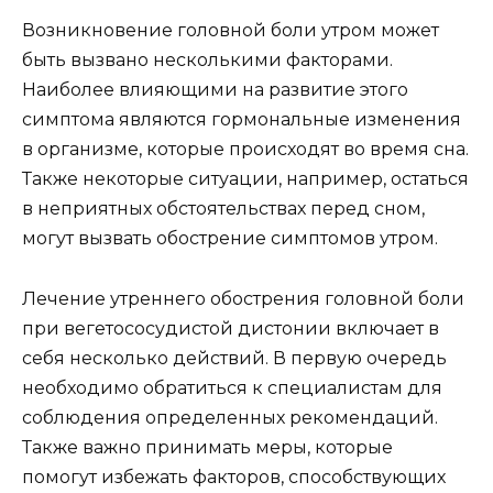
Возникновение головной боли утром может
быть вызвано несколькими факторами.
Наиболее влияющими на развитие этого
симптома являются гормональные изменения
в организме, которые происходят во время сна.
Также некоторые ситуации, например, остаться
в неприятных обстоятельствах перед сном,
могут вызвать обострение симптомов утром.
Лечение утреннего обострения головной боли
при вегетососудистой дистонии включает в
себя несколько действий. В первую очередь
необходимо обратиться к специалистам для
соблюдения определенных рекомендаций.
Также важно принимать меры, которые
помогут избежать факторов, способствующих