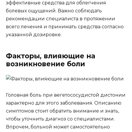
эффективные средства для облегчения
болевых ощущений. Важно соблюдать
рекомендации специалиста в протяжении
всего лечения и принимать средства согласно
указанной дозировке.
Факторы, влияющие на
возникновение боли
Головная боль при вегетососудистой дистонии
характерно для этого заболевания. Описанию
симптомов стоит обратить внимание и знать,
чтобы уточнить диагноз со специалистами.
Впрочем, больной может самостоятельно