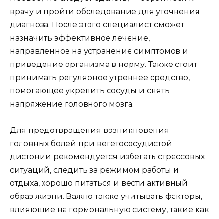
врачу и пройти обследование для уточнения
диагноза. После этого специалист сможет
назначить эффективное лечение,
направленное на устранение симптомов и
приведение организма в норму. Также стоит
принимать регулярное утреннее средство,
помогающее укрепить сосуды и снять
напряжение головного мозга.
Для предотвращения возникновения
головных болей при вегетососудистой
дистонии рекомендуется избегать стрессовых
ситуаций, следить за режимом работы и
отдыха, хорошо питаться и вести активный
образ жизни. Важно также учитывать факторы,
влияющие на гормональную систему, такие как