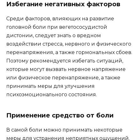
Избегание негативных факторов
Среди факторов, влияющих на развитие
головной боли при вегетососудистой
дистонии, следует знать о вредном
воздействии стресса, нервного и физического
перенапряжения, а также гормональных сбоев.
Поэтому рекомендуется избегать ситуаций,
которые могут вызвать нервное напряжение
или физическое перенапряжение, а также
принимать меры для улучшения
психоэмоционального состояния.
Применение средство от боли
В самой боли можно принимать некоторые
меры для устранения неприятных ощущений.