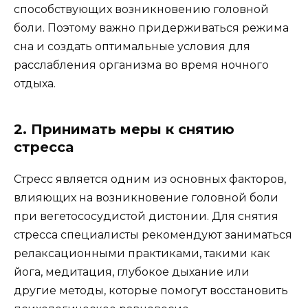
способствующих возникновению головной
боли. Поэтому важно придерживаться режима
сна и создать оптимальные условия для
расслабления организма во время ночного
отдыха.
2. Принимать меры к снятию
стресса
Стресс является одним из основных факторов,
влияющих на возникновение головной боли
при вегетососудистой дистонии. Для снятия
стресса специалисты рекомендуют заниматься
релаксационными практиками, такими как
йога, медитация, глубокое дыхание или
другие методы, которые помогут восстановить