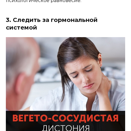
психологическое равновесие.
3. Следить за гормональной
системой