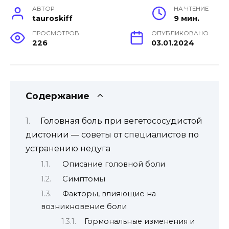
АВТОР
НА ЧТЕНИЕ
tauroskiff
9 мин.
ПРОСМОТРОВ
ОПУБЛИКОВАНО
226
03.01.2024
Содержание
Головная боль при вегетососудистой
дистонии — советы от специалистов по
устранению недуга
Описание головной боли
Симптомы
Факторы, влияющие на
возникновение боли
Гормональные изменения и