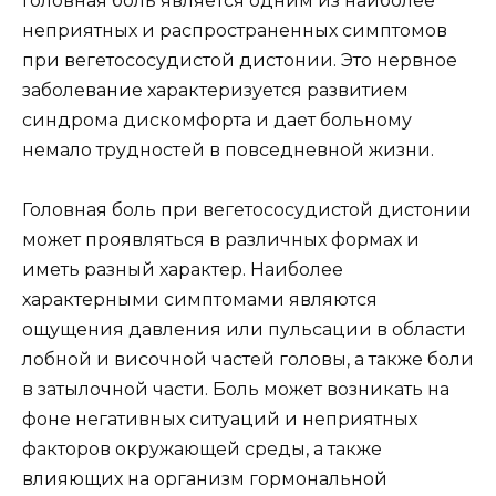
Головная боль является одним из наиболее
неприятных и распространенных симптомов
при вегетососудистой дистонии. Это нервное
заболевание характеризуется развитием
синдрома дискомфорта и дает больному
немало трудностей в повседневной жизни.
Головная боль при вегетососудистой дистонии
может проявляться в различных формах и
иметь разный характер. Наиболее
характерными симптомами являются
ощущения давления или пульсации в области
лобной и височной частей головы, а также боли
в затылочной части. Боль может возникать на
фоне негативных ситуаций и неприятных
факторов окружающей среды, а также
влияющих на организм гормональной