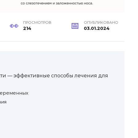
ПРОСМОТРОВ
ОПУБЛИКОВАНО
214
03.01.2024
сти — эффективные способы лечения для
беременных
ния