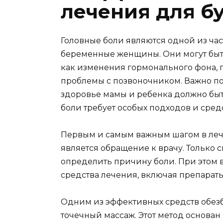
лечения для б
Головные боли являются одной из час
беременные женщины. Они могут бы
как изменения гормонального фона,
проблемы с позвоночником. Важно пон
здоровье мамы и ребенка должно быт
боли требует особых подходов и средс
Первым и самым важным шагом в леч
является обращение к врачу. Только 
определить причину боли. При этом 
средства лечения, включая препарат
Одним из эффективных средств обез
точечный массаж. Этот метод основан