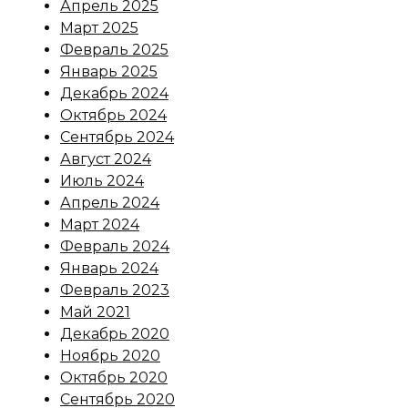
Апрель 2025
Март 2025
Февраль 2025
Январь 2025
Декабрь 2024
Октябрь 2024
Сентябрь 2024
Август 2024
Июль 2024
Апрель 2024
Март 2024
Февраль 2024
Январь 2024
Февраль 2023
Май 2021
Декабрь 2020
Ноябрь 2020
Октябрь 2020
Сентябрь 2020