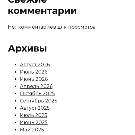
комментарии
Нет комментариев для просмотра.
Архивы
Август 2026
Июль 2026
Июнь 2026
Апрель 2026
Октябрь 2025
Сентябрь 2025
Август 2025
Июль 2025
Июнь 2025
Май 2025