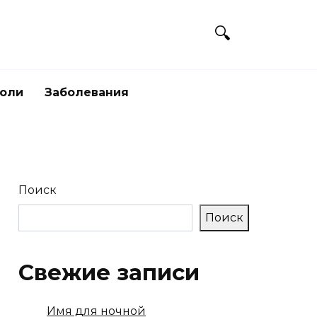
боли
Заболевания
Поиск
Поиск
Свежие записи
Имя для ночной