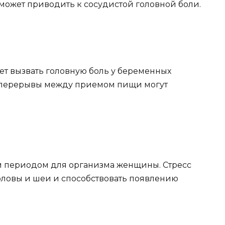
 может приводить к сосудистой головной боли.
ет вызвать головную боль у беременных
 перерывы между приемом пищи могут
м периодом для организма женщины. Стресс
ловы и шеи и способствовать появлению