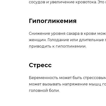
сосудов и увеличение кровотока. Это
Гипогликемия
Снижение уровня сахара в крови мож
женщин. Голодание или длительные
приводить к гипогликемии.
Стресс
Беременность может быть стрессовы
может вызывать напряжение мышц го
головной боли.