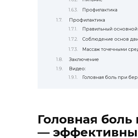
Профилактика
Профилактика
Правильный основной
Соблюдение основ дви
Массаж точечными сре
Заключение
Видео:
Головная боль при бер
Головная боль
— эффективны