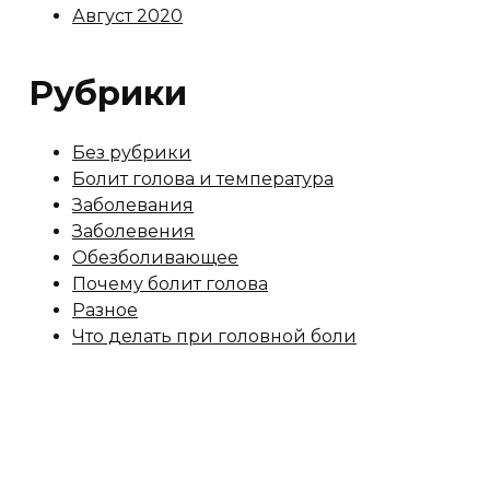
Август 2020
Рубрики
Без рубрики
Болит голова и температура
Заболевания
Заболевения
Обезболивающее
Почему болит голова
Разное
Что делать при головной боли