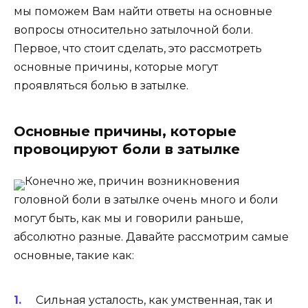
мы поможем Вам найти ответы на основные
вопросы относительно затылочной боли.
Первое, что стоит сделать, это рассмотреть
основные причины, которые могут
проявляться болью в затылке.
Основные причины, которые
провоцируют боли в затылке
Конечно же, причин возникновения
головной боли в затылке очень много и боли
могут быть, как мы и говорили раньше,
абсолютно разные. Давайте рассмотрим самые
основные, такие как:
Сильная усталость, как умственная, так и