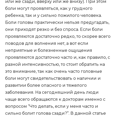
или же сзади, вверху или же внизу). При этом
боли могут проявляться, как у грудного
ребенка, так и у сильно пожилого человека.
Боли головы практически нельзя предугадать,
они приходят резко и без спроса. Если боли
проявляются достаточно редко, то скорее всего
поводов для волнения нет, а вот если
неприятные и болезненные ощущения
проявляются достаточно часто и, как правило, с
разной интенсивностью, то стоит обратить на
это внимание, так как очень часто головные
боли могут свидетельствовать о наличии и
развитии более опасного и тяжелого
заболевания. На сегодняшний день люди
чаще всего обращаются к докторам именно с
вопросом “Что делать, если у меня часто и
сильно болит голова сзади?”. В данной статье