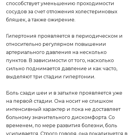
способствует уменьшению проходимости
сосудов за счет отложения холестериновых
бляшек, а также ожирение.
Гипертония проявляется в периодическом и
относительно регулярном повышении
артериального давления на несколько
пунктов. В зависимости от того, насколько
сильно поднимается давление и как часто,
выделяют три стадии гипертонии.
Боль сзади шеи и в затылке проявляется уже
на первой стадии. Она носит не слишком
интенсивный характер и пока не доставляет
больному значительного дискомфорта. Со
временем, по мере развития болезни, боль
усиливается. Строго говоря, она локализуется в