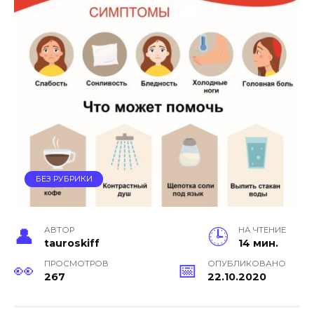
БЕЗ РУБРИКИ
АВТОР
НА ЧТЕНИЕ
tauroskiff
14 мин.
ПРОСМОТРОВ
ОПУБЛИКОВАНО
267
22.10.2020