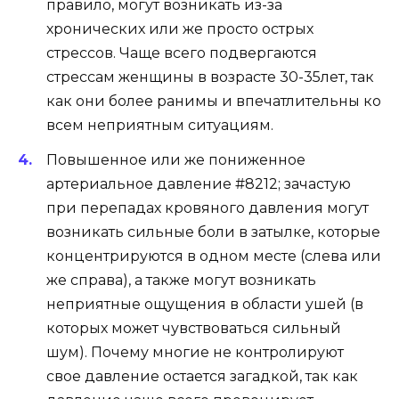
правило, могут возникать из-за
хронических или же просто острых
стрессов. Чаще всего подвергаются
стрессам женщины в возрасте 30-35лет, так
как они более ранимы и впечатлительны ко
всем неприятным ситуациям.
Повышенное или же пониженное
артериальное давление #8212; зачастую
при перепадах кровяного давления могут
возникать сильные боли в затылке, которые
концентрируются в одном месте (слева или
же справа), а также могут возникать
неприятные ощущения в области ушей (в
которых может чувствоваться сильный
шум). Почему многие не контролируют
свое давление остается загадкой, так как