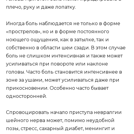
плечо, руку и даже лопатку.
Иногда боль наблюдается не только в форме
«прострелов», но и в форме постоянного
ноющего ощущения, как в затылке, так и
собственно в области шеи сзади. В этом случае
боль не слишком интенсивная и также может
усиливаться при повороте или наклоне
головы. Часто боль становится интенсивнее в
зоне за ушами, может усиливаться даже при
прикосновении. Особенно часто бывает
односторонней.
Спровоцировать начало приступа невралгии
шейного нерва может, помимо неудобной
позы, стресс, сахарный диабет, менингит и