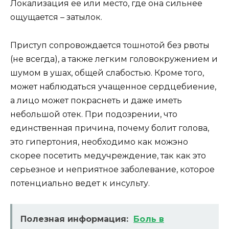
Локализация ее или место, где она сильнее
ощущается – затылок.
Приступ сопровождается тошнотой без рвоты
(не всегда), а также легким головокружением и
шумом в ушах, общей слабостью. Кроме того,
может наблюдаться учащенное сердцебиение,
а лицо может покраснеть и даже иметь
небольшой отек. При подозрении, что
единственная причина, почему болит голова,
это гипертония, необходимо как можэно
скорее посетить медучреждение, так как это
серьезное и неприятное заболевание, которое
потенциально ведет к инсульту.
Полезная информация:
Боль в