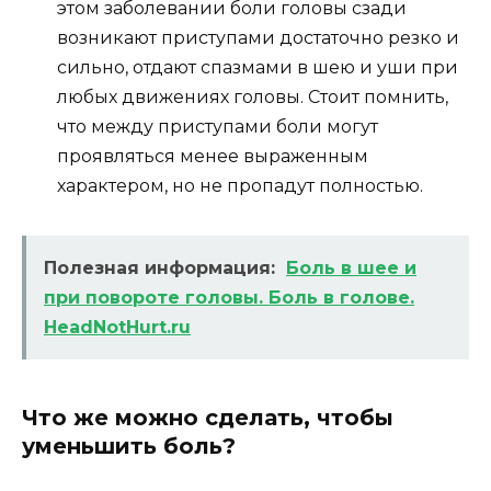
этом заболевании боли головы сзади
возникают приступами достаточно резко и
сильно, отдают спазмами в шею и уши при
любых движениях головы. Стоит помнить,
что между приступами боли могут
проявляться менее выраженным
характером, но не пропадут полностью.
Полезная информация:
Боль в шее и
при повороте головы. Боль в голове.
HeadNotHurt.ru
Что же можно сделать, чтобы
уменьшить боль?