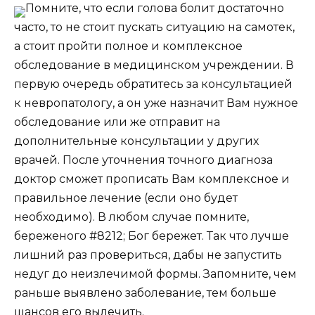
Помните, что если голова болит достаточно
часто, то не стоит пускать ситуацию на самотек,
а стоит пройти полное и комплексное
обследование в медицинском учреждении. В
первую очередь обратитесь за консультацией
к невропатологу, а он уже назначит Вам нужное
обследование или же отправит на
дополнительные консультации у других
врачей. После уточнения точного диагноза
доктор сможет прописать Вам комплексное и
правильное лечение (если оно будет
необходимо). В любом случае помните,
береженого #8212; Бог бережет. Так что лучше
лишний раз провериться, дабы не запустить
недуг до неизлечимой формы. Запомните, чем
раньше выявлено заболевание, тем больше
шансов его вылечить.