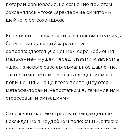
потерей равновесия, но сознание при этом
сохранялось – тоже характерные симптомы
шейного остеохондроза.
Если болит голова сзади в основном по утрам, а
боль носит давящий характер и
сопровождается учащением сердцебиения,
мельканием мушек перед глазами и звоном в
ушах, измерьте свое артериальное давление.
Такие симптомы могут быть следствием его
повышения и чаще всего провоцируются
метеофакторами, недостатком витаминов или
стрессовыми ситуациями.
Сквозняки, частые стрессы и вынужденное
нахождение в неудобном положении, а также