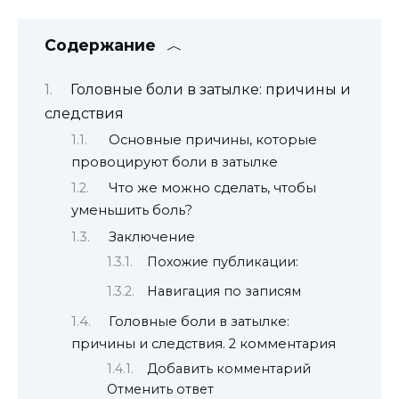
Содержание
Головные боли в затылке: причины и
следствия
Основные причины, которые
провоцируют боли в затылке
Что же можно сделать, чтобы
уменьшить боль?
Заключение
Похожие публикации:
Навигация по записям
Головные боли в затылке:
причины и следствия. 2 комментария
Добавить комментарий
Отменить ответ