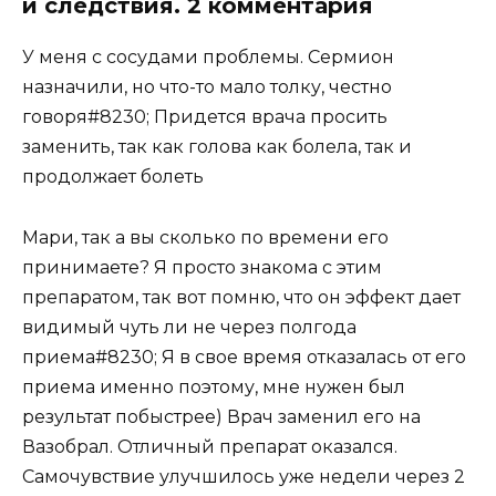
и следствия. 2 комментария
У меня с сосудами проблемы. Сермион
назначили, но что-то мало толку, честно
говоря#8230; Придется врача просить
заменить, так как голова как болела, так и
продолжает болеть
Мари, так а вы сколько по времени его
принимаете? Я просто знакома с этим
препаратом, так вот помню, что он эффект дает
видимый чуть ли не через полгода
приема#8230; Я в свое время отказалась от его
приема именно поэтому, мне нужен был
результат побыстрее) Врач заменил его на
Вазобрал. Отличный препарат оказался.
Самочувствие улучшилось уже недели через 2