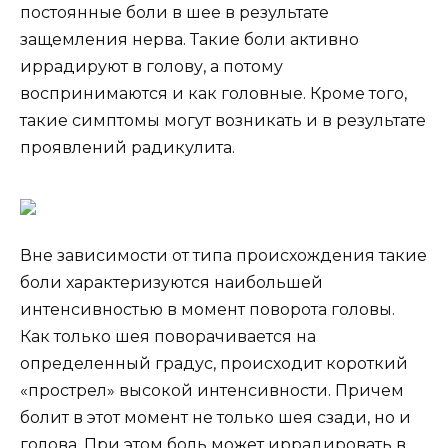
постоянные боли в шее в результате
защемления нерва. Такие боли активно
иррадируют в голову, а потому
воспринимаются и как головные. Кроме того,
такие симптомы могут возникать и в результате
проявлений радикулита.
Вне зависимости от типа происхождения такие
боли характеризуются наибольшей
интенсивностью в момент поворота головы.
Как только шея поворачивается на
определенный градус, происходит короткий
«прострел» высокой интенсивности. Причем
болит в этот момент не только шея сзади, но и
голова. При этом боль может иррадировать в