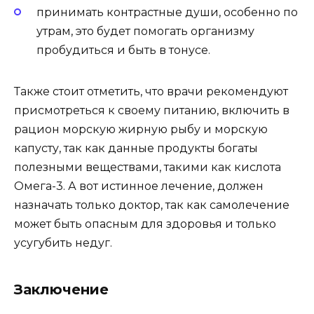
принимать контрастные души, особенно по
утрам, это будет помогать организму
пробудиться и быть в тонусе.
Также стоит отметить, что врачи рекомендуют
присмотреться к своему питанию, включить в
рацион морскую жирную рыбу и морскую
капусту, так как данные продукты богаты
полезными веществами, такими как кислота
Омега-3. А вот истинное лечение, должен
назначать только доктор, так как самолечение
может быть опасным для здоровья и только
усугубить недуг.
Заключение