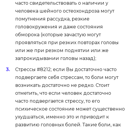
часто свидетельствовать о наличии у
человека шейного остеохондроза могут
помутнения рассудка, резкие
головокружения и даже состояния
обморока (которые зачастую могут
проявляться при резких повторах головы
или же при резком поднятии или же
запрокидывании головы назад);
Стрессы #8212; если Вы достаточно часто
подвергаете себя стрессам, то боли могут
возникать достаточно не редко. Стоит
отметить, что если человек достаточно
часто подвергается стрессу, то его
психическое состояние может существенно
ухудшаться, именно это и приводит к
развитию головных болей. Такие боли, как