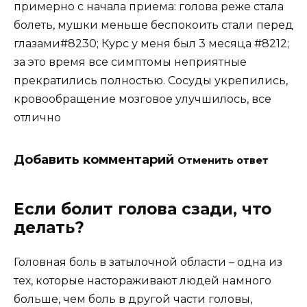
примерно с начала приема: голова реже стала
болеть, мушки меньше беспокоить стали перед
глазами#8230; Курс у меня был 3 месяца #8212;
за это время все симптомы неприятные
прекратились полностью. Сосуды укрепились,
кровообращение мозговое улучшилось, все
отлично
Добавить комментарий
Отменить ответ
Если болит голова сзади, что
делать?
Головная боль в затылочной области – одна из
тех, которые настораживают людей намного
больше, чем боль в другой части головы,