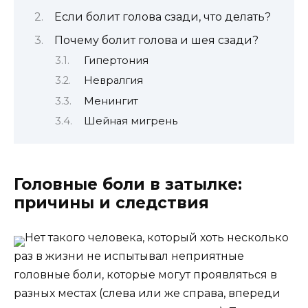
Если болит голова сзади, что делать?
Почему болит голова и шея сзади?
Гипертония
Невралгия
Менингит
Шейная мигрень
Головные боли в затылке:
причины и следствия
Нет такого человека, который хоть несколько
раз в жизни не испытывал неприятные
головные боли, которые могут проявляться в
разных местах (слева или же справа, впереди