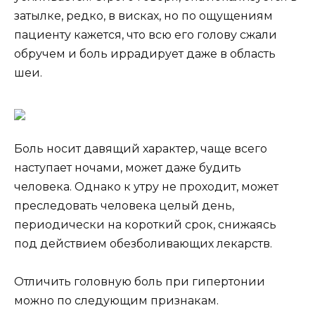
затылке, редко, в висках, но по ощущениям
пациенту кажется, что всю его голову сжали
обручем и боль иррадирует даже в область
шеи.
Боль носит давящий характер, чаще всего
наступает ночами, может даже будить
человека. Однако к утру не проходит, может
преследовать человека целый день,
периодически на короткий срок, снижаясь
под действием обезболивающих лекарств.
Отличить головную боль при гипертонии
можно по следующим признакам.