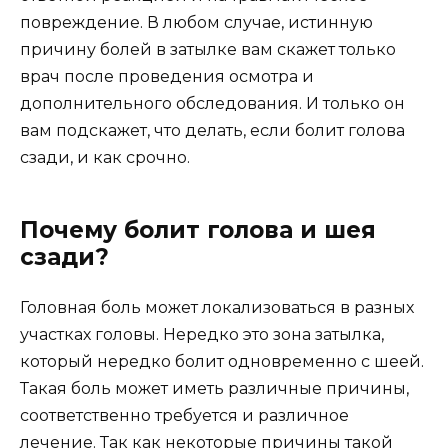
повреждение. В любом случае, истинную
причину болей в затылке вам скажет только
врач после проведения осмотра и
дополнительного обследования. И только он
вам подскажет, что делать, если болит голова
сзади, и как срочно.
Почему болит голова и шея
сзади?
Головная боль может локализоваться в разных
участках головы. Нередко это зона затылка,
который нередко болит одновременно с шеей.
Такая боль может иметь различные причины,
соответственно требуется и различное
лечение. Так как некоторые причины такой