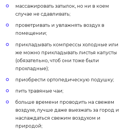
массажировать затылок, но ни в коем
случае не сдавливать;
проветривать и увлажнять воздух в
помещении;
прикладывать компрессы холодные или
же можно прикладывать листья капусты
(обязательно, чтоб они тоже были
прохладные);
приобрести ортопедическую подушку;
пить травяные чаи;
больше времени проводить на свежем
воздухе, лучше даже выезжать за город и
наслаждаться свежим воздухом и
природой;