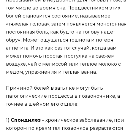
том числе во время сна. Предвестником этих
болей становится состояние, называемое
«тяжелая голова», затем появляется монотонная
постоянная боль, как будто на голову надет
обруч. Может ощущаться тошнота и потеря
аппетита. И это как раз тот случай, когда вам
может помочь простая прогулка на свежем
воздухе, чай с мелиссой или теплое молоко с
медом, упражнения и теплая ванна.
Причиной болей в затылке могут быть
патологические процессы в позвоночнике, а
точнее в шейном его отделе:
1)
Спондилез
– хроническое заболевание, при
котором по краям тел позвонков разрастаются