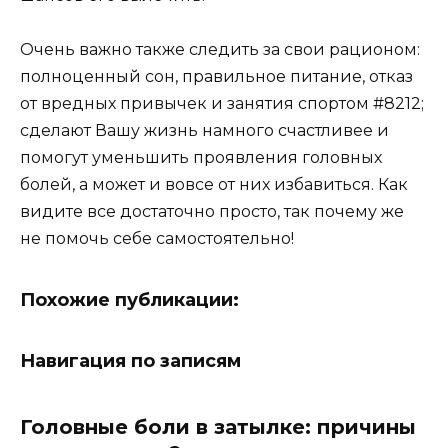
Очень важно также следить за свои рационом:
полноценный сон, правильное питание, отказ
от вредных привычек и занятия спортом #8212;
сделают Вашу жизнь намного счастливее и
помогут уменьшить проявления головных
болей, а может и вовсе от них избавиться. Как
видите все достаточно просто, так почему же
не помочь себе самостоятельно!
Похожие публикации:
Навигация по записям
Головные боли в затылке: причины