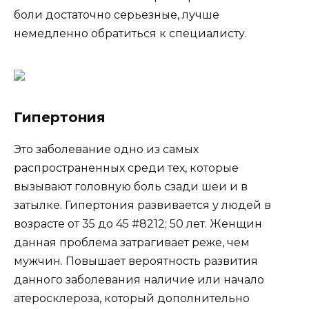
боли достаточно серьезные, лучше
немедленно обратиться к специалисту.
Гипертония
Это заболевание одно из самых
распространенных среди тех, которые
вызывают головную боль сзади шеи и в
затылке. Гипертония развивается у людей в
возрасте от 35 до 45 #8212; 50 лет. Женщин
данная проблема затрагивает реже, чем
мужчин. Повышает вероятность развития
данного заболевания наличие или начало
атеросклероза, который дополнительно