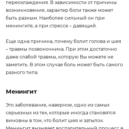
переохлаждения. В зависимости от причины
возникновения, характер боли также может
быть разным. Наиболее сильный он при
менингите, а при стрессе – давящий.
Еще одна причина, почему болит голова и шея
– травмы позвоночника. При этом достаточно
даже слабой травмы, которую Вы можете не
заметить. В этом случае боль может быть самого
разного типа.
Менингит
Это заболевание, наверное, одно из самых
серьезных из тех, которые иногда становятся
виновны в том, что болит шея и затылок.
Менингит вызывает воспалительный процесс в