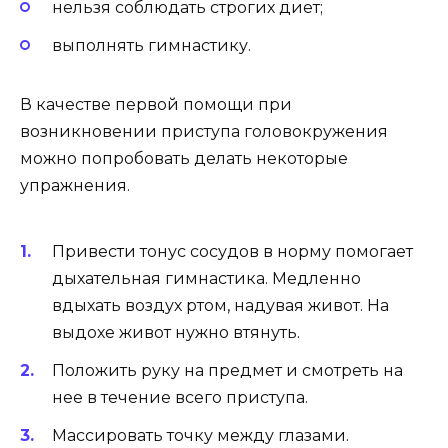
нельзя соблюдать строгих диет;
выполнять гимнастику.
В качестве первой помощи при
возникновении приступа головокружения
можно попробовать делать некоторые
упражнения.
Привести тонус сосудов в норму помогает
дыхательная гимнастика. Медленно
вдыхать воздух ртом, надувая живот. На
выдохе живот нужно втянуть.
Положить руку на предмет и смотреть на
нее в течение всего приступа.
Массировать точку между глазами.