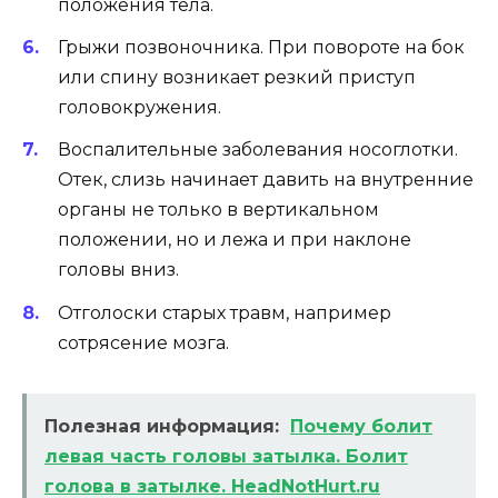
положения тела.
Грыжи позвоночника. При повороте на бок
или спину возникает резкий приступ
головокружения.
Воспалительные заболевания носоглотки.
Отек, слизь начинает давить на внутренние
органы не только в вертикальном
положении, но и лежа и при наклоне
головы вниз.
Отголоски старых травм, например
сотрясение мозга.
Полезная информация:
Почему болит
левая часть головы затылка. Болит
голова в затылке. HeadNotHurt.ru