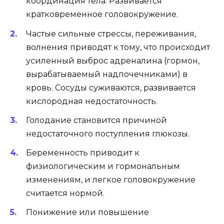
координация тела. Развивается
кратковременное головокружение.
Частые сильные стрессы, переживания,
волнения приводят к тому, что происходит
усиленный выброс адреналина (гормон,
вырабатываемый надпочечниками) в
кровь. Сосуды суживаются, развивается
кислородная недостаточность.
Голодание становится причиной
недостаточного поступления глюкозы.
Беременность приводит к
физиологическим и гормональным
изменениям, и легкое головокружение
считается нормой.
Понижение или повышение