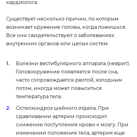
кардиолога.
Существует несколько причин, по которым
возникает кружение головы, когда ложишься.
Все они свидетельствуют о заболеваниях
внутренних органов или целых систем.
Болезни вестибулярного аппарата (неврит).
Головокружение появляется после сна,
часто сопровождается рвотой, холодным
потом, иногда может повыситься
температура тела.
Остеохондроз шейного отдела. При
сдавливании артерии происходит
снижение поступления крови к мозгу. При
изменении положения тела, артерия еще