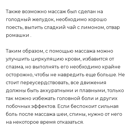
Также возможно массаж был сделан на
голодный желудок, необходимо хорошо
поесть, выпить сладкий чай с лимоном, отвар
ромашки .
Таким образом, с помощью массажа можно
улучшить циркуляцию крови, избавится от
спазма, но выполнять его необходимо крайне
осторожно, чтобы не навредить еще больше. Не
стоит переусердствовать, все движения
должны быть аккуратными и плавными, только
так можно избежать головной боли и других
побочных эффектов. Если беспокоит сильная
боль после массажа шеи, спины, нужно от него
на некоторое время отказаться.