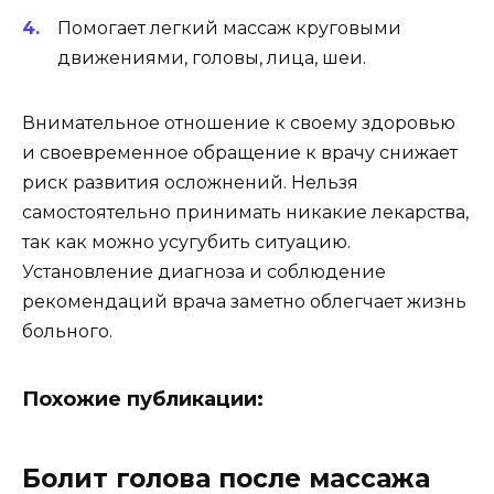
Помогает легкий массаж круговыми
движениями, головы, лица, шеи.
Внимательное отношение к своему здоровью
и своевременное обращение к врачу снижает
риск развития осложнений. Нельзя
самостоятельно принимать никакие лекарства,
так как можно усугубить ситуацию.
Установление диагноза и соблюдение
рекомендаций врача заметно облегчает жизнь
больного.
Похожие публикации:
Болит голова после массажа