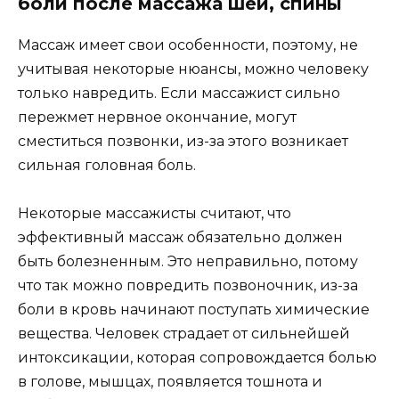
боли после массажа шеи, спины
Массаж имеет свои особенности, поэтому, не
учитывая некоторые нюансы, можно человеку
только навредить. Если массажист сильно
пережмет нервное окончание, могут
сместиться позвонки, из-за этого возникает
сильная головная боль.
Некоторые массажисты считают, что
эффективный массаж обязательно должен
быть болезненным. Это неправильно, потому
что так можно повредить позвоночник, из-за
боли в кровь начинают поступать химические
вещества. Человек страдает от сильнейшей
интоксикации, которая сопровождается болью
в голове, мышцах, появляется тошнота и