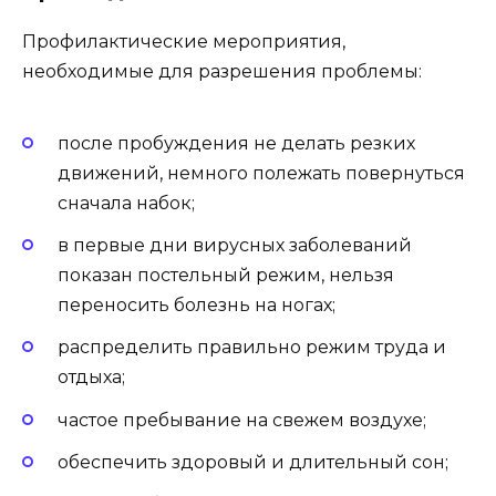
Профилактические мероприятия,
необходимые для разрешения проблемы:
после пробуждения не делать резких
движений, немного полежать повернуться
сначала набок;
в первые дни вирусных заболеваний
показан постельный режим, нельзя
переносить болезнь на ногах;
распределить правильно режим труда и
отдыха;
частое пребывание на свежем воздухе;
обеспечить здоровый и длительный сон;