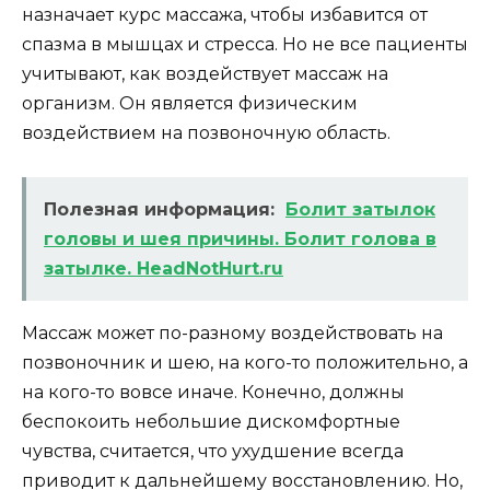
назначает курс массажа, чтобы избавится от
спазма в мышцах и стресса. Но не все пациенты
учитывают, как воздействует массаж на
организм. Он является физическим
воздействием на позвоночную область.
Полезная информация:
Болит затылок
головы и шея причины. Болит голова в
затылке. HeadNotHurt.ru
Массаж может по-разному воздействовать на
позвоночник и шею, на кого-то положительно, а
на кого-то вовсе иначе. Конечно, должны
беспокоить небольшие дискомфортные
чувства, считается, что ухудшение всегда
приводит к дальнейшему восстановлению. Но,