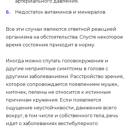
артериального давления.
Недостаток витаминов и минералов.
Все эти случаи являются ответной реакцией
организма на обстоятельства. Спустя некоторое
время состояние приходит в норму.
Иногда можно спутать головокружение и
другие неприятные симптомы в голове с
другими заболеваниями. Расстройство зрения,
которое сопровождается появлением мушек,
ниточек, пелены не относится к истинным
причинам кружения. Если появляется
ощущение неустойчивости, движения всего
вокруг, в том числе и собственного тела, речь
идет о заболеваниях вестибулярного