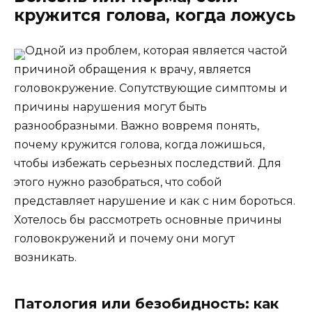
кружится голова, когда ложусь
Одной из проблем, которая является частой
причиной обращения к врачу, является
головокружение. Сопутствующие симптомы и
причины нарушения могут быть
разнообразными. Важно вовремя понять,
почему кружится голова, когда ложишься,
чтобы избежать серьезных последствий. Для
этого нужно разобраться, что собой
представляет нарушение и как с ним бороться.
Хотелось бы рассмотреть основные причины
головокружений и почему они могут
возникать.
Патология или безобидность: как