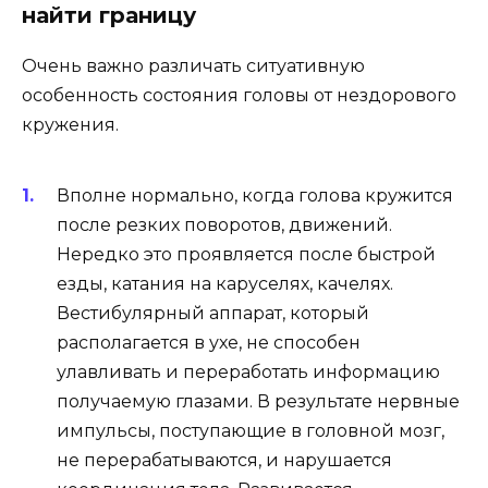
найти границу
Очень важно различать ситуативную
особенность состояния головы от нездорового
кружения.
Вполне нормально, когда голова кружится
после резких поворотов, движений.
Нередко это проявляется после быстрой
езды, катания на каруселях, качелях.
Вестибулярный аппарат, который
располагается в ухе, не способен
улавливать и переработать информацию
получаемую глазами. В результате нервные
импульсы, поступающие в головной мозг,
не перерабатываются, и нарушается