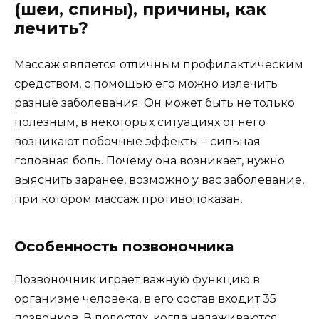
(шеи, спины), причины, как
лечить?
Массаж является отличным профилактическим
средством, с помощью его можно излечить
разные заболевания. Он может быть не только
полезным, в некоторых ситуациях от него
возникают побочные эффекты – сильная
головная боль. Почему она возникает, нужно
выяснить заранее, возможно у вас заболевание,
при котором массаж противопоказан.
Особенность позвоночника
Позвоночник играет важную функцию в
организме человека, в его состав входит 35
позвонков. В полостях, когда налаживаются