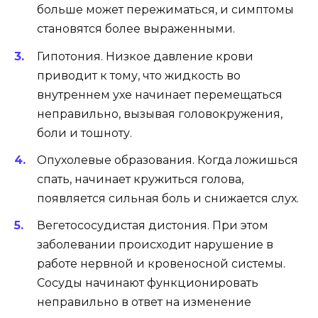
больше может пережиматься, и симптомы
становятся более выраженными.
Гипотония. Низкое давление крови
приводит к тому, что жидкость во
внутреннем ухе начинает перемещаться
неправильно, вызывая головокружения,
боли и тошноту.
Опухолевые образования. Когда ложишься
спать, начинает кружиться голова,
появляется сильная боль и снижается слух.
Вегетососудистая дистония. При этом
заболевании происходит нарушение в
работе нервной и кровеносной системы.
Сосуды начинают функционировать
неправильно в ответ на изменение