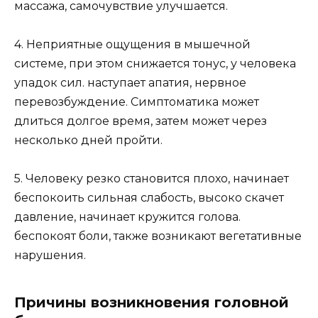
массажа, самочувствие улучшается.
4. Неприятные ощущения в мышечной
системе, при этом снижается тонус, у человека
упадок сил. наступает апатия, нервное
перевозбуждение. Симптоматика может
длиться долгое время, затем может через
несколько дней пройти.
5. Человеку резко становится плохо, начинает
беспокоить сильная слабость, высоко скачет
давление, начинает кружится голова.
беспокоят боли, также возникают вегетативные
нарушения.
Причины возникновения головной