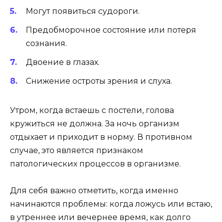
Могут появиться судороги.
Предобморочное состояние или потеря
сознания.
Двоение в глазах.
Снижение остроты зрения и слуха.
Утром, когда встаешь с постели, голова
кружиться не должна. За ночь организм
отдыхает и приходит в норму. В противном
случае, это является признаком
патологических процессов в организме.
Для себя важно отметить, когда именно
начинаются проблемы: когда ложусь или встаю,
в утреннее или вечернее время, как долго