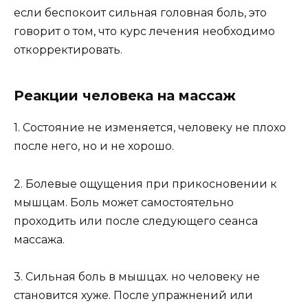
если беспокоит сильная головная боль, это
говорит о том, что курс лечения необходимо
откорректировать.
Реакции человека на массаж
1. Состояние не изменяется, человеку не плохо
после него, но и не хорошо.
2. Болевые ощущения при прикосновении к
мышцам. Боль может самостоятельно
проходить или после следующего сеанса
массажа.
3. Сильная боль в мышцах. но человеку не
становится хуже. После упражнений или