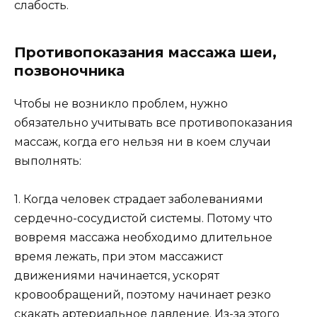
слабость.
Противопоказания массажа шеи,
позвоночника
Чтобы не возникло проблем, нужно
обязательно учитывать все противопоказания
массаж, когда его нельзя ни в коем случаи
выполнять:
1. Когда человек страдает заболеваниями
сердечно-сосудистой системы. Потому что
вовремя массажа необходимо длительное
время лежать, при этом массажист
движениями начинается, ускорят
кровообращений, поэтому начинает резко
скакать артериальное давление. Из-за этого