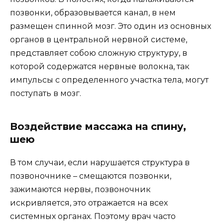
позвонки, образовывается канал, в нем
размещен спинной мозг. Это один из основных
органов в центральной нервной системе,
представляет собою сложную структуру, в
которой содержатся нервные волокна, так
импульсы с определенного участка тела, могут
поступать в мозг.
Воздействие массажа на спину,
шею
В том случаи, если нарушается структура в
позвоночнике – смещаются позвонки,
зажимаются нервы, позвоночник
искривляется, это отражается на всех
системных органах. Поэтому врач часто