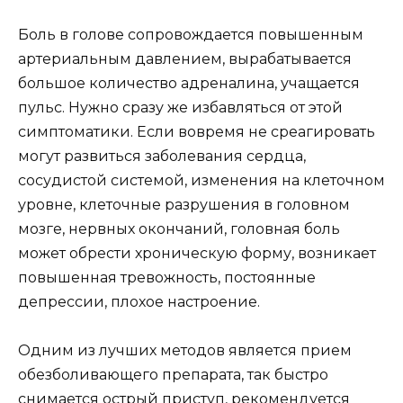
Боль в голове сопровождается повышенным
артериальным давлением, вырабатывается
большое количество адреналина, учащается
пульс. Нужно сразу же избавляться от этой
симптоматики. Если вовремя не среагировать
могут развиться заболевания сердца,
сосудистой системой, изменения на клеточном
уровне, клеточные разрушения в головном
мозге, нервных окончаний, головная боль
может обрести хроническую форму, возникает
повышенная тревожность, постоянные
депрессии, плохое настроение.
Одним из лучших методов является прием
обезболивающего препарата, так быстро
снимается острый приступ, рекомендуется