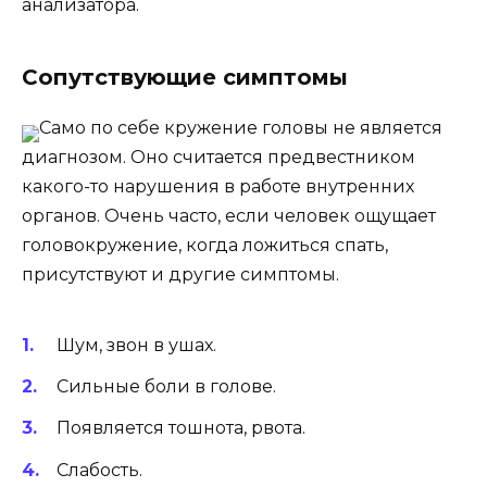
анализатора.
Сопутствующие симптомы
Само по себе кружение головы не является
диагнозом. Оно считается предвестником
какого-то нарушения в работе внутренних
органов. Очень часто, если человек ощущает
головокружение, когда ложиться спать,
присутствуют и другие симптомы.
Шум, звон в ушах.
Сильные боли в голове.
Появляется тошнота, рвота.
Слабость.