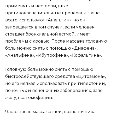
применять и нестероидные
противовоспалительные препараты. Чаще
всего используют «Анальгин», но он
запрещается в том случаи, если человек
страдает бронхиальной астмой, имеет
проблемы с кровью. После массажа головную
боль можно снять с помощью «Диафена»,
«Анальфена», «Ибупрофена», «Кофальгина».
Головную боль можно снять с помощью
быстродействующего средства «Цитрамона»,
но его нельзя использовать при гипертонии,
почечных и печеночных заболеваниях, язве
желудка. гемофилии.
Часто после массажа шеи, позвоночника