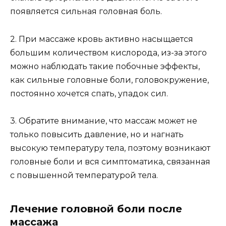
появляется сильная головная боль.
2. При массаже кровь активно насыщается
большим количеством кислорода, из-за этого
можно наблюдать такие побочные эффекты,
как сильные головные боли, головокружение,
постоянно хочется спать, упадок сил.
3. Обратите внимание, что массаж может не
только повысить давление, но и нагнать
высокую температуру тела, поэтому возникают
головные боли и вся симптоматика, связанная
с повышенной температурой тела.
Лечение головной боли после
массажа