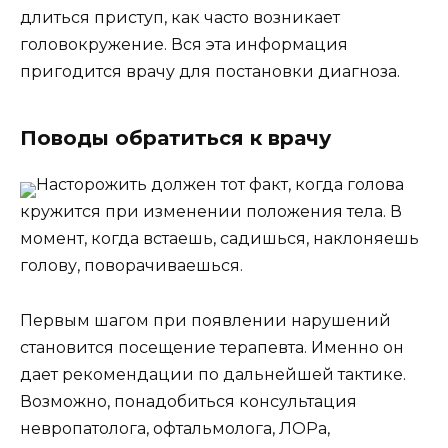
длиться приступ, как часто возникает
головокружение. Вся эта информация
пригодится врачу для постановки диагноза.
Поводы обратиться к врачу
Насторожить должен тот факт, когда голова
кружится при изменении положения тела. В
момент, когда встаешь, садишься, наклоняешь
голову, поворачиваешься.
Первым шагом при появлении нарушений
становится посещение терапевта. Именно он
дает рекомендации по дальнейшей тактике.
Возможно, понадобиться консультация
невропатолога, офтальмолога, ЛОРа,