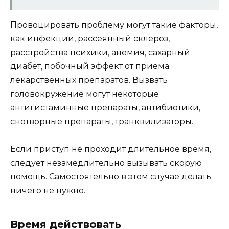
Провоцировать проблему могут такие факторы,
как инфекции, рассеянный склероз,
расстройства психики, анемия, сахарный
диабет, побочный эффект от приема
лекарственных препаратов. Вызвать
головокружение могут некоторые
антигистаминные препараты, антибиотики,
снотворные препараты, транквилизаторы.
Если приступ не проходит длительное время,
следует незамедлительно вызывать скорую
помощь. Самостоятельно в этом случае делать
ничего не нужно.
Время действовать