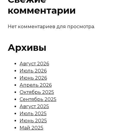
комментарии
Нет комментариев для просмотра.
Архивы
Август 2026
Июль 2026
Июнь 2026
Апрель 2026
Октябрь 2025
Сентябрь 2025
Август 2025
Июль 2025
Июнь 2025
Май 2025