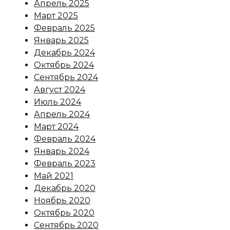
Апрель 2025
Март 2025
Февраль 2025
Январь 2025
Декабрь 2024
Октябрь 2024
Сентябрь 2024
Август 2024
Июль 2024
Апрель 2024
Март 2024
Февраль 2024
Январь 2024
Февраль 2023
Май 2021
Декабрь 2020
Ноябрь 2020
Октябрь 2020
Сентябрь 2020