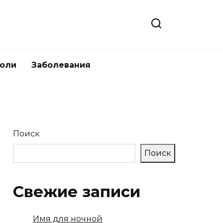
боли
Заболевания
Поиск
Поиск
Свежие записи
Имя для ночной