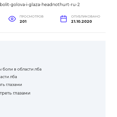
ПРОСМОТРОВ
ОПУБЛИКОВАНО
201
21.10.2020
боли в области лба
асти лба
ать глазами
треть глазами