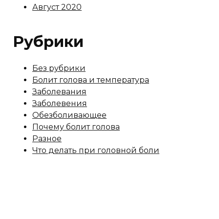
Август 2020
Рубрики
Без рубрики
Болит голова и температура
Заболевания
Заболевения
Обезболивающее
Почему болит голова
Разное
Что делать при головной боли