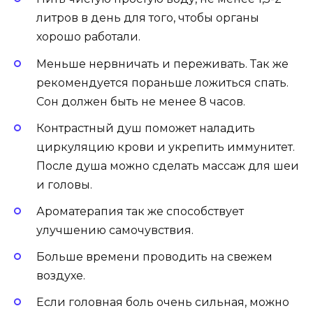
литров в день для того, чтобы органы
хорошо работали.
Меньше нервничать и переживать. Так же
рекомендуется пораньше ложиться спать.
Сон должен быть не менее 8 часов.
Контрастный душ поможет наладить
циркуляцию крови и укрепить иммунитет.
После душа можно сделать массаж для шеи
и головы.
Ароматерапия так же способствует
улучшению самочувствия.
Больше времени проводить на свежем
воздухе.
Если головная боль очень сильная, можно