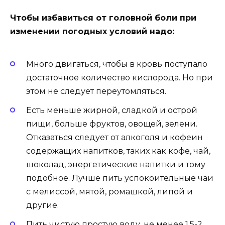
Чтобы избавиться от головной боли при
изменении погодных условий надо:
Много двигаться, чтобы в кровь поступало
достаточное количество кислорода. Но при
этом не следует переутомляться.
Есть меньше жирной, сладкой и острой
пищи, больше фруктов, овощей, зелени.
Отказаться следует от алкоголя и кофеин
содержащих напитков, таких как кофе, чай,
шоколад, энергетические напитки и тому
подобное. Лучше пить успокоительные чаи
с мелиссой, мятой, ромашкой, липой и
другие.
Пить чистую простую воду, не менее 1,5-2