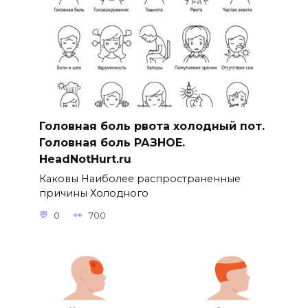
Головная боль рвота холодный пот.
Головная боль РАЗНОЕ.
HeadNotHurt.ru
Каковы Наиболее распространенные
причины Холодного
0
700