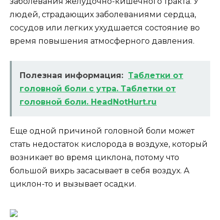
заболевания желудочно-кишечного тракта. У
людей, страдающих заболеваниями сердца,
сосудов или легких ухудшается состояние во
время повышения атмосферного давления.
Полезная информация:
Таблетки от
головной боли с утра. Таблетки от
головной боли. HeadNotHurt.ru
Еще одной причиной головной боли может
стать недостаток кислорода в воздухе, который
возникает во время циклона, потому что
большой вихрь засасывает в себя воздух. А
циклон-то и вызывает осадки.