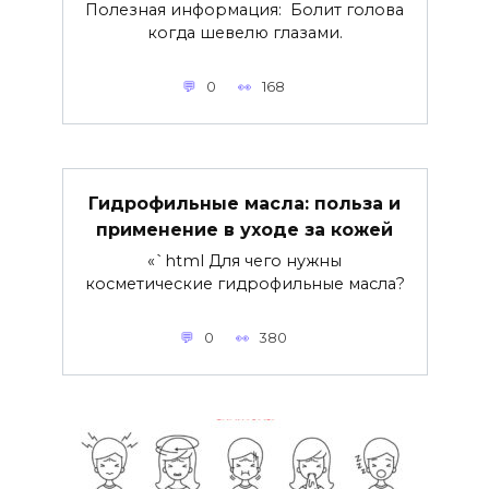
Полезная информация: Болит голова
когда шевелю глазами.
0
168
Гидрофильные масла: польза и
применение в уходе за кожей
«`html Для чего нужны
косметические гидрофильные масла?
0
380