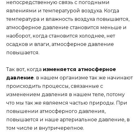
непосредственную связь с погодными
явлениями и температурой воздуха. Когда
температура и влажность воздуха повышается,
атмосферное давление становится меньше и
наоборот, когда становится холоднее, нет
осадков и влаги, атмосферное давление
повышается.
Так вот, когда
изменяется атмосферное
давление
. в нашем организме так же начинают
происходить процессы, связанные с
изменением давления в нашем теле, потому
что мы так же являемся частью природы. При
повышении атмосферного давления,
повышается и наше артериальное давление, в
том числе и внутричерепное.