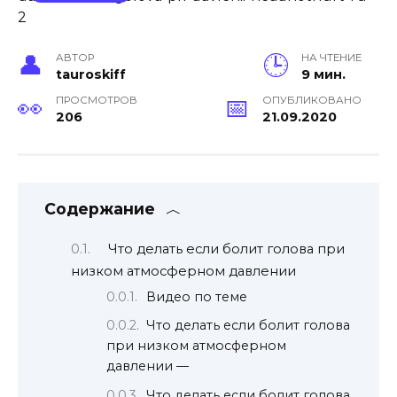
АВТОР
НА ЧТЕНИЕ
tauroskiff
9 мин.
ПРОСМОТРОВ
ОПУБЛИКОВАНО
206
21.09.2020
Содержание
Что делать если болит голова при
низком атмосферном давлении
Видео по теме
Что делать если болит голова
при низком атмосферном
давлении —
Что делать если болит голова