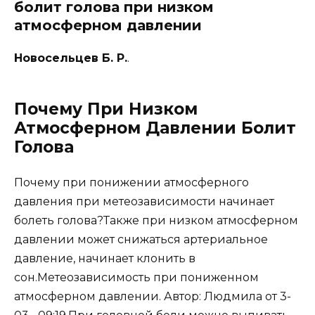
болит голова при низком
атмосферном давлении
Новосельцев Б. Р.
.
Почему При Низком
Атмосферном Давлении Болит
Голова
Почему при понижении атмосферного
давления при метеозависимости начинает
болеть голова?Также при низком атмосферном
давлении может снижаться артериальное
давление, начинает клонить в
сон.Метеозависимость при пониженном
атмосферном давлении. Автор: Людмила от 3-