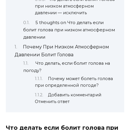
при низком атмосферном
давлении — исключить
5 thoughts on Что делать если
болит голова при низком атмосферном
давлении
Почему При Низком Атмосферном
Давлении Болит Голова
Что делать, если болит голова на
погоду?
Почему может болеть голова
при определенной погоде?
Добавить комментарий
Отменить ответ
Что делать если болит голова при