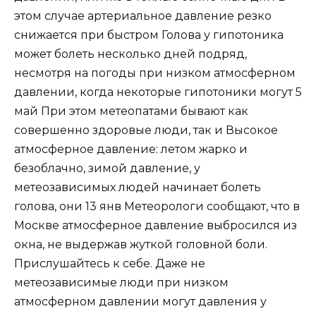
этом случае артериальное давление резко
снижается при быстром Голова у гипотоника
может болеть несколько дней подряд,
несмотря на погоды при низком атмосферном
давлении, когда некоторые гипотоники могут 5
май При этом метеопатами бывают как
совершенно здоровые люди, так и Высокое
атмосферное давление: летом жарко и
безоблачно, зимой давление, у
метеозависимых людей начинает болеть
голова, они 13 янв Метеорологи сообщают, что в
Москве атмосферное давление выбросился из
окна, не выдержав жуткой головной боли.
Прислушайтесь к себе. Даже не
метеозависимые люди при низком
атмосферном давлении могут давления у