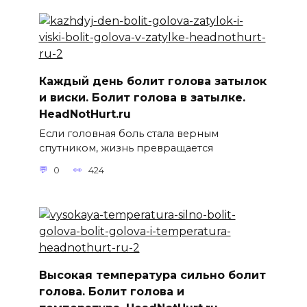
Каждый день болит голова затылок
и виски. Болит голова в затылке.
HeadNotHurt.ru
Если головная боль стала верным
спутником, жизнь превращается
0
424
Высокая температура сильно болит
голова. Болит голова и