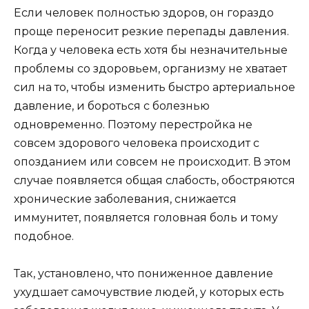
Если человек полностью здоров, он гораздо
проще переносит резкие перепады давления.
Когда у человека есть хотя бы незначительные
проблемы со здоровьем, организму не хватает
сил на то, чтобы изменить быстро артериальное
давление, и бороться с болезнью
одновременно. Поэтому перестройка не
совсем здорового человека происходит с
опозданием или совсем не происходит. В этом
случае появляется общая слабость, обостряются
хронические заболевания, снижается
иммунитет, появляется головная боль и тому
подобное.
Так, установлено, что пониженное давление
ухудшает самочувствие людей, у которых есть