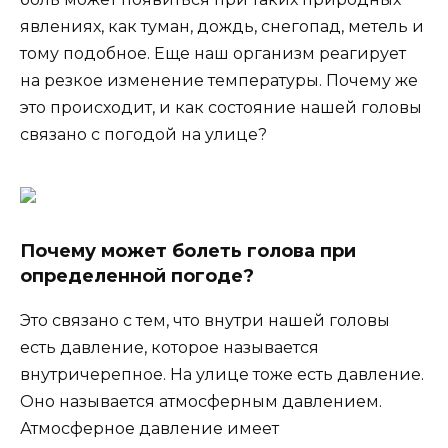
явлениях, как туман, дождь, снегопад, метель и
тому подобное. Еще наш организм реагирует
на резкое изменение температуры. Почему же
это происходит, и как состояние нашей головы
связано с погодой на улице?
Почему может болеть голова при
определенной погоде?
Это связано с тем, что внутри нашей головы
есть давление, которое называется
внутричерепное. На улице тоже есть давление.
Оно называется атмосферным давлением.
Атмосферное давление имеет