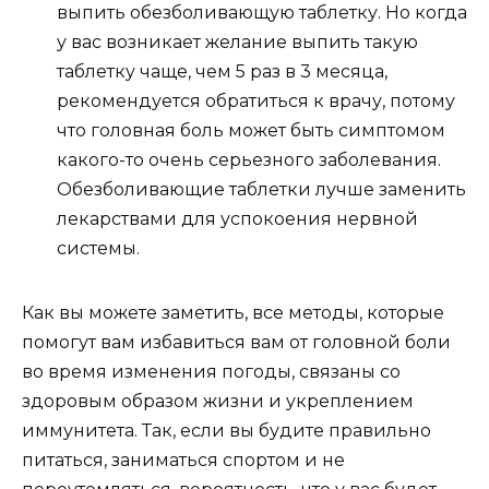
выпить обезболивающую таблетку. Но когда
у вас возникает желание выпить такую
таблетку чаще, чем 5 раз в 3 месяца,
рекомендуется обратиться к врачу, потому
что головная боль может быть симптомом
какого-то очень серьезного заболевания.
Обезболивающие таблетки лучше заменить
лекарствами для успокоения нервной
системы.
Как вы можете заметить, все методы, которые
помогут вам избавиться вам от головной боли
во время изменения погоды, связаны со
здоровым образом жизни и укреплением
иммунитета. Так, если вы будите правильно
питаться, заниматься спортом и не