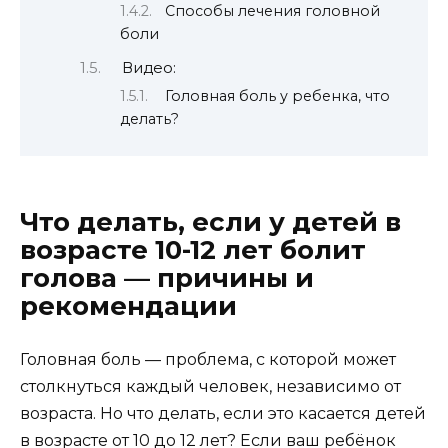
Способы лечения головной
боли
Видео:
Головная боль у ребенка, что
делать?
Что делать, если у детей в
возрасте 10-12 лет болит
голова — причины и
рекомендации
Головная боль — проблема, с которой может
столкнуться каждый человек, независимо от
возраста. Но что делать, если это касается детей
в возрасте от 10 до 12 лет? Если ваш ребёнок