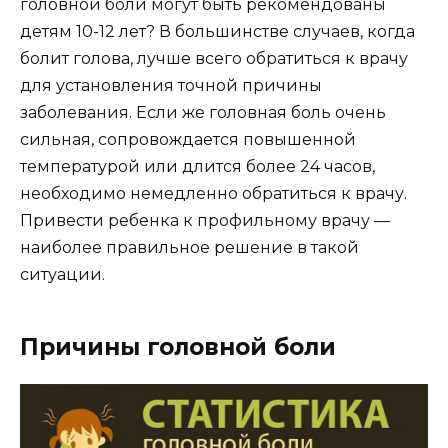
головной боли могут быть рекомендованы
детям 10-12 лет? В большинстве случаев, когда
болит голова, лучше всего обратиться к врачу
для установления точной причины
заболевания. Если же головная боль очень
сильная, сопровождается повышенной
температурой или длится более 24 часов,
необходимо немедленно обратиться к врачу.
Привести ребенка к профильному врачу —
наиболее правильное решение в такой
ситуации.
Причины головной боли