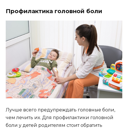
Профилактика головной боли
Лучше всего предупреждать головные боли,
чем лечить их. Для профилактики головной
боли у детей родителям стоит обратить