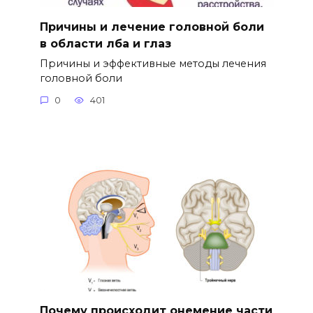
Причины и лечение головной боли
в области лба и глаз
Причины и эффективные методы лечения
головной боли
0
401
Почему происходит онемение части