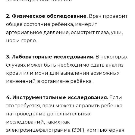
2. Физическое обследование.
Врач проверит
общее состояние ребёнка, измерит
артериальное давление, осмотрит глаза, уши,
нос и горло.
3. Лабораторные исследования.
В некоторых
случаях может быть необходимо сдать анализ
крови или мочи для выявления возможных
изменений в организме ребёнка.
4. Инструментальные исследования.
Если
это требуется, врач может направить ребёнка
на проведение дополнительных
исследований, таких как
электроэнцефалограмма (ЭЭГ), компьютерная