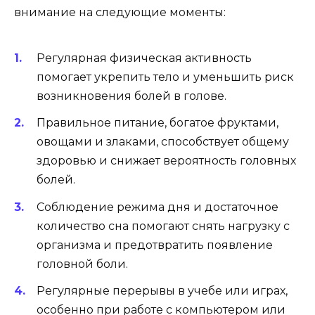
внимание на следующие моменты:
Регулярная физическая активность
помогает укрепить тело и уменьшить риск
возникновения болей в голове.
Правильное питание, богатое фруктами,
овощами и злаками, способствует общему
здоровью и снижает вероятность головных
болей.
Соблюдение режима дня и достаточное
количество сна помогают снять нагрузку с
организма и предотвратить появление
головной боли.
Регулярные перерывы в учебе или играх,
особенно при работе с компьютером или