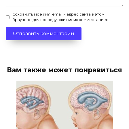
Сохранить моё имя, email и адрес сайта в этом
браузере для последующих моих комментариев.
Вам также может понравиться