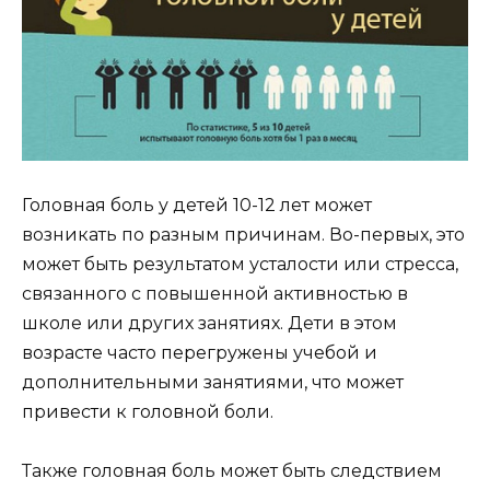
Головная боль у детей 10-12 лет может
возникать по разным причинам. Во-первых, это
может быть результатом усталости или стресса,
связанного с повышенной активностью в
школе или других занятиях. Дети в этом
возрасте часто перегружены учебой и
дополнительными занятиями, что может
привести к головной боли.
Также головная боль может быть следствием