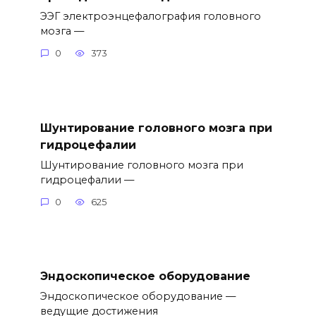
ЭЭГ электроэнцефалография головного
мозга —
0
373
Шунтирование головного мозга при
гидроцефалии
Шунтирование головного мозга при
гидроцефалии —
0
625
Эндоскопическое оборудование
Эндоскопическое оборудование —
ведущие достижения