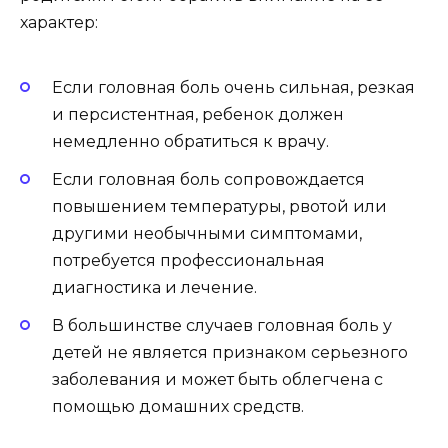
характер:
Если головная боль очень сильная, резкая
и персистентная, ребенок должен
немедленно обратиться к врачу.
Если головная боль сопровождается
повышением температуры, рвотой или
другими необычными симптомами,
потребуется профессиональная
диагностика и лечение.
В большинстве случаев головная боль у
детей не является признаком серьезного
заболевания и может быть облегчена с
помощью домашних средств.