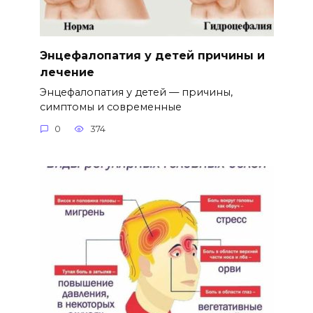
Энцефалопатия у детей причины и
лечение
Энцефалопатия у детей — причины,
симптомы и современные
0
374