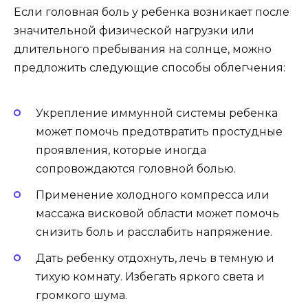
Если головная боль у ребенка возникает после
значительной физической нагрузки или
длительного пребывания на солнце, можно
предложить следующие способы облегчения:
Укрепление иммунной системы ребенка
может помочь предотвратить простудные
проявления, которые иногда
сопровождаются головной болью.
Применение холодного компресса или
массажа висковой области может помочь
снизить боль и расслабить напряжение.
Дать ребенку отдохнуть, лечь в темную и
тихую комнату. Избегать яркого света и
громкого шума.