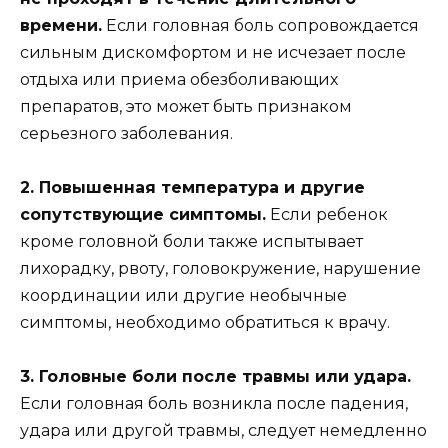
времени.
Если головная боль сопровождается
сильным дискомфортом и не исчезает после
отдыха или приема обезболивающих
препаратов, это может быть признаком
серьезного заболевания.
2. Повышенная температура и другие
сопутствующие симптомы.
Если ребенок
кроме головной боли также испытывает
лихорадку, рвоту, головокружение, нарушение
координации или другие необычные
симптомы, необходимо обратиться к врачу.
3. Головные боли после травмы или удара.
Если головная боль возникла после падения,
удара или другой травмы, следует немедленно