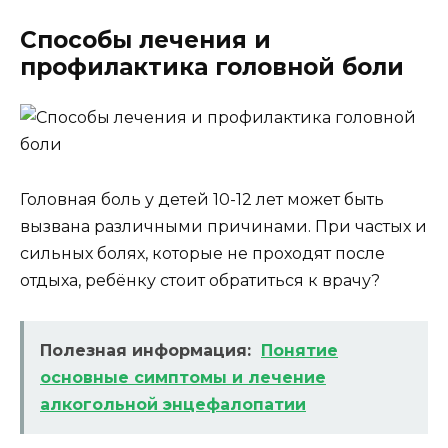
Способы лечения и
профилактика головной боли
Головная боль у детей 10-12 лет может быть
вызвана различными причинами. При частых и
сильных болях, которые не проходят после
отдыха, ребёнку стоит обратиться к врачу?
Полезная информация:
Понятие
основные симптомы и лечение
алкогольной энцефалопатии