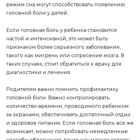
режим сна могут способствовать появлению
головной боли у детей.
Если головная боль у ребенка становится
частой и интенсивной, это может быть
признаком более серьезного заболевания,
такого как мигрень или сотрясение мозга. В
таких случаях, стоит обратиться к врачу для
диагностики и лечения.
Родителям важно помнить профилактику
головной боли. Важно контролировать
количество времени, проводимого ребенком
за экранами, обеспечивать достаточный отдых
и здоровое питание. Если головная боль все же
возникает, можно попробовать немедленные
способы облегчения, такие как массаж головы,