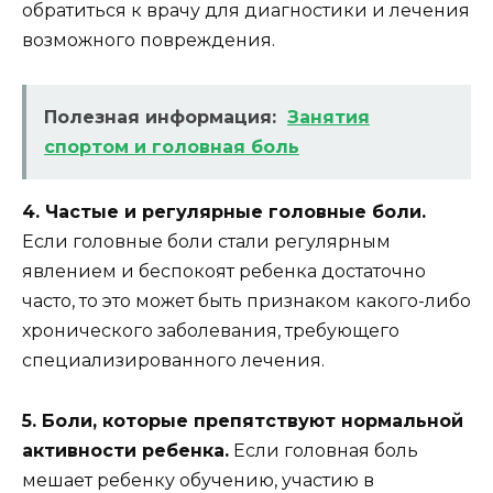
обратиться к врачу для диагностики и лечения
возможного повреждения.
Полезная информация:
Занятия
спортом и головная боль
4. Частые и регулярные головные боли.
Если головные боли стали регулярным
явлением и беспокоят ребенка достаточно
часто, то это может быть признаком какого-либо
хронического заболевания, требующего
специализированного лечения.
5. Боли, которые препятствуют нормальной
активности ребенка.
Если головная боль
мешает ребенку обучению, участию в