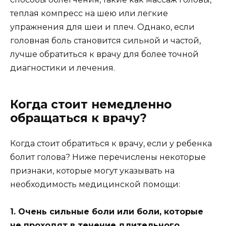
теплая компресс на шею или легкие
упражнения для шеи и плеч. Однако, если
головная боль становится сильной и частой,
лучше обратиться к врачу для более точной
диагностики и лечения.
Когда стоит немедленно
обращаться к врачу?
Когда стоит обратиться к врачу, если у ребенка
болит голова? Ниже перечислены некоторые
признаки, которые могут указывать на
необходимость медицинской помощи:
1. Очень сильные боли или боли, которые
не проходят в течение длительного