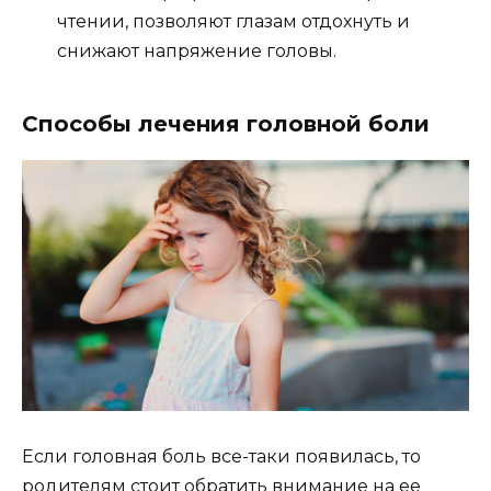
чтении, позволяют глазам отдохнуть и
снижают напряжение головы.
Способы лечения головной боли
Если головная боль все-таки появилась, то
родителям стоит обратить внимание на ее