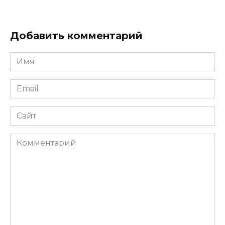
Добавить комментарий
Имя
*
Email
*
Сайт
Комментарий