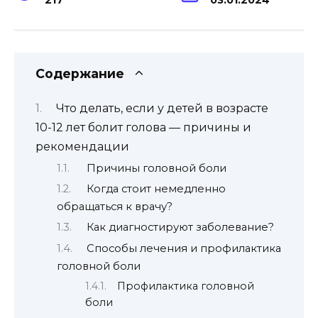
Содержание
Что делать, если у детей в возрасте
10-12 лет болит голова — причины и
рекомендации
Причины головной боли
Когда стоит немедленно
обращаться к врачу?
Как диагностируют заболевание?
Способы лечения и профилактика
головной боли
Профилактика головной
боли