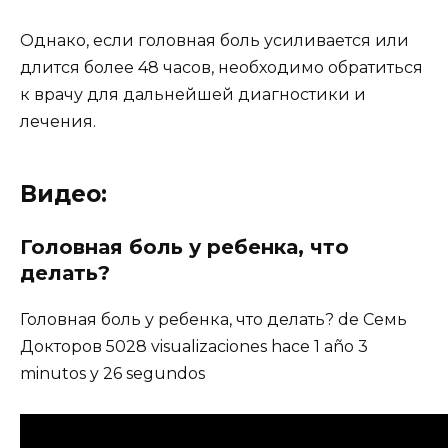
Однако, если головная боль усиливается или
длится более 48 часов, необходимо обратиться
к врачу для дальнейшей диагностики и
лечения.
Видео:
Головная боль у ребенка, что
делать?
Головная боль у ребенка, что делать? de Семь
Докторов 5028 visualizaciones hace 1 año 3
minutos y 26 segundos