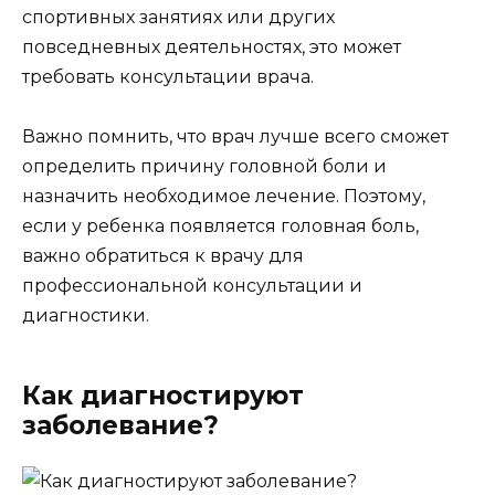
спортивных занятиях или других
повседневных деятельностях, это может
требовать консультации врача.
Важно помнить, что врач лучше всего сможет
определить причину головной боли и
назначить необходимое лечение. Поэтому,
если у ребенка появляется головная боль,
важно обратиться к врачу для
профессиональной консультации и
диагностики.
Как диагностируют
заболевание?