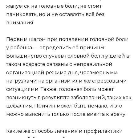
жалуется на головные боли, не стоит
паниковать, но и не оставлять всё без
внимания.
Первым шагом при появлении головной боли
у ребёнка — определить её причины.
Большинство случаев головной боли у детей в
таком возрасте связаны с неправильной
организацией режима дня, чрезмерными
нагрузками на организм или же стрессовыми
ситуациями. Также, головная боль может
возникнуть в результате заболеваний, таких как
цефалгия. Причин может быть немало, и это
можно выяснить только после визита к врачу.
Какие же способы лечения и профилактики