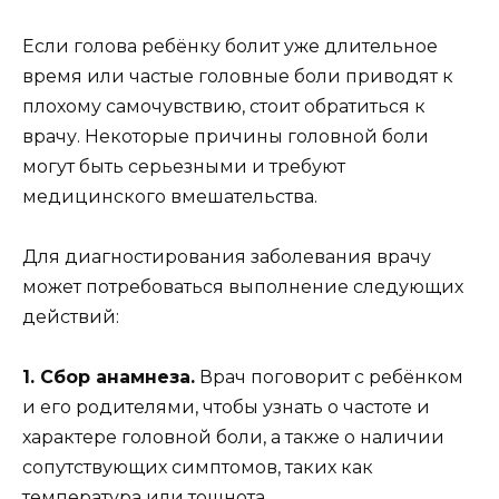
Если голова ребёнку болит уже длительное
время или частые головные боли приводят к
плохому самочувствию, стоит обратиться к
врачу. Некоторые причины головной боли
могут быть серьезными и требуют
медицинского вмешательства.
Для диагностирования заболевания врачу
может потребоваться выполнение следующих
действий:
1. Сбор анамнеза.
Врач поговорит с ребёнком
и его родителями, чтобы узнать о частоте и
характере головной боли, а также о наличии
сопутствующих симптомов, таких как
температура или тошнота.