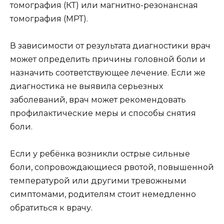
томография (КТ) или магнитно-резонансная
томография (МРТ).
В зависимости от результата диагностики врач
может определить причины головной боли и
назначить соответствующее лечение. Если же
диагностика не выявила серьезных
заболеваний, врач может рекомендовать
профилактические меры и способы снятия
боли.
Если у ребёнка возникли острые сильные
боли, сопровождающиеся рвотой, повышенной
температурой или другими тревожными
симптомами, родителям стоит немедленно
обратиться к врачу.