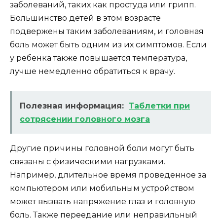
заболеваний, таких как простуда или грипп.
Большинство детей в этом возрасте
подвержены таким заболеваниям, и головная
боль может быть одним из их симптомов. Если
у ребенка также повышается температура,
лучше немедленно обратиться к врачу.
Полезная информация:
Таблетки при
сотрясении головного мозга
Другие причины головной боли могут быть
связаны с физическими нагрузками.
Например, длительное время проведенное за
компьютером или мобильным устройством
может вызвать напряжение глаз и головную
боль. Также переедание или неправильный