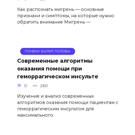
Как распознать мигрень — основные
признаки и симптомы, на которые нужно
обратить внимание Мигрень —
ПОЧЕМУ БОЛИТ ГОЛОВА
Современные алгоритмы
оказания помощи при
геморрагическом инсульте
0
260
Изучение и анализ современных
алгоритмов оказания помощи пациентам с
геморрагическим инсультом для
максимального