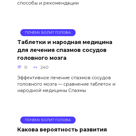
способы и рекомендации
ПОЧЕМУ БОЛИТ ГОЛОВА
Таблетки и народная медицина
для лечения спазмов сосудов
головного мозга
0
240
Эффективное лечение спазмов сосудов
головного мозга — сравнение таблеток и
народной медицины Спазмы
ПОЧЕМУ БОЛИТ ГОЛОВА
Какова вероятность развития