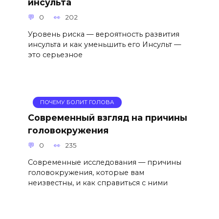
инсульта
0
202
Уровень риска — вероятность развития
инсульта и как уменьшить его Инсульт —
это серьезное
ПОЧЕМУ БОЛИТ ГОЛОВА
Современный взгляд на причины
головокружения
0
235
Современные исследования — причины
головокружения, которые вам
неизвестны, и как справиться с ними