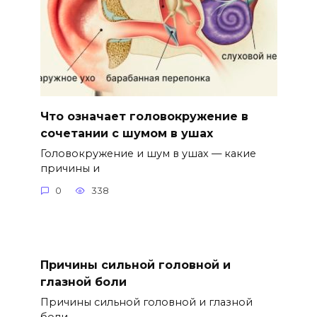
Что означает головокружение в
сочетании с шумом в ушах
Головокружение и шум в ушах — какие
причины и
0
338
Причины сильной головной и
глазной боли
Причины сильной головной и глазной