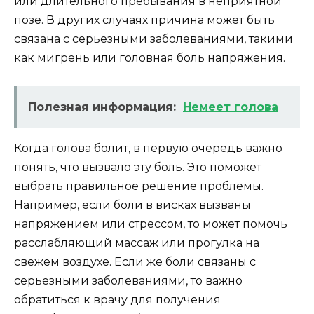
или длительного пребывания в неприятной
позе. В других случаях причина может быть
связана с серьезными заболеваниями, такими
как мигрень или головная боль напряжения.
Полезная информация:
Немеет голова
Когда голова болит, в первую очередь важно
понять, что вызвало эту боль. Это поможет
выбрать правильное решение проблемы.
Например, если боли в висках вызваны
напряжением или стрессом, то может помочь
расслабляющий массаж или прогулка на
свежем воздухе. Если же боли связаны с
серьезными заболеваниями, то важно
обратиться к врачу для получения