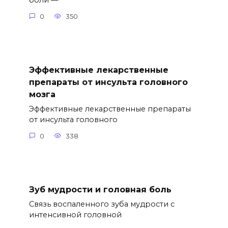
боли —
0
350
Эффективные лекарственные
препараты от инсульта головного
мозга
Эффективные лекарственные препараты
от инсульта головного
0
338
Зуб мудрости и головная боль
Связь воспаленного зуба мудрости с
интенсивной головной