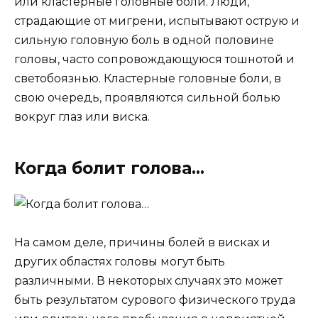
или кластерные головные боли. Люди,
страдающие от мигрени, испытывают острую и
сильную головную боль в одной половине
головы, часто сопровождающуюся тошнотой и
светобоязнью. Кластерные головные боли, в
свою очередь, проявляются сильной болью
вокруг глаз или виска.
Когда болит голова…
На самом деле, причины болей в висках и
других областях головы могут быть
различными. В некоторых случаях это может
быть результатом сурового физического труда