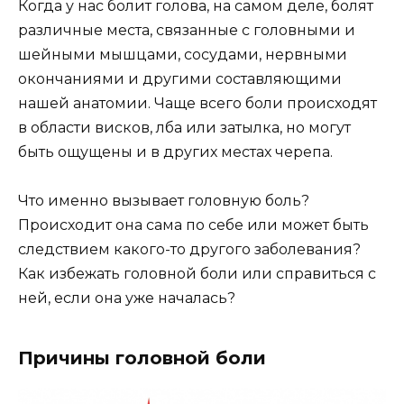
Когда у нас болит голова, на самом деле, болят
различные места, связанные с головными и
шейными мышцами, сосудами, нервными
окончаниями и другими составляющими
нашей анатомии. Чаще всего боли происходят
в области висков, лба или затылка, но могут
быть ощущены и в других местах черепа.
Что именно вызывает головную боль?
Происходит она сама по себе или может быть
следствием какого-то другого заболевания?
Как избежать головной боли или справиться с
ней, если она уже началась?
Причины головной боли