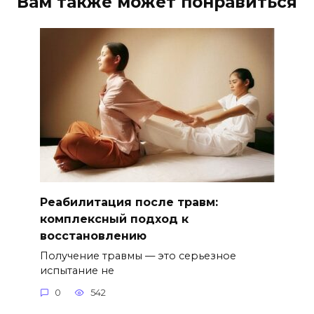
Вам также может понравиться
Реабилитация после травм:
комплексный подход к
восстановлению
Получение травмы — это серьезное
испытание не
0
542