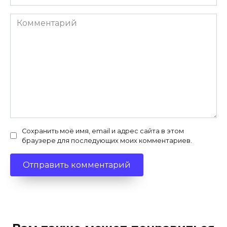
Комментарий
Сохранить моё имя, email и адрес сайта в этом
браузере для последующих моих комментариев.