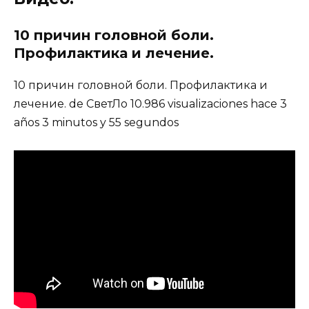
10 причин головной боли.
Профилактика и лечение.
10 причин головной боли. Профилактика и
лечение. de СветЛо 10.986 visualizaciones hace 3
años 3 minutos y 55 segundos