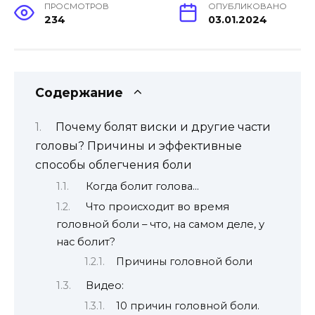
ПРОСМОТРОВ
ОПУБЛИКОВАНО
234
03.01.2024
Содержание
Почему болят виски и другие части
головы? Причины и эффективные
способы облегчения боли
Когда болит голова…
Что происходит во время
головной боли – что, на самом деле, у
нас болит?
Причины головной боли
Видео:
10 причин головной боли.