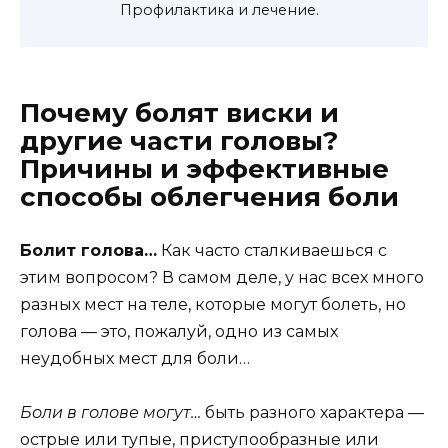
Профилактика и лечение.
Почему болят виски и
другие части головы?
Причины и эффективные
способы облегчения боли
Болит голова…
Как часто сталкиваешься с
этим вопросом? В самом деле, у нас всех много
разных мест на теле, которые могут болеть, но
голова — это, пожалуй, одно из самых
неудобных мест для боли…
Боли в голове могут…
быть разного характера —
острые или тупые, приступообразные или