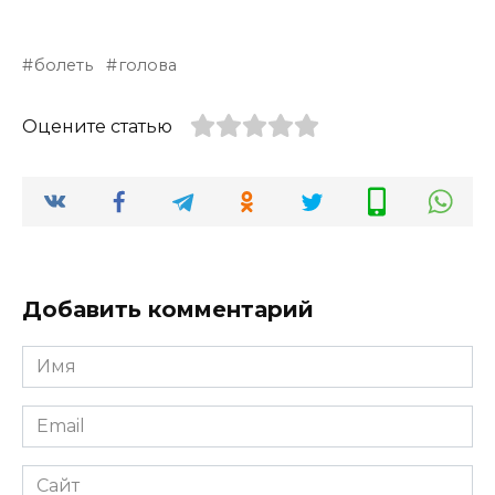
болеть
голова
Оцените статью
Добавить комментарий
Имя
*
Email
*
Сайт