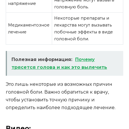
напряжение
головную боль.
Некоторые препараты и
Медикаментозное
лекарства могут вызывать
лечение
побочные эффекты в виде
головной боли.
Полезная информация:
Почему
трясется голова и как это вылечить
Это лишь некоторые из возможных причин
головной боли. Важно обратиться к врачу,
чтобы установить точную причину и
определить наиболее подходящее лечение.
Видео: