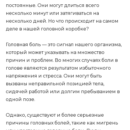
постоянные. Они могут длиться всего
несколько минут или затягиваться на
несколько дней. Но что происходит на самом
деле в нашей головной коробке?
Головная боль — это сигнал нашего организма,
который может указывать на множество
причин и проблем. Во многих случаях боли в
голове являются результатом избыточного
напряжения и стресса. Они могут быть
вызваны неправильной позицией тела,
сидячей работой или долгим пребыванием в
одной позе.
Однако, существуют и более серьезные
причины головных болей, такие как мигрень