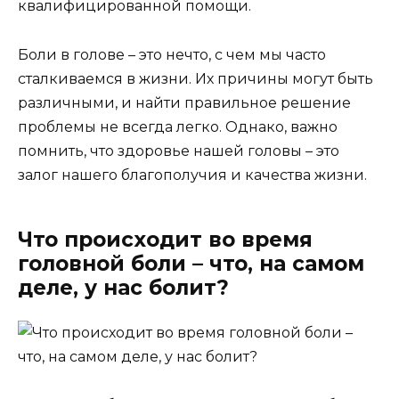
квалифицированной помощи.
Боли в голове – это нечто, с чем мы часто
сталкиваемся в жизни. Их причины могут быть
различными, и найти правильное решение
проблемы не всегда легко. Однако, важно
помнить, что здоровье нашей головы – это
залог нашего благополучия и качества жизни.
Что происходит во время
головной боли – что, на самом
деле, у нас болит?