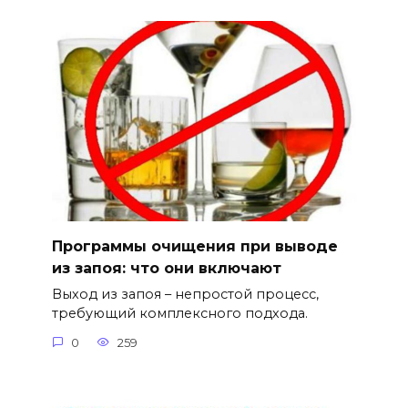
Программы очищения при выводе
из запоя: что они включают
Выход из запоя – непростой процесс,
требующий комплексного подхода.
0
259