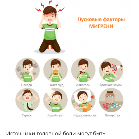
Источники головной боли могут быть