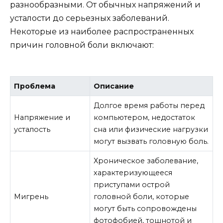
разнообразными. От обычных напряжений и
усталости до серьезных заболеваний.
Некоторые из наиболее распространенных
причин головной боли включают:
Проблема
Описание
Долгое время работы перед
Напряжение и
компьютером, недостаток
усталость
сна или физические нагрузки
могут вызвать головную боль.
Хроническое заболевание,
характеризующееся
приступами острой
Мигрень
головной боли, которые
могут быть сопровождены
фотофобией, тошнотой и