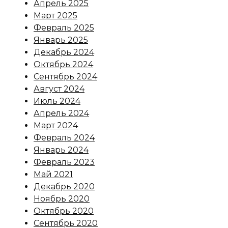
Апрель 2025
Март 2025
Февраль 2025
Январь 2025
Декабрь 2024
Октябрь 2024
Сентябрь 2024
Август 2024
Июль 2024
Апрель 2024
Март 2024
Февраль 2024
Январь 2024
Февраль 2023
Май 2021
Декабрь 2020
Ноябрь 2020
Октябрь 2020
Сентябрь 2020