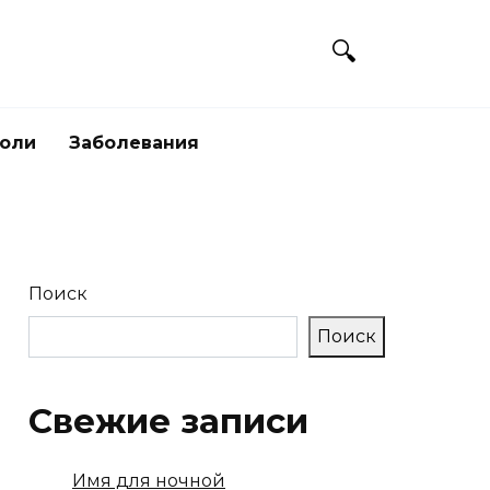
боли
Заболевания
Поиск
Поиск
Свежие записи
Имя для ночной