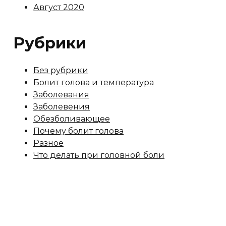
Август 2020
Рубрики
Без рубрики
Болит голова и температура
Заболевания
Заболевения
Обезболивающее
Почему болит голова
Разное
Что делать при головной боли