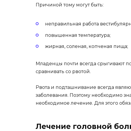
Причиной тому могут быть:
неправильная работа вестибулярн
повышенная температура;
жирная, соленая, копченая пища;
Младенцы почти всегда срыгивают по
сравнивать со рвотой.
Рвота и подташнивание всегда явля
заболевания. Поэтому необходимо зн
необходимое лечение. Для этого обяз
Лечение головной бол