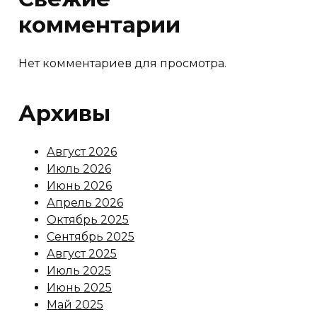
комментарии
Нет комментариев для просмотра.
Архивы
Август 2026
Июль 2026
Июнь 2026
Апрель 2026
Октябрь 2025
Сентябрь 2025
Август 2025
Июль 2025
Июнь 2025
Май 2025