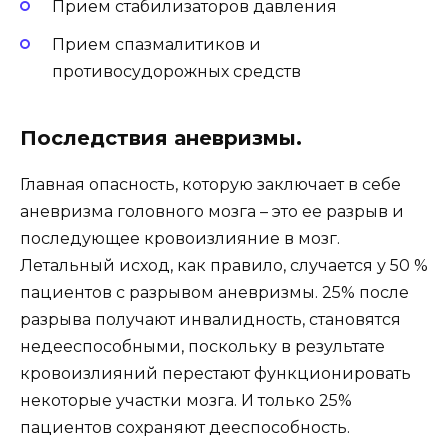
Прием стабилизаторов давления
Прием спазмалитиков и
противосудорожных средств
Последствия аневризмы.
Главная опасность, которую заключает в себе
аневризма головного мозга – это ее разрыв и
последующее кровоизлияние в мозг.
Летальный исход, как правило, случается у 50 %
пациентов с разрывом аневризмы. 25% после
разрыва получают инвалидность, становятся
недееспособными, поскольку в результате
кровоизлияний перестают функционировать
некоторые участки мозга. И только 25%
пациентов сохраняют дееспособность.