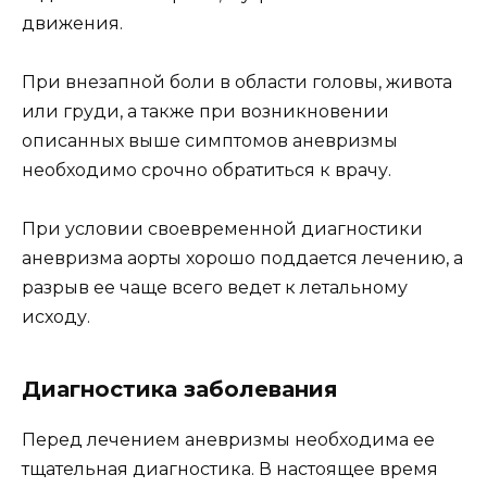
движения.
При внезапной боли в области головы, живота
или груди, а также при возникновении
описанных выше симптомов аневризмы
необходимо срочно обратиться к врачу.
При условии своевременной диагностики
аневризма аорты хорошо поддается лечению, а
разрыв ее чаще всего ведет к летальному
исходу.
Диагностика заболевания
Перед лечением аневризмы необходима ее
тщательная диагностика. В настоящее время