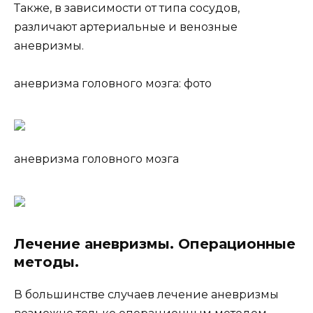
Также, в зависимости от типа сосудов,
различают артериальные и венозные
аневризмы.
аневризма головного мозга: фото
аневризма головного мозга
Лечение аневризмы. Операционные
методы.
В большинстве случаев лечение аневризмы