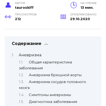
АВТОР
НА ЧТЕНИЕ
tauroskiff
13 мин.
ПРОСМОТРОВ
ОПУБЛИКОВАНО
212
29.10.2020
Содержание
Аневризма
Общая характеристика
заболевания
Аневризма брюшной аорты
Аневризма сосудов головного
мозга
Симптомы аневризмы
Диагностика заболевания