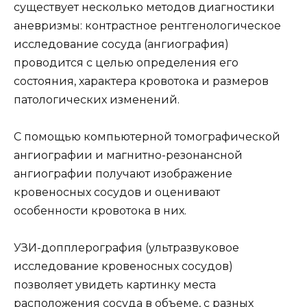
существует несколько методов диагностики
аневризмы: контрастное рентгенологическое
исследование сосуда (ангиография)
проводится с целью определения его
состояния, характера кровотока и размеров
патологических изменений.
С помощью компьютерной томографической
ангиографии и магнитно-резонансной
ангиографии получают изображение
кровеносных сосудов и оценивают
особенности кровотока в них.
УЗИ-допплерография (ультразвуковое
исследование кровеносных сосудов)
позволяет увидеть картинку места
расположения сосуда в объеме, с разных