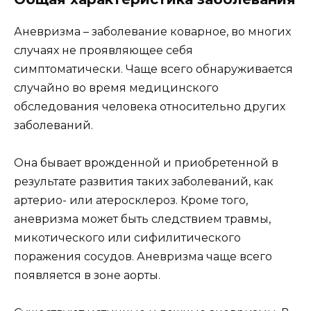
Аневризма – заболевание коварное, во многих
случаях не проявляющее себя
симптоматически. Чаще всего обнаруживается
случайно во время медицинского
обследования человека относительно других
заболеваний.
Она бывает врожденной и приобретенной в
результате развития таких заболеваний, как
артерио- или атеросклероз. Кроме того,
аневризма может быть следствием травмы,
микотического или сифилитического
поражения сосудов. Аневризма чаще всего
появляется в зоне аорты.