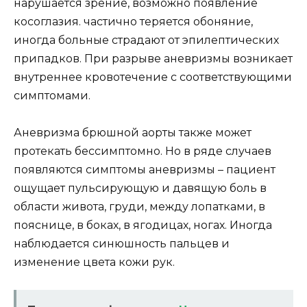
нарушается зрение, возможно появление
косоглазия. частично теряется обоняние,
иногда больные страдают от эпилептических
припадков. При разрыве аневризмы возникает
внутреннее кровотечение с соответствующими
симптомами.
Аневризма брюшной аорты также может
протекать бессимптомно. Но в ряде случаев
появляются симптомы аневризмы – пациент
ощущает пульсирующую и давящую боль в
области живота, груди, между лопатками, в
пояснице, в боках, в ягодицах, ногах. Иногда
наблюдается синюшность пальцев и
изменение цвета кожи рук.