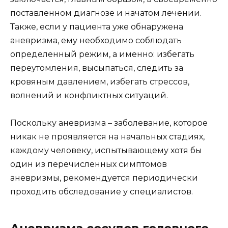
поставленном диагнозе и начатом лечении.
Также, если у пациента уже обнаружена
аневризма, ему необходимо соблюдать
определенный режим, а именно: избегать
переутомления, высыпаться, следить за
кровяным давлением, избегать стрессов,
волнений и конфликтных ситуаций.
Поскольку аневризма – заболевание, которое
никак не проявляется на начальных стадиях,
каждому человеку, испытывающему хотя бы
один из перечисленных симптомов
аневризмы, рекомендуется периодически
проходить обследование у специалистов.