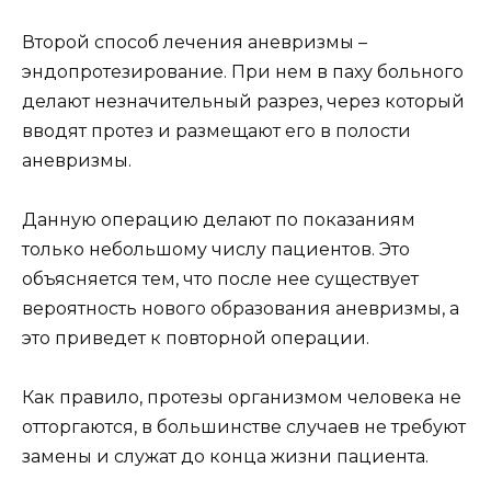
Второй способ лечения аневризмы –
эндопротезирование. При нем в паху больного
делают незначительный разрез, через который
вводят протез и размещают его в полости
аневризмы.
Данную операцию делают по показаниям
только небольшому числу пациентов. Это
объясняется тем, что после нее существует
вероятность нового образования аневризмы, а
это приведет к повторной операции.
Как правило, протезы организмом человека не
отторгаются, в большинстве случаев не требуют
замены и служат до конца жизни пациента.