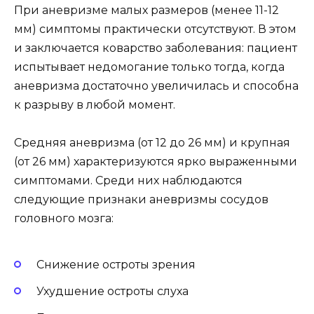
При аневризме малых размеров (менее 11-12
мм) симптомы практически отсутствуют. В этом
и заключается коварство заболевания: пациент
испытывает недомогание только тогда, когда
аневризма достаточно увеличилась и способна
к разрыву в любой момент.
Средняя аневризма (от 12 до 26 мм) и крупная
(от 26 мм) характеризуются ярко выраженными
симптомами. Среди них наблюдаются
следующие признаки аневризмы сосудов
головного мозга:
Снижение остроты зрения
Ухудшение остроты слуха