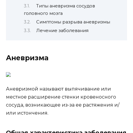
Типы аневризма сосудов
головного мозга
Симптомы разрыва аневризмы
Лечение заболевания
Аневризма
Аневризмой называют выпячивание или
местное расширение стенки кровеносного
сосуда, возникающее из-за ее растяжения и/
или истончения.
Общая характеристика заболевания