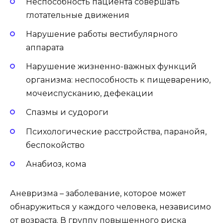
Неспособность пациента совершать
глотательные движения
Нарушение работы вестибулярного
аппарата
Нарушение жизненно-важных функций
организма: неспособность к пищеварению,
мочеиспусканию, дефекации
Спазмы и судороги
Психологические расстройства, паранойя,
беспокойство
Анабиоз, кома
Аневризма – заболевание, которое может
обнаружиться у каждого человека, независимо
от возраста. В группу повышенного риска