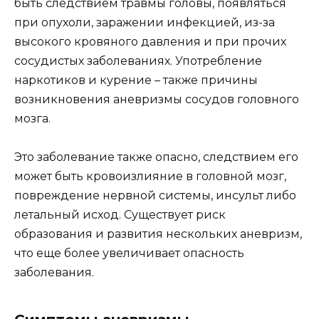
быть следствием травмы головы, появляться
при опухоли, заражении инфекцией, из-за
высокого кровяного давления и при прочих
сосудистых заболеваниях. Употребление
наркотиков и курение – также причины
возникновения аневризмы сосудов головного
мозга.
Это заболевание также опасно, следствием его
может быть кровоизлияние в головной мозг,
повреждение нервной системы, инсульт либо
летальный исход. Существует риск
образования и развития нескольких аневризм,
что еще более увеличивает опасность
заболевания.