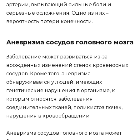
артерии, вызывающий сильные боли и
серьезные осложнения. Одно из них –
вероятность потери конечности.
Аневризма сосудов головного мозга
Заболевание может развиваться из-за
врожденных изменений стенок кровеносных
сосудов. Кроме того, аневризма
обнаруживается у людей, имеющих
генетические нарушения в организме, к
которым относятся: заболевания
соединительных тканей, поликистоз почек,
нарушения в кровообращении.
Аневризма сосудов головного мозга может