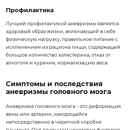
Профилактика
Лучшей профилактикой аневризмы является
здоровый образ жизни, включающий в себя
физическую нагрузку, правильное питание с
исключением из рациона пищи, содержащей
большое количество холестерина, отказ от
алкоголя и курения, нормализацию веса.
Симптомы и последствия
аневризмы головного мозга
Аневризма головного мозга – это деформация
вены или артерии, находящейся
непосредственно в черепной коробке
пациента. Под влиянием некоторых факторов