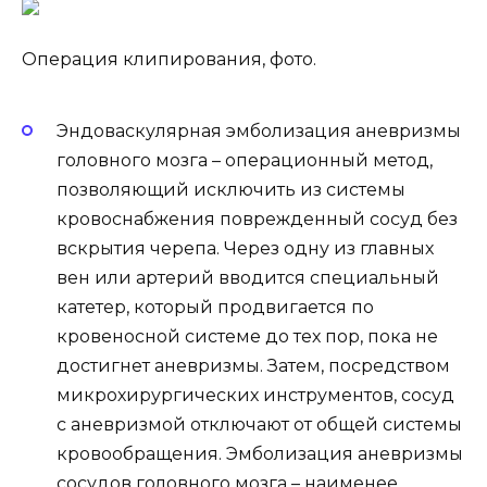
Операция клипирования, фото.
Эндоваскулярная эмболизация аневризмы
головного мозга – операционный метод,
позволяющий исключить из системы
кровоснабжения поврежденный сосуд без
вскрытия черепа. Через одну из главных
вен или артерий вводится специальный
катетер, который продвигается по
кровеносной системе до тех пор, пока не
достигнет аневризмы. Затем, посредством
микрохирургических инструментов, сосуд
с аневризмой отключают от общей системы
кровообращения. Эмболизация аневризмы
сосудов головного мозга – наименее