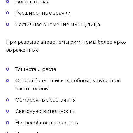
Боли в глазах
Расширенные зрачки
Частичное онемение мышц лица.
При разрыве аневризмы симптомы более ярко
выраженные:
Тошнота и рвота
Острая боль в висках, лобной, затылочной
части головы
Обморочные состояния
Светочувствительность
Неспособность говорить