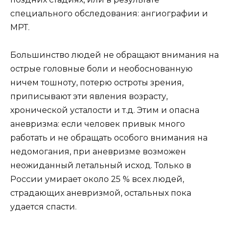
специального обследования: ангиографии и
МРТ.
Большинство людей не обращают внимания на
острые головные боли и необоснованную
ничем тошноту, потерю остроты зрения,
приписывают эти явления возрасту,
хронической усталости и т.д. Этим и опасна
аневризма: если человек привык много
работать и не обращать особого внимания на
недомогания, при аневризме возможен
неожиданный летальный исход. Только в
России умирает около 25 % всех людей,
страдающих аневризмой, остальных пока
удается спасти.