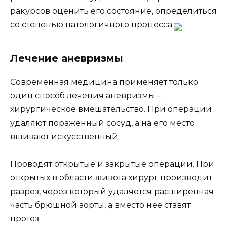
ракурсов оценить его состояние, определиться
со степенью патологичного процесса.
Лечение аневризмы
Современная медицина применяет только
один способ лечения аневризмы –
хирургическое вмешательство. При операции
удаляют пораженный сосуд, а на его место
вшивают искусственный.
Проводят открытые и закрытые операции. При
открытых в области живота хирург производит
разрез, через который удаляется расширенная
часть брюшной аорты, а вместо нее ставят
протез.