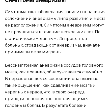
Симптомы аневризмы
Симптоматика заболевания зависит от наличия
осложнений аневризмы, типа развития и места
ее расположения. Симптомы аневризмы могут
не проявляться в течение нескольких лет. По
статистическим данным, 25 процентов
больных, страдающих от аневризмы, вначале
принимали ее за мигрень.
Бессимптомная аневризма сосудов головного
мозга, как правило, обнаруживается случайно.
В неразорвавшемся состоянии она вызывает
такие ощущения, как сдавливание мозга и
черепных нервов, что, в свою очередь,
приводит к постоянно повторяющимся
головным болям. В результате болезни