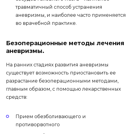
травматичный способ устранения
аневризмы, и наиболее часто применяется
во врачебной практике.
Безоперационные методы лечения
аневризмы.
На ранних стадиях развития аневризмы
существует возможность приостановить ее
разрастание безоперационными методами,
главным образом, с помощью лекарственных
средств:
Прием обезболивающего и
противорвотного