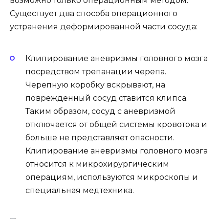
возможно только операционным методом.
Существует два способа операционного
устранения деформированной части сосуда:
Клипирование аневризмы головного мозга
посредством трепанации черепа.
Черепную коробку вскрывают, на
поврежденный сосуд ставится клипса.
Таким образом, сосуд с аневризмой
отключается от общей системы кровотока и
больше не представляет опасности.
Клипирование аневризмы головного мозга
относится к микрохирургическим
операциям, используются микроскопы и
специальная медтехника.