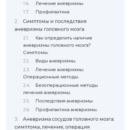
Лечение аневризмы
Профилактика
Симптомы и последствия
аневризмы головного мозга
Как определить наличие
аневризмы головного мозга?
Симптомы.
Виды аневризмы.
Лечение аневризмы.
Операционные методы.
Безоперационные методы
лечения аневризмы.
Последствия аневризмы.
Профилактика аневризмы.
Аневризма сосудов головного мозга:
симптомы, лечение, операция