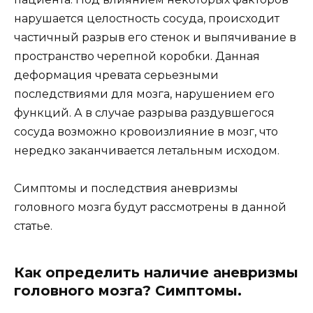
нарушается целостность сосуда, происходит
частичный разрыв его стенок и выпячивание в
пространство черепной коробки. Данная
деформация чревата серьезными
последствиями для мозга, нарушением его
функций. А в случае разрыва раздувшегося
сосуда возможно кровоизлияние в мозг, что
нередко заканчивается летальным исходом.
Симптомы и последствия аневризмы
головного мозга будут рассмотрены в данной
статье.
Как определить наличие аневризмы
головного мозга? Симптомы.