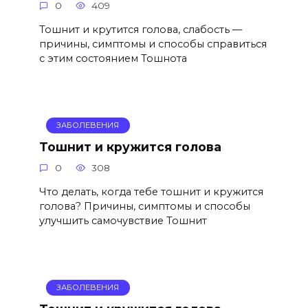
0
409
Тошнит и крутится голова, слабость —
причины, симптомы и способы справиться
с этим состоянием Тошнота
ЗАБОЛЕВЕНИЯ
Тошнит и кружится голова
0
308
Что делать, когда тебе тошнит и кружится
голова? Причины, симптомы и способы
улучшить самочувствие Тошнит
ЗАБОЛЕВЕНИЯ