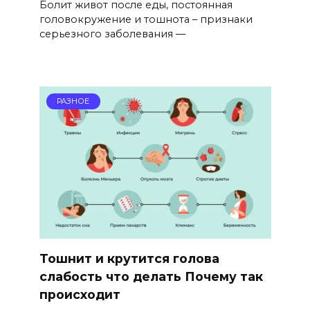
Болит живот после еды, постоянная
головокружение и тошнота – признаки
серьезного заболевания —
РАЗНОЕ
Тошнит и крутится голова
слабость что делать Почему так
происходит