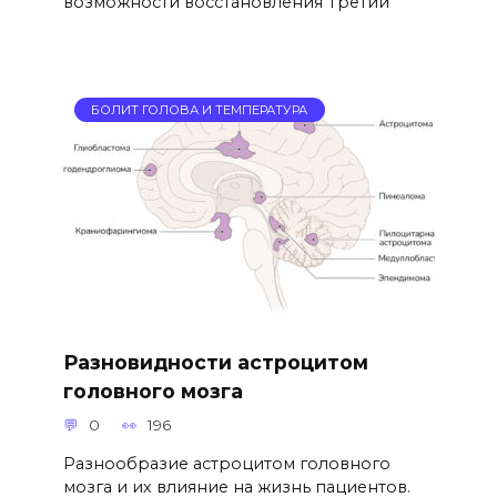
возможности восстановления Третий
БОЛИТ ГОЛОВА И ТЕМПЕРАТУРА
Разновидности астроцитом
головного мозга
0
196
Разнообразие астроцитом головного
мозга и их влияние на жизнь пациентов.