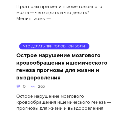
Прогнозы при менингиоме головного
мозга — чего ждать и что делать?
Менингиомы —
ЧТО ДЕЛАТЬ ПРИ ГОЛОВНОЙ БОЛИ
Острое нарушение мозгового
кровообращения ишемического
генеза прогнозы для жизни и
выздоровления
0
265
Острое нарушение мозгового
кровообращения ишемического генеза —
прогнозы для жизни и выздоровления