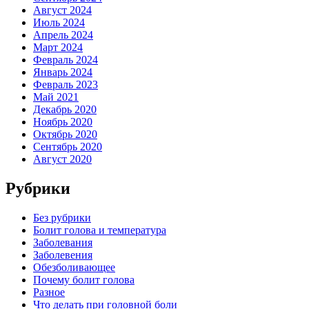
Август 2024
Июль 2024
Апрель 2024
Март 2024
Февраль 2024
Январь 2024
Февраль 2023
Май 2021
Декабрь 2020
Ноябрь 2020
Октябрь 2020
Сентябрь 2020
Август 2020
Рубрики
Без рубрики
Болит голова и температура
Заболевания
Заболевения
Обезболивающее
Почему болит голова
Разное
Что делать при головной боли