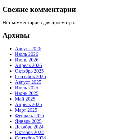
Свежие комментарии
Нет комментариев для просмотра.
Архивы
Август 2026
Июль 2026
Июнь 2026
Апрель 2026
Октябрь 2025
Сентябрь 2025
Август 2025
Июль 2025
Июнь 2025
Май 2025
Апрель 2025
Март 2025
Февраль 2025
Январь 2025
Декабрь 2024
Октябрь 2024
Сентябрь 2024