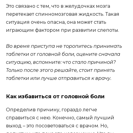
Это связано с тем, что в желудочках мозга
перетекает спинномозговая жидкость. Такая
ситуация очень опасна, она может стать
играющим фактором при развитии слепоты.
Во время приступа не торопитесь принимать
таблетки от головной боли, оцените сначала
ситуацию, вспомните: что стало причиной?
Только после этого решайте, стоит принять
таблетки или лучше отправиться к врачу.
Как избавиться от головной боли
Определив причину, гораздо легче
справиться с нею. Конечно, самый лучший
выход – это посоветоваться с врачом. Но,