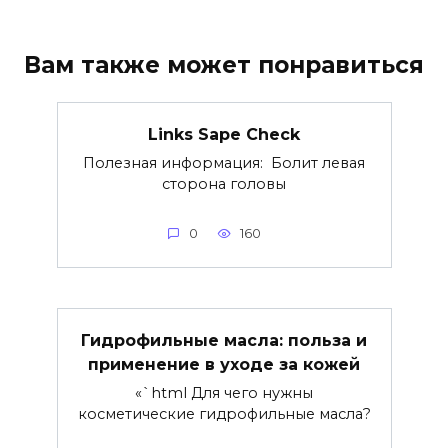
Вам также может понравиться
Links Sape Check
Полезная информация: Болит левая
сторона головы
0
160
Гидрофильные масла: польза и
применение в уходе за кожей
«`html Для чего нужны
косметические гидрофильные масла?