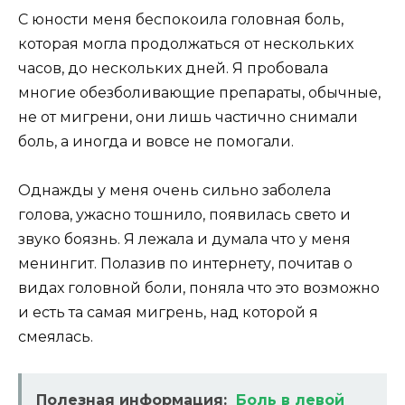
С юности меня беспокоила головная боль,
которая могла продолжаться от нескольких
часов, до нескольких дней. Я пробовала
многие обезболивающие препараты, обычные,
не от мигрени, они лишь частично снимали
боль, а иногда и вовсе не помогали.
Однажды у меня очень сильно заболела
голова, ужасно тошнило, появилась свето и
звуко боязнь. Я лежала и думала что у меня
менингит. Полазив по интернету, почитав о
видах головной боли, поняла что это возможно
и есть та самая мигрень, над которой я
смеялась.
Полезная информация:
Боль в левой