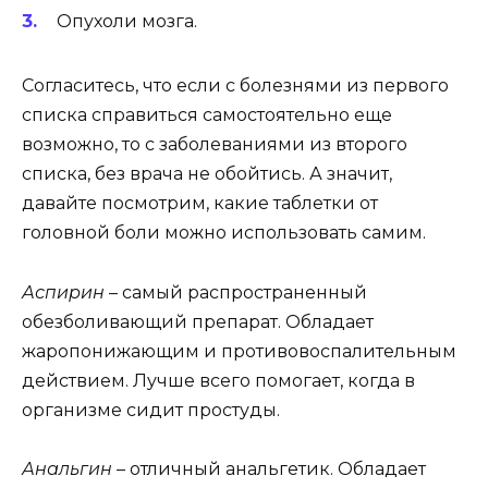
Опухоли мозга.
Согласитесь, что если с болезнями из первого
списка справиться самостоятельно еще
возможно, то с заболеваниями из второго
списка, без врача не обойтись. А значит,
давайте посмотрим, какие таблетки от
головной боли можно использовать самим.
Аспирин
– самый распространенный
обезболивающий препарат. Обладает
жаропонижающим и противовоспалительным
действием. Лучше всего помогает, когда в
организме сидит простуды.
Анальгин
– отличный анальгетик. Обладает