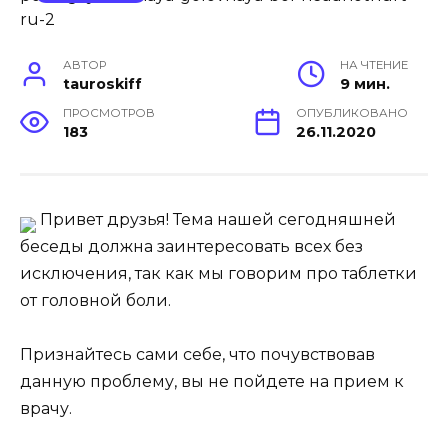
АВТОР
НА ЧТЕНИЕ
tauroskiff
9 мин.
ПРОСМОТРОВ
ОПУБЛИКОВАНО
183
26.11.2020
Привет друзья! Тема нашей сегодняшней
беседы должна заинтересовать всех без
исключения, так как мы говорим про таблетки
от головной боли.
Признайтесь сами себе, что почувствовав
данную проблему, вы не пойдете на прием к
врачу.