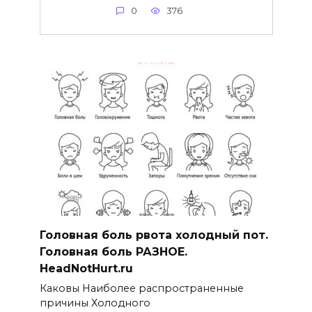
0
376
Головная боль рвота холодный пот.
Головная боль РАЗНОЕ.
HeadNotHurt.ru
Каковы Наиболее распространенные
причины Холодного