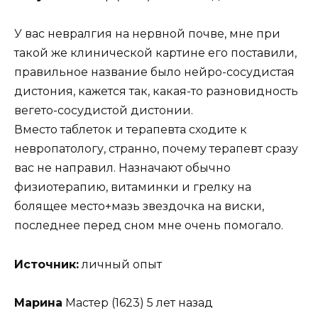
У вас невралгия на нервной почве, мне при
такой же клинической картине его поставили,
правильное название было нейро-сосудистая
дистония, кажется так, какая-то разновидность
вегето-сосудистой дистонии.
Вместо таблеток и терапевта сходите к
невропатологу, странно, почему терапевт сразу
вас не направил. Назначают обычно
физиотерапию, витаминки и грелку на
болящее место+мазь звездочка на виски,
последнее перед сном мне очень помогало.
Источник:
личный опыт
Марина
Мастер (1623) 5 лет назад