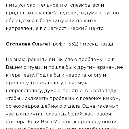
пить успокоительное и от спазмов. если
продолжиться еще 2 недели, то думаю, нужно
обращаться в больницу или просить
направление в диагностический центр.
Степнова Ольга
Профи (532) 1 месяц назад
Не знаю, решили ли Вы свою проблему, но в
Вашей ситуации пошла бы к другим врачам, не
к терапевту. Пошла бы к невропатологу и
ортопеду-травматологу. Почему к
невропатологу, думаю, понятно. А к ортопеду,
чтобы исключить проблемы с позвоночником,
остеохондроз шейного отдела. Одна из самых
частых причин головных болей, как говорят
доктора. Если Вы в Москве, к ортопеду пойти