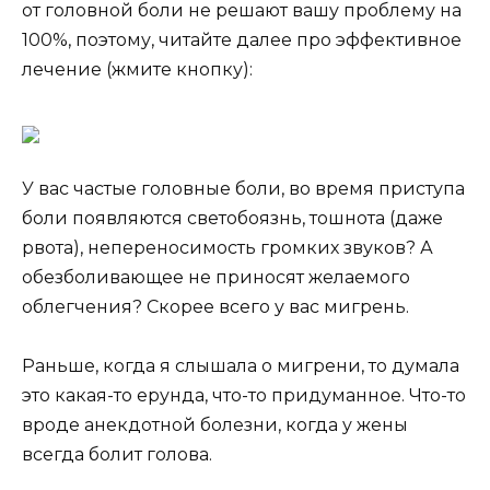
от головной боли не решают вашу проблему на
100%, поэтому, читайте далее про эффективное
лечение (жмите кнопку):
У вас частые головные боли, во время приступа
боли появляются светобоязнь, тошнота (даже
рвота), непереносимость громких звуков? А
обезболивающее не приносят желаемого
облегчения? Скорее всего у вас мигрень.
Раньше, когда я слышала о мигрени, то думала
это какая-то ерунда, что-то придуманное. Что-то
вроде анекдотной болезни, когда у жены
всегда болит голова.