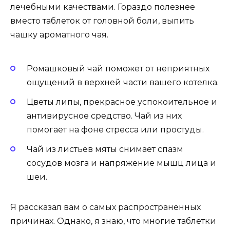
лечебными качествами. Гораздо полезнее
вместо таблеток от головной боли, выпить
чашку ароматного чая.
Ромашковый чай поможет от неприятных
ощущений в верхней части вашего котелка.
Цветы липы, прекрасное успокоительное и
антивирусное средство. Чай из них
помогает на фоне стресса или простуды.
Чай из листьев мяты снимает спазм
сосудов мозга и напряжение мышц лица и
шеи.
Я рассказал вам о самых распространенных
причинах. Однако, я знаю, что многие таблетки