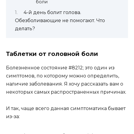
боли
4-й день болит голова.
Обезболивающие не помогают. Что
делать?
Таблетки от головной боли
Болезненное состояние #8212; это один из
симптомов, по которому можно определить,
наличие заболевания. Я хочу рассказать вам о
некоторых самых распространенных причинах.
И так, чаще всего данная симптоматика бывает
из-за: