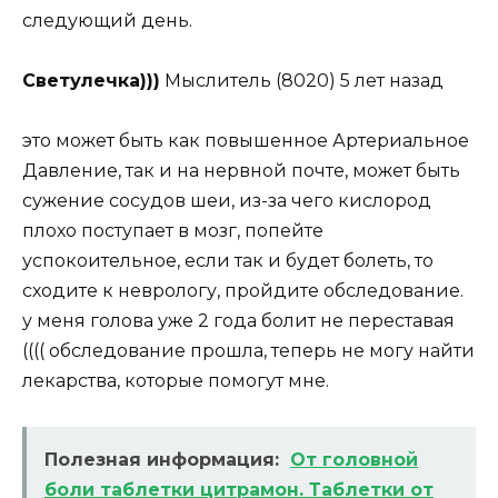
следующий день.
Светулечка)))
Мыслитель (8020) 5 лет назад
это может быть как повышенное Артериальное
Давление, так и на нервной почте, может быть
сужение сосудов шеи, из-за чего кислород
плохо поступает в мозг, попейте
успокоительное, если так и будет болеть, то
сходите к неврологу, пройдите обследование.
у меня голова уже 2 года болит не переставая
(((( обследование прошла, теперь не могу найти
лекарства, которые помогут мне.
Полезная информация:
От головной
боли таблетки цитрамон. Таблетки от