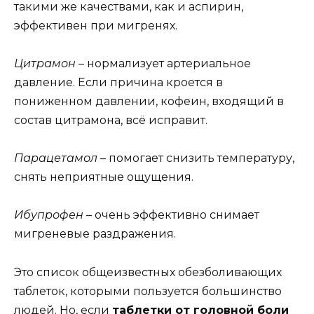
такими же качествами, как и аспирин,
эффективен при мигренях.
Цитрамон
– нормализует артериальное
давление. Если причина кроется в
пониженном давлении, кофеин, входящий в
состав цитрамона, всё исправит.
Парацетамол
– помогает снизить температуру,
снять неприятные ощущения.
Ибупрофен
– очень эффективно снимает
мигреневые раздражения.
Это список общеизвестных обезболивающих
таблеток, которыми пользуется большинство
людей. Но, если
таблетки от головной боли