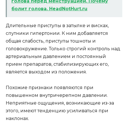
голова перед менструацией. Почему
болит голова. HeadNotHurt.ru
Длительные приступы в затылке и висках,
спутники гипертонии. К ним добавляется
общая слабость, приступы тошноты и
головокружение. Только строгий контроль над
артериальным давлением и постоянный
прием препаратов, стабилизирующих его,
является выходом из положения.
Похожие признаки появляются при
повышенном внутричерепном давлении.
Неприятные ощущения, возникающие из-за
этого, имеют тенденцию усиливаться при
наклонах.