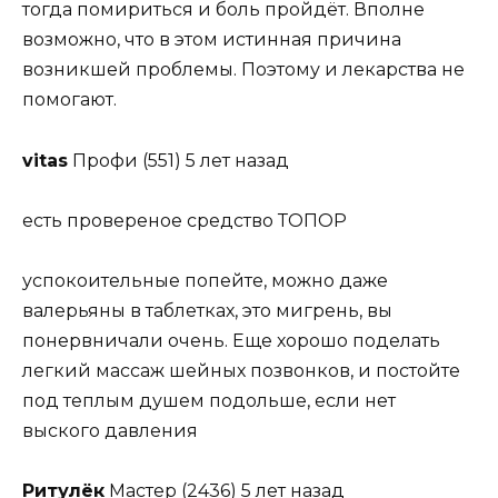
тогда помириться и боль пройдёт. Вполне
возможно, что в этом истинная причина
возникшей проблемы. Поэтому и лекарства не
помогают.
vitas
Профи (551) 5 лет назад
есть провереное средство ТОПОР
успокоительные попейте, можно даже
валерьяны в таблетках, это мигрень, вы
понервничали очень. Еще хорошо поделать
легкий массаж шейных позвонков, и постойте
под теплым душем подольше, если нет
выского давления
Ритулёк
Мастер (2436) 5 лет назад