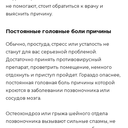
не помогают, стоит обратиться к врачу и
выяснить причину.
Постоянные головные боли причины
Обычно, простуда, стресс или усталость не
станут для вас серьезной проблемой.
Достаточно принять противовирусный
препарат, проветрить помещение, немного
отдохнуть и приступ пройдет. Гораздо опаснее,
постоянная головная боль причины которой
кроются в заболевании позвоночника или
сосудов мозга.
Остеохондроз или грыжа шейного отдела
позвоночника вызывают сильные спазмы, не