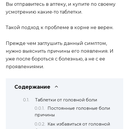
Вы отправитесь в аптеку, и купите по своему
усмотрению какие-то таблетки.
Такой подход к проблеме в корне не верен.
Прежде чем заглушить данный симптом,
нужно выяснить причины его появления. И
уже после бороться с болезнью, а не с ее
проявлениями.
Содержание
Таблетки от головной боли
Постоянные головные боли
причины
Как избавиться от головной