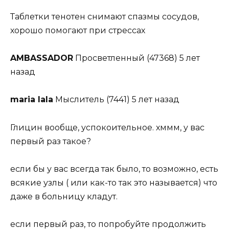
Таблетки тенотен снимают спазмы сосудов,
хорошо помогают при стрессах
AMBASSADOR
Просветленный (47368) 5 лет
назад
maria lala
Мыслитель (7441) 5 лет назад
Глицин вообще, успокоительное. хммм, у вас
первый раз такое?
если бы у вас всегда так было, то возможно, есть
всякие узлы ( или как-то так это называется) что
даже в больницу кладут.
если первый раз, то попробуйте продолжить