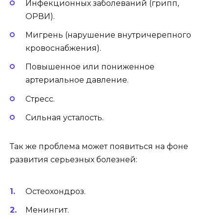
Инфекционных заболеваний (грипп,
ОРВИ).
Мигрень (нарушение внутричерепного
кровоснабжения).
Повышенное или пониженное
артериальное давление.
Стресс.
Сильная усталость.
Так же проблема может появиться на фоне
развития серьезных болезней:
Остеохондроз.
Менингит.