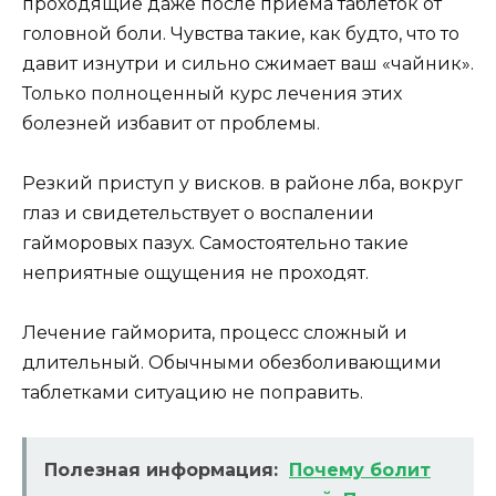
проходящие даже после приема таблеток от
головной боли. Чувства такие, как будто, что то
давит изнутри и сильно сжимает ваш «чайник».
Только полноценный курс лечения этих
болезней избавит от проблемы.
Резкий приступ у висков. в районе лба, вокруг
глаз и свидетельствует о воспалении
гайморовых пазух. Самостоятельно такие
неприятные ощущения не проходят.
Лечение гайморита, процесс сложный и
длительный. Обычными обезболивающими
таблетками ситуацию не поправить.
Полезная информация:
Почему болит