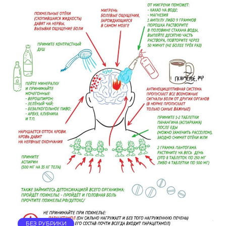
БЕЗ РУБРИКИ