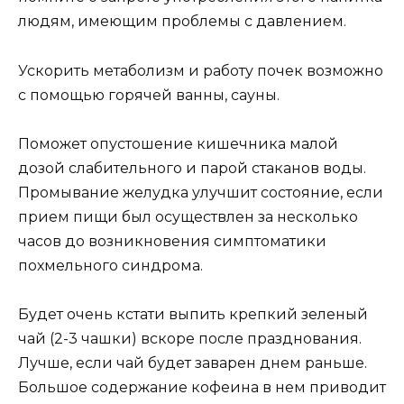
людям, имеющим проблемы с давлением.
Ускорить метаболизм и работу почек возможно
с помощью горячей ванны, сауны.
Поможет опустошение кишечника малой
дозой слабительного и парой стаканов воды.
Промывание желудка улучшит состояние, если
прием пищи был осуществлен за несколько
часов до возникновения симптоматики
похмельного синдрома.
Будет очень кстати выпить крепкий зеленый
чай (2-3 чашки) вскоре после празднования.
Лучше, если чай будет заварен днем раньше.
Большое содержание кофеина в нем приводит