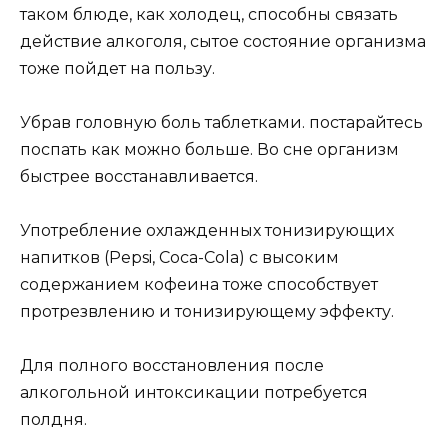
таком блюде, как холодец, способны связать
действие алкоголя, сытое состояние организма
тоже пойдет на пользу.
Убрав головную боль таблетками. постарайтесь
поспать как можно больше. Во сне организм
быстрее восстанавливается.
Употребление охлажденных тонизирующих
напитков (Pepsi, Coca-Cola) с высоким
содержанием кофеина тоже способствует
протрезвлению и тонизирующему эффекту.
Для полного восстановления после
алкогольной интоксикации потребуется
полдня.