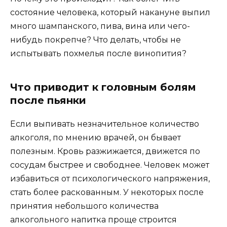
состояние человека, который накануне выпил
много шампанского, пива, вина или чего-
нибудь покрепче? Что делать, чтобы не
испытывать похмелья после винопития?
Что приводит к головным болям
после пьянки
Если выпивать незначительное количество
алкоголя, по мнению врачей, он бывает
полезным. Кровь разжижается, движется по
сосудам быстрее и свободнее. Человек может
избавиться от психологического напряжения,
стать более раскованным. У некоторых после
принятия небольшого количества
алкогольного напитка проще строится