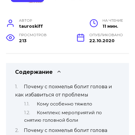
АВТОР
НА ЧТЕНИЕ
tauroskiff
11 мин.
ПРОСМОТРОВ
ОПУБЛИКОВАНО
213
22.10.2020
Содержание
Почему с похмелья болит голова и
как избавиться от проблемы
Кому особенно тяжело
Комплекс мероприятий по
снятию головной боли
Почему с похмелья болит голова