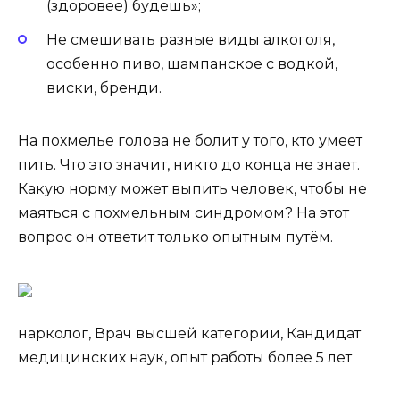
(здоровее) будешь»;
Не смешивать разные виды алкоголя,
особенно пиво, шампанское с водкой,
виски, бренди.
На похмелье голова не болит у того, кто умеет
пить. Что это значит, никто до конца не знает.
Какую норму может выпить человек, чтобы не
маяться с похмельным синдромом? На этот
вопрос он ответит только опытным путём.
нарколог, Врач высшей категории, Кандидат
медицинских наук, опыт работы более 5 лет