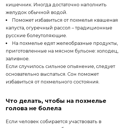
кишечник. Иногда достаточно наполнить
желудок обычной водой.
Поможет избавиться от похмелья квашеная
капуста, огуречный рассол – традиционные
русские болеутоляющие.
На похмелье едят желеобразные продукты,
приготовленные на мясном бульоне: холодец,
заливное.
Если случилось сильное опьянение, следует
основательно выспаться. Сон поможет
избавиться от похмельного состояния.
Что делать, чтобы на похмелье
голова не болела
Если человек собирается участвовать в