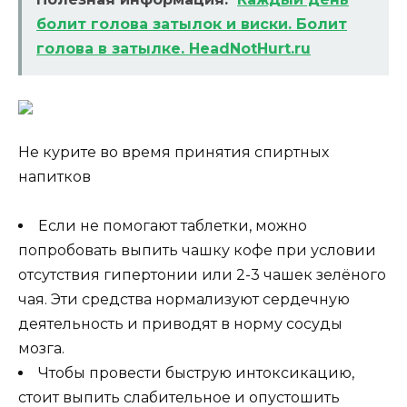
болит голова затылок и виски. Болит
голова в затылке. HeadNotHurt.ru
Не курите во время принятия спиртных
напитков
Если не помогают таблетки, можно
попробовать выпить чашку кофе при условии
отсутствия гипертонии или 2-3 чашек зелёного
чая. Эти средства нормализуют сердечную
деятельность и приводят в норму сосуды
мозга.
Чтобы провести быструю интоксикацию,
стоит выпить слабительное и опустошить