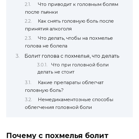
Что приводит к головным болям
после пьянки
Как снять головную боль после
принятия алкоголя
Что делать, чтобы на похмелье
голова не болела
Болит голова с похмелья, что делать
Что при головной боли
делать не стоит
Какие препараты облегчат
головную боль?
Немедикаментозные способы
облегчения головной боли
Почему с похмелья болит