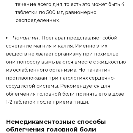
течение всего дня, то есть это может быть 4
таблетки по 500 мг, равномерно
распределенных.
Панангин .
Препарат представляет собой
сочетание магния и калия. Именно этих
веществ не хватает организму при похмелье,
они попросту вымываются вместе с жидкостью
из ослабленного организма. Но панангин
противопоказан при патологиях сердечно-
сосудистой системы. Рекомендуется для
облегчения головной боли принять его в дозе
1-2 таблеток после приема пищи.
Немедикаментозные способы
облегчения головной боли