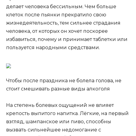
делает человека бессильным. Чем больше
клеток после пьянки прекратило свою
жизнедеятельность, тем сильнее страдания
человека, от которых он хочет поскорее
избавиться, почему и принимает таблетки или
пользуется народными средствами.
Чтобы после праздника не болела голова, не
стоит смешивать разные виды алкоголя
На степень болевых ощущений не влияет
крепость выпитого напитка. Лёгкие, на первый
взгляд, шампанское или пиво, способны
вызвать сильнейшее недомогание с