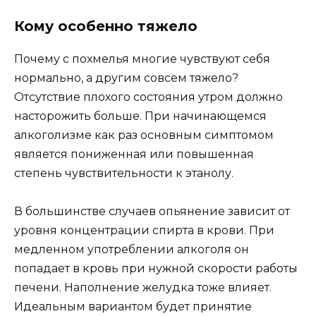
Кому особенно тяжело
Почему с похмелья многие чувствуют себя
нормально, а другим совсем тяжело?
Отсутствие плохого состояния утром должно
насторожить больше. При начинающемся
алкоголизме как раз основным симптомом
является пониженная или повышенная
степень чувствительности к этанолу.
В большинстве случаев опьянение зависит от
уровня концентрации спирта в крови. При
медленном употреблении алкоголя он
попадает в кровь при нужной скорости работы
печени. Наполнение желудка тоже влияет.
Идеальным вариантом будет принятие