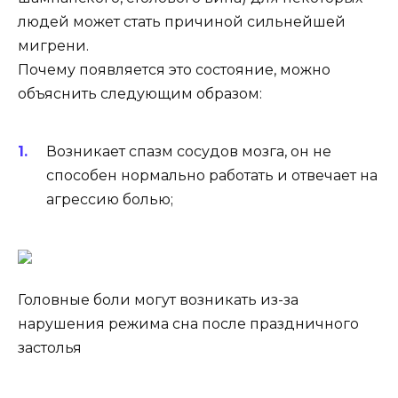
людей может стать причиной сильнейшей
мигрени.
Почему появляется это состояние, можно
объяснить следующим образом:
Возникает спазм сосудов мозга, он не
способен нормально работать и отвечает на
агрессию болью;
Головные боли могут возникать из-за
нарушения режима сна после праздничного
застолья