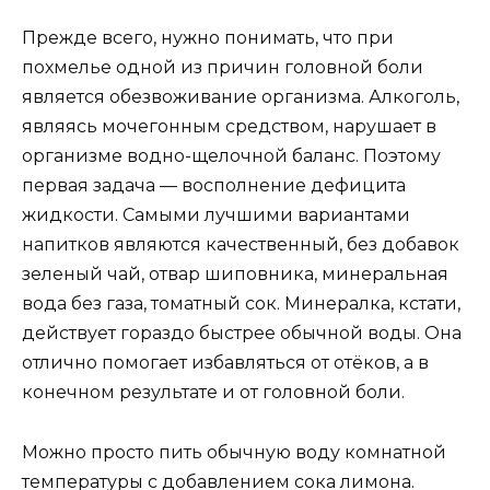
Прежде всего, нужно понимать, что при
похмелье одной из причин головной боли
является обезвоживание организма. Алкоголь,
являясь мочегонным средством, нарушает в
организме водно-щелочной баланс. Поэтому
первая задача — восполнение дефицита
жидкости. Самыми лучшими вариантами
напитков являются качественный, без добавок
зеленый чай, отвар шиповника, минеральная
вода без газа, томатный сок. Минералка, кстати,
действует гораздо быстрее обычной воды. Она
отлично помогает избавляться от отёков, а в
конечном результате и от головной боли.
Можно просто пить обычную воду комнатной
температуры с добавлением сока лимона.