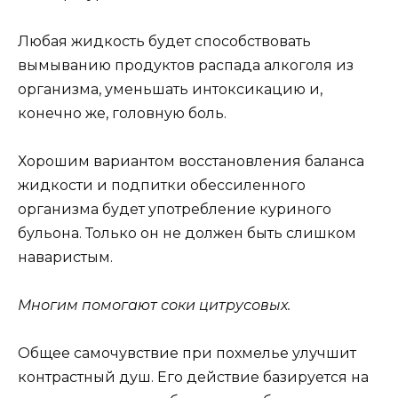
Любая жидкость будет способствовать
вымыванию продуктов распада алкоголя из
организма, уменьшать интоксикацию и,
конечно же, головную боль.
Хорошим вариантом восстановления баланса
жидкости и подпитки обессиленного
организма будет употребление куриного
бульона. Только он не должен быть слишком
наваристым.
Многим помогают соки цитрусовых.
Общее самочувствие при похмелье улучшит
контрастный душ. Его действие базируется на