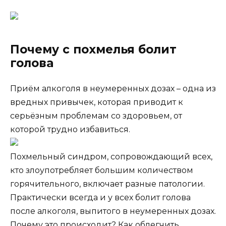
Почему с похмелья болит
голова
Приём алкоголя в неумеренных дозах – одна из
вредных привычек, которая приводит к
серьёзным проблемам со здоровьем, от
которой трудно избавиться.
Похмельный синдром, сопровождающий всех,
кто злоупотребляет большим количеством
горячительного, включает разные патологии.
Практически всегда и у всех болит голова
после алкоголя, выпитого в неумеренных дозах.
Почему это происходит? Как облегчить