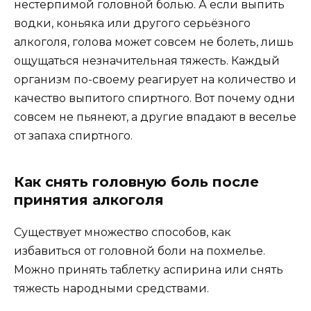
нестерпимой головной болью. А если выпить
водки, коньяка или другого серьёзного
алкоголя, голова может совсем не болеть, лишь
ощущаться незначительная тяжесть. Каждый
организм по-своему реагирует на количество и
качество выпитого спиртного. Вот почему одни
совсем не пьянеют, а другие впадают в веселье
от запаха спиртного.
Как снять головную боль после
принятия алкоголя
Существует множество способов, как
избавиться от головной боли на похмелье.
Можно принять таблетку аспирина или снять
тяжесть народными средствами.