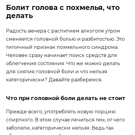
Болит голова с похмелья, что
делать
Радость вечера с распитием алкоголя утром
сменяется головной болью и разбитостью. Это
типичный признак похмельного синдрома.
Человек сразу начинает поиск средств для
облегчения состояния. Что же можно делать
для снятия головной боли и что нельзя
категорически? Давайте разберемся.
Что при головной боли делать не стоит
Прежде всего, употреблять новую порцию
спиртного. В этом случае лечиться тем, от чего
заболели, категорически нельзя. Ведь так