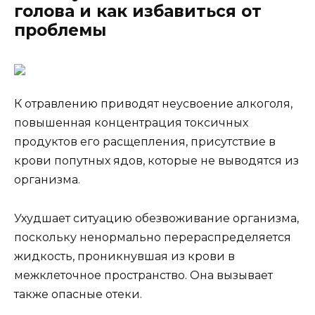
голова и как избавиться от
проблемы
К отравлению приводят неусвоение алкоголя,
повышенная концентрация токсичных
продуктов его расщепления, присутствие в
крови попутных ядов, которые не выводятся из
организма.
Ухудшает ситуацию обезвоживание организма,
поскольку ненормально перераспределяется
жидкость, проникнувшая из крови в
межклеточное пространство. Она вызывает
также опасные отеки.