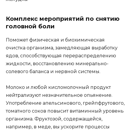
Комплекс мероприятий по снятию
головной боли
Поможет физическая и биохимическая
очистка организма, замедляющая выработку
ядов, способствующая перераспределению
жидкости, восстановлению минерально-
солевого баланса и нервной системы.
Молоко и любой кисломолочный продукт
нейтрализуют незначительное опьянение.
Употребление апельсинового, грейпфрутового,
томатного соков повысит витаминный уровень
организма. Фруктозой, содержащейся,
например, в меде, вы ускорите процессы