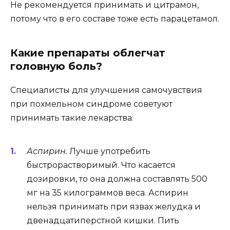
Не рекомендуется принимать и цитрамон,
потому что в его составе тоже есть парацетамол.
Какие препараты облегчат
головную боль?
Специалисты для улучшения самочувствия
при похмельном синдроме советуют
принимать такие лекарства:
Аспирин.
Лучше употребить
быстрорастворимый. Что касается
дозировки, то она должна составлять 500
мг на 35 килограммов веса. Аспирин
нельзя принимать при язвах желудка и
двенадцатиперстной кишки. Пить