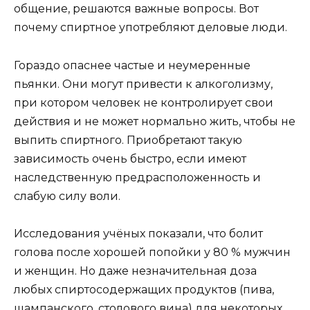
общение, решаются важные вопросы. Вот
почему спиртное употребляют деловые люди.
Гораздо опаснее частые и неумеренные
пьянки. Они могут привести к алкоголизму,
при котором человек не контролирует свои
действия и не может нормально жить, чтобы не
выпить спиртного. Приобретают такую
зависимость очень быстро, если имеют
наследственную предрасположенность и
слабую силу воли.
Исследования учёных показали, что болит
голова после хорошей попойки у 80 % мужчин
и женщин. Но даже незначительная доза
любых спиртосодержащих продуктов (пива,
шампанского, столового вина) для некоторых